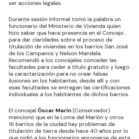
ser acciones legales.
Durante sesión informal tomó la palabra un
funcionario del Ministerio de Vivienda quien
hizo saber que hace presencia en el Concejo
para dar claridades sobre el proceso de
titulación de viviendas en los barrios San José
de los Campanos y Nelson Mandela.
Recomendó a los concejales conceder las
facultades para ceder a título gratuito y luego
la caracterización para no crear falsas
ilusiones en los habitantes, desde allí y con
esas facultades se entregan las certificaciones
individuales a los habitantes de dichos barrios.
El concejal
Óscar Marín
(Conservador)
mencionó que en la Loma del Marión y otros
16 barrios de la ciudad hay problemas de
titulación de tierra desde hace 40 años por lo
que pidió a los funcionarios apropiarse de esta