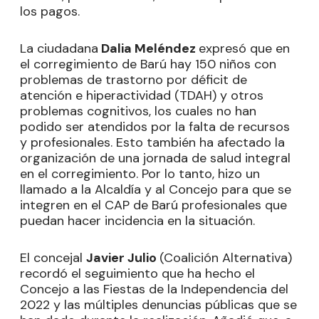
los pagos.
La ciudadana
Dalia Meléndez
expresó que en
el corregimiento de Barú hay 150 niños con
problemas de trastorno por déficit de
atención e hiperactividad (TDAH) y otros
problemas cognitivos, los cuales no han
podido ser atendidos por la falta de recursos
y profesionales. Esto también ha afectado la
organización de una jornada de salud integral
en el corregimiento. Por lo tanto, hizo un
llamado a la Alcaldía y al Concejo para que se
integren en el CAP de Barú profesionales que
puedan hacer incidencia en la situación.
El concejal
Javier Julio
(Coalición Alternativa)
recordó el seguimiento que ha hecho el
Concejo a las Fiestas de la Independencia del
2022 y las múltiples denuncias públicas que se