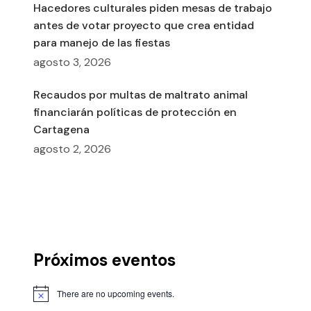
Hacedores culturales piden mesas de trabajo
antes de votar proyecto que crea entidad
para manejo de las fiestas
agosto 3, 2026
Recaudos por multas de maltrato animal
financiarán políticas de protección en
Cartagena
agosto 2, 2026
Próximos eventos
There are no upcoming events.