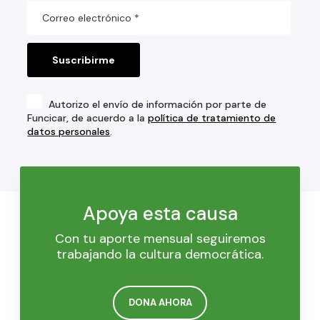
Autorizo el envío de información por parte de
Funcicar, de acuerdo a la
política de tratamiento de
datos personales
.
Apoya esta causa
Con tu aporte mensual seguiremos
trabajando la cultura democrática.
DONA AHORA