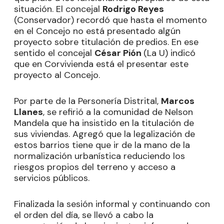
situación. El concejal
Rodrigo Reyes
(Conservador) recordó que hasta el momento
en el Concejo no está presentado algún
proyecto sobre titulación de predios. En ese
sentido el concejal
César Pión
(La U) indicó
que en Corvivienda está el presentar este
proyecto al Concejo.
Por parte de la Personería Distrital,
Marcos
Llanes
, se refirió a la comunidad de Nelson
Mandela que ha insistido en la titulación de
sus viviendas. Agregó que la legalización de
estos barrios tiene que ir de la mano de la
normalización urbanística reduciendo los
riesgos propios del terreno y acceso a
servicios públicos.
Finalizada la sesión informal y continuando con
el orden del día, se llevó a cabo la