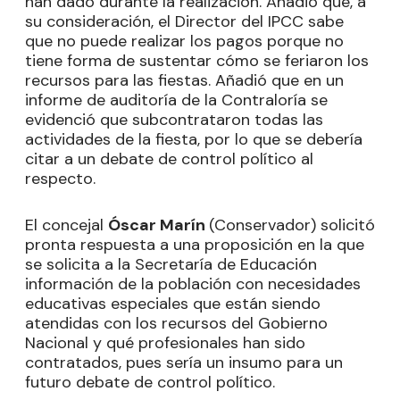
han dado durante la realización. Añadió que, a
su consideración, el Director del IPCC sabe
que no puede realizar los pagos porque no
tiene forma de sustentar cómo se feriaron los
recursos para las fiestas. Añadió que en un
informe de auditoría de la Contraloría se
evidenció que subcontrataron todas las
actividades de la fiesta, por lo que se debería
citar a un debate de control político al
respecto.
El concejal
Óscar Marín
(Conservador) solicitó
pronta respuesta a una proposición en la que
se solicita a la Secretaría de Educación
información de la población con necesidades
educativas especiales que están siendo
atendidas con los recursos del Gobierno
Nacional y qué profesionales han sido
contratados, pues sería un insumo para un
futuro debate de control político.