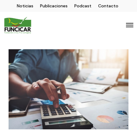
Noticias
Publicaciones
Podcast
Contacto