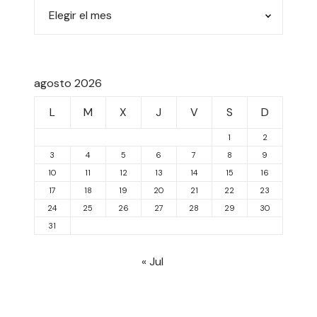
agosto 2026
L
M
X
J
V
S
D
1
2
3
4
5
6
7
8
9
10
11
12
13
14
15
16
17
18
19
20
21
22
23
24
25
26
27
28
29
30
31
« Jul