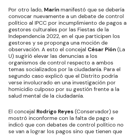
Por otro lado,
Marín
manifestó que se debería
convocar nuevamente a un debate de control
político al IPCC por incumplimiento de pagos a
gestores culturales por las Fiestas de la
Independencia 2022, en el que participen los
gestores y se proponga una moción de
observación. A esto el concejal
César Pión
(La
U) sugirió elevar las denuncias a los
organismos de control respecto a ambos
temas socializados por la ciudadanía. Para el
segundo caso explicó que el Distrito podría
verse involucrado en una investigación por
homicidio culposo por su gestión frente a la
salud mental de la ciudadanía.
El concejal
Rodrigo Reyes
(Conservador) se
mostró inconforme con la falta de pago e
indicó que con debates de control político no
se van a lograr los pagos sino que tienen que