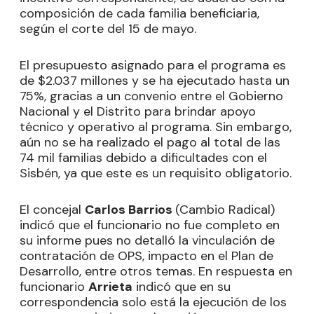
composición de cada familia beneficiaria,
según el corte del 15 de mayo.
El presupuesto asignado para el programa es
de $2.037 millones y se ha ejecutado hasta un
75%, gracias a un convenio entre el Gobierno
Nacional y el Distrito para brindar apoyo
técnico y operativo al programa. Sin embargo,
aún no se ha realizado el pago al total de las
74 mil familias debido a dificultades con el
Sisbén, ya que este es un requisito obligatorio.
El concejal
Carlos Barrios
(Cambio Radical)
indicó que el funcionario no fue completo en
su informe pues no detalló la vinculación de
contratación de OPS, impacto en el Plan de
Desarrollo, entre otros temas. En respuesta en
funcionario
Arrieta
indicó que en su
correspondencia solo está la ejecución de los