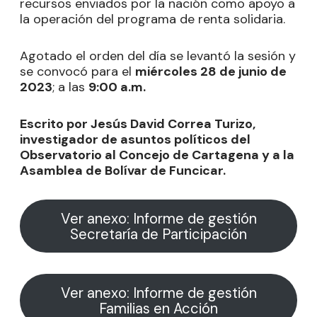
recursos enviados por la nación como apoyo a
la operación del programa de renta solidaria.
Agotado el orden del día se levantó la sesión y
se convocó para el
miércoles 28 de junio de
2023
; a las
9:00 a.m.
Escrito por Jesús David Correa Turizo,
investigador de asuntos políticos del
Observatorio al Concejo de Cartagena y a la
Asamblea de Bolívar de Funcicar.
Ver anexo: Informe de gestión
Secretaría de Participación
Ver anexo: Informe de gestión
Familias en Acción