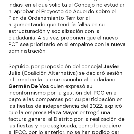
Indias, en el que solicita al Concejo no estudiar
ni aprobar el Proyecto de Acuerdo sobre el
Plan de Ordenamiento Territorial
argumentando que tendría fallas en su
estructuración y socialización con la
ciudadanía. A su vez, proponen que el nuevo
POT sea prioritario en el empalme con la nueva
administración.
Seguido, por proposición del concejal
Javier
Julio
(Coalición Alternativa) se declaró sesión
informal en la que se escuchó al ciudadano
Germán De Vos
quien expresó su
inconformismo por la gestión del IPCC en el
pago a las comparsas por su participación en
las fiestas de independencia del 2022, explicó
que la empresa Plaza Mayor entregó una
factura general al Distrito por la realización de
las fiestas y no desglosada, como lo requiere
el IPCC, por lo anterior, no se han podido dar