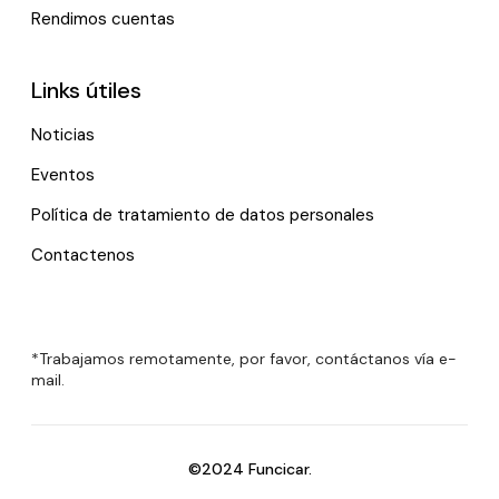
Rendimos cuentas
Links útiles
Noticias
Eventos
Política de tratamiento de datos personales
Contactenos
*Trabajamos remotamente, por favor, contáctanos vía e-
mail.
©2024 Funcicar.