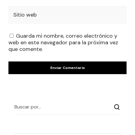
Sitio web
Guarda mi nombre, correo electrónico y
web en este navegador para la próxima vez
que comente.