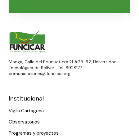
Manga, Calle del Bouquet cra.21 #25-92, Universidad
Tecnológica de Bolívar · Tel: 6928177 ·
comunicaciones@funcicar.org
Institucional
Vigila Cartagena
Observatorios
Programas y proyectos