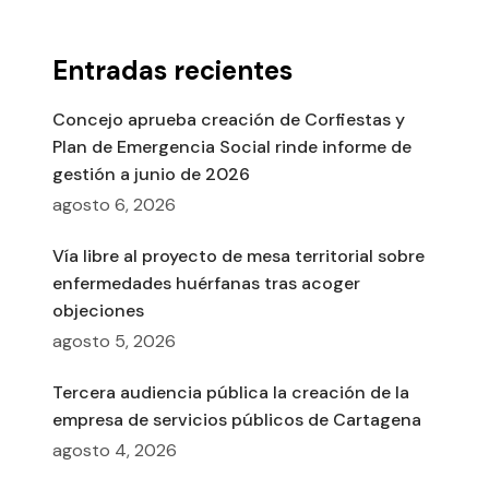
Entradas recientes
Concejo aprueba creación de Corfiestas y
Plan de Emergencia Social rinde informe de
gestión a junio de 2026
agosto 6, 2026
Vía libre al proyecto de mesa territorial sobre
enfermedades huérfanas tras acoger
objeciones
agosto 5, 2026
Tercera audiencia pública la creación de la
empresa de servicios públicos de Cartagena
agosto 4, 2026