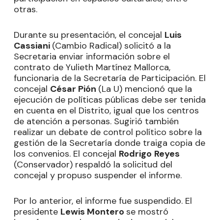
otras.
Durante su presentación, el concejal
Luis
Cassiani
(Cambio Radical) solicitó a la
Secretaria enviar información sobre el
contrato de Yulieth Martínez Mallorca,
funcionaria de la Secretaría de Participación. El
concejal
César Pión
(La U) mencionó que la
ejecución de políticas públicas debe ser tenida
en cuenta en el Distrito, igual que los centros
de atención a personas. Sugirió también
realizar un debate de control político sobre la
gestión de la Secretaría donde traiga copia de
los convenios. El concejal
Rodrigo
Reyes
(Conservador) respaldó la solicitud del
concejal y propuso suspender el informe.
Por lo anterior, el informe fue suspendido. El
presidente
Lewis Montero
se mostró