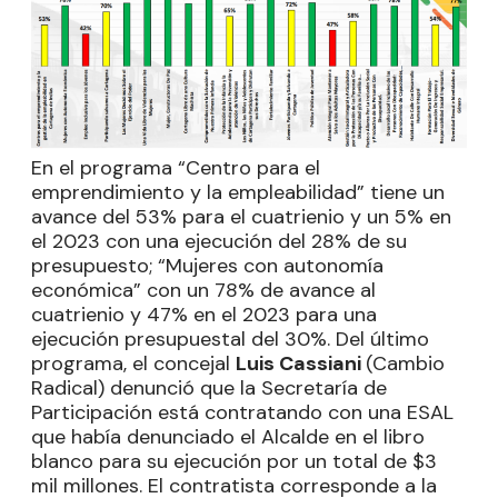
En el programa “Centro para el
emprendimiento y la empleabilidad” tiene un
avance del 53% para el cuatrienio y un 5% en
el 2023 con una ejecución del 28% de su
presupuesto; “Mujeres con autonomía
económica” con un 78% de avance al
cuatrienio y 47% en el 2023 para una
ejecución presupuestal del 30%. Del último
programa, el concejal
Luis Cassiani
(Cambio
Radical) denunció que la Secretaría de
Participación está contratando con una ESAL
que había denunciado el Alcalde en el libro
blanco para su ejecución por un total de $3
mil millones. El contratista corresponde a la