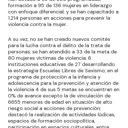
formación a 95 de 136 mujeres en liderazgo
con enfoque diferencial; y se han capacitado a
1.214 personas en acciones para prevenir la
violencia contra la mujer.
A su vez, no se han creado nuevos comités
para la lucha contra el delito de la trata de
personas; se han atendido a 33 de la meta de
80 mujeres víctimas de violencia; 6
instituciones educativas de 27 desarrollando
la estrategia Escuelas Libres de Sexismo; en el
programa de protección a la infancia y
adolescencia para la prevención y atención de
la violencia 4 de sus 5 metas se encuentran en
0% de avance excepto la de vinculación de
6655 menores de edad en situación de alto
riesgo social a acciones de prevención;
destacó la realización de actividades lúdicas,
espacios de formación sociopolítica,
participación en espacios culturales, entre