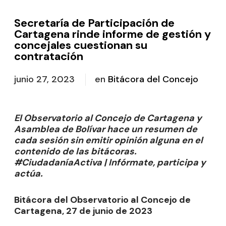
Secretaría de Participación de
Cartagena rinde informe de gestión y
concejales cuestionan su
contratación
junio 27, 2023
en
Bitácora del Concejo
El Observatorio al Concejo de Cartagena y
Asamblea de Bolívar hace un resumen de
cada sesión sin emitir opinión alguna en el
contenido de las bitácoras.
#CiudadaníaActiva | Infórmate, participa y
actúa.
Bitácora del Observatorio al Concejo de
Cartagena, 27 de junio de 2023