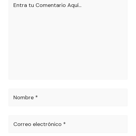
Entra tu Comentario Aquí...
Nombre *
Correo electrónico *