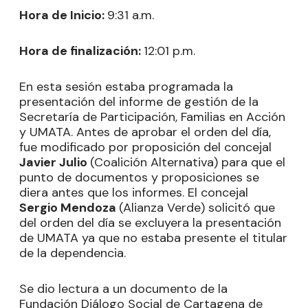
Hora de Inicio:
9:31 a.m.
Hora de finalización:
12:01 p.m.
En esta sesión estaba programada la
presentación del informe de gestión de la
Secretaría de Participación, Familias en Acción
y UMATA. Antes de aprobar el orden del día,
fue modificado por proposición del concejal
Javier Julio
(Coalición Alternativa) para que el
punto de documentos y proposiciones se
diera antes que los informes. El concejal
Sergio Mendoza
(Alianza Verde) solicitó que
del orden del día se excluyera la presentación
de UMATA ya que no estaba presente el titular
de la dependencia.
Se dio lectura a un documento de la
Fundación Diálogo Social de Cartagena de