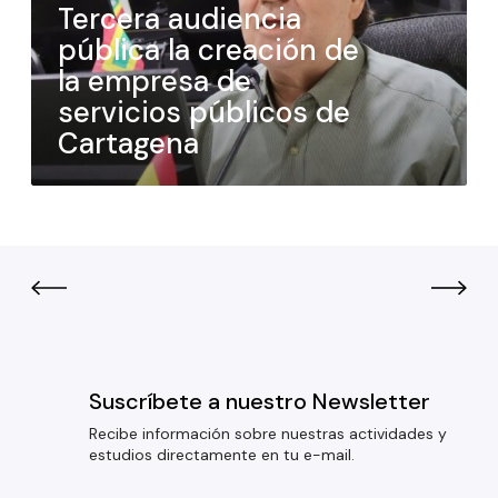
Tercera audiencia
pública la creación de
la empresa de
servicios públicos de
Cartagena
Suscríbete a nuestro Newsletter
Recibe información sobre nuestras actividades y
estudios directamente en tu e-mail.