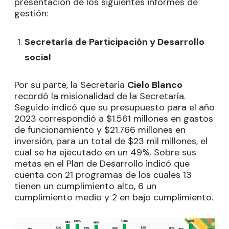
presentación de los siguientes informes de
gestión:
Secretaría de Participación y Desarrollo
social
Por su parte, la Secretaria
Cielo Blanco
recordó la misionalidad de la Secretaría.
Seguido indicó que su presupuesto para el año
2023 correspondió a $1.561 millones en gastos
de funcionamiento y $21.766 millones en
inversión, para un total de $23 mil millones, el
cual se ha ejecutado en un 49%. Sobre sus
metas en el Plan de Desarrollo indicó que
cuenta con 21 programas de los cuales 13
tienen un cumplimiento alto, 6 un
cumplimiento medio y 2 en bajo cumplimiento.