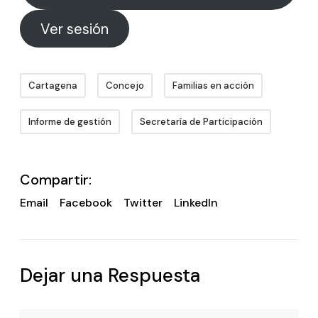
Ver sesión
Cartagena
Concejo
Familias en acción
Informe de gestión
Secretaría de Participación
Compartir:
Email
Facebook
Twitter
LinkedIn
Dejar una Respuesta