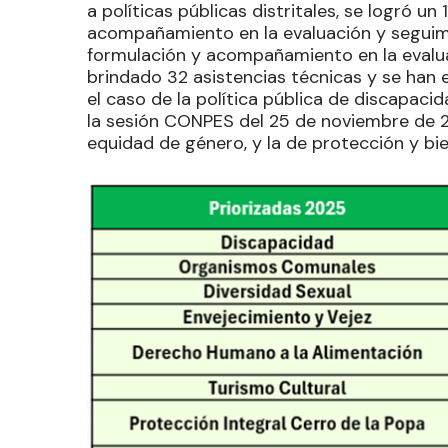
a políticas públicas distritales, se logró 
acompañamiento en la evaluación y seguimie
formulación y acompañamiento en la evaluac
brindado 32 asistencias técnicas y se han
el caso de la política pública de discapaci
la sesión CONPES del 25 de noviembre de 20
equidad de género, y la de protección y bien