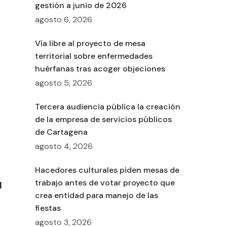
gestión a junio de 2026
agosto 6, 2026
Vía libre al proyecto de mesa
territorial sobre enfermedades
huérfanas tras acoger objeciones
agosto 5, 2026
Tercera audiencia pública la creación
de la empresa de servicios públicos
de Cartagena
agosto 4, 2026
Hacedores culturales piden mesas de
trabajo antes de votar proyecto que
l
crea entidad para manejo de las
fiestas
agosto 3, 2026