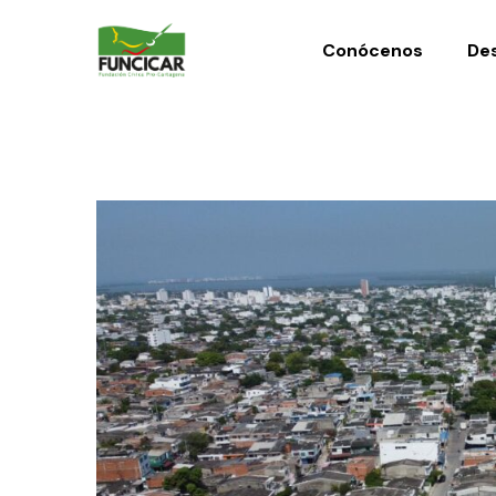
Conócenos
Des