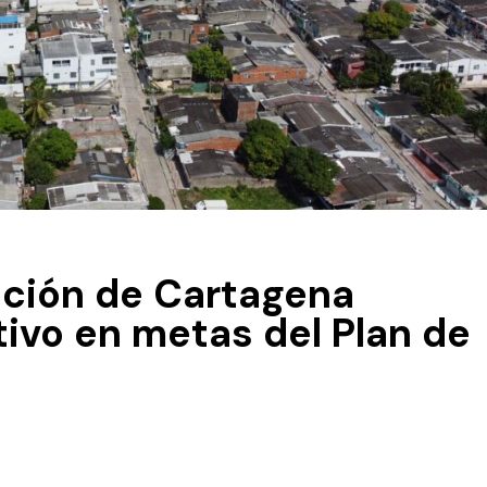
ación de Cartagena
ivo en metas del Plan de