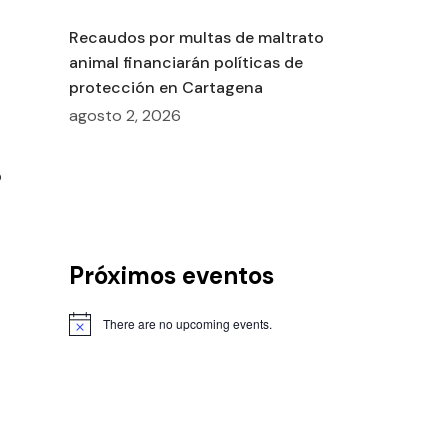
Recaudos por multas de maltrato
animal financiarán políticas de
protección en Cartagena
agosto 2, 2026
o
Próximos eventos
There are no upcoming events.