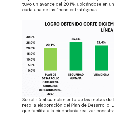
tuvo un avance del 20,1%, ubicándose en un 
cada una de las líneas estratégicas.
Se refirió al cumplimiento de las metas de
reto la elaboración del Plan de Desarrollo.
que facilita a la ciudadanía realizar consu