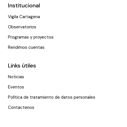
Institucional
Vigila Cartagena
Observatorios
Programas y proyectos
Rendimos cuentas
Links útiles
Noticias
Eventos
Política de tratamiento de datos personales
Contactenos