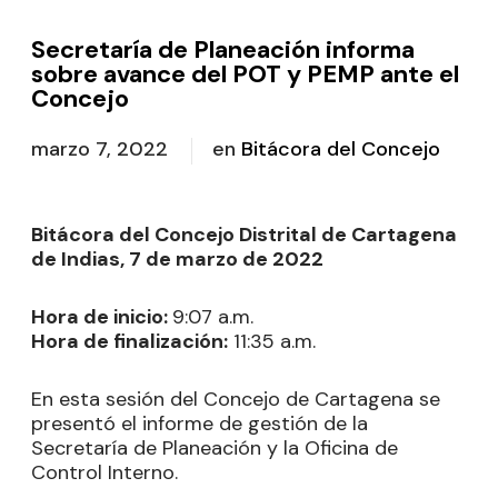
Secretaría de Planeación informa
sobre avance del POT y PEMP ante el
Concejo
marzo 7, 2022
en
Bitácora del Concejo
Bitácora del Concejo Distrital de Cartagena
de Indias, 7 de marzo de 2022
Hora de inicio:
9:07 a.m.
Hora de finalización:
11:35 a.m.
En esta sesión del Concejo de Cartagena se
presentó el informe de gestión de la
Secretaría de Planeación y la Oficina de
Control Interno.