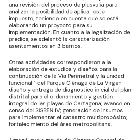
una revisión del proceso de plusvalía para
analizar la posibilidad de aplicar este
impuesto, teniendo en cuenta que se está
elaborando un proyecto para su
implementación. En cuanto a la legalización de
predios, se adelantó la caracterización
asentamientos en 3 barrios.
Otras actividades correspondieron a la
elaboración de estudios y diseños para la
continuación de la Vía Perimetral y la unidad
funcional 1 del Parque Ciénaga de La Virgen;
diseño y entrega de diagnostico inicial del plan
distrital para el ordenamiento y gestión
integral de las playas de Cartagena; avance en
censo del SISBEN IV; generación de insumos
para implementar el catastro multipropósito;
fortalecimiento del área metropolitana.