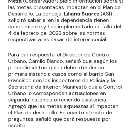
Meza
(Conservador) pidió información sobre si
las metas presentadas impactan en el Plan de
Desarrollo. La concejal
Liliana Suarez
(ASI)
solicitó saber si en la dependencia tienen
conocimiento y han implementado un fallo del
4 de febrero del 2022 sobre las normas
respectivas a las casas de interés social.
Para dar respuesta, el Director de Control
Urbano, Camilo Blanco, señaló que, según los
procedimientos, quien debe atender en
primera instancia casos como el barrio San
Francisco son los inspectores de Policía y la
Secretaría de Interior. Manifestó que a Control
Urbano le corresponden actuaciones en
segunda instancia ofreciendo asistencia.
Agregó que las metas expuestas sí impactan
el Plan de desarrollo. En cuanto al resto de
preguntas, señaló que dará respuesta por
escrito.