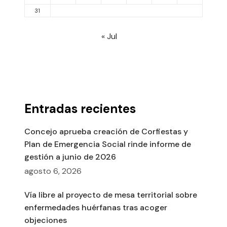
31
« Jul
Entradas recientes
Concejo aprueba creación de Corfiestas y
Plan de Emergencia Social rinde informe de
gestión a junio de 2026
agosto 6, 2026
Vía libre al proyecto de mesa territorial sobre
enfermedades huérfanas tras acoger
objeciones