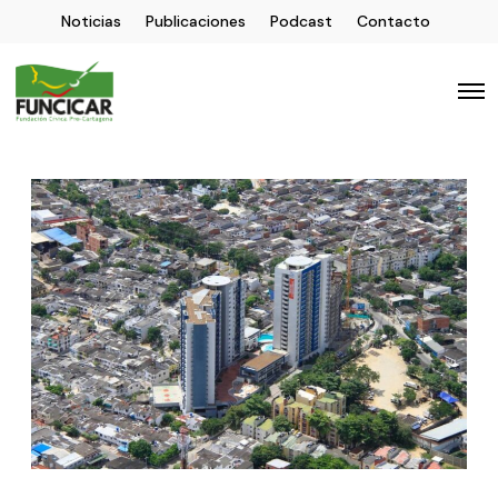
Noticias
Publicaciones
Podcast
Contacto