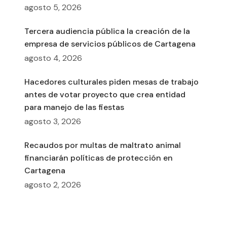
agosto 5, 2026
Tercera audiencia pública la creación de la
empresa de servicios públicos de Cartagena
agosto 4, 2026
Hacedores culturales piden mesas de trabajo
antes de votar proyecto que crea entidad
para manejo de las fiestas
agosto 3, 2026
Recaudos por multas de maltrato animal
financiarán políticas de protección en
Cartagena
agosto 2, 2026