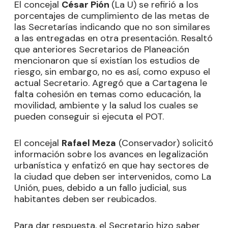
El concejal
César Pión
(La U) se refirió a los
porcentajes de cumplimiento de las metas de
las Secretarías indicando que no son similares
a las entregadas en otra presentación. Resaltó
que anteriores Secretarios de Planeación
mencionaron que sí existían los estudios de
riesgo, sin embargo, no es así, como expuso el
actual Secretario. Agregó que a Cartagena le
falta cohesión en temas como educación, la
movilidad, ambiente y la salud los cuales se
pueden conseguir si ejecuta el POT.
El concejal
Rafael Meza
(Conservador) solicitó
información sobre los avances en legalización
urbanística y enfatizó en que hay sectores de
la ciudad que deben ser intervenidos, como La
Unión, pues, debido a un fallo judicial, sus
habitantes deben ser reubicados.
Para dar respuesta, el Secretario hizo saber