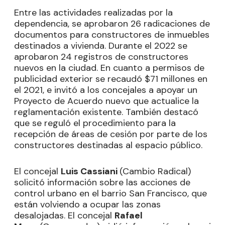
Entre las actividades realizadas por la
dependencia, se aprobaron 26 radicaciones de
documentos para constructores de inmuebles
destinados a vivienda. Durante el 2022 se
aprobaron 24 registros de constructores
nuevos en la ciudad. En cuanto a permisos de
publicidad exterior se recaudó $71 millones en
el 2021, e invitó a los concejales a apoyar un
Proyecto de Acuerdo nuevo que actualice la
reglamentación existente. También destacó
que se reguló el procedimiento para la
recepción de áreas de cesión por parte de los
constructores destinadas al espacio público.
El concejal
Luis Cassiani
(Cambio Radical)
solicitó información sobre las acciones de
control urbano en el barrio San Francisco, que
están volviendo a ocupar las zonas
desalojadas. El concejal
Rafael