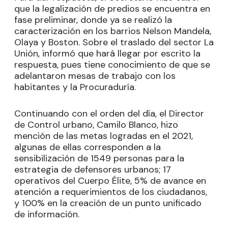
que la legalización de predios se encuentra en
fase preliminar, donde ya se realizó la
caracterización en los barrios Nelson Mandela,
Olaya y Boston. Sobre el traslado del sector La
Unión, informó que hará llegar por escrito la
respuesta, pues tiene conocimiento de que se
adelantaron mesas de trabajo con los
habitantes y la Procuraduría.
Continuando con el orden del día, el Director
de Control urbano, Camilo Blanco, hizo
mención de las metas logradas en el 2021,
algunas de ellas corresponden a la
sensibilización de 1549 personas para la
estrategia de defensores urbanos; 17
operativos del Cuerpo Élite, 5% de avance en
atención a requerimientos de los ciudadanos,
y 100% en la creación de un punto unificado
de información.