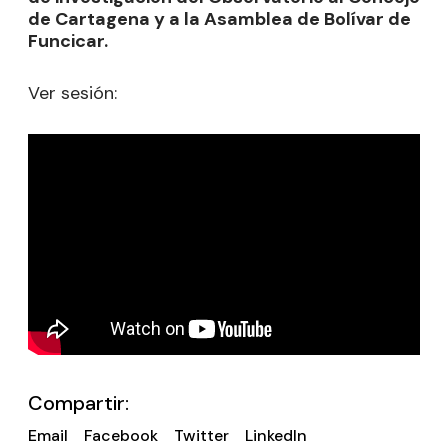
de Cartagena y a la Asamblea de Bolívar de
Funcicar.
Ver sesión:
Compartir:
Email
Facebook
Twitter
LinkedIn