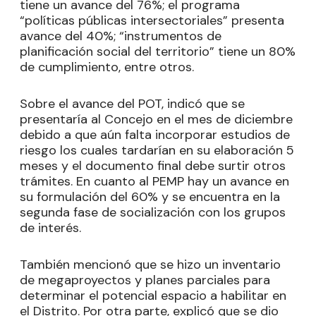
tiene un avance del 76%; el programa
“políticas públicas intersectoriales” presenta
avance del 40%; “instrumentos de
planificación social del territorio” tiene un 80%
de cumplimiento, entre otros.
Sobre el avance del POT, indicó que se
presentaría al Concejo en el mes de diciembre
debido a que aún falta incorporar estudios de
riesgo los cuales tardarían en su elaboración 5
meses y el documento final debe surtir otros
trámites. En cuanto al PEMP hay un avance en
su formulación del 60% y se encuentra en la
segunda fase de socialización con los grupos
de interés.
También mencionó que se hizo un inventario
de megaproyectos y planes parciales para
determinar el potencial espacio a habilitar en
el Distrito. Por otra parte, explicó que se dio