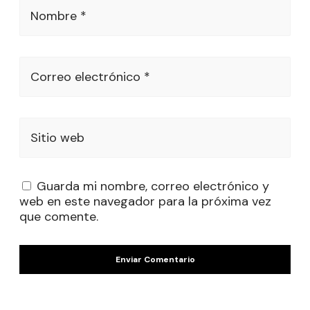
Nombre *
Correo electrónico *
Sitio web
Guarda mi nombre, correo electrónico y
web en este navegador para la próxima vez
que comente.