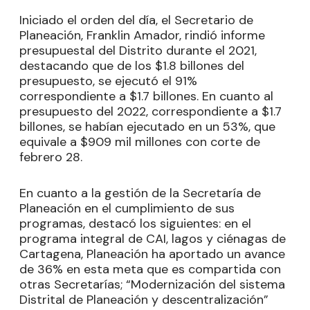
Iniciado el orden del día, el Secretario de
Planeación, Franklin Amador, rindió informe
presupuestal del Distrito durante el 2021,
destacando que de los $1.8 billones del
presupuesto, se ejecutó el 91%
correspondiente a $1.7 billones. En cuanto al
presupuesto del 2022, correspondiente a $1.7
billones, se habían ejecutado en un 53%, que
equivale a $909 mil millones con corte de
febrero 28.
En cuanto a la gestión de la Secretaría de
Planeación en el cumplimiento de sus
programas, destacó los siguientes: en el
programa integral de CAI, lagos y ciénagas de
Cartagena, Planeación ha aportado un avance
de 36% en esta meta que es compartida con
otras Secretarías; “Modernización del sistema
Distrital de Planeación y descentralización”