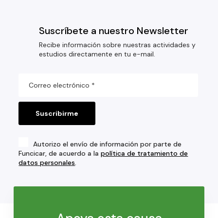
Suscríbete a nuestro Newsletter
Recibe información sobre nuestras actividades y
estudios directamente en tu e-mail.
Autorizo el envío de información por parte de
Funcicar, de acuerdo a la
política de tratamiento de
datos personales
.