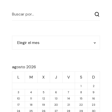
agosto 2026
L
M
X
J
V
S
D
1
2
3
4
5
6
7
8
9
10
11
12
13
14
15
16
17
18
19
20
21
22
23
24
25
26
27
28
29
30