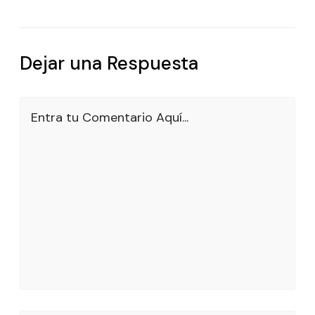
Dejar una Respuesta
Entra tu Comentario Aquí...