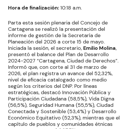
Hora de finalización:
10:18 a.m.
Parta esta sesión plenaria del Concejo de
Cartagena se realizó la presentación del
informe de gestión de la Secretaría de
Planeación del 2026 a corte 15 de mayo.
Iniciada la sesión, el secretario,
Emilio Molina
,
presentó el balance del Plan de Desarrollo
2024-2027 “Cartagena, Ciudad de Derechos”.
Informó que, con corte al 31 de marzo de
2026, el plan registra un avance del 52,32%,
nivel de eficacia catalogado como medio
según los criterios del DNP. Por líneas
estratégicas, destacó Innovación Pública y
Participación Ciudadana (58,5%), Vida Digna
(56,5%), Seguridad Humana (55,5%), Ciudad
Conectada y Sostenible (53,4%) y Desarrollo
Económico Equitativo (52,3%), mientras que el
capítulo de pueblos y comunidades étnicas