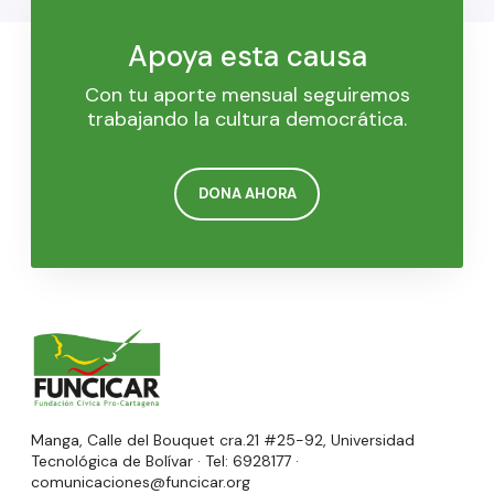
Apoya esta causa
Con tu aporte mensual seguiremos
trabajando la cultura democrática.
DONA AHORA
Manga, Calle del Bouquet cra.21 #25-92, Universidad
Tecnológica de Bolívar · Tel: 6928177 ·
comunicaciones@funcicar.org