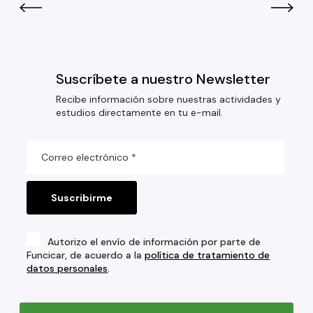
Suscríbete a nuestro Newsletter
Recibe información sobre nuestras actividades y
estudios directamente en tu e-mail.
Autorizo el envío de información por parte de
Funcicar, de acuerdo a la
política de tratamiento de
datos personales
.