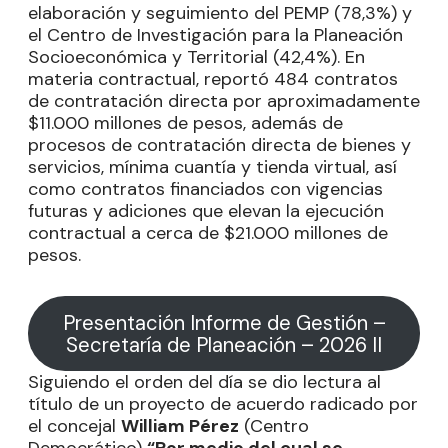
elaboración y seguimiento del PEMP (78,3%) y
el Centro de Investigación para la Planeación
Socioeconómica y Territorial (42,4%). En
materia contractual, reportó 484 contratos
de contratación directa por aproximadamente
$11.000 millones de pesos, además de
procesos de contratación directa de bienes y
servicios, mínima cuantía y tienda virtual, así
como contratos financiados con vigencias
futuras y adiciones que elevan la ejecución
contractual a cerca de $21.000 millones de
pesos.
Presentación Informe de Gestión –
Secretaría de Planeación – 2026 II
Siguiendo el orden del día se dio lectura al
título de un proyecto de acuerdo radicado por
el concejal
William Pérez
(Centro