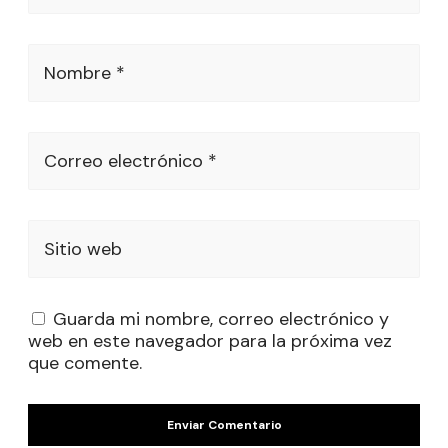
Nombre *
Correo electrónico *
Sitio web
Guarda mi nombre, correo electrónico y
web en este navegador para la próxima vez
que comente.