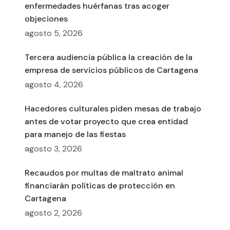
enfermedades huérfanas tras acoger
objeciones
agosto 5, 2026
Tercera audiencia pública la creación de la
empresa de servicios públicos de Cartagena
agosto 4, 2026
Hacedores culturales piden mesas de trabajo
antes de votar proyecto que crea entidad
para manejo de las fiestas
agosto 3, 2026
Recaudos por multas de maltrato animal
financiarán políticas de protección en
Cartagena
agosto 2, 2026