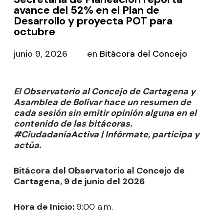
avance del 52% en el Plan de
Desarrollo y proyecta POT para
octubre
junio 9, 2026
en
Bitácora del Concejo
El Observatorio al Concejo de Cartagena y
Asamblea de Bolívar hace un resumen de
cada sesión sin emitir opinión alguna en el
contenido de las bitácoras.
#CiudadaníaActiva | Infórmate, participa y
actúa.
Bitácora del Observatorio al Concejo de
Cartagena, 9 de junio del 2026
Hora de Inicio:
9:00 a.m.