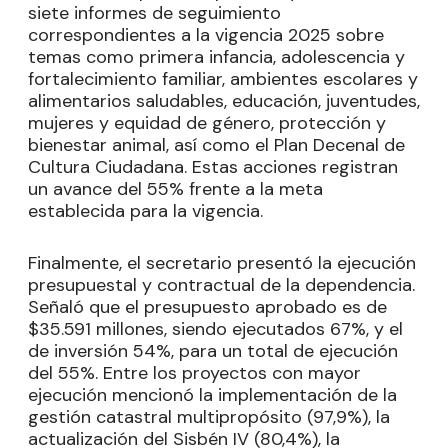
siete informes de seguimiento
correspondientes a la vigencia 2025 sobre
temas como primera infancia, adolescencia y
fortalecimiento familiar, ambientes escolares y
alimentarios saludables, educación, juventudes,
mujeres y equidad de género, protección y
bienestar animal, así como el Plan Decenal de
Cultura Ciudadana. Estas acciones registran
un avance del 55% frente a la meta
establecida para la vigencia.
Finalmente, el secretario presentó la ejecución
presupuestal y contractual de la dependencia.
Señaló que el presupuesto aprobado es de
$35.591 millones, siendo ejecutados 67%, y el
de inversión 54%, para un total de ejecución
del 55%. Entre los proyectos con mayor
ejecución mencionó la implementación de la
gestión catastral multipropósito (97,9%), la
actualización del Sisbén IV (80,4%), la