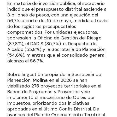
En materia de inversión pública, el secretario
indicó que el presupuesto distrital asciende a
3 billones de pesos, con una ejecución del
56,7% a corte del 15 de mayo, medida a través
de los registros presupuestales
comprometidos. Por unidades ejecutoras,
sobresalen la Oficina de Gestión del Riesgo
(87,8%), el DADIS (85,7%), el Despacho del
Alcalde (55,8%) y la Secretaría de Planeación
(54,6%), mientras que el consolidado general
alcanza el 56,7%.
Sobre la gestión propia de la Secretaría de
Planeación,
Molina
en el 2026 se han
viabilizado 275 proyectos territoriales en el
Banco de Programas y Proyectos y se
implementó el mecanismo de Obras por
Impuestos, priorizando dos iniciativas
aprobadas en el último Confis Distrital. De
avances del Plan de Ordenamiento Territorial