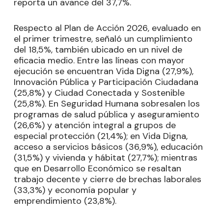
reporta un avance del 37,7%.
Respecto al Plan de Acción 2026, evaluado en
el primer trimestre, señaló un cumplimiento
del 18,5%, también ubicado en un nivel de
eficacia medio. Entre las líneas con mayor
ejecución se encuentran Vida Digna (27,9%),
Innovación Pública y Participación Ciudadana
(25,8%) y Ciudad Conectada y Sostenible
(25,8%). En Seguridad Humana sobresalen los
programas de salud pública y aseguramiento
(26,6%) y atención integral a grupos de
especial protección (21,4%); en Vida Digna,
acceso a servicios básicos (36,9%), educación
(31,5%) y vivienda y hábitat (27,7%); mientras
que en Desarrollo Económico se resaltan
trabajo decente y cierre de brechas laborales
(33,3%) y economía popular y
emprendimiento (23,8%).