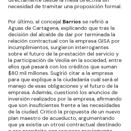
directamente desde la mesa directiva sin
necesidad de tramitar una proposición formal.
Por último, el concejal
Barrios
se refirió a
Aguas de Cartagena, explicando que tras la
decisión del alcalde de dar por terminada la
relación contractual con la empresa GISA por
incumplimientos, surgieron interrogantes
sobre el futuro de la prestación del servicio y
la participación de Veolia en la sociedad, entre
ellos qué pasará con los créditos que suman
$80 mil millones. Sugirió citar a la empresa
para que explique a la ciudadanía cuál será el
manejo de esas obligaciones y el futuro de la
empresa. Además, cuestionó los anuncios de
inversión realizados por la empresa, afirmando
que son insuficientes frente a las necesidades
de la ciudad. Criticó la propuesta de un nuevo
plan maestro de acueducto, argumentando
que ya existía un otrosí contractual destinado