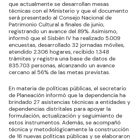
que actualmente se desarrollan mesas
técnicas con el Ministerio y que el documento
será presentado al Consejo Nacional de
Patrimonio Cultural a finales de junio,
registrando un avance del 89%. Asimismo,
informó que el Sisbén IV ha realizado 5.009
encuestas, desarrollado 32 jornadas móviles,
atendido 2.306 hogares, recibido 1.348
trámites y registra una base de datos de
835.703 personas, alcanzando un avance
cercano al 56% de las metas previstas.
En materia de políticas públicas, el secretario
de Planeación informó que la dependencia ha
brindado 27 asistencias técnicas a entidades y
dependencias distritales para apoyar la
formulación, actualización y seguimiento de
estos instrumentos. Además, se acompañó
técnica y metodológicamente la construcción
de 16 nuevas políticas públicas y se elaboraron