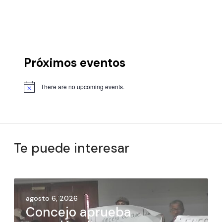
Próximos eventos
There are no upcoming events.
Te puede interesar
agosto 6, 2026
Concejo aprueba