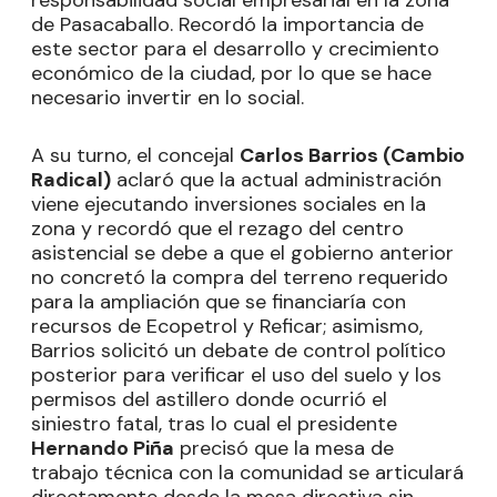
responsabilidad social empresarial en la zona
de Pasacaballo. Recordó la importancia de
este sector para el desarrollo y crecimiento
económico de la ciudad, por lo que se hace
necesario invertir en lo social.
A su turno, el concejal
Carlos Barrios (Cambio
Radical)
aclaró que la actual administración
viene ejecutando inversiones sociales en la
zona y recordó que el rezago del centro
asistencial se debe a que el gobierno anterior
no concretó la compra del terreno requerido
para la ampliación que se financiaría con
recursos de Ecopetrol y Reficar; asimismo,
Barrios solicitó un debate de control político
posterior para verificar el uso del suelo y los
permisos del astillero donde ocurrió el
siniestro fatal, tras lo cual el presidente
Hernando Piña
precisó que la mesa de
trabajo técnica con la comunidad se articulará