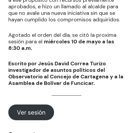
a ese propósito con recursos previamente
aprobados, e hizo un llamado al alcalde para
que no avale una nueva iniciativa sin que se
hayan cumplido los compromisos adquiridos.
Agotado el orden del día, se citó la proxima
sesión para el
miércoles 10 de mayo a las
8:30 a.m.
Escrito por Jesús David Correa Turizo
investigador de asuntos políticos del
Observatorio al Concejo de Cartagena y a la
Asamblea de Bolívar de Funcicar.
Ver sesión