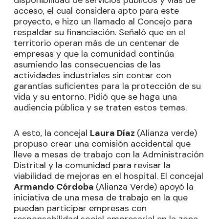
disponibilidad de servicios públicos y vías de
acceso, el cual considera apto para este
proyecto, e hizo un llamado al Concejo para
respaldar su financiación. Señaló que en el
territorio operan más de un centenar de
empresas y que la comunidad continúa
asumiendo las consecuencias de las
actividades industriales sin contar con
garantías suficientes para la protección de su
vida y su entorno. Pidió que se haga una
audiencia pública y se traten estos temas.
A esto, la concejal
Laura Díaz
(Alianza verde)
propuso crear una comisión accidental que
lleve a mesas de trabajo con la Administración
Distrital y la comunidad para revisar la
viabilidad de mejoras en el hospital. El concejal
Armando Córdoba
(Alianza Verde) apoyó la
iniciativa de una mesa de trabajo en la que
puedan participar empresas con