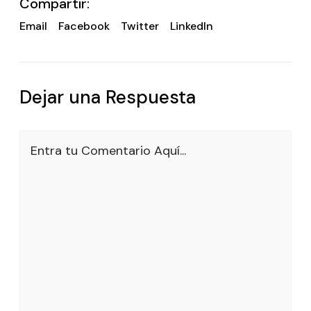
Compartir:
Email
Facebook
Twitter
LinkedIn
Dejar una Respuesta
Entra tu Comentario Aquí...