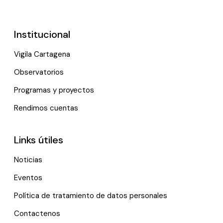
Institucional
Vigila Cartagena
Observatorios
Programas y proyectos
Rendimos cuentas
Links útiles
Noticias
Eventos
Política de tratamiento de datos personales
Contactenos