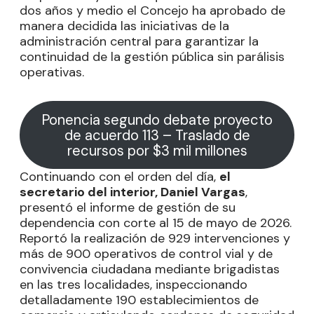
dos años y medio el Concejo ha aprobado de
manera decidida las iniciativas de la
administración central para garantizar la
continuidad de la gestión pública sin parálisis
operativas.
Ponencia segundo debate proyecto
de acuerdo 113 – Traslado de
recursos por $3 mil millones
Continuando con el orden del día,
el
secretario del interior, Daniel Vargas
,
presentó el informe de gestión de su
dependencia con corte al 15 de mayo de 2026.
Reportó la realización de 929 intervenciones y
más de 900 operativos de control vial y de
convivencia ciudadana mediante brigadistas
en las tres localidades, inspeccionando
detalladamente 190 establecimientos de