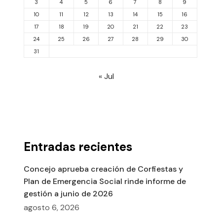
3
4
5
6
7
8
9
10
11
12
13
14
15
16
17
18
19
20
21
22
23
24
25
26
27
28
29
30
31
« Jul
Entradas recientes
Concejo aprueba creación de Corfiestas y
Plan de Emergencia Social rinde informe de
gestión a junio de 2026
agosto 6, 2026