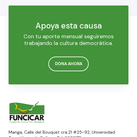
Apoya esta causa
Con tu aporte mensual seguiremos
trabajando la cultura democrática.
DONA AHORA
Manga, Calle del Bouquet cra.21 #25-92, Universidad