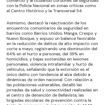
comercio y articulando cordones de seguridad
con la Policía Nacional en zonas críticas como
el Centro Histórico y la Transversal 54.
Asimismo, destacó la reactivación de los
encuentros comunitarios de seguridad en
barrios como Barrios Unidos, Manga, Crespo y
Nuevo Bosque, y expuso un balance favorable
en la reducción de delitos de alto impacto con
corte a mayo, registrando una disminución del
64% en el hurto a personas, del 39% en
homicidios, y bajas sostenidas en lesiones
personales, violencia intrafamiliar y hurto de
vehículos, señalando que la extorsión es el
único delito con tendencia al alza debido a
dinámicas de orden nacional. Con relación a
las poblaciones vulnerables, detalló las
jornadas de salud y conectividad realizadas en
el centro de detención de Bellavista, las
brigadas escolares de prevención contra la