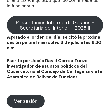
el año 2019, inquietud que fue confirmada por
la funcionaria.
Presentación Informe de Gestión -
Secretaría del Interior – 2026 II
Agotado el orden del día, se citó la próxima
sesión para el miércoles 8 de julio a las 8:30
a.m.
Escrito por Jesús David Correa Turizo
investigador de asuntos políticos del
Observatorio al Concejo de Cartagena y a la
Asamblea de Bolívar de Funcicar.
Ver sesión