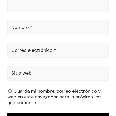
Nombre *
Correo electrónico *
Sitio web
Guarda mi nombre, correo electrónico y
web en este navegador para la próxima vez
que comente.