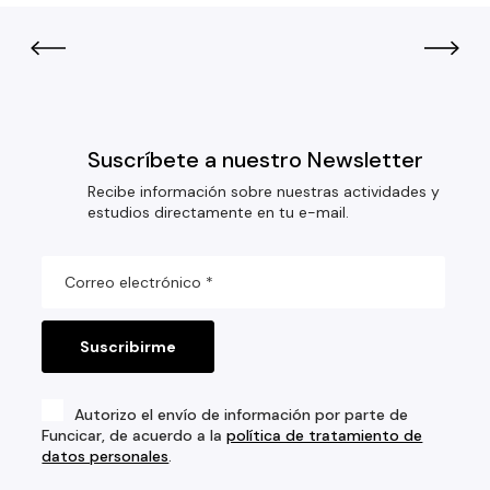
Suscríbete a nuestro Newsletter
Recibe información sobre nuestras actividades y
estudios directamente en tu e-mail.
Autorizo el envío de información por parte de
Funcicar, de acuerdo a la
política de tratamiento de
datos personales
.