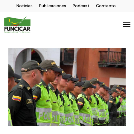
Noticias
Publicaciones
Podcast
Contacto