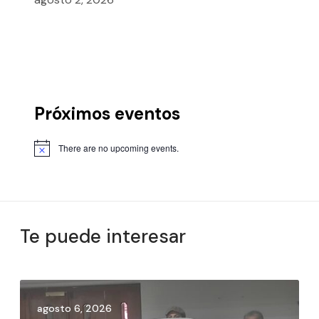
Próximos eventos
There are no upcoming events.
Te puede interesar
agosto 6, 2026