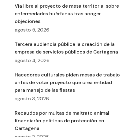
Vía libre al proyecto de mesa territorial sobre
enfermedades huérfanas tras acoger
objeciones
agosto 5, 2026
Tercera audiencia pública la creación de la
empresa de servicios públicos de Cartagena
agosto 4, 2026
Hacedores culturales piden mesas de trabajo
antes de votar proyecto que crea entidad
para manejo de las fiestas
agosto 3, 2026
Recaudos por multas de maltrato animal
financiarán políticas de protección en
Cartagena
agosto 2, 2026