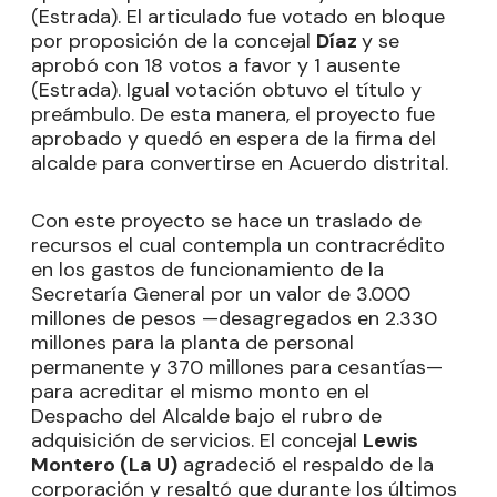
(Estrada). El articulado fue votado en bloque
por proposición de la concejal
Díaz
y se
aprobó con 18 votos a favor y 1 ausente
(Estrada). Igual votación obtuvo el título y
preámbulo. De esta manera, el proyecto fue
aprobado y quedó en espera de la firma del
alcalde para convertirse en Acuerdo distrital.
Con este proyecto se hace un traslado de
recursos el cual contempla un contracrédito
en los gastos de funcionamiento de la
Secretaría General por un valor de 3.000
millones de pesos —desagregados en 2.330
millones para la planta de personal
permanente y 370 millones para cesantías—
para acreditar el mismo monto en el
Despacho del Alcalde bajo el rubro de
adquisición de servicios. El concejal
Lewis
Montero (La U)
agradeció el respaldo de la
corporación y resaltó que durante los últimos