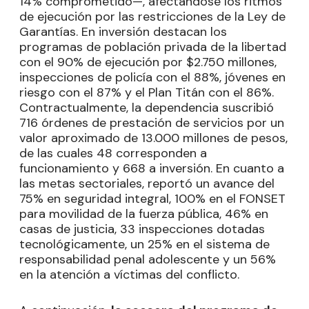
14% comprometido—, afectándose los ritmos
de ejecución por las restricciones de la Ley de
Garantías. En inversión destacan los
programas de población privada de la libertad
con el 90% de ejecución por $2.750 millones,
inspecciones de policía con el 88%, jóvenes en
riesgo con el 87% y el Plan Titán con el 86%.
Contractualmente, la dependencia suscribió
716 órdenes de prestación de servicios por un
valor aproximado de 13.000 millones de pesos,
de las cuales 48 corresponden a
funcionamiento y 668 a inversión. En cuanto a
las metas sectoriales, reportó un avance del
75% en seguridad integral, 100% en el FONSET
para movilidad de la fuerza pública, 46% en
casas de justicia, 33 inspecciones dotadas
tecnológicamente, un 25% en el sistema de
responsabilidad penal adolescente y un 56%
en la atención a víctimas del conflicto.