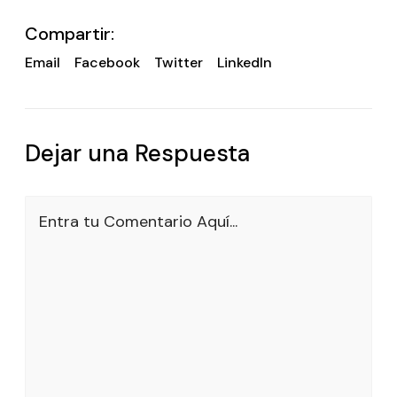
Compartir:
Email
Facebook
Twitter
LinkedIn
Dejar una Respuesta
Entra tu Comentario Aquí...