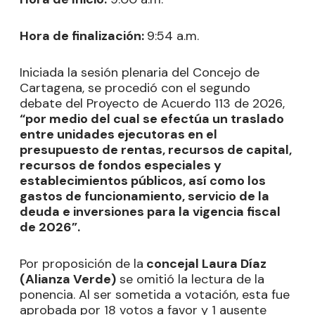
Hora de finalización:
9:54 a.m.
Iniciada la sesión plenaria del Concejo de
Cartagena, se procedió con el segundo
debate del Proyecto de Acuerdo 113 de 2026,
“por medio del cual se efectúa un traslado
entre unidades ejecutoras en el
presupuesto de rentas, recursos de capital,
recursos de fondos especiales y
establecimientos públicos, así como los
gastos de funcionamiento, servicio de la
deuda e inversiones para la vigencia fiscal
de 2026”.
Por proposición de la
concejal Laura Díaz
(Alianza Verde)
se omitió la lectura de la
ponencia. Al ser sometida a votación, esta fue
aprobada por 18 votos a favor y 1 ausente