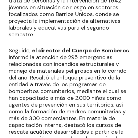
trata de personas y la intervención de 1.642
jóvenes en situación de riesgo en sectores
focalizados como Barrios Unidos, donde se
proyecta la implementación de alternativas
laborales y educativas para el segundo
semestre.
Seguido,
el director del Cuerpo de Bomberos
informó la atención de 295 emergencias
relacionadas con incendios estructurales y
manejo de materiales peligrosos en lo corrido
del año. Resaltó el enfoque preventivo de la
entidad a través de los programas de
bomberitos comunitarios, mediante el cual se
han capacitado a más de 2.000 niños como
agentes de prevención en sus territorios, así
como la formación de madres comunitarias y
más de 300 comerciantes. En materia de
capacitación interna, destacó los cursos de
rescate acuático desarrollados a partir de la