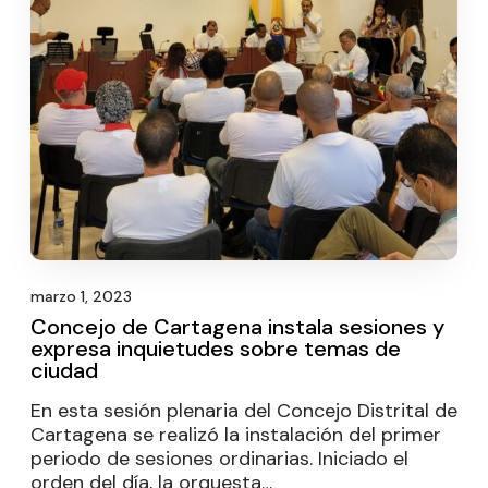
marzo 1, 2023
Concejo de Cartagena instala sesiones y
expresa inquietudes sobre temas de
ciudad
En esta sesión plenaria del Concejo Distrital de
Cartagena se realizó la instalación del primer
periodo de sesiones ordinarias. Iniciado el
orden del día, la orquesta…