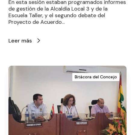
En esta sesión estaban programados informes
de gestión de la Alcaldía Local 3 y de la
Escuela Taller, y el segundo debate del
Proyecto de Acuerdo…
Leer más
Bitácora del Concejo