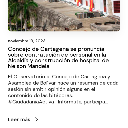
noviembre 19, 2023
Concejo de Cartagena se pronuncia
sobre contratación de personal en la
Alcaldía y construcción de hospital de
Nelson Mandela
El Observatorio al Concejo de Cartagena y
Asamblea de Bolívar hace un resumen de cada
sesión sin emitir opinión alguna en el
contenido de las bitácoras.
#CiudadaníaActiva | Infórmate, participa…
Leer más