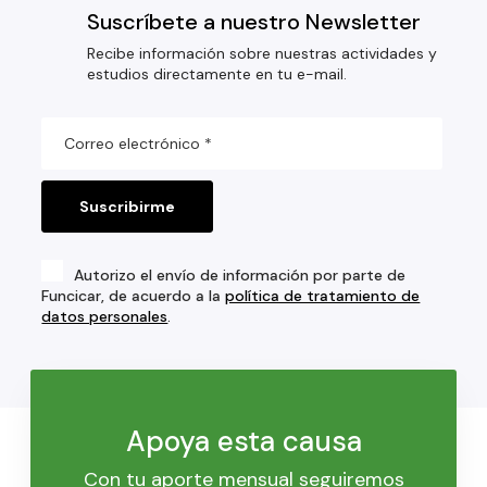
Suscríbete a nuestro Newsletter
Recibe información sobre nuestras actividades y
estudios directamente en tu e-mail.
Autorizo el envío de información por parte de
Funcicar, de acuerdo a la
política de tratamiento de
datos personales
.
Apoya esta causa
Con tu aporte mensual seguiremos