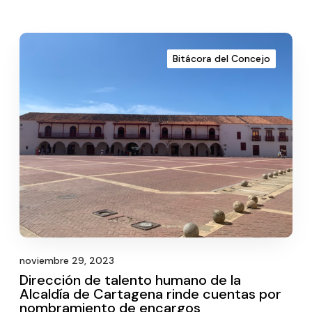
Bitácora del Concejo
noviembre 29, 2023
Dirección de talento humano de la
Alcaldía de Cartagena rinde cuentas por
nombramiento de encargos