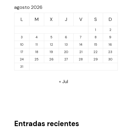
agosto 2026
L
M
X
J
V
S
D
1
2
3
4
5
6
7
8
9
10
11
12
13
14
15
16
17
18
19
20
21
22
23
24
25
26
27
28
29
30
31
« Jul
Entradas recientes