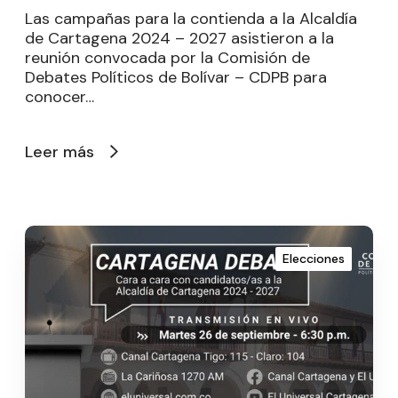
Las campañas para la contienda a la Alcaldía
de Cartagena 2024 – 2027 asistieron a la
reunión convocada por la Comisión de
Debates Políticos de Bolívar – CDPB para
conocer…
Leer más
Elecciones