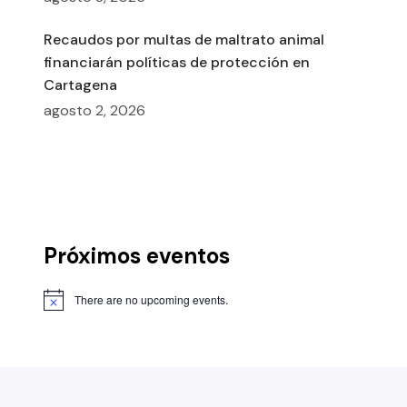
Recaudos por multas de maltrato animal
financiarán políticas de protección en
Cartagena
agosto 2, 2026
Próximos eventos
There are no upcoming events.