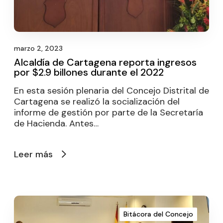
marzo 2, 2023
Alcaldía de Cartagena reporta ingresos
por $2.9 billones durante el 2022
En esta sesión plenaria del Concejo Distrital de
Cartagena se realizó la socialización del
informe de gestión por parte de la Secretaría
de Hacienda. Antes…
Leer más
Bitácora del Concejo