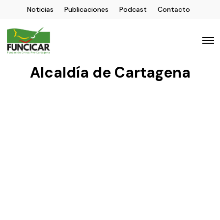
Noticias
Publicaciones
Podcast
Contacto
Alcaldía de Cartagena