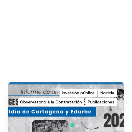
Inversión pública
Noticia
Observatorio a la Contratación
Publicaciones