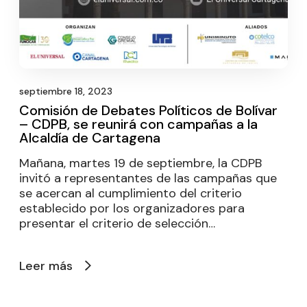
septiembre 18, 2023
Comisión de Debates Políticos de Bolívar
– CDPB, se reunirá con campañas a la
Alcaldía de Cartagena
Mañana, martes 19 de septiembre, la CDPB
invitó a representantes de las campañas que
se acercan al cumplimiento del criterio
establecido por los organizadores para
presentar el criterio de selección…
Leer más