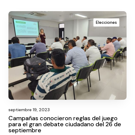
Elecciones
septiembre 19, 2023
Campañas conocieron reglas del juego
para el gran debate ciudadano del 26 de
septiembre