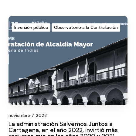
Inversión pública
Observatorio a la Contratación
noviembre 7, 2023
La administración Salvemos Juntos a
Cartagena, en el año 2022, invirtió más
recursos que en los años 2020 y 2021,