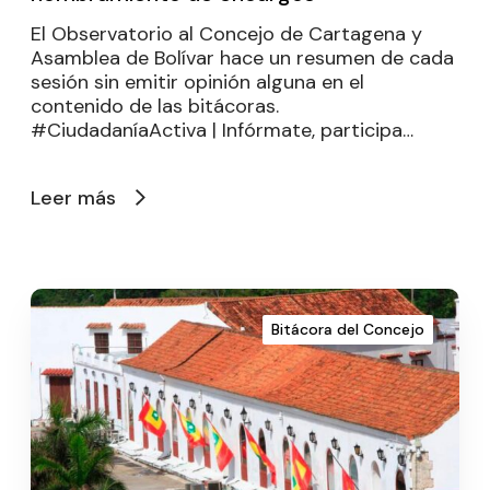
El Observatorio al Concejo de Cartagena y
Asamblea de Bolívar hace un resumen de cada
sesión sin emitir opinión alguna en el
contenido de las bitácoras.
#CiudadaníaActiva | Infórmate, participa…
Leer más
Bitácora del Concejo