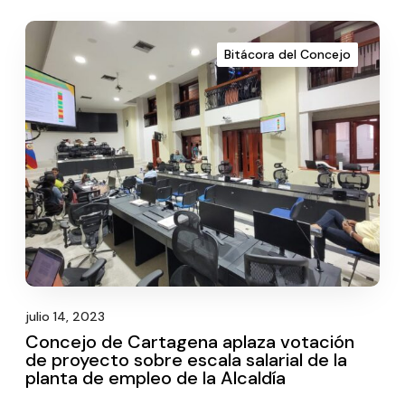
Bitácora del Concejo
julio 14, 2023
Concejo de Cartagena aplaza votación
de proyecto sobre escala salarial de la
planta de empleo de la Alcaldía