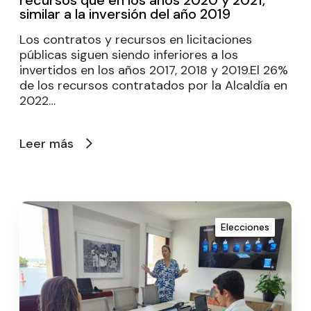
similar a la inversión del año 2019
Los contratos y recursos en licitaciones
públicas siguen siendo inferiores a los
invertidos en los años 2017, 2018 y 2019.El 26%
de los recursos contratados por la Alcaldía en
2022…
Leer más
Elecciones