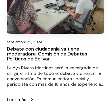
septiembre 22, 2023
Debate con ciudadanía ya tiene
moderadora: Comisión de Debates
Políticos de Bolívar
Leidys Rivero Martínez será la encargada de
dirigir el ritmo de todo el debate y orientar la
conversación. Es comunicadora social y
periodista con más de 18 años de experiencia…
Leer más