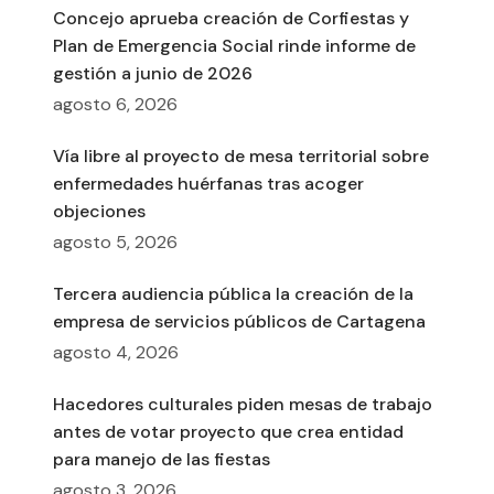
Concejo aprueba creación de Corfiestas y
Plan de Emergencia Social rinde informe de
gestión a junio de 2026
agosto 6, 2026
Vía libre al proyecto de mesa territorial sobre
enfermedades huérfanas tras acoger
objeciones
agosto 5, 2026
Tercera audiencia pública la creación de la
empresa de servicios públicos de Cartagena
agosto 4, 2026
Hacedores culturales piden mesas de trabajo
antes de votar proyecto que crea entidad
para manejo de las fiestas
agosto 3, 2026