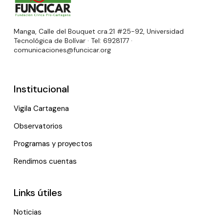
Manga, Calle del Bouquet cra.21 #25-92, Universidad
Tecnológica de Bolívar · Tel: 6928177 ·
comunicaciones@funcicar.org
Institucional
Vigila Cartagena
Observatorios
Programas y proyectos
Rendimos cuentas
Links útiles
Noticias