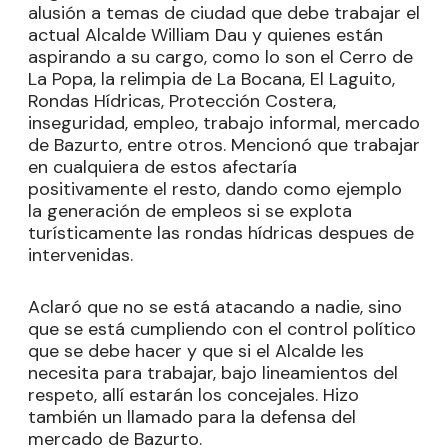
alusión a temas de ciudad que debe trabajar el
actual Alcalde William Dau y quienes están
aspirando a su cargo, como lo son el Cerro de
La Popa, la relimpia de La Bocana, El Laguito,
Rondas Hídricas, Protección Costera,
inseguridad, empleo, trabajo informal, mercado
de Bazurto, entre otros. Mencionó que trabajar
en cualquiera de estos afectaría
positivamente el resto, dando como ejemplo
la generación de empleos si se explota
turísticamente las rondas hídricas despues de
intervenidas.
Aclaró que no se está atacando a nadie, sino
que se está cumpliendo con el control político
que se debe hacer y que si el Alcalde les
necesita para trabajar, bajo lineamientos del
respeto, allí estarán los concejales. Hizo
también un llamado para la defensa del
mercado de Bazurto.