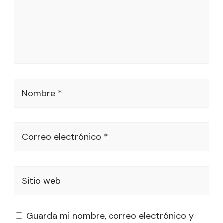
Nombre *
Correo electrónico *
Sitio web
Guarda mi nombre, correo electrónico y