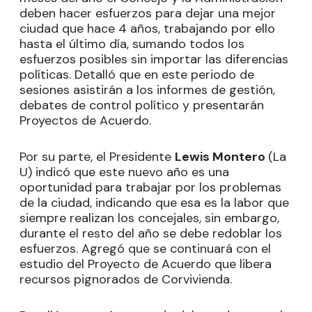
deben hacer esfuerzos para dejar una mejor
ciudad que hace 4 años, trabajando por ello
hasta el último día, sumando todos los
esfuerzos posibles sin importar las diferencias
políticas. Detalló que en este periodo de
sesiones asistirán a los informes de gestión,
debates de control político y presentarán
Proyectos de Acuerdo.
Por su parte, el Presidente
Lewis Montero
(La
U) indicó que este nuevo año es una
oportunidad para trabajar por los problemas
de la ciudad, indicando que esa es la labor que
siempre realizan los concejales, sin embargo,
durante el resto del año se debe redoblar los
esfuerzos. Agregó que se continuará con el
estudio del Proyecto de Acuerdo que libera
recursos pignorados de Corvivienda.