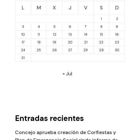
L
M
X
J
V
S
D
1
2
3
4
5
6
7
8
9
10
11
12
13
14
15
16
17
18
19
20
21
22
23
24
25
26
27
28
29
30
31
« Jul
Entradas recientes
Concejo aprueba creación de Corfiestas y