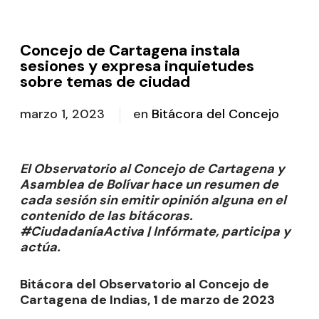
Concejo de Cartagena instala
sesiones y expresa inquietudes
sobre temas de ciudad
marzo 1, 2023
en
Bitácora del Concejo
El Observatorio al Concejo de Cartagena y
Asamblea de Bolívar hace un resumen de
cada sesión sin emitir opinión alguna en el
contenido de las bitácoras.
#CiudadaníaActiva | Infórmate, participa y
actúa.
Bitácora del Observatorio al Concejo de
Cartagena de Indias, 1 de marzo de 2023