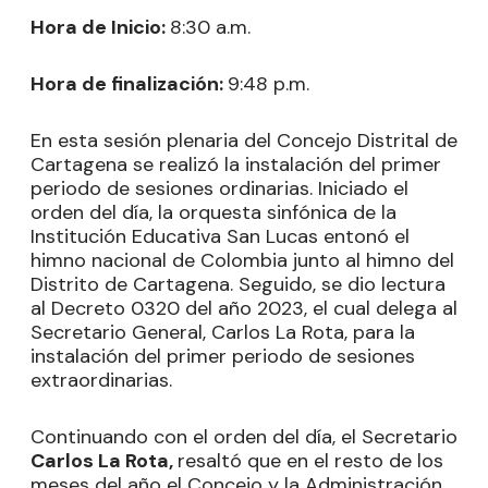
Hora de Inicio:
8:30 a.m.
Hora de finalización
:
9:48 p.m.
En esta sesión plenaria del Concejo Distrital de
Cartagena se realizó la instalación del primer
periodo de sesiones ordinarias. Iniciado el
orden del día, la orquesta sinfónica de la
Institución Educativa San Lucas entonó el
himno nacional de Colombia junto al himno del
Distrito de Cartagena. Seguido, se dio lectura
al Decreto 0320 del año 2023, el cual delega al
Secretario General, Carlos La Rota, para la
instalación del primer periodo de sesiones
extraordinarias.
Continuando con el orden del día, el Secretario
Carlos La Rota,
resaltó que en el resto de los
meses del año el Concejo y la Administración