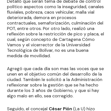
Detalló que serán tema de debate de control
político aspectos como la inseguridad, canales
fluviales, pobreza, caos vehicular, malla vial
deteriorada, demora en procesos
contractuales, semaforización, culminación del
POT, entre otros. Por otro lado, realizó una
reflexión sobre la restricción de pico y placa, el
cual, según concepto de Cartagena Cómo
Vamos y el vicerrector de la Universidad
Tecnológica de Bolívar, no es una buena
medida de movilidad.
Agregó que cada día son mas las voces que se
unen en el objetivo común del desarrollo de la
ciudad. También le solicitó a la Administración
reflexionar sobre la gestión que se ha hecho
durante los 3 años de Gobierno, y que si hay
algo malo en ello, sea corregido.
Seguido, el concejal
César Pión
(La U) hizo