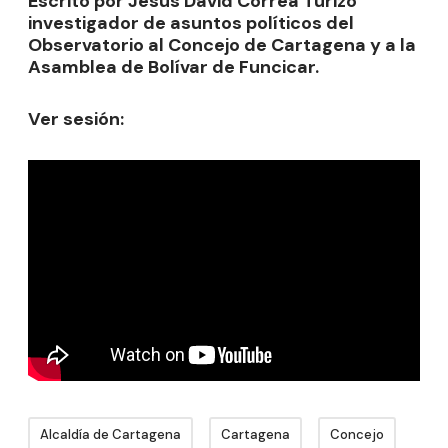
Escrito por Jesús David Correa Turizo
investigador de asuntos políticos del
Observatorio al Concejo de Cartagena y a la
Asamblea de Bolívar de Funcicar.
Ver sesión:
Alcaldía de Cartagena
Cartagena
Concejo