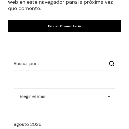
web en este navegador para la próxima vez
que comente.
agosto 2026