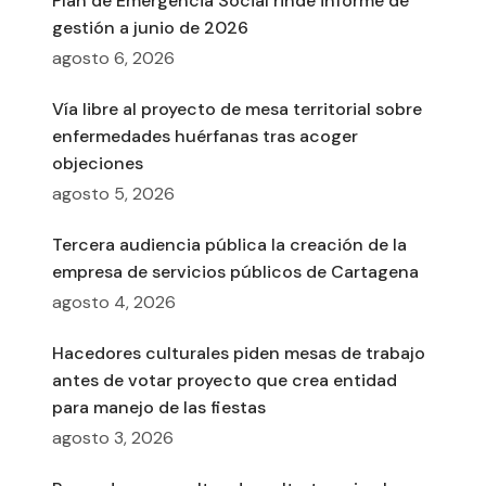
Plan de Emergencia Social rinde informe de
gestión a junio de 2026
agosto 6, 2026
Vía libre al proyecto de mesa territorial sobre
enfermedades huérfanas tras acoger
objeciones
agosto 5, 2026
Tercera audiencia pública la creación de la
empresa de servicios públicos de Cartagena
agosto 4, 2026
Hacedores culturales piden mesas de trabajo
antes de votar proyecto que crea entidad
para manejo de las fiestas
agosto 3, 2026