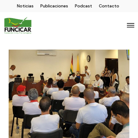
Noticias
Publicaciones
Podcast
Contacto