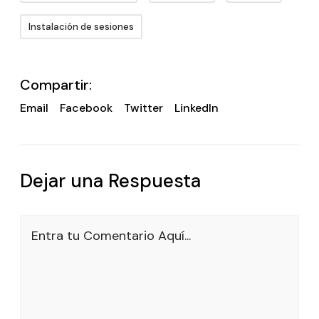
Instalación de sesiones
Compartir:
Email
Facebook
Twitter
LinkedIn
Dejar una Respuesta
Entra tu Comentario Aquí...