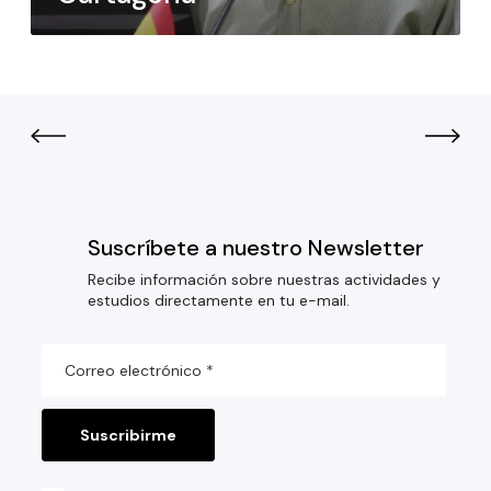
Suscríbete a nuestro Newsletter
Recibe información sobre nuestras actividades y
estudios directamente en tu e-mail.