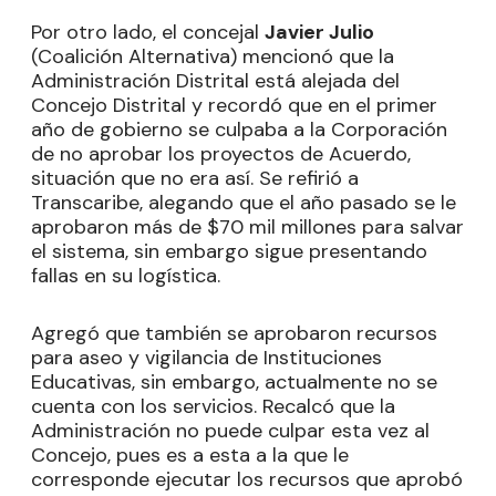
Por otro lado, el concejal
Javier Julio
(Coalición Alternativa) mencionó que la
Administración Distrital está alejada del
Concejo Distrital y recordó que en el primer
año de gobierno se culpaba a la Corporación
de no aprobar los proyectos de Acuerdo,
situación que no era así. Se refirió a
Transcaribe, alegando que el año pasado se le
aprobaron más de $70 mil millones para salvar
el sistema, sin embargo sigue presentando
fallas en su logística.
Agregó que también se aprobaron recursos
para aseo y vigilancia de Instituciones
Educativas, sin embargo, actualmente no se
cuenta con los servicios. Recalcó que la
Administración no puede culpar esta vez al
Concejo, pues es a esta a la que le
corresponde ejecutar los recursos que aprobó