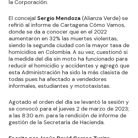
la Corporación.
El concejal
Sergio Mendoza
(Alianza Verde) se
refirió al informe de Cartagena Cómo Vamos,
donde se da a conocer que en el 2022
aumentaron en 32% las muertes violentas,
siendo la segunda ciudad con la mayor tasa de
homicidios en Colombia. A su vez, cuestionó si
la medida del día sin moto ha funcionado para
reducir el homicidio y accidentes y agregó que
esta Administración ha sido la más clasista de
todas pues ha afectado a vendedores
informales, estudiantes y mototaxistas.
Agotado el orden del día se levantó la sesión y
se convocó para el jueves 2 de marzo de 2023;
a las 8:30 a.m. para la rendición de informe de
gestión de la Secretaría de Hacienda.