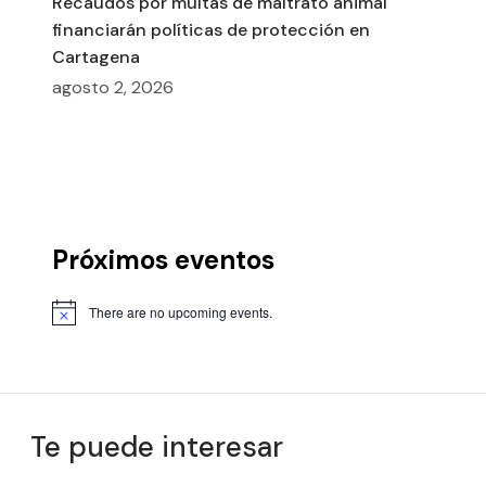
Recaudos por multas de maltrato animal
financiarán políticas de protección en
Cartagena
agosto 2, 2026
Próximos eventos
There are no upcoming events.
Te puede interesar