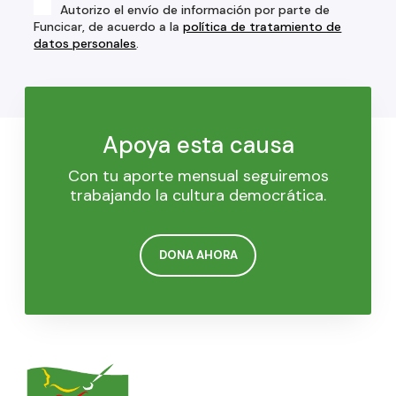
Autorizo el envío de información por parte de
Funcicar, de acuerdo a la
política de tratamiento de
datos personales
.
Apoya esta causa
Con tu aporte mensual seguiremos
trabajando la cultura democrática.
DONA AHORA