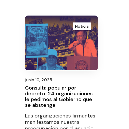
Noticia
junio 10, 2025
Consulta popular por
decreto: 24 organizaciones
le pedimos al Gobierno que
se abstenga
Las organizaciones firmantes
manifestamos nuestra
preocupación por el anuncio