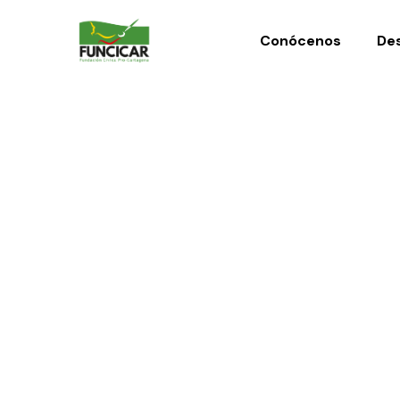
Conócenos
Des