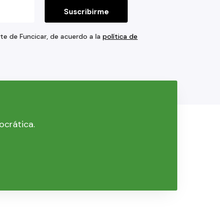
rte de Funcicar, de acuerdo a la
política de
ocrática.