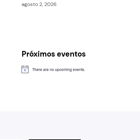
agosto 2, 2026
Próximos eventos
There are no upcoming events.