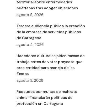
territorial sobre enfermedades
huérfanas tras acoger objeciones
agosto 5, 2026
Tercera audiencia pública la creación
de la empresa de servicios públicos
de Cartagena
agosto 4, 2026
Hacedores culturales piden mesas de
trabajo antes de votar proyecto que
crea entidad para manejo de las
fiestas
agosto 3, 2026
Recaudos por multas de maltrato
animal financiarán políticas de
protección en Cartagena