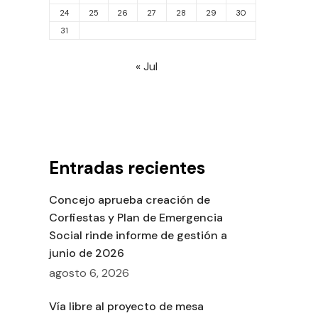
24
25
26
27
28
29
30
31
« Jul
Entradas recientes
Concejo aprueba creación de
Corfiestas y Plan de Emergencia
Social rinde informe de gestión a
junio de 2026
agosto 6, 2026
Vía libre al proyecto de mesa