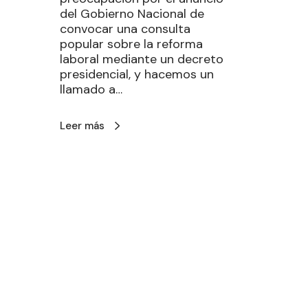
del Gobierno Nacional de
convocar una consulta
popular sobre la reforma
laboral mediante un decreto
presidencial, y hacemos un
llamado a…
Leer más