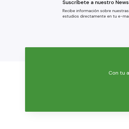
Suscríbete a nuestro News
Recibe información sobre nuestras
estudios directamente en tu e-mai
Con tu a