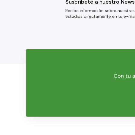
Suscríbete a nuestro News
Recibe información sobre nuestras
estudios directamente en tu e-mai
Con tu a