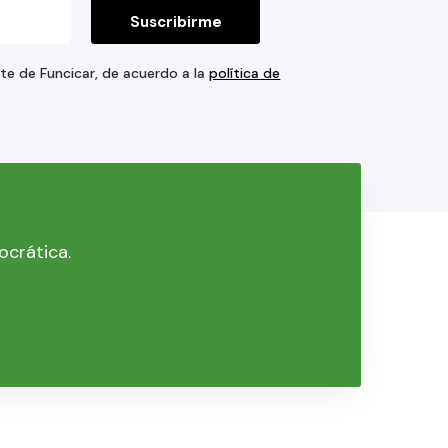
rte de Funcicar, de acuerdo a la
política de
ocrática.