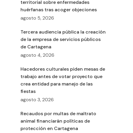
territorial sobre enfermedades
huérfanas tras acoger objeciones
agosto 5, 2026
Tercera audiencia pública la creación
de la empresa de servicios públicos
de Cartagena
agosto 4, 2026
Hacedores culturales piden mesas de
trabajo antes de votar proyecto que
crea entidad para manejo de las
fiestas
agosto 3, 2026
Recaudos por multas de maltrato
animal financiarán políticas de
protección en Cartagena