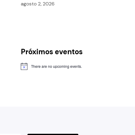
agosto 2, 2026
Próximos eventos
There are no upcoming events.