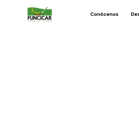
Conócenos
Des