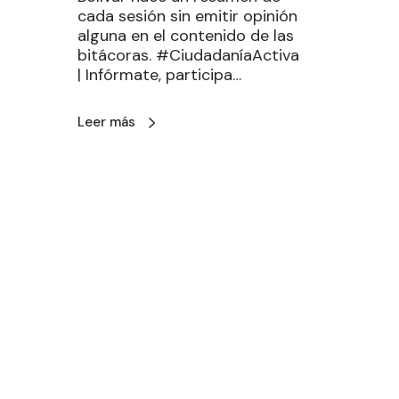
cada sesión sin emitir opinión
alguna en el contenido de las
bitácoras. #CiudadaníaActiva
| Infórmate, participa…
Leer más