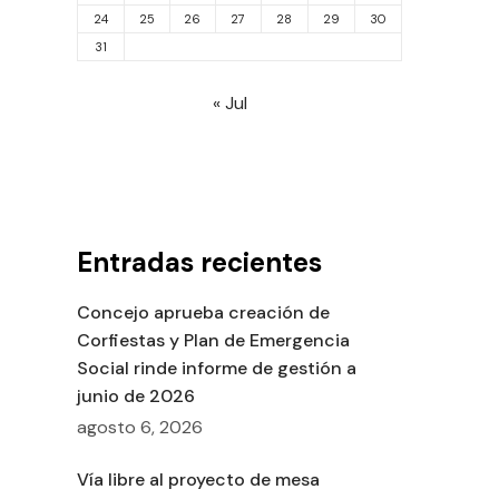
24
25
26
27
28
29
30
31
« Jul
Entradas recientes
Concejo aprueba creación de
Corfiestas y Plan de Emergencia
Social rinde informe de gestión a
junio de 2026
agosto 6, 2026
Vía libre al proyecto de mesa