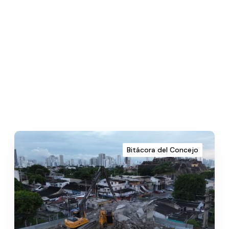
Bitácora del Concejo