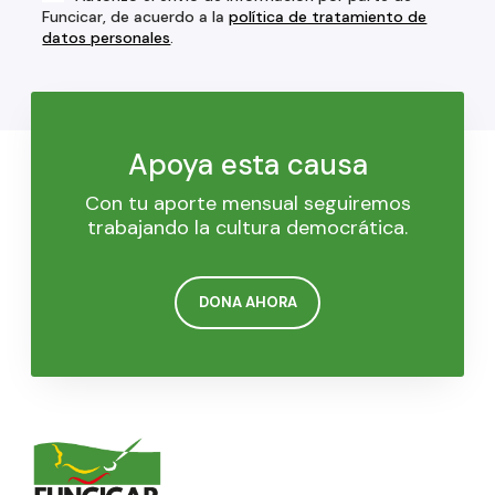
Funcicar, de acuerdo a la
política de tratamiento de
datos personales
.
Apoya esta causa
Con tu aporte mensual seguiremos
trabajando la cultura democrática.
DONA AHORA