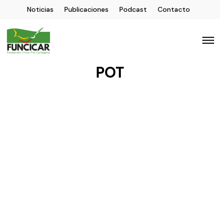
Noticias
Publicaciones
Podcast
Contacto
POT