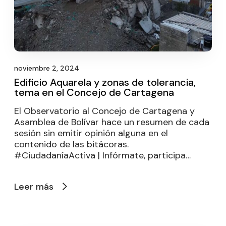
noviembre 2, 2024
Edificio Aquarela y zonas de tolerancia,
tema en el Concejo de Cartagena
El Observatorio al Concejo de Cartagena y
Asamblea de Bolívar hace un resumen de cada
sesión sin emitir opinión alguna en el
contenido de las bitácoras.
#CiudadaníaActiva | Infórmate, participa…
Leer más