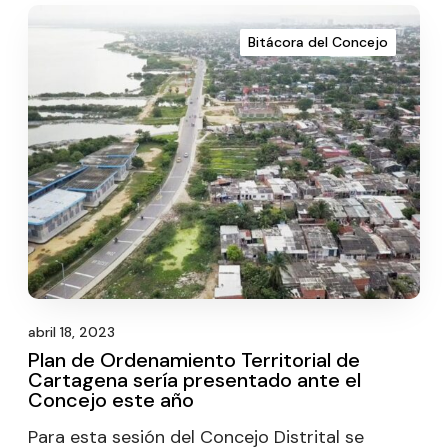
Bitácora del Concejo
abril 18, 2023
Plan de Ordenamiento Territorial de
Cartagena sería presentado ante el
Concejo este año
Para esta sesión del Concejo Distrital se