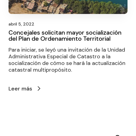
abril 5, 2022
Concejales solicitan mayor socialización
del Plan de Ordenamiento Territorial
Para iniciar, se leyó una invitación de la Unidad
Administrativa Especial de Catastro a la
socialización de cómo se hará la actualización
catastral multipropósito.
Leer más