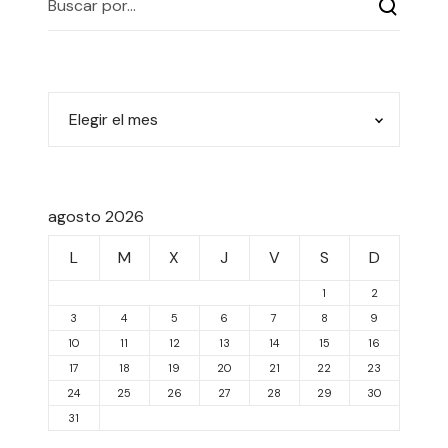
agosto 2026
L
M
X
J
V
S
D
1
2
3
4
5
6
7
8
9
10
11
12
13
14
15
16
17
18
19
20
21
22
23
24
25
26
27
28
29
30
31