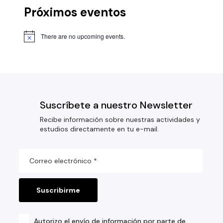
Próximos eventos
There are no upcoming events.
Suscríbete a nuestro Newsletter
Recibe información sobre nuestras actividades y
estudios directamente en tu e-mail.
Autorizo el envío de información por parte de