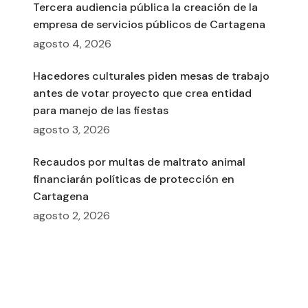
Tercera audiencia pública la creación de la
empresa de servicios públicos de Cartagena
agosto 4, 2026
Hacedores culturales piden mesas de trabajo
antes de votar proyecto que crea entidad
para manejo de las fiestas
agosto 3, 2026
Recaudos por multas de maltrato animal
financiarán políticas de protección en
Cartagena
agosto 2, 2026