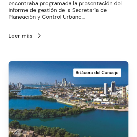
encontraba programada la presentación del
informe de gestión de la Secretaría de
Planeación y Control Urbano…
Leer más
Bitácora del Concejo