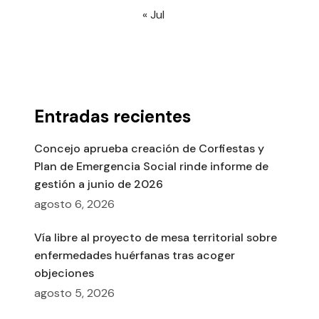
« Jul
Entradas recientes
Concejo aprueba creación de Corfiestas y
Plan de Emergencia Social rinde informe de
gestión a junio de 2026
agosto 6, 2026
Vía libre al proyecto de mesa territorial sobre
enfermedades huérfanas tras acoger
objeciones
agosto 5, 2026