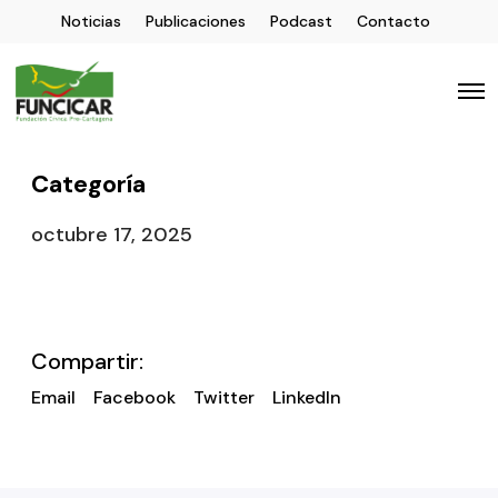
Noticias
Publicaciones
Podcast
Contacto
Categoría
octubre 17, 2025
Compartir:
Email
Facebook
Twitter
LinkedIn