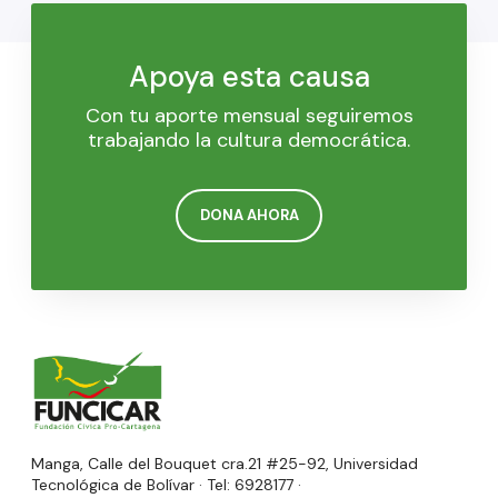
Apoya esta causa
Con tu aporte mensual seguiremos
trabajando la cultura democrática.
DONA AHORA
Manga, Calle del Bouquet cra.21 #25-92, Universidad
Tecnológica de Bolívar · Tel: 6928177 ·