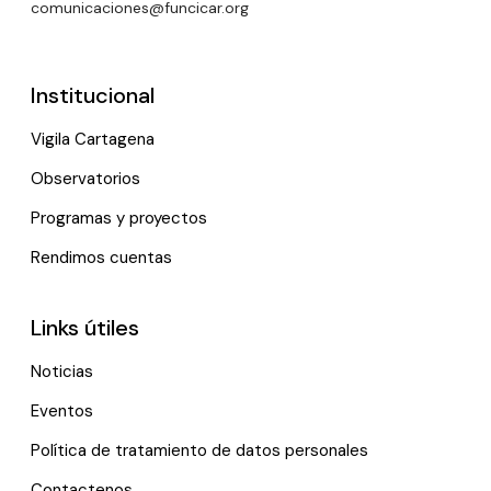
comunicaciones@funcicar.org
Institucional
Vigila Cartagena
Observatorios
Programas y proyectos
Rendimos cuentas
Links útiles
Noticias
Eventos
Política de tratamiento de datos personales
Contactenos