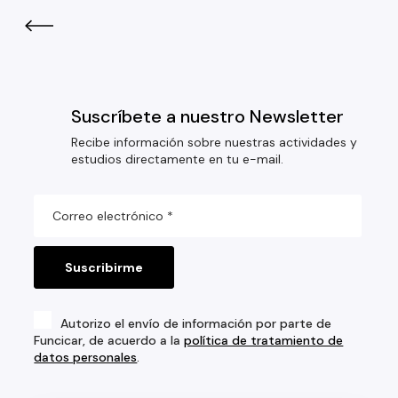
Suscríbete a nuestro Newsletter
Recibe información sobre nuestras actividades y
estudios directamente en tu e-mail.
Autorizo el envío de información por parte de
Funcicar, de acuerdo a la
política de tratamiento de
datos personales
.