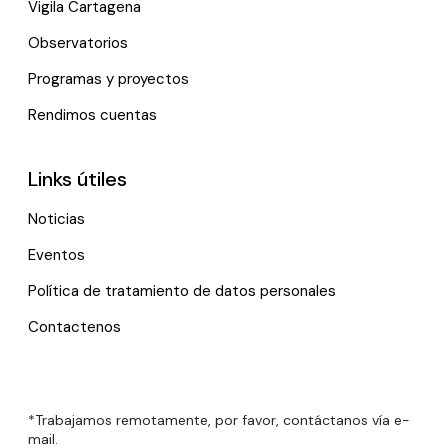
Vigila Cartagena
Observatorios
Programas y proyectos
Rendimos cuentas
Links útiles
Noticias
Eventos
Política de tratamiento de datos personales
Contactenos
*Trabajamos remotamente, por favor, contáctanos vía e-
mail.