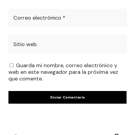
Correo electrónico *
Sitio web
Guarda mi nombre, correo electrónico y
web en este navegador para la próxima vez
que comente.