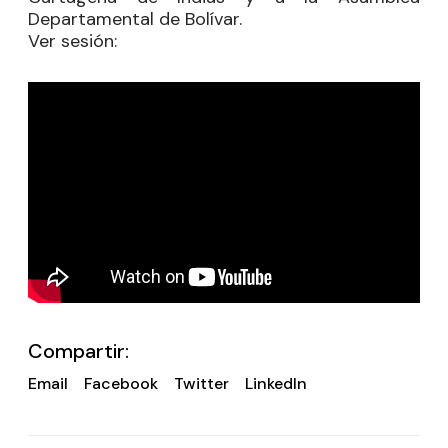
Departamental de Bolívar.
Ver sesión:
Compartir:
Email
Facebook
Twitter
LinkedIn