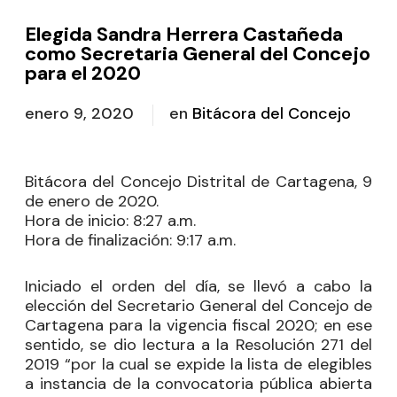
Elegida Sandra Herrera Castañeda
como Secretaria General del Concejo
para el 2020
enero 9, 2020
en
Bitácora del Concejo
Bitácora del Concejo Distrital de Cartagena, 9
de enero de 2020.
Hora de inicio
: 8:27 a.m.
Hora de finalización
: 9:17 a.m.
Iniciado el orden del día, se llevó a cabo la
elección del Secretario General del Concejo de
Cartagena para la vigencia fiscal 2020; en ese
sentido, se dio lectura a la Resolución 271 del
2019 “por la cual se expide la lista de elegibles
a instancia de la convocatoria pública abierta