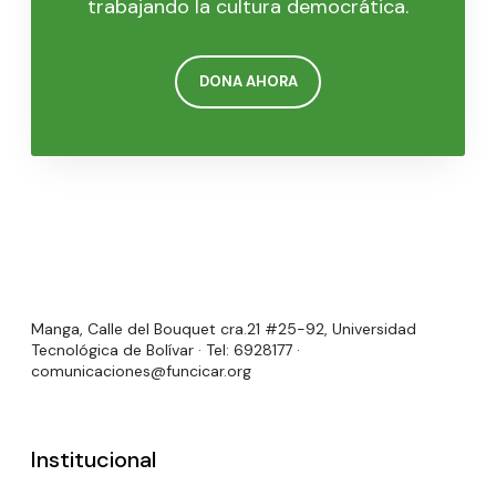
trabajando la cultura democrática.
DONA AHORA
Manga, Calle del Bouquet cra.21 #25-92, Universidad
Tecnológica de Bolívar · Tel: 6928177 ·
comunicaciones@funcicar.org
Institucional