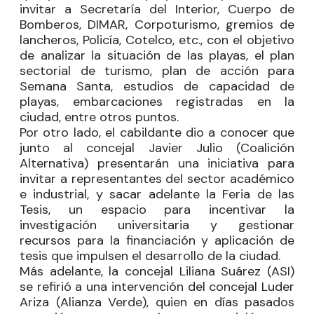
invitar a Secretaría del Interior, Cuerpo de
Bomberos, DIMAR, Corpoturismo, gremios de
lancheros, Policía, Cotelco, etc., con el objetivo
de analizar la situación de las playas, el plan
sectorial de turismo, plan de acción para
Semana Santa, estudios de capacidad de
playas, embarcaciones registradas en la
ciudad, entre otros puntos.
Por otro lado, el cabildante dio a conocer que
junto al concejal
Javier Julio
(Coalición
Alternativa) presentarán una iniciativa para
invitar a representantes del sector académico
e industrial, y sacar adelante la Feria de las
Tesis, un espacio para incentivar la
investigación universitaria y gestionar
recursos para la financiación y aplicación de
tesis que impulsen el desarrollo de la ciudad.
Más adelante, la concejal
Liliana Suárez
(ASI)
se refirió a una intervención del concejal
Luder
Ariza
(Alianza Verde), quien en días pasados