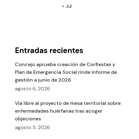
« Jul
Entradas recientes
Concejo aprueba creación de Corfiestas y
Plan de Emergencia Social rinde informe de
gestión a junio de 2026
agosto 6, 2026
Vía libre al proyecto de mesa territorial sobre
enfermedades huérfanas tras acoger
objeciones
agosto 5, 2026