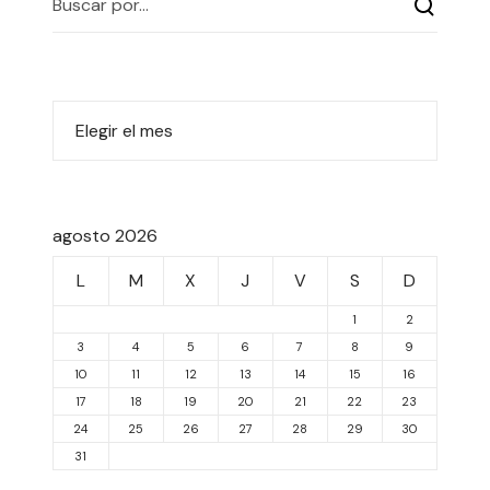
agosto 2026
L
M
X
J
V
S
D
1
2
3
4
5
6
7
8
9
10
11
12
13
14
15
16
17
18
19
20
21
22
23
24
25
26
27
28
29
30
31