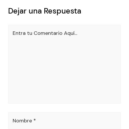
Dejar una Respuesta
Entra tu Comentario Aquí...
Nombre *