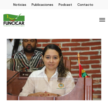
Noticias
Publicaciones
Podcast
Contacto