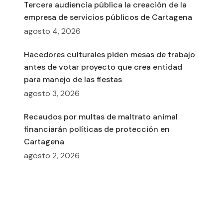
Tercera audiencia pública la creación de la
empresa de servicios públicos de Cartagena
agosto 4, 2026
Hacedores culturales piden mesas de trabajo
antes de votar proyecto que crea entidad
para manejo de las fiestas
agosto 3, 2026
Recaudos por multas de maltrato animal
financiarán políticas de protección en
Cartagena
agosto 2, 2026