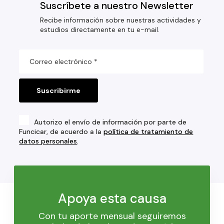
Suscríbete a nuestro Newsletter
Recibe información sobre nuestras actividades y
estudios directamente en tu e-mail.
Autorizo el envío de información por parte de
Funcicar, de acuerdo a la
política de tratamiento de
datos personales
.
Apoya esta causa
Con tu aporte mensual seguiremos