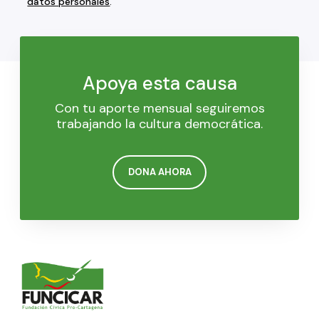
datos personales
.
Apoya esta causa
Con tu aporte mensual seguiremos
trabajando la cultura democrática.
DONA AHORA