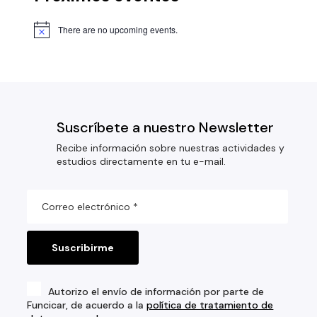
There are no upcoming events.
Suscríbete a nuestro Newsletter
Recibe información sobre nuestras actividades y
estudios directamente en tu e-mail.
Autorizo el envío de información por parte de
Funcicar, de acuerdo a la
política de tratamiento de