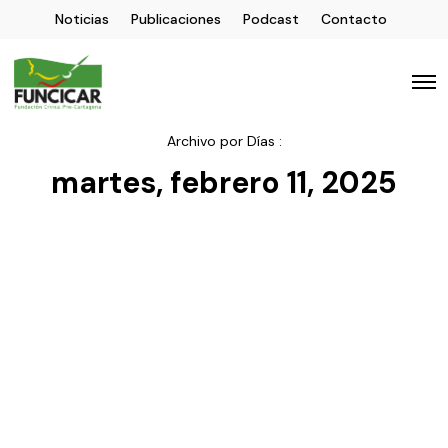
Noticias
Publicaciones
Podcast
Contacto
Archivo por Días :
martes, febrero 11, 2025