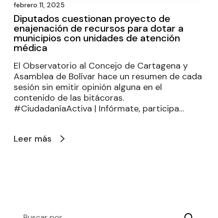
febrero 11, 2025
Diputados cuestionan proyecto de
enajenación de recursos para dotar a
municipios con unidades de atención
médica
El Observatorio al Concejo de Cartagena y
Asamblea de Bolívar hace un resumen de cada
sesión sin emitir opinión alguna en el
contenido de las bitácoras.
#CiudadaníaActiva | Infórmate, participa…
Leer más