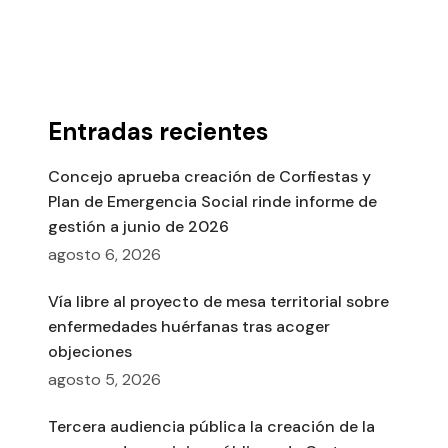
Entradas recientes
Concejo aprueba creación de Corfiestas y
Plan de Emergencia Social rinde informe de
gestión a junio de 2026
agosto 6, 2026
Vía libre al proyecto de mesa territorial sobre
enfermedades huérfanas tras acoger
objeciones
agosto 5, 2026
Tercera audiencia pública la creación de la