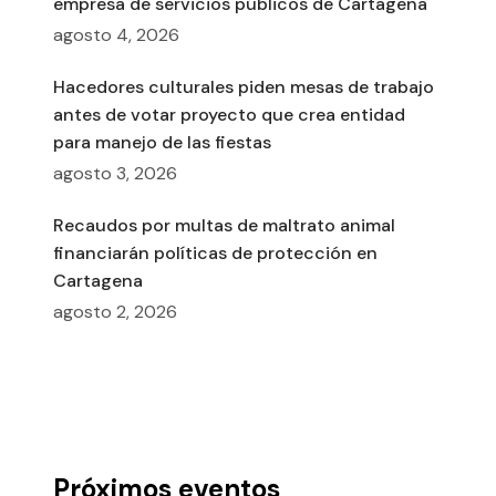
empresa de servicios públicos de Cartagena
agosto 4, 2026
Hacedores culturales piden mesas de trabajo
antes de votar proyecto que crea entidad
para manejo de las fiestas
agosto 3, 2026
Recaudos por multas de maltrato animal
financiarán políticas de protección en
Cartagena
agosto 2, 2026
Próximos eventos