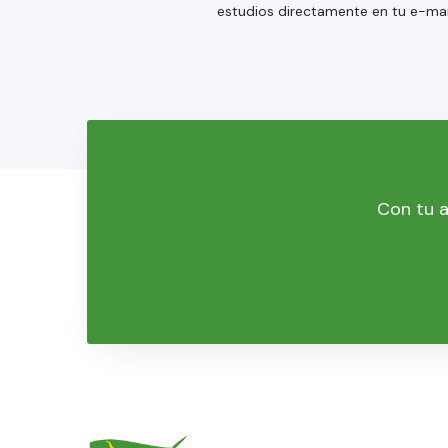
estudios directamente en tu e-mai
Con tu a