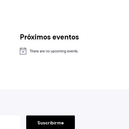
Próximos eventos
There are no upcoming events.