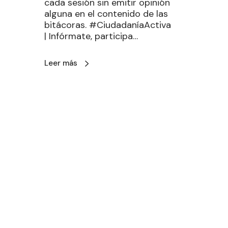
cada sesión sin emitir opinión
alguna en el contenido de las
bitácoras. #CiudadaníaActiva
| Infórmate, participa…
Leer más