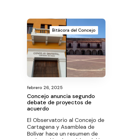
Bitácora del Concejo
febrero 26, 2025
Concejo anuncia segundo
debate de proyectos de
acuerdo
El Observatorio al Concejo de
Cartagena y Asamblea de
Bolívar hace un resumen de