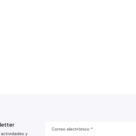
letter
 actividades y