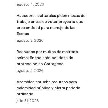
agosto 4, 2026
Hacedores culturales piden mesas de
trabajo antes de votar proyecto que
crea entidad para manejo de las
fiestas
agosto 3, 2026
Recaudos por multas de maltrato
animal financiarán políticas de
protección en Cartagena
agosto 2, 2026
Asamblea aprueba recursos para
calamidad pública y cierra periodo
ordinario
julio 31, 2026