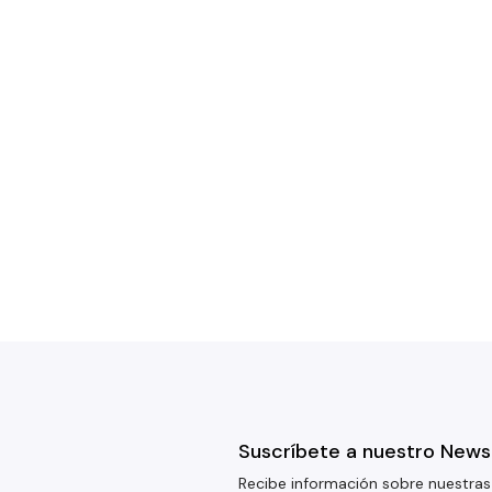
Suscríbete a nuestro News
Recibe información sobre nuestras