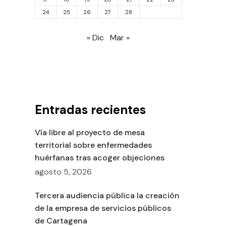
24
25
26
27
28
« Dic
Mar »
Entradas recientes
Vía libre al proyecto de mesa
territorial sobre enfermedades
huérfanas tras acoger objeciones
agosto 5, 2026
Tercera audiencia pública la creación
de la empresa de servicios públicos
de Cartagena