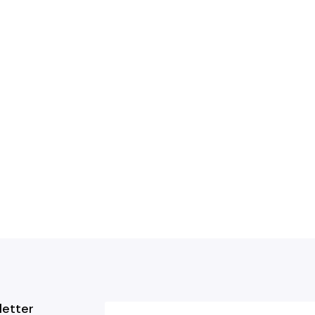
letter