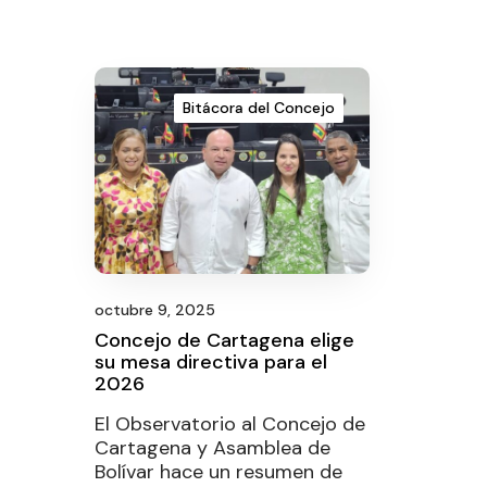
Bitácora del Concejo
octubre 9, 2025
Concejo de Cartagena elige
su mesa directiva para el
2026
El Observatorio al Concejo de
Cartagena y Asamblea de
Bolívar hace un resumen de