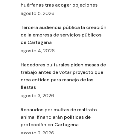
huérfanas tras acoger objeciones
agosto 5, 2026
Tercera audiencia pública la creación
de la empresa de servicios públicos
de Cartagena
agosto 4, 2026
Hacedores culturales piden mesas de
trabajo antes de votar proyecto que
crea entidad para manejo de las
fiestas
agosto 3, 2026
Recaudos por multas de maltrato
animal financiarán políticas de
protección en Cartagena
agosto 2, 2026