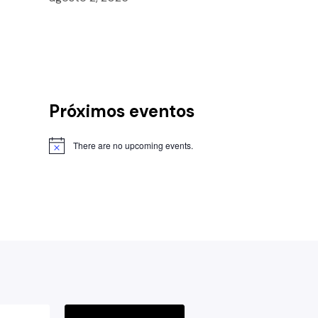
Próximos eventos
There are no upcoming events.