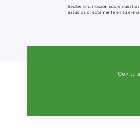
Recibe información sobre nuestras
estudios directamente en tu e-mai
Con tu a