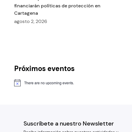
financiarán políticas de protección en
Cartagena
agosto 2, 2026
Próximos eventos
There are no upcoming events.
Suscríbete a nuestro Newsletter
Recibe información sobre nuestras actividades y