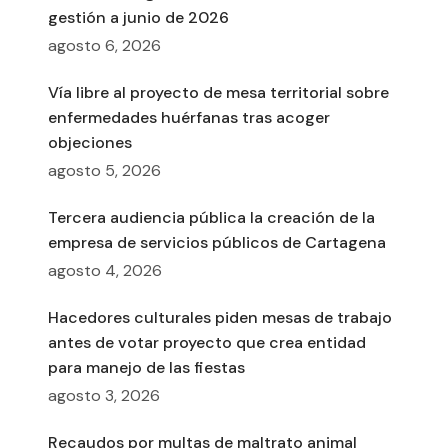
gestión a junio de 2026
agosto 6, 2026
Vía libre al proyecto de mesa territorial sobre
enfermedades huérfanas tras acoger
objeciones
agosto 5, 2026
Tercera audiencia pública la creación de la
empresa de servicios públicos de Cartagena
agosto 4, 2026
Hacedores culturales piden mesas de trabajo
antes de votar proyecto que crea entidad
para manejo de las fiestas
agosto 3, 2026
Recaudos por multas de maltrato animal