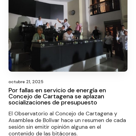
octubre 21, 2025
Por fallas en servicio de energía en
Concejo de Cartagena se aplazan
socializaciones de presupuesto
El Observatorio al Concejo de Cartagena y
Asamblea de Bolívar hace un resumen de cada
sesión sin emitir opinión alguna en el
contenido de las bitácoras.