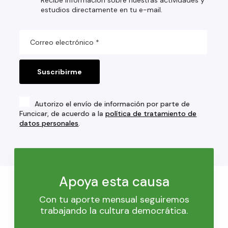
estudios directamente en tu e-mail.
Autorizo el envío de información por parte de
Funcicar, de acuerdo a la
política de tratamiento de
datos personales
.
Apoya esta causa
Con tu aporte mensual seguiremos
trabajando la cultura democrática.