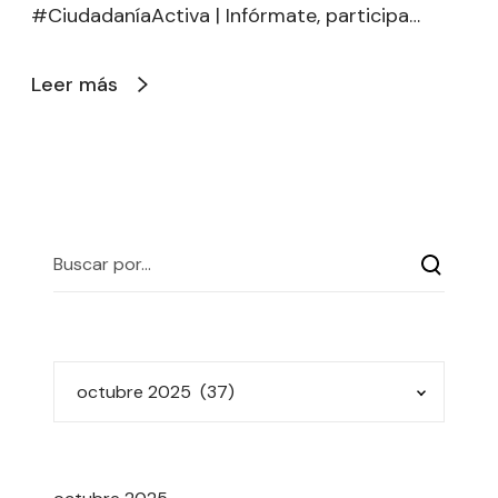
#CiudadaníaActiva | Infórmate, participa…
Leer más