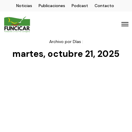
Noticias
Publicaciones
Podcast
Contacto
Archivo por Días :
martes, octubre 21, 2025