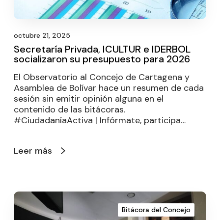
octubre 21, 2025
Secretaría Privada, ICULTUR e IDERBOL
socializaron su presupuesto para 2026
El Observatorio al Concejo de Cartagena y
Asamblea de Bolívar hace un resumen de cada
sesión sin emitir opinión alguna en el
contenido de las bitácoras.
#CiudadaníaActiva | Infórmate, participa…
Leer más
Bitácora del Concejo