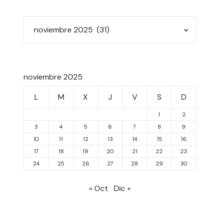
noviembre 2025
L
M
X
J
V
S
D
1
2
3
4
5
6
7
8
9
10
11
12
13
14
15
16
17
18
19
20
21
22
23
24
25
26
27
28
29
30
« Oct
Dic »