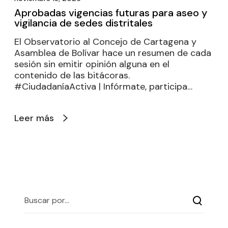
Aprobadas vigencias futuras para aseo y
vigilancia de sedes distritales
El Observatorio al Concejo de Cartagena y
Asamblea de Bolívar hace un resumen de cada
sesión sin emitir opinión alguna en el
contenido de las bitácoras.
#CiudadaníaActiva | Infórmate, participa…
Leer más