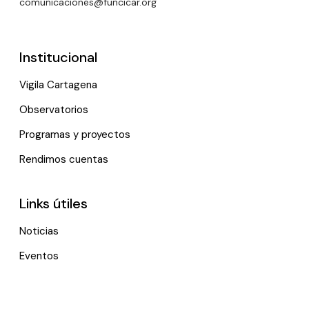
comunicaciones@funcicar.org
Institucional
Vigila Cartagena
Observatorios
Programas y proyectos
Rendimos cuentas
Links útiles
Noticias
Eventos
Política de tratamiento de datos personales
Contactenos