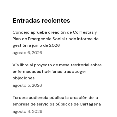
Entradas recientes
Concejo aprueba creación de Corfiestas y
Plan de Emergencia Social rinde informe de
gestión a junio de 2026
agosto 6, 2026
Vía libre al proyecto de mesa territorial sobre
enfermedades huérfanas tras acoger
objeciones
agosto 5, 2026
Tercera audiencia pública la creación de la
empresa de servicios públicos de Cartagena
agosto 4, 2026