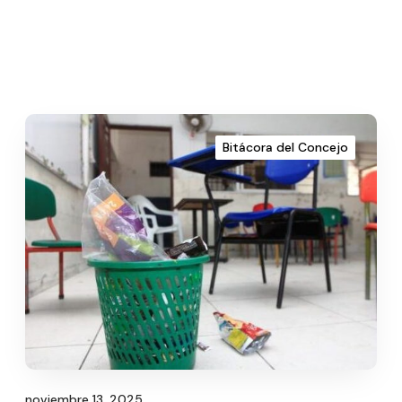
Bitácora del Concejo
noviembre 13, 2025