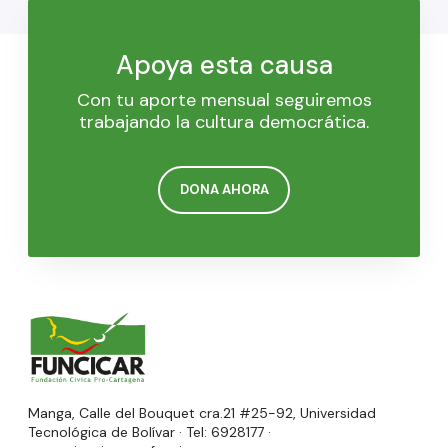
Apoya esta causa
Con tu aporte mensual seguiremos
trabajando la cultura democrática.
DONA AHORA
Manga, Calle del Bouquet cra.21 #25-92, Universidad
Tecnológica de Bolívar · Tel: 6928177 ·