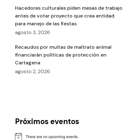
Hacedores culturales piden mesas de trabajo
antes de votar proyecto que crea entidad
para manejo de las fiestas
agosto 3, 2026
Recaudos por multas de maltrato animal
financiarán políticas de protección en
Cartagena
agosto 2, 2026
Próximos eventos
There are no upcoming events.