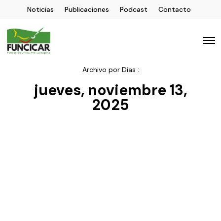
Noticias
Publicaciones
Podcast
Contacto
Archivo por Días :
jueves, noviembre 13,
2025