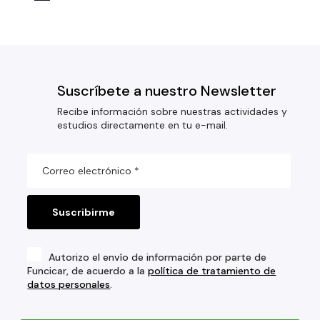
Suscríbete a nuestro Newsletter
Recibe información sobre nuestras actividades y
estudios directamente en tu e-mail.
Autorizo el envío de información por parte de
Funcicar, de acuerdo a la
política de tratamiento de
datos personales
.