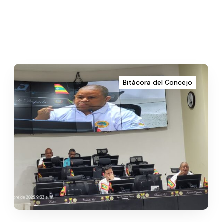
Bitácora del Concejo