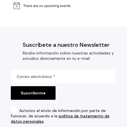
There are no upcoming events.
Suscríbete a nuestro Newsletter
Recibe información sobre nuestras actividades y
estudios directamente en tu e-mail.
Autorizo el envío de información por parte de
Funcicar, de acuerdo a la
política de tratamiento de
datos personales
.