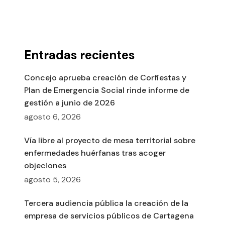
Entradas recientes
Concejo aprueba creación de Corfiestas y
Plan de Emergencia Social rinde informe de
gestión a junio de 2026
agosto 6, 2026
Vía libre al proyecto de mesa territorial sobre
enfermedades huérfanas tras acoger
objeciones
agosto 5, 2026
Tercera audiencia pública la creación de la
empresa de servicios públicos de Cartagena