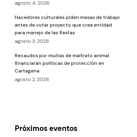
agosto 4, 2026
Hacedores culturales piden mesas de trabajo
antes de votar proyecto que crea entidad
para manejo de las fiestas
agosto 3, 2026
Recaudos por multas de maltrato animal
financiarán políticas de protección en
Cartagena
agosto 2, 2026
Próximos eventos