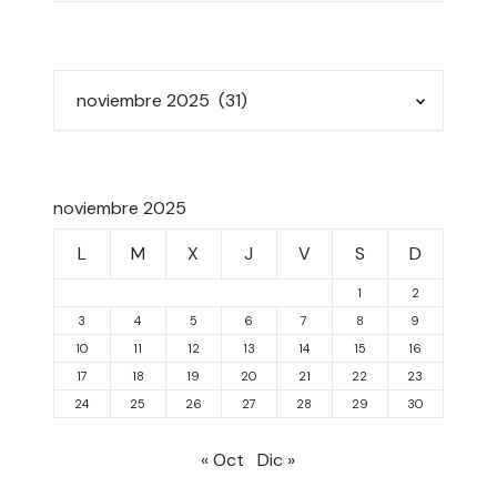
noviembre 2025
L
M
X
J
V
S
D
1
2
3
4
5
6
7
8
9
10
11
12
13
14
15
16
17
18
19
20
21
22
23
24
25
26
27
28
29
30
« Oct
Dic »