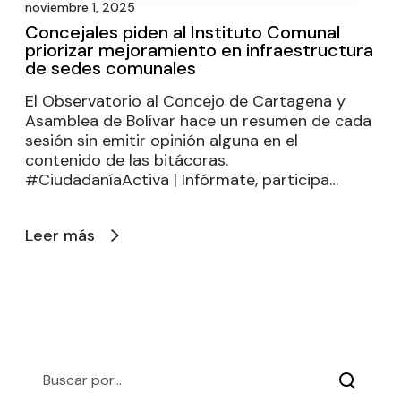
noviembre 1, 2025
Concejales piden al Instituto Comunal
priorizar mejoramiento en infraestructura
de sedes comunales
El Observatorio al Concejo de Cartagena y
Asamblea de Bolívar hace un resumen de cada
sesión sin emitir opinión alguna en el
contenido de las bitácoras.
#CiudadaníaActiva | Infórmate, participa…
Leer más