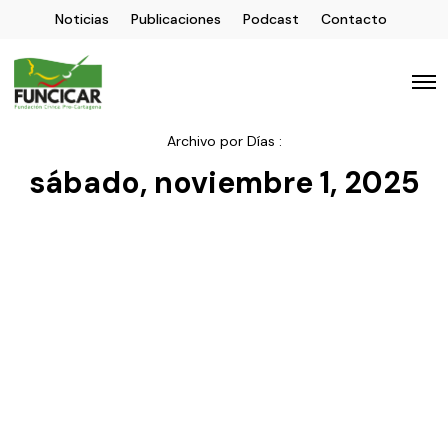
Noticias
Publicaciones
Podcast
Contacto
Archivo por Días :
sábado, noviembre 1, 2025