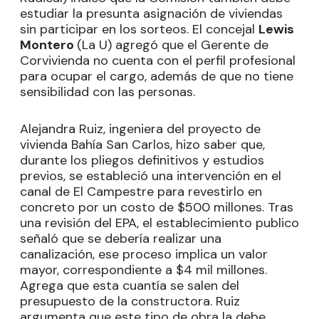
estudiar la presunta asignación de viviendas
sin participar en los sorteos. El concejal
Lewis
Montero
(La U) agregó que el Gerente de
Corvivienda no cuenta con el perfil profesional
para ocupar el cargo, además de que no tiene
sensibilidad con las personas.
Alejandra Ruiz, ingeniera del proyecto de
vivienda Bahía San Carlos, hizo saber que,
durante los pliegos definitivos y estudios
previos, se estableció una intervención en el
canal de El Campestre para revestirlo en
concreto por un costo de $500 millones. Tras
una revisión del EPA, el establecimiento publico
señaló que se debería realizar una
canalización, ese proceso implica un valor
mayor, correspondiente a $4 mil millones.
Agrega que esta cuantía se salen del
presupuesto de la constructora. Ruiz
argumenta que este tipo de obra la debe