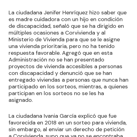
La ciudadana Jenifer Henríquez hizo saber que
es madre cuidadora con un hijo en condición
de discapacidad, señaló que se ha dirigido en
múltiples ocasiones a Corvivienda y al
Ministerio de Vivienda para que se le asigne
una vivienda prioritaria, pero no ha tenido
respuesta favorable. Agregó que en esta
Administración no se han presentado
proyectos de vivienda accesibles a personas
con discapacidad y denunció que se han
entregado viviendas a personas que nunca han
participado en los sorteos, mientras, a quienes
participan en los sorteos no se les ha
asignado.
La ciudadana Ivania García explicó que fue
favorecida en 2018 en un sorteo para vivienda,
sin embargo, al enviar un derecho de petición
a Corvivienda, supo que ya no se encontraba