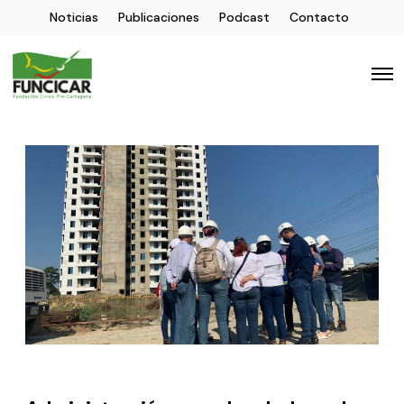
Noticias
Publicaciones
Podcast
Contacto