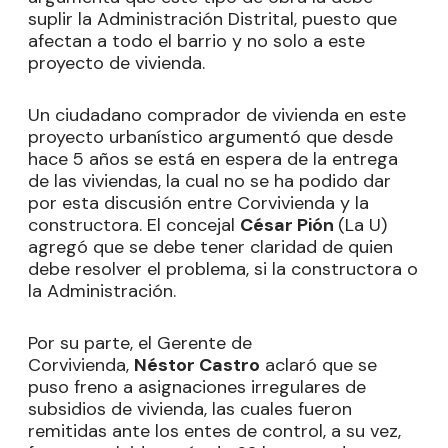
suplir la Administración Distrital, puesto que
afectan a todo el barrio y no solo a este
proyecto de vivienda.
Un ciudadano comprador de vivienda en este
proyecto urbanístico argumentó que desde
hace 5 años se está en espera de la entrega
de las viviendas, la cual no se ha podido dar
por esta discusión entre Corvivienda y la
constructora. El concejal
César Pión
(La U)
agregó que se debe tener claridad de quien
debe resolver el problema, si la constructora o
la Administración.
Por su parte, el Gerente de
Corvivienda,
Néstor Castro
aclaró que se
puso freno a asignaciones irregulares de
subsidios de vivienda, las cuales fueron
remitidas ante los entes de control, a su vez,