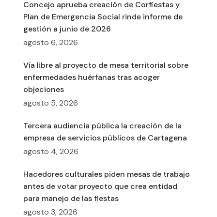
Concejo aprueba creación de Corfiestas y
Plan de Emergencia Social rinde informe de
gestión a junio de 2026
agosto 6, 2026
Vía libre al proyecto de mesa territorial sobre
enfermedades huérfanas tras acoger
objeciones
agosto 5, 2026
Tercera audiencia pública la creación de la
empresa de servicios públicos de Cartagena
agosto 4, 2026
Hacedores culturales piden mesas de trabajo
antes de votar proyecto que crea entidad
para manejo de las fiestas
agosto 3, 2026