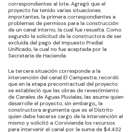
correspondientes al lote. Agregó que el
proyecto ha tenido varias situaciones
importantes, la primera correspondientes a
problemas de permisos para la construcción
de un canal interno, la cual fue resuelta. Como
segundo la solicitud de la constructora de ser
excluida del pago del Impuesto Predial
Unificado, la cual no fue aceptada por la
Secretaría de Hacienda.
La tercera situación corresponde a la
intervención del canal El Campestre, recordó
que en la etapa precontractual del proyecto
se estableció que las obras de revestimiento
de Canales de Aguas Pluviales, las asume quien
desarrolle el proyecto, sin embargo,, la
constructora argumenta que es el Distrito
quien debe hacerse cargo de la intervención al
mismo y solicitó a Corvivienda los recursos
para intervenir el canal por la suma de $4.432