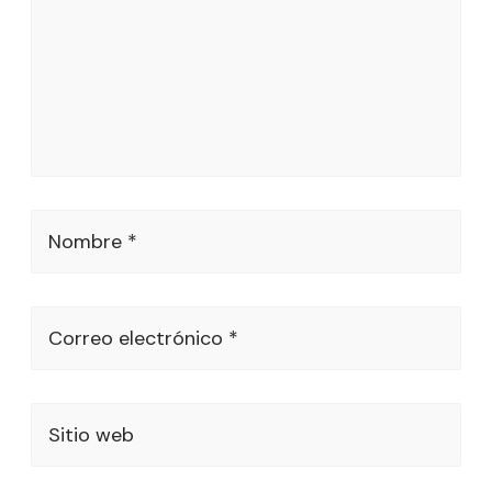
Nombre *
Correo electrónico *
Sitio web