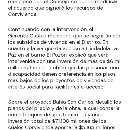
mencionó que el Concejo no puede modificar
el acuerdo que pignoró los recursos de
Corvivienda.
Continuando con la intervención, el
Gerente Castro mencionó que se seguirán con
los subsidios de vivienda en el Distrito. En
cuanto a la vía que da acceso a Ciudadela La
Paz en el barrio El Pozón, explicó que será
intervenida con una inversión de más de $6 mil
millones. Indicó también que las personas con
discapacidad tienen preferencia en los pisos
mas bajos de los proyectos de viviendas de
interés social para facilitarles el acceso.
Sobre el proyecto Bahía San Carlos, detalló los
planos del predio y de la obra, la cual contaría
con 5 bloques de apartamentos y una
inversión total de $71.108 millones de los
cuales Corvivienda aportaría $5.165 millones