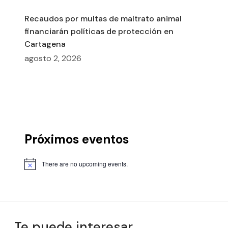
Recaudos por multas de maltrato animal
financiarán políticas de protección en
Cartagena
agosto 2, 2026
Próximos eventos
There are no upcoming events.
Te puede interesar