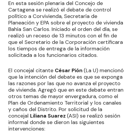
En esta sesión plenaria del Concejo de
Cartagena se realizó el debate de control
político a Corvivienda, Secretaría de
Planeación y EPA sobre el proyecto de vivienda
Bahía San Carlos. Iniciado el orden del día, se
realizó un receso de 13 minutos con el fin de
que el Secretario de la Corporación certificara
los tiempos de entrega de la información
solicitada a los funcionarios citados.
El concejal citante
César Pión
(La U) mencionó
que la intención del debate es que se exponga
las razones por las que no avanza el proyecto
de vivienda. Agregó que en este debate entran
otros temas de mayor envergadura, como el
Plan de Ordenamiento Territorial y los canales
y caños del Distrito. Por solicitud de la
concejal
Liliana Suarez
(ASI) se realizó sesión
informal donde se dieron las siguientes
intervenciones: