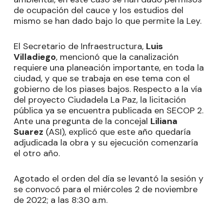
de ocupación del cauce y los estudios del
mismo se han dado bajo lo que permite la Ley.
El Secretario de Infraestructura,
Luis
Villadiego
, mencionó que la canalización
requiere una planeación importante, en toda la
ciudad, y que se trabaja en ese tema con el
gobierno de los piases bajos. Respecto a la vía
del proyecto Ciudadela La Paz, la licitación
pública ya se encuentra publicada en SECOP 2.
Ante una pregunta de la concejal
Liliana
Suarez
(ASI), explicó que este año quedaría
adjudicada la obra y su ejecución comenzaría
el otro año.
Agotado el orden del día se levantó la sesión y
se convocó para el miércoles 2 de noviembre
de 2022; a las 8:30 a.m.