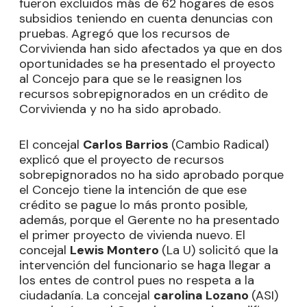
fueron excluidos más de 62 hogares de esos
subsidios teniendo en cuenta denuncias con
pruebas. Agregó que los recursos de
Corvivienda han sido afectados ya que en dos
oportunidades se ha presentado el proyecto
al Concejo para que se le reasignen los
recursos sobrepignorados en un crédito de
Corvivienda y no ha sido aprobado.
El concejal
Carlos Barrios
(Cambio Radical)
explicó que el proyecto de recursos
sobrepignorados no ha sido aprobado porque
el Concejo tiene la intención de que ese
crédito se pague lo más pronto posible,
además, porque el Gerente no ha presentado
el primer proyecto de vivienda nuevo. El
concejal
Lewis Montero
(La U) solicitó que la
intervención del funcionario se haga llegar a
los entes de control pues no respeta a la
ciudadanía. La concejal
carolina Lozano
(ASI)