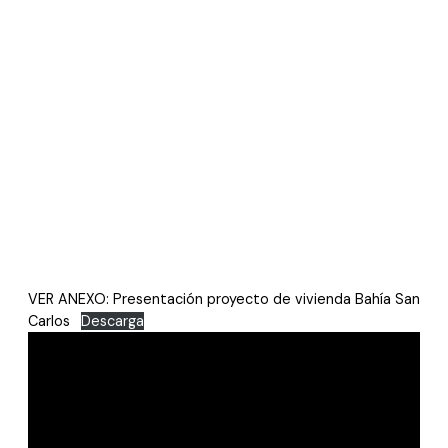
VER ANEXO: Presentación proyecto de vivienda Bahía San
Carlos
Descarga