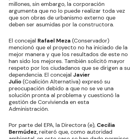
millones, sin embargo, la corporación
argumenta que no lo puede realizar toda vez
que son obras de urbanismo externo que
deben ser asumidas por la constructora.
El concejal
Rafael Meza
(Conservador)
mencionó que el proyecto no ha iniciado de la
mejor manera y que los resultados de este no
han sido los mejores. También solicitó mayor
respeto por los ciudadanos que se dirigen a su
dependencia. El concejal
Javier
Julio
(Coalición Alternativa) expresó su
preocupación debido a que no se ve una
solución pronta al problema y cuestionó la
gestión de Corvivienda en esta
Administración.
Por parte del EPA, la Directora (e),
Cecilia
Bermúdez,
reiteró que, como autoridad
ambiental, en este caso se han dado permisos