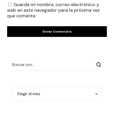
Guarda mi nombre, correo electrónico y
web en este navegador para la próxima vez
que comente.