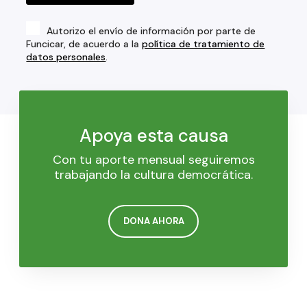
Autorizo el envío de información por parte de
Funcicar, de acuerdo a la
política de tratamiento de
datos personales
.
Apoya esta causa
Con tu aporte mensual seguiremos
trabajando la cultura democrática.
DONA AHORA