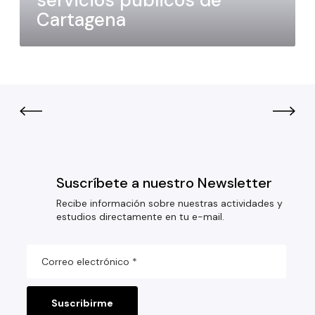
servicios públicos de
Cartagena
Suscríbete a nuestro Newsletter
Recibe información sobre nuestras actividades y
estudios directamente en tu e-mail.