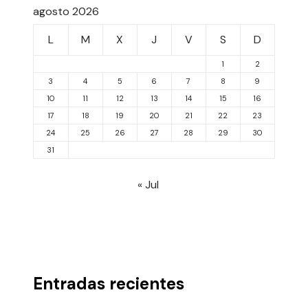
agosto 2026
L
M
X
J
V
S
D
1
2
3
4
5
6
7
8
9
10
11
12
13
14
15
16
17
18
19
20
21
22
23
24
25
26
27
28
29
30
31
« Jul
Entradas recientes