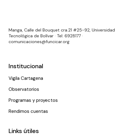
Manga, Calle del Bouquet cra.21 #25-92, Universidad
Tecnológica de Bolívar · Tel: 6928177 ·
comunicaciones@funcicar.org
Institucional
Vigila Cartagena
Observatorios
Programas y proyectos
Rendimos cuentas
Links útiles