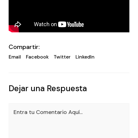
Compartir:
Email
Facebook
Twitter
LinkedIn
Dejar una Respuesta
Entra tu Comentario Aquí...