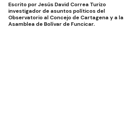
Escrito por Jesús David Correa Turizo
investigador de asuntos políticos del
Observatorio al Concejo de Cartagena y a la
Asamblea de Bolívar de Funcicar.