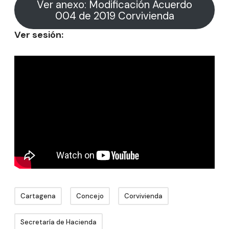
Ver anexo: Modificación Acuerdo
004 de 2019 Corvivienda
Ver sesión:
Cartagena
Concejo
Corvivienda
Secretaría de Hacienda