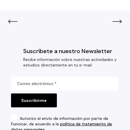
Suscríbete a nuestro Newsletter
Recibe información sobre nuestras actividades y
estudios directamente en tu e-mail.
Autorizo el envío de información por parte de
Funcicar, de acuerdo a la
política de tratamiento de
datos personales
.