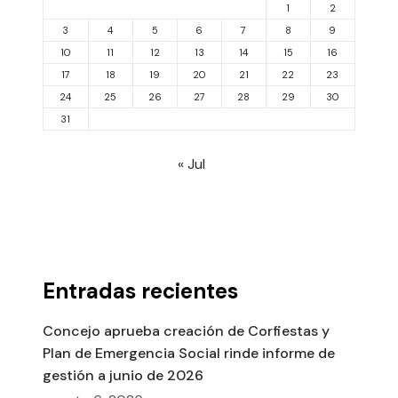
1
2
3
4
5
6
7
8
9
10
11
12
13
14
15
16
17
18
19
20
21
22
23
24
25
26
27
28
29
30
31
« Jul
Entradas recientes
Concejo aprueba creación de Corfiestas y
Plan de Emergencia Social rinde informe de
gestión a junio de 2026