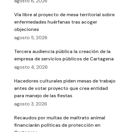
agosto 6, 2026
Vía libre al proyecto de mesa territorial sobre
enfermedades huérfanas tras acoger
objeciones
agosto 5, 2026
Tercera audiencia pública la creación de la
empresa de servicios públicos de Cartagena
agosto 4, 2026
Hacedores culturales piden mesas de trabajo
antes de votar proyecto que crea entidad
para manejo de las fiestas
agosto 3, 2026
Recaudos por multas de maltrato animal
financiarán políticas de protección en