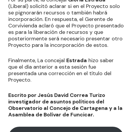
(Liberal) solicitó aclarar si en el Proyecto solo
se pignorarán recursos o también habrá
incorporación. En respuesta, el Gerente de
Corvivienda aclaró que el Proyecto presentado
es para la liberación de recursos y que
posteriormente será necesario presentar otro
Proyecto para la incorporación de estos.
Finalmente, La concejal
Estrada
hizo saber
que el día anterior a esta sesión fue
presentada una corrección en el título del
Proyecto.
Escrito por Jesús David Correa Turizo
investigador de asuntos políticos del
Observatorio al Concejo de Cartagena y a la
Asamblea de Bolívar de Funcicar.