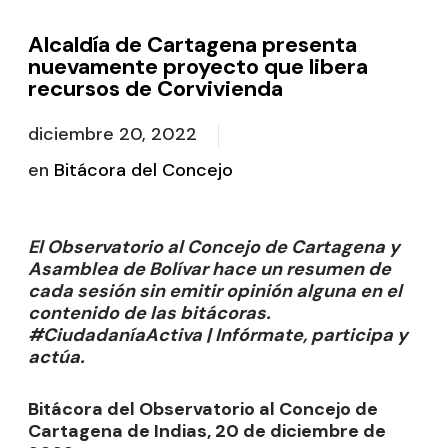
Alcaldía de Cartagena presenta
nuevamente proyecto que libera
recursos de Corvivienda
diciembre 20, 2022
en
Bitácora del Concejo
El Observatorio al Concejo de Cartagena y
Asamblea de Bolívar hace un resumen de
cada sesión sin emitir opinión alguna en el
contenido de las bitácoras.
#CiudadaníaActiva | Infórmate, participa y
actúa.
Bitácora del Observatorio al Concejo de
Cartagena de Indias, 20 de diciembre de