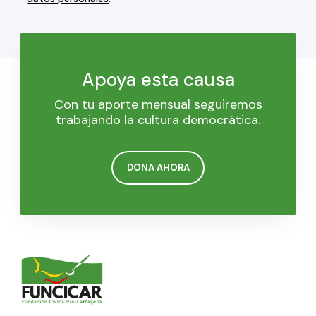
Apoya esta causa
Con tu aporte mensual seguiremos
trabajando la cultura democrática.
DONA AHORA