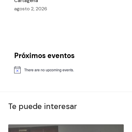
Cartagena
agosto 2, 2026
Próximos eventos
There are no upcoming events.
Te puede interesar