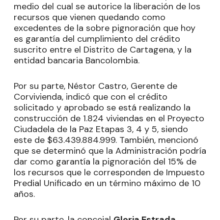
medio del cual se autorice la liberación de los
recursos que vienen quedando como
excedentes de la sobre pignoración que hoy
es garantía del cumplimiento del crédito
suscrito entre el Distrito de Cartagena, y la
entidad bancaria Bancolombia.
Por su parte, Néstor Castro, Gerente de
Corvivienda, indicó que con el crédito
solicitado y aprobado se está realizando la
construcción de 1.824 viviendas en el Proyecto
Ciudadela de la Paz Etapas 3, 4 y 5, siendo
este de $63.439.884.999. También, mencionó
que se determinó que la Administración podría
dar como garantía la pignoración del 15% de
los recursos que le corresponden de Impuesto
Predial Unificado en un término máximo de 10
años.
Por su parte, la concejal
Gloria Estrada