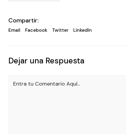
Compartir:
Email
Facebook
Twitter
LinkedIn
Dejar una Respuesta
Entra tu Comentario Aquí...