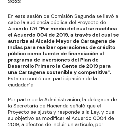
2022
En esta sesión de Comisión Segunda se llevó a
cabo la audiencia pública del Proyecto de
Acuerdo 176
“Por medio del cual se modifica
el Acuerdo 004 de 2019, a través del cual se
autoriza al Alcalde Mayor de Cartagena de
Indias para realizar operaciones de crédito
público como fuente de financiación al
programa de inversiones del Plan de
Desarrollo Primero la Gente de 2019 para
una Cartagena sostenible y competitiva”.
Esta no contó con participación de la
ciudadanía.
Por parte de la Administración, la delegada de
la Secretaría de Hacienda señaló que el
Proyecto se ajusta y responde a la Ley, y que
su objetivo es modificar el Acuerdo 0004 de
2019, a efectos de incluir un artículo, por