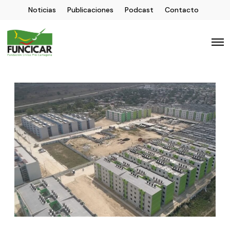
Noticias
Publicaciones
Podcast
Contacto