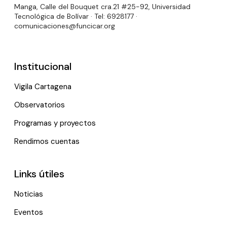
Manga, Calle del Bouquet cra.21 #25-92, Universidad
Tecnológica de Bolívar · Tel: 6928177 ·
comunicaciones@funcicar.org
Institucional
Vigila Cartagena
Observatorios
Programas y proyectos
Rendimos cuentas
Links útiles
Noticias
Eventos