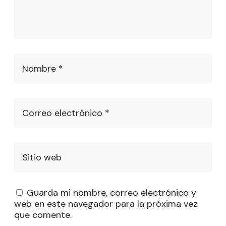
Nombre *
Correo electrónico *
Sitio web
Guarda mi nombre, correo electrónico y
web en este navegador para la próxima vez
que comente.