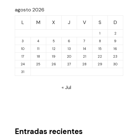
agosto 2026
L
M
X
J
V
S
D
1
2
3
4
5
6
7
8
9
10
11
12
13
14
15
16
17
18
19
20
21
22
23
24
25
26
27
28
29
30
31
« Jul
Entradas recientes