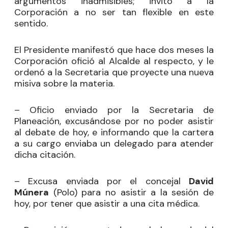
argumentos inadmisibles; invitó a la
Corporación a no ser tan flexible en este
sentido.
El Presidente manifestó que hace dos meses la
Corporación ofició al Alcalde al respecto, y le
ordenó a la Secretaria que proyecte una nueva
misiva sobre la materia.
– Oficio enviado por la Secretaria de
Planeación, excusándose por no poder asistir
al debate de hoy, e informando que la cartera
a su cargo enviaba un delegado para atender
dicha citación.
– Excusa enviada por el concejal
David
Múnera
(Polo) para no asistir a la sesión de
hoy, por tener que asistir a una cita médica.