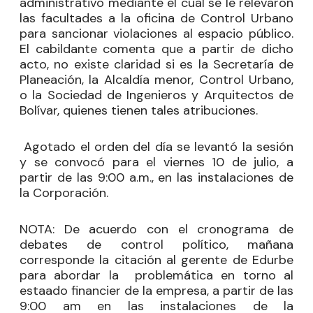
administrativo mediante el cual se le relevaron
las facultades a la oficina de Control Urbano
para sancionar violaciones al espacio público.
El cabildante comenta que a partir de dicho
acto, no existe claridad si es la Secretaría de
Planeación, la Alcaldía menor, Control Urbano,
o la Sociedad de Ingenieros y Arquitectos de
Bolívar, quienes tienen tales atribuciones.
Agotado el orden del día se levantó la sesión
y se convocó para el viernes 10 de julio, a
partir de las 9:00 a.m., en las instalaciones de
la Corporación.
NOTA: De acuerdo con el cronograma de
debates de control político, mañana
corresponde la citación al gerente de Edurbe
para abordar la
problemática en torno al
estaado financier de la empresa, a partir de las
9:00 am en las instalaciones de la