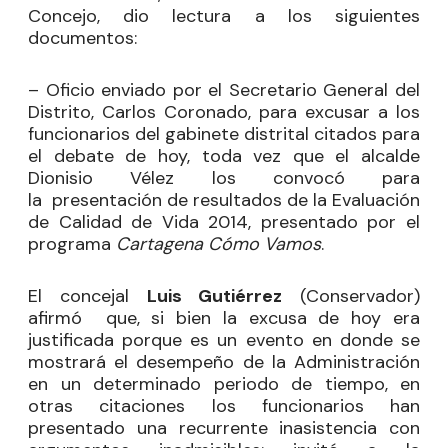
Concejo, dio lectura a los siguientes
documentos:
– Oficio enviado por el Secretario General del
Distrito, Carlos Coronado, para excusar a los
funcionarios del gabinete distrital citados para
el debate de hoy, toda vez que el alcalde
Dionisio Vélez los convocó para
la
presentación de resultados de la Evaluación
de Calidad de Vida 2014, presentado por el
programa
Cartagena Cómo Vamos
.
El concejal
Luis Gutiérrez
(Conservador)
afirmó
que, si bien la excusa de hoy era
justificada porque es un evento en donde se
mostrará el desempeño de la Administración
en un determinado periodo de tiempo, en
otras citaciones los funcionarios han
presentado una recurrente inasistencia con