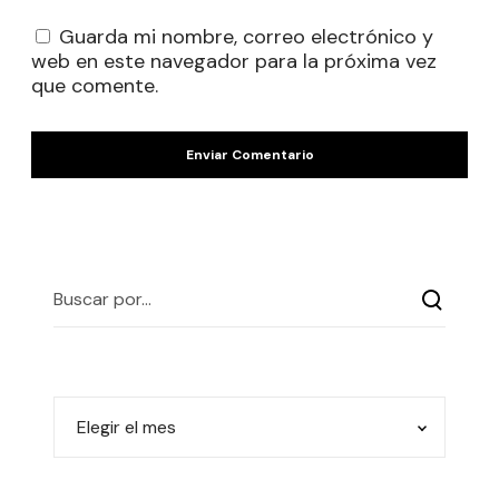
Guarda mi nombre, correo electrónico y
web en este navegador para la próxima vez
que comente.