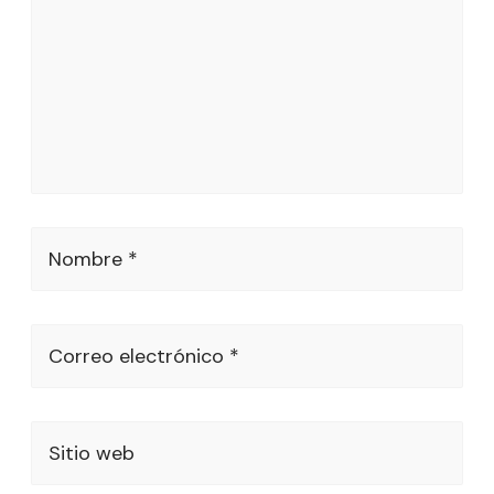
Nombre *
Correo electrónico *
Sitio web