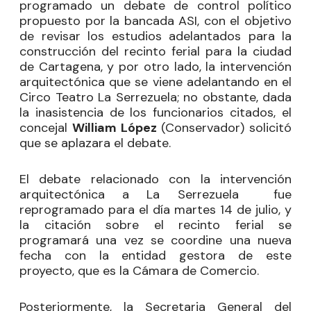
programado un debate de control político
propuesto por la bancada ASI, con el objetivo
de revisar los estudios adelantados para la
construcción del recinto ferial para la ciudad
de Cartagena, y por otro lado, la intervención
arquitectónica que se viene adelantando en el
Circo Teatro La Serrezuela; no obstante, dada
la inasistencia de los funcionarios citados, el
concejal
William López
(Conservador) solicitó
que se aplazara el debate.
El debate relacionado con la intervención
arquitectónica a La Serrezuela
fue
reprogramado para el día martes 14 de julio, y
la citación sobre el recinto ferial se
programará una vez se coordine una nueva
fecha con la entidad gestora de este
proyecto, que es la Cámara de Comercio.
Posteriormente, la Secretaria General del