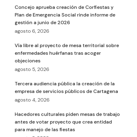
Concejo aprueba creación de Corfiestas y
Plan de Emergencia Social rinde informe de
gestión a junio de 2026
agosto 6, 2026
Vía libre al proyecto de mesa territorial sobre
enfermedades huérfanas tras acoger
objeciones
agosto 5, 2026
Tercera audiencia pública la creación de la
empresa de servicios públicos de Cartagena
agosto 4, 2026
Hacedores culturales piden mesas de trabajo
antes de votar proyecto que crea entidad
para manejo de las fiestas