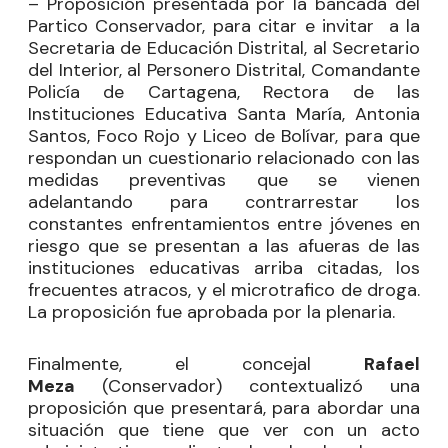
– Proposición presentada por la bancada del
Partico Conservador, para citar e invitar
a la
Secretaria de Educación Distrital, al Secretario
del Interior, al Personero Distrital, Comandante
Policía de Cartagena, Rectora de las
Instituciones Educativa Santa María, Antonia
Santos, Foco Rojo y Liceo de Bolívar, para que
respondan un cuestionario relacionado con las
medidas preventivas que se vienen
adelantando para contrarrestar los
constantes enfrentamientos entre jóvenes en
riesgo que se presentan a las afueras de las
instituciones educativas arriba citadas, los
frecuentes atracos, y el microtrafico de droga.
La proposición fue aprobada por la plenaria.
Finalmente, el concejal
Rafael
Meza
(Conservador) contextualizó una
proposición que presentará, para abordar una
situación que tiene que ver con un acto