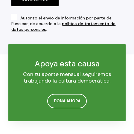
Autorizo el envío de información por parte de
Funcicar, de acuerdo a la
política de tratamiento de
datos personales
.
Apoya esta causa
Con tu aporte mensual seguiremos
trabajando la cultura democrática.
DONA AHORA