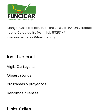
Manga, Calle del Bouquet cra.21 #25-92, Universidad
Tecnológica de Bolívar · Tel: 6928177 ·
comunicaciones@funcicar.org
Institucional
Vigila Cartagena
Observatorios
Programas y proyectos
Rendimos cuentas
Links útiles