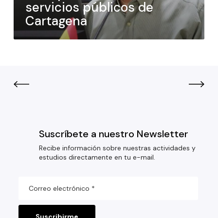
servicios públicos de
Cartagena
Suscríbete a nuestro Newsletter
Recibe información sobre nuestras actividades y
estudios directamente en tu e-mail.