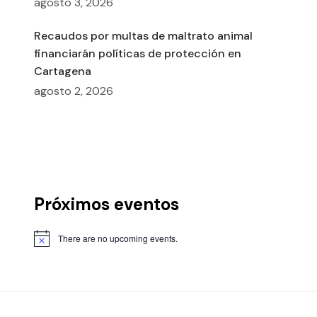
agosto 3, 2026
Recaudos por multas de maltrato animal
financiarán políticas de protección en
Cartagena
agosto 2, 2026
Próximos eventos
There are no upcoming events.