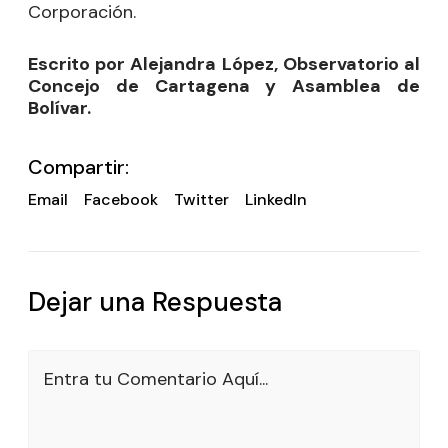
Corporación.
Escrito por Alejandra López, Observatorio al
Concejo de Cartagena y Asamblea de
Bolívar.
Compartir:
Email
Facebook
Twitter
LinkedIn
Dejar una Respuesta
Entra tu Comentario Aquí...