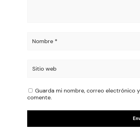
Nombre *
Sitio web
Guarda mi nombre, correo electrónico y
comente.