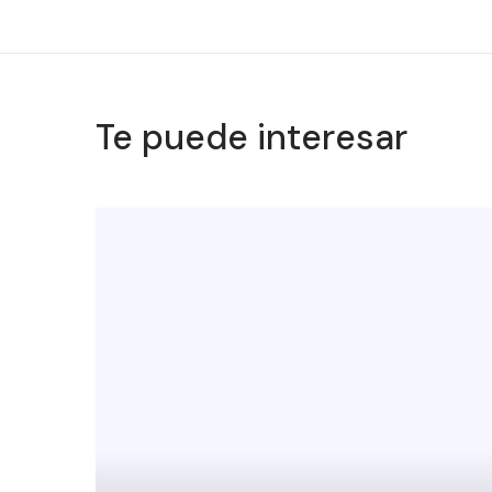
Te puede interesar