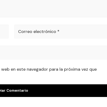
Correo electrónico *
 web en este navegador para la próxima vez que