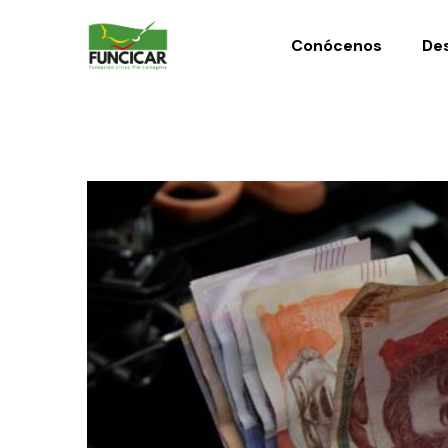
Conócenos
Des