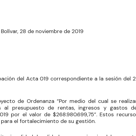
Bolívar, 28 de noviembre de 2019
robación del Acta 019 correspondiente a la sesión del 
yecto de Ordenanza “Por medio del cual se realiza
s al presupuesto de rentas, ingresos y gastos de
019 por el valor de $268.980.699,75”. Estos recurso
 para el fortalecimiento de su gestión.