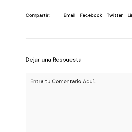
Compartir:
Email
Facebook
Twitter
L
Dejar una Respuesta
Entra tu Comentario Aquí...