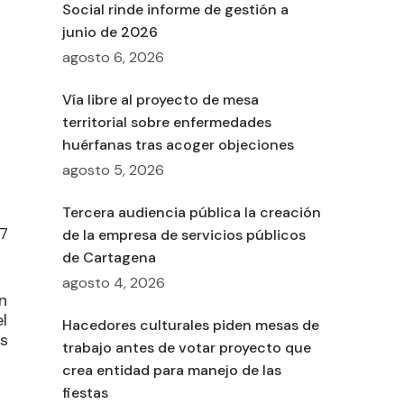
Social rinde informe de gestión a
junio de 2026
agosto 6, 2026
Vía libre al proyecto de mesa
territorial sobre enfermedades
huérfanas tras acoger objeciones
agosto 5, 2026
Tercera audiencia pública la creación
27
de la empresa de servicios públicos
de Cartagena
agosto 4, 2026
n
l
Hacedores culturales piden mesas de
s
trabajo antes de votar proyecto que
crea entidad para manejo de las
fiestas