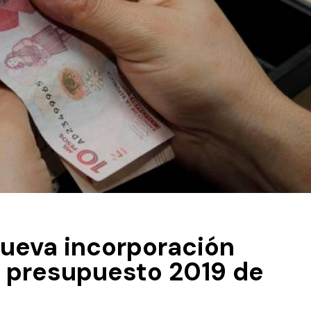
ueva incorporación
l presupuesto 2019 de