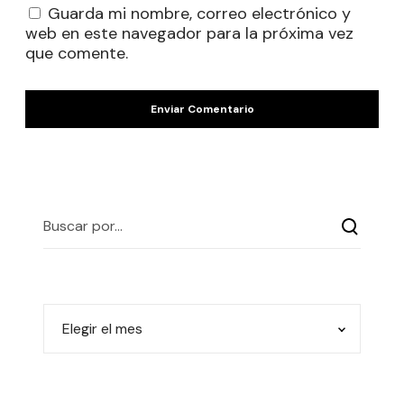
Guarda mi nombre, correo electrónico y
web en este navegador para la próxima vez
que comente.