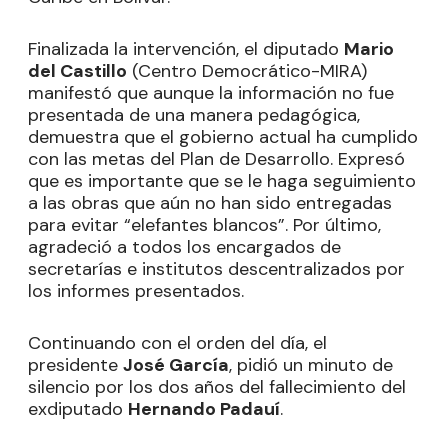
Finalizada la intervención, el diputado
Mario
del Castillo
(Centro Democrático-MIRA)
manifestó que aunque la información no fue
presentada de una manera pedagógica,
demuestra que el gobierno actual ha cumplido
con las metas del Plan de Desarrollo. Expresó
que es importante que se le haga seguimiento
a las obras que aún no han sido entregadas
para evitar “elefantes blancos”. Por último,
agradeció a todos los encargados de
secretarías e institutos descentralizados por
los informes presentados.
Continuando con el orden del día, el
presidente
José García
, pidió un minuto de
silencio por los dos años del fallecimiento del
exdiputado
Hernando Padauí
.