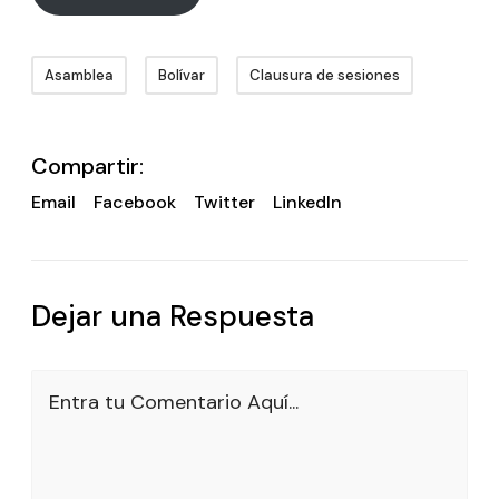
Asamblea
Bolívar
Clausura de sesiones
Compartir:
Email
Facebook
Twitter
LinkedIn
Dejar una Respuesta
Entra tu Comentario Aquí...