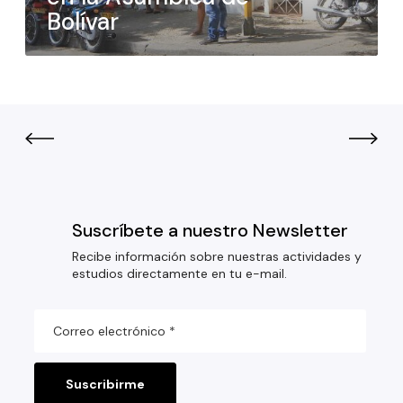
Bolívar
Suscríbete a nuestro Newsletter
Recibe información sobre nuestras actividades y
estudios directamente en tu e-mail.