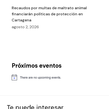
Recaudos por multas de maltrato animal
financiarán políticas de protección en
Cartagena
agosto 2, 2026
Próximos eventos
There are no upcoming events.
Te puede interesar