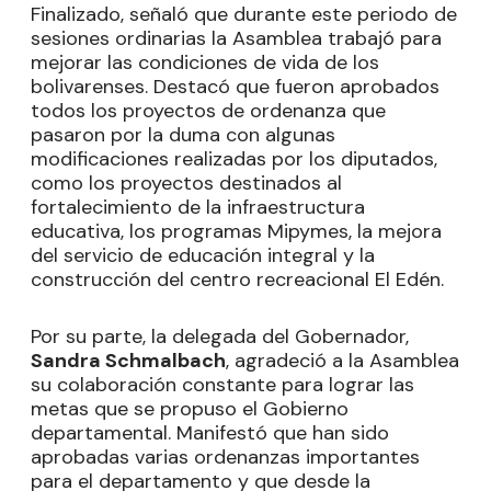
Finalizado, señaló que durante este periodo de
sesiones ordinarias la Asamblea trabajó para
mejorar las condiciones de vida de los
bolivarenses. Destacó que fueron aprobados
todos los proyectos de ordenanza que
pasaron por la duma con algunas
modificaciones realizadas por los diputados,
como los proyectos destinados al
fortalecimiento de la infraestructura
educativa, los programas Mipymes, la mejora
del servicio de educación integral y la
construcción del centro recreacional El Edén.
Por su parte, la delegada del Gobernador,
Sandra Schmalbach
, agradeció a la Asamblea
su colaboración constante para lograr las
metas que se propuso el Gobierno
departamental. Manifestó que han sido
aprobadas varias ordenanzas importantes
para el departamento y que desde la