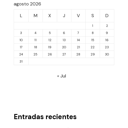
agosto 2026
L
M
X
J
V
S
D
1
2
3
4
5
6
7
8
9
10
11
12
13
14
15
16
17
18
19
20
21
22
23
24
25
26
27
28
29
30
31
« Jul
Entradas recientes