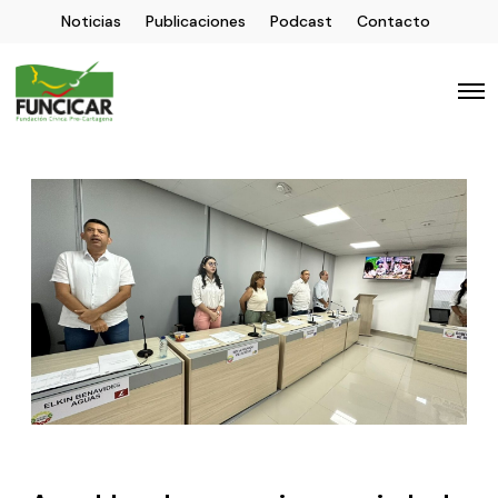
Noticias
Publicaciones
Podcast
Contacto