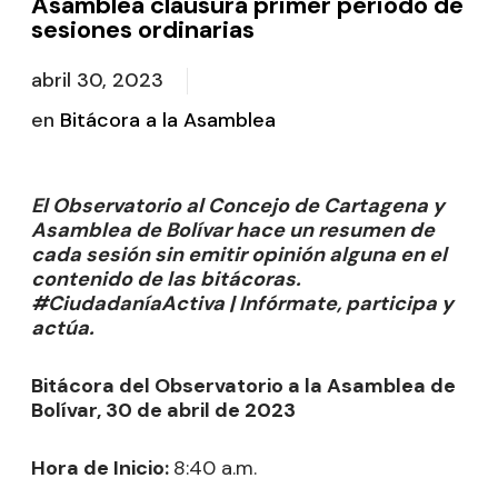
Asamblea clausura primer periodo de
sesiones ordinarias
abril 30, 2023
en
Bitácora a la Asamblea
El Observatorio al Concejo de Cartagena y
Asamblea de Bolívar hace un resumen de
cada sesión sin emitir opinión alguna en el
contenido de las bitácoras.
#CiudadaníaActiva | Infórmate, participa y
actúa.
Bitácora del Observatorio a la Asamblea de
Bolívar, 30 de abril de 2023
Hora de Inicio:
8:40 a.m.