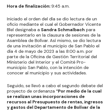
Hora de finalización:
9:45 a.m.
Iniciado el orden del día se dio lectura de un
oficio mediante el cual el Gobernador Vicente
Blel designaba a
Sandra Schmalbach
para
representarlo en la clausura de sesiones de la
Asamblea de Bolívar. Así mismo, se dio lectura
de una invitación al municipio de San Pablo el
día 4 de mayo de 2023 a las 8:00 a.m. por
parte de la Oficina de Gestión Territorial del
Ministerio del Interior y el Comité Pro-
municipio San Pablo, con la intención de
conocer al municipio y sus actividades.
Seguido, se llevó a cabo el segundo debate del
proyecto de ordenanza
“Por medio de la cual
se realizan unas incorporaciones de
recursos al Presupuesto de rentas, ingresos
y gastos del Departamento de Bolívar de la