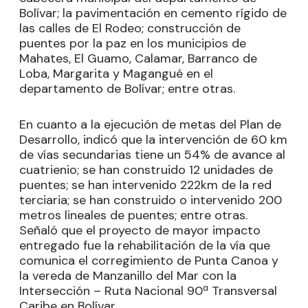
Bolívar; la pavimentación en cemento rígido de
las calles de El Rodeo; construcción de
puentes por la paz en los municipios de
Mahates, El Guamo, Calamar, Barranco de
Loba, Margarita y Magangué en el
departamento de Bolívar; entre otras.
En cuanto a la ejecución de metas del Plan de
Desarrollo, indicó que la intervención de 60 km
de vías secundarias tiene un 54% de avance al
cuatrienio; se han construido 12 unidades de
puentes; se han intervenido 222km de la red
terciaria; se han construido o intervenido 200
metros lineales de puentes; entre otras.
Señaló que el proyecto de mayor impacto
entregado fue la rehabilitación de la vía que
comunica el corregimiento de Punta Canoa y
la vereda de Manzanillo del Mar con la
Intersección – Ruta Nacional 90ª Transversal
Caribe en Bolívar.