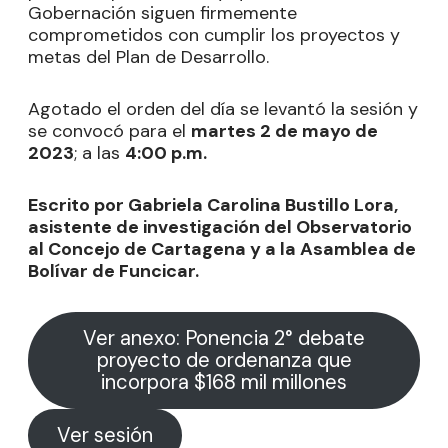
Gobernación siguen firmemente
comprometidos con cumplir los proyectos y
metas del Plan de Desarrollo.
Agotado el orden del día se levantó la sesión y
se convocó para el
martes 2 de mayo de
2023
; a las
4:00
p.m.
Escrito por Gabriela Carolina Bustillo Lora,
asistente de investigación del Observatorio
al Concejo de Cartagena y a la Asamblea de
Bolívar de Funcicar.
Ver anexo: Ponencia 2° debate
proyecto de ordenanza que
incorpora $168 mil millones
Ver sesión