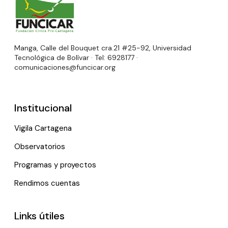
Manga, Calle del Bouquet cra.21 #25-92, Universidad
Tecnológica de Bolívar · Tel: 6928177 ·
comunicaciones@funcicar.org
Institucional
Vigila Cartagena
Observatorios
Programas y proyectos
Rendimos cuentas
Links útiles