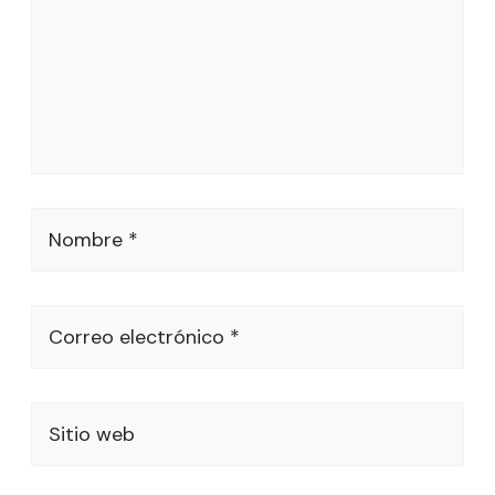
Nombre *
Correo electrónico *
Sitio web