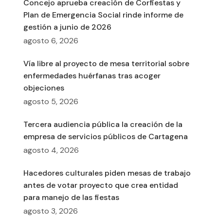
Concejo aprueba creación de Corfiestas y
Plan de Emergencia Social rinde informe de
gestión a junio de 2026
agosto 6, 2026
Vía libre al proyecto de mesa territorial sobre
enfermedades huérfanas tras acoger
objeciones
agosto 5, 2026
Tercera audiencia pública la creación de la
empresa de servicios públicos de Cartagena
agosto 4, 2026
Hacedores culturales piden mesas de trabajo
antes de votar proyecto que crea entidad
para manejo de las fiestas
agosto 3, 2026