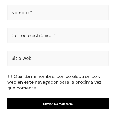
Nombre *
Correo electrónico *
Sitio web
Guarda mi nombre, correo electrónico y
web en este navegador para la próxima vez
que comente.