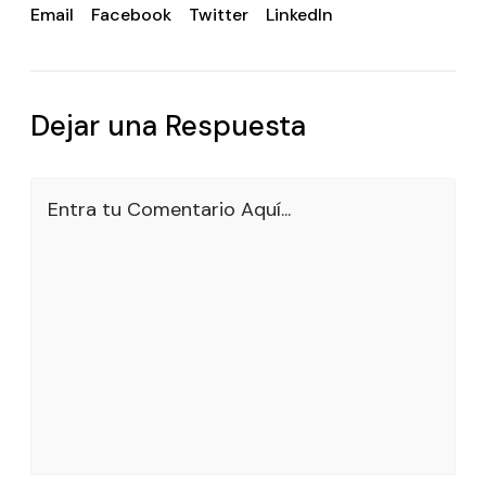
Email
Facebook
Twitter
LinkedIn
Dejar una Respuesta
Entra tu Comentario Aquí...