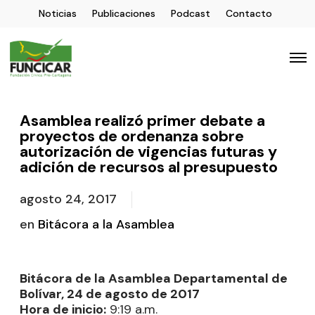
Noticias
Publicaciones
Podcast
Contacto
Asamblea realizó primer debate a
proyectos de ordenanza sobre
autorización de vigencias futuras y
adición de recursos al presupuesto
agosto 24, 2017
en
Bitácora a la Asamblea
Bitácora de la Asamblea Departamental de
Bolívar, 24 de agosto de 2017
Hora de inicio:
9:19 a.m.