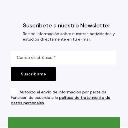
Suscríbete a nuestro Newsletter
Recibe información sobre nuestras actividades y
estudios directamente en tu e-mail.
Autorizo el envío de información por parte de
Funcicar, de acuerdo a la
política de tratamiento de
datos personales
.