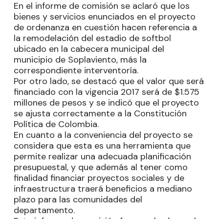
En el informe de comisión se aclaró que los
bienes y servicios enunciados en el proyecto
de ordenanza en cuestión hacen referencia a
la remodelación del estadio de softbol
ubicado en la cabecera municipal del
municipio de Soplaviento, más la
correspondiente interventoría.
Por otro lado, se destacó que el valor que será
financiado con la vigencia 2017 será de $1.575
millones de pesos y se indicó que el proyecto
se ajusta correctamente a la Constitución
Política de Colombia.
En cuanto a la conveniencia del proyecto se
considera que esta es una herramienta que
permite realizar una adecuada planificación
presupuestal, y que además al tener como
finalidad financiar proyectos sociales y de
infraestructura traerá beneficios a mediano
plazo para las comunidades del
departamento.