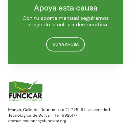
Apoya esta causa
Con tu aporte mensual seguiremos
trabajando la cultura democrática.
DONA AHORA
Manga, Calle del Bouquet cra.21 #25-92, Universidad
Tecnológica de Bolívar · Tel: 6928177 ·
comunicaciones@funcicar.org