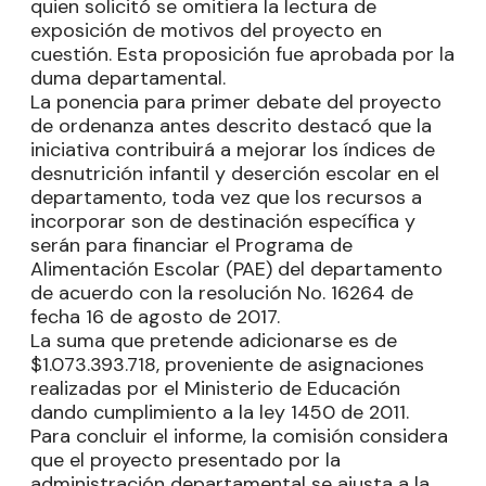
quien solicitó se omitiera la lectura de
exposición de motivos del proyecto en
cuestión. Esta proposición fue aprobada por la
duma departamental.
La ponencia para primer debate del proyecto
de ordenanza antes descrito destacó que la
iniciativa contribuirá a mejorar los índices de
desnutrición infantil y deserción escolar en el
departamento, toda vez que los recursos a
incorporar son de destinación específica y
serán para financiar el Programa de
Alimentación Escolar (PAE) del departamento
de acuerdo con la resolución No. 16264 de
fecha 16 de agosto de 2017.
La suma que pretende adicionarse es de
$1.073.393.718, proveniente de asignaciones
realizadas por el Ministerio de Educación
dando cumplimiento a la ley 1450 de 2011.
Para concluir el informe, la comisión considera
que el proyecto presentado por la
administración departamental se ajusta a la