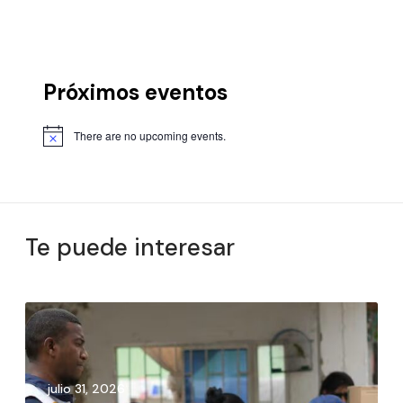
Próximos eventos
There are no upcoming events.
Te puede interesar
julio 31, 2026