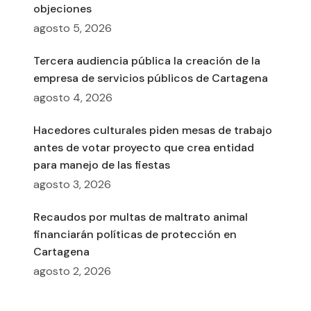
objeciones
agosto 5, 2026
Tercera audiencia pública la creación de la
empresa de servicios públicos de Cartagena
agosto 4, 2026
Hacedores culturales piden mesas de trabajo
antes de votar proyecto que crea entidad
para manejo de las fiestas
agosto 3, 2026
Recaudos por multas de maltrato animal
financiarán políticas de protección en
Cartagena
agosto 2, 2026