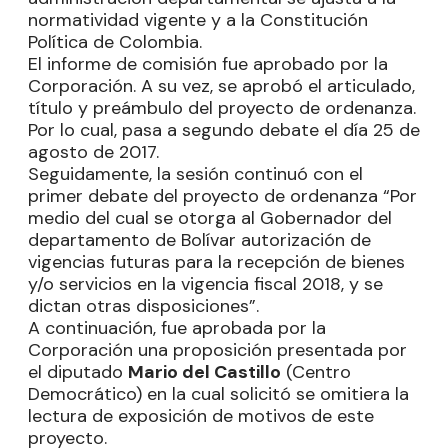
normatividad vigente y a la Constitución
Política de Colombia.
El informe de comisión fue aprobado por la
Corporación. A su vez, se aprobó el articulado,
título y preámbulo del proyecto de ordenanza.
Por lo cual, pasa a segundo debate el día 25 de
agosto de 2017.
Seguidamente, la sesión continuó con el
primer debate del proyecto de ordenanza “Por
medio del cual se otorga al Gobernador del
departamento de Bolívar autorización de
vigencias futuras para la recepción de bienes
y/o servicios en la vigencia fiscal 2018, y se
dictan otras disposiciones”.
A continuación, fue aprobada por la
Corporación una proposición presentada por
el diputado
Mario del Castillo
(Centro
Democrático) en la cual solicitó se omitiera la
lectura de exposición de motivos de este
proyecto.