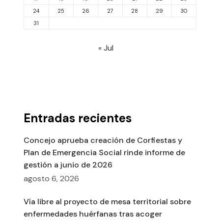
24
25
26
27
28
29
30
31
« Jul
Entradas recientes
Concejo aprueba creación de Corfiestas y
Plan de Emergencia Social rinde informe de
gestión a junio de 2026
agosto 6, 2026
Vía libre al proyecto de mesa territorial sobre
enfermedades huérfanas tras acoger