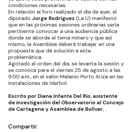
condiciones necesarias.
En relación al foro realizado el día de ayer, el
diputado
Jorge
Rodríguez
(La U) manifestó
que en las próximas sesiones ordinarias sería
pertinente convocar a una audiencia pública
donde se aborde el tema minero y que así
mismo, la Asamblea deberá trabajar en una
propuesta que dé solución a esta
problemática.
Agotado el orden del día, se levanta la sesión y
se convoca para el viernes 25 de agosto a las
9:00 a.m., en el salón Melanio Porto Ariza en las
instalaciones de Iderbol.
Escrito por Diana Infante Del Rio, asistente
de investigación del Observatorio al Concejo
de Cartagena y Asamblea de Bolívar.
Compartir: