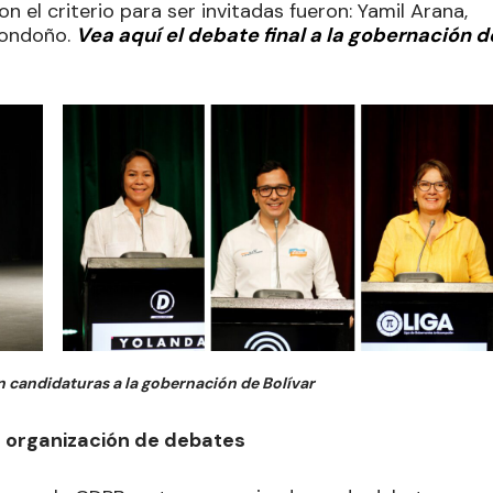
 el criterio para ser invitadas fueron: Yamil Arana,
Londoño.
Vea aquí el debate final a la gobernación d
 candidaturas a la gobernación de Bolívar
a organización de debates