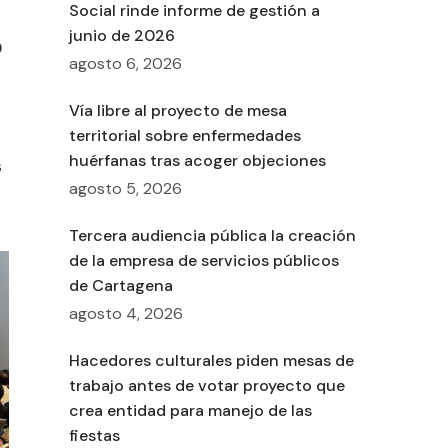
Social rinde informe de gestión a
junio de 2026
0
agosto 6, 2026
Vía libre al proyecto de mesa
territorial sobre enfermedades
huérfanas tras acoger objeciones
s
agosto 5, 2026
Tercera audiencia pública la creación
de la empresa de servicios públicos
de Cartagena
agosto 4, 2026
Hacedores culturales piden mesas de
trabajo antes de votar proyecto que
crea entidad para manejo de las
fiestas