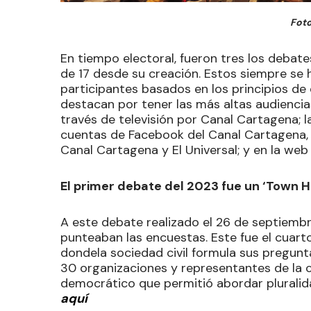
Foto
En tiempo electoral, fueron tres los debat
de 17 desde su creación. Estos siempre se 
participantes basados en los principios de 
destacan por tener las más altas audiencias
través de televisión por Canal Cartagena; 
cuentas de Facebook del Canal Cartagena, L
Canal Cartagena y El Universal; y en la web
El primer debate del 2023 fue un ‘Town H
A este debate realizado el 26 de septiembr
punteaban las encuestas. Este fue el cuarto 
dondela sociedad civil formula sus pregunt
30 organizaciones y representantes de la c
democrático que permitió abordar pluralid
aquí