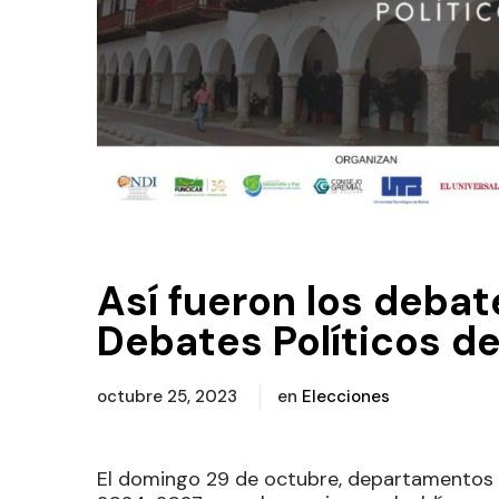
Así fueron los deba
Debates Políticos de
octubre 25, 2023
en
Elecciones
El domingo 29 de octubre, departamentos 