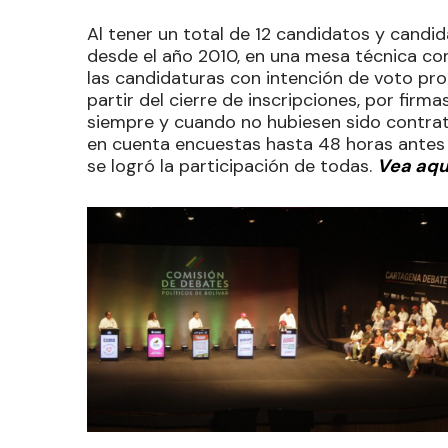
Al tener un total de 12 candidatos y candida
desde el año 2010, en una mesa técnica con
las candidaturas con intención de voto pro
partir del cierre de inscripciones, por firm
siempre y cuando no hubiesen sido contrat
en cuenta encuestas hasta 48 horas antes d
se logró la participación de todas.
Vea aqu