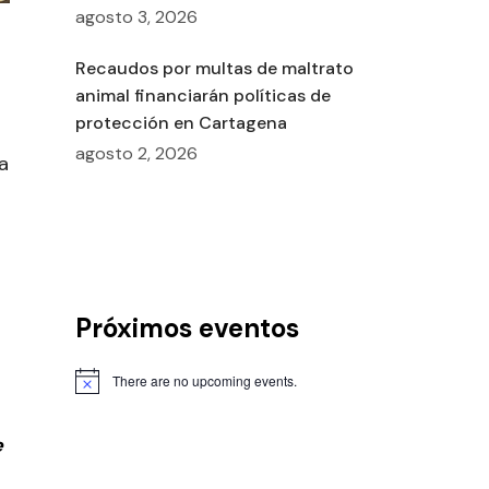
agosto 3, 2026
Recaudos por multas de maltrato
animal financiarán políticas de
protección en Cartagena
agosto 2, 2026
a
Próximos eventos
There are no upcoming events.
e