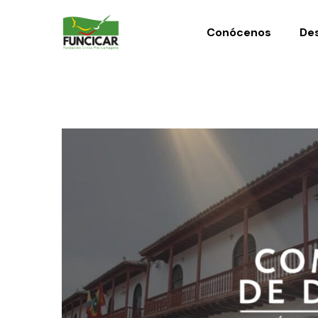
Conócenos
Des