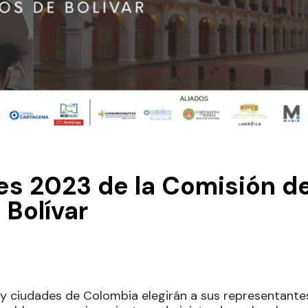
tes 2023 de la Comisión d
 Bolívar
y ciudades de Colombia elegirán a sus representante