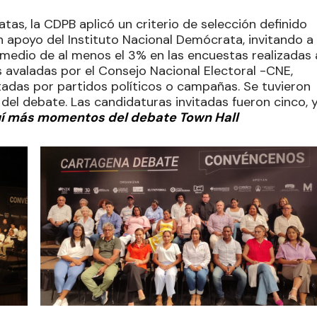
tas, la CDPB aplicó un criterio de selección definido
 apoyo del Instituto Nacional Demócrata, invitando a
medio de al menos el 3% en las encuestas realizadas 
as avaladas por el Consejo Nacional Electoral -CNE,
adas por partidos políticos o campañas. Se tuvieron
el debate. Las candidaturas invitadas fueron cinco, 
í más momentos del debate Town Hall