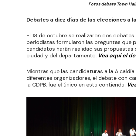
Fotos debate Town Hall 
Debates a diez días de las elecciones a l
El 18 de octubre se realizaron dos debate
periodistas formularon las preguntas que 
candidatos harán realidad sus propuestas s
ciudad y del departamento.
Vea aquí el de
Mientras que las candidaturas a la Alcaldía
diferentes organizadores, el debate con ca
la CDPB, fue el único en esta contienda.
Ve