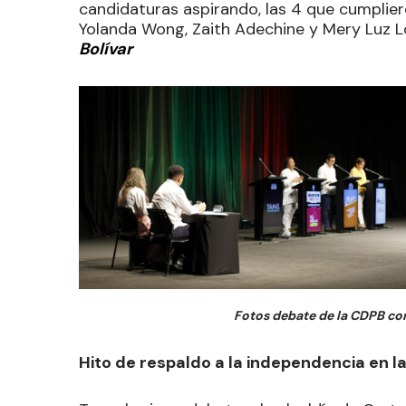
candidaturas aspirando, las 4 que cumplieron
Yolanda Wong, Zaith Adechine y Mery Luz 
Bolívar
Fotos debate de la CDPB con
Hito de respaldo a la independencia en l