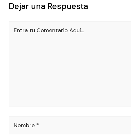
Dejar una Respuesta
Entra tu Comentario Aquí...
Nombre *