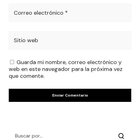
Correo electrónico *
Sitio web
Guarda mi nombre, correo electrónico y
web en este navegador para la próxima vez
que comente.