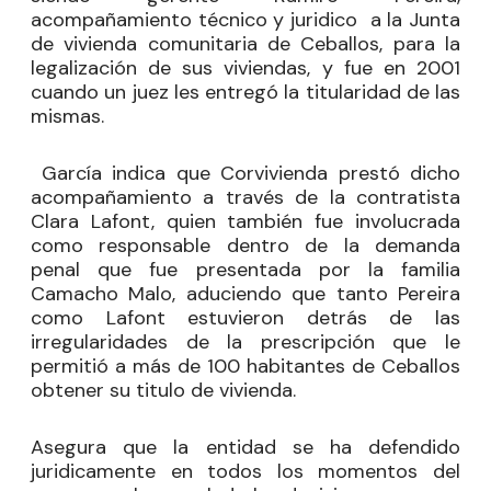
acompañamiento técnico y juridico a la Junta
de vivienda comunitaria de Ceballos, para la
legalización de sus viviendas, y fue en 2001
cuando un juez les entregó la titularidad de las
mismas.
García indica que Corvivienda prestó dicho
acompañamiento a través de la contratista
Clara Lafont, quien también fue involucrada
como responsable dentro de la demanda
penal que fue presentada por la familia
Camacho Malo, aduciendo que tanto Pereira
como Lafont estuvieron detrás de las
irregularidades de la prescripción que le
permitió a más de 100 habitantes de Ceballos
obtener su titulo de vivienda.
Asegura que la entidad se ha defendido
juridicamente en todos los momentos del