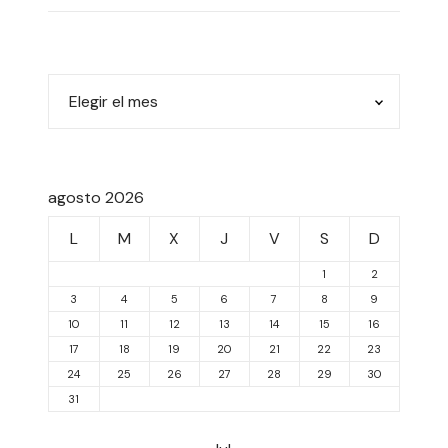
agosto 2026
L
M
X
J
V
S
D
1
2
3
4
5
6
7
8
9
10
11
12
13
14
15
16
17
18
19
20
21
22
23
24
25
26
27
28
29
30
31