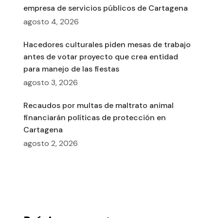
empresa de servicios públicos de Cartagena
agosto 4, 2026
Hacedores culturales piden mesas de trabajo
antes de votar proyecto que crea entidad
para manejo de las fiestas
agosto 3, 2026
Recaudos por multas de maltrato animal
financiarán políticas de protección en
Cartagena
agosto 2, 2026