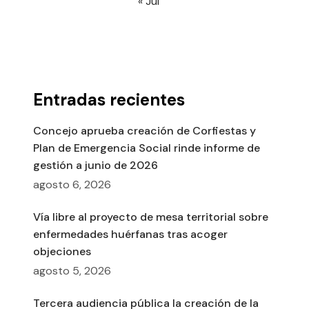
« Jul
Entradas recientes
Concejo aprueba creación de Corfiestas y
Plan de Emergencia Social rinde informe de
gestión a junio de 2026
agosto 6, 2026
Vía libre al proyecto de mesa territorial sobre
enfermedades huérfanas tras acoger
objeciones
agosto 5, 2026
Tercera audiencia pública la creación de la