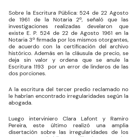
Sobre la Escritura Pública: 524 de 22 Agosto
de 1961 de la Notaria 2ª, señaló que las
investigaciones realizadas develaron que
existe E. P. 524 de 22 de Agosto 1961 en la
Notaria 3ª firmada por los mismos otorgantes,
de acuerdo con la certificación del archivo
histórico. Además en la cláusula de precio, se
deja sin valor y ordena que se anule la
Escritura 1193 por un error de linderos de las
dos porciones.
A la escritura del tercer predio reclamado no
le habrían encontrado irregularidades según la
abogada.
Luego interviniero Clara Lafont y Ramiro
Pereira, este último realizó una amplia
disertación sobre las irregularidades de los