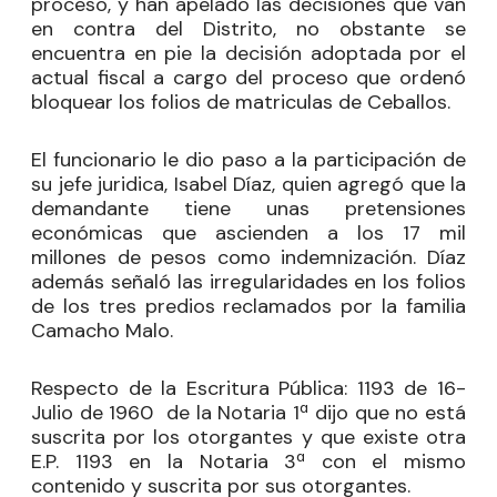
proceso, y han apelado las decisiones que van
en contra del Distrito, no obstante se
encuentra en pie la decisión adoptada por el
actual fiscal a cargo del proceso que ordenó
bloquear los folios de matriculas de Ceballos.
El funcionario le dio paso a la participación de
su jefe juridica, Isabel Díaz, quien agregó que la
demandante tiene unas pretensiones
económicas que ascienden a los 17 mil
millones de pesos como indemnización. Díaz
además señaló las irregularidades en los folios
de los tres predios reclamados por la familia
Camacho Malo.
Respecto de la Escritura Pública: 1193 de 16-
Julio de 1960 de la Notaria 1ª dijo que no está
suscrita por los otorgantes y que existe otra
E.P. 1193 en la Notaria 3ª con el mismo
contenido y suscrita por sus otorgantes.