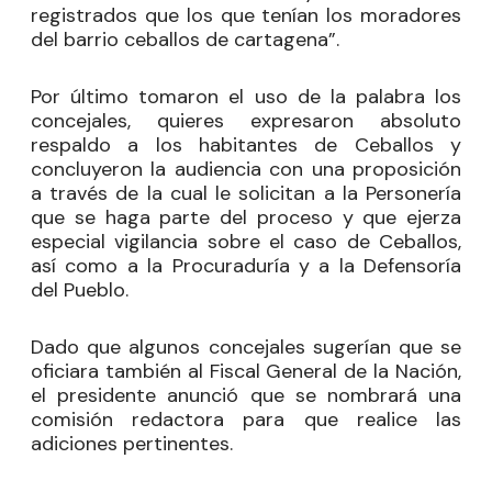
registrados que los que tenían los moradores
del barrio ceballos de cartagena”.
Por último tomaron el uso de la palabra los
concejales, quieres expresaron absoluto
respaldo a los habitantes de Ceballos y
concluyeron la audiencia con una proposición
a través de la cual le solicitan a la Personería
que se haga parte del proceso y que ejerza
especial vigilancia sobre el caso de Ceballos,
así como a la Procuraduría y a la Defensoría
del Pueblo.
Dado que algunos concejales sugerían que se
oficiara también al Fiscal General de la Nación,
el presidente anunció que se nombrará una
comisión redactora para que realice las
adiciones pertinentes.