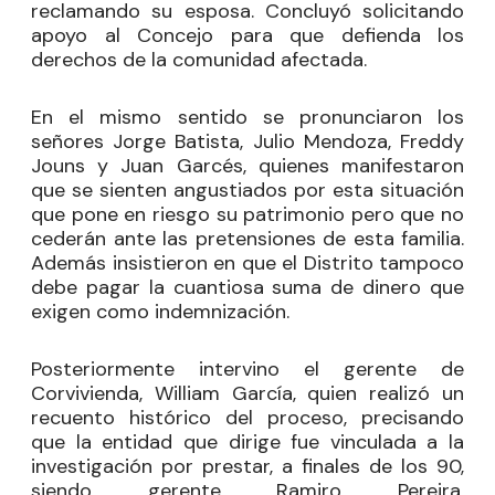
reclamando su esposa. Concluyó solicitando
apoyo al Concejo para que defienda los
derechos de la comunidad afectada.
En el mismo sentido se pronunciaron los
señores Jorge Batista, Julio Mendoza, Freddy
Jouns y Juan Garcés, quienes manifestaron
que se sienten angustiados por esta situación
que pone en riesgo su patrimonio pero que no
cederán ante las pretensiones de esta familia.
Además insistieron en que el Distrito tampoco
debe pagar la cuantiosa suma de dinero que
exigen como indemnización.
Posteriormente intervino el gerente de
Corvivienda, William García, quien realizó un
recuento histórico del proceso, precisando
que la entidad que dirige fue vinculada a la
investigación por prestar, a finales de los 90,
siendo gerente Ramiro Pereira,