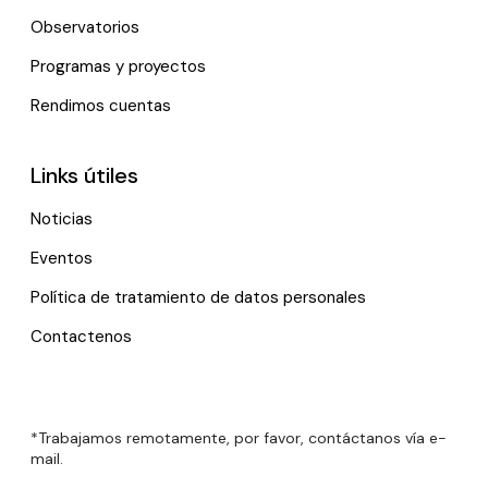
Observatorios
Programas y proyectos
Rendimos cuentas
Links útiles
Noticias
Eventos
Política de tratamiento de datos personales
Contactenos
*Trabajamos remotamente, por favor, contáctanos vía e-
mail.