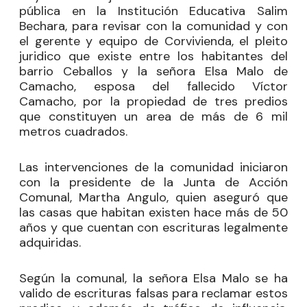
pública en la Institución Educativa Salim
Bechara, para revisar con la comunidad y con
el gerente y equipo de Corvivienda, el pleito
juridico que existe entre los habitantes del
barrio Ceballos y la señora Elsa Malo de
Camacho, esposa del fallecido Víctor
Camacho, por la propiedad de tres predios
que constituyen un area de más de 6 mil
metros cuadrados.
Las intervenciones de la comunidad iniciaron
con la presidente de la Junta de Acción
Comunal, Martha Angulo, quien aseguró que
las casas que habitan existen hace más de 50
años y que cuentan con escrituras legalmente
adquiridas.
Según la comunal, la señora Elsa Malo se ha
valido de escrituras falsas para reclamar estos