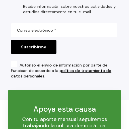
Recibe información sobre nuestras actividades y
estudios directamente en tu e-mail.
Autorizo el envío de información por parte de
Funcicar, de acuerdo a la
política de tratamiento de
datos personales
.
Apoya esta causa
Con tu aporte mensual seguiremos
trabajando la cultura democrática.