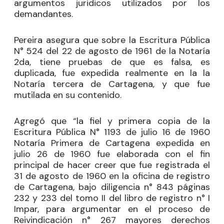
argumentos juridicos utilizados por los
demandantes.
Pereira asegura que sobre la Escritura Pública
N° 524 del 22 de agosto de 1961 de la Notaría
2da, tiene pruebas de que es falsa, es
duplicada, fue expedida realmente en la la
Notaría tercera de Cartagena, y que fue
mutilada en su contenido.
Agregó que “la fiel y primera copia de la
Escritura Pública N° 1193 de julio 16 de 1960
Notaría Primera de Cartagena expedida en
julio 26 de 1960 fue elaborada con el fin
principal de hacer creer que fue registrada el
31 de agosto de 1960 en la oficina de registro
de Cartagena, bajo diligencia n° 843 páginas
232 y 233 del tomo II del libro de registro n° I
Impar, para argumentar en el proceso de
Reivindicación n° 267 mayores derechos