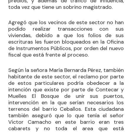
predios, y además de tráfico de influencia,
toda vez que tiene un sobrino magistrado.
Agregó que los vecinos de este sector no han
podido realizar transacciones con sus
viviendas, debido a que los folios de sus
escrituras les fueron bloqueados en la Oficina
de Instrumentos Públicos, por orden del nuevo
fiscal que está frente al proceso.
Según la señora María Bernarda Pérez, también
habitante de este sector, el reclamo por parte
de estos particulares podría obedecer a la
intención que existe por parte de Contecar y
Muelles El Bosque de unir sus puertos,
intervención en la que serían necesarios los
terrenos del barrio Ceballos. Esta ciudadana
también aseguró que lo que tenía el señor
Victor Camacho en este barrio eran tres
cabarets y no toda el area que está