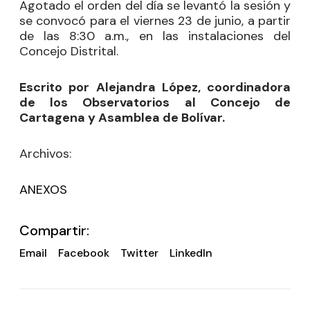
Agotado el orden del día se levantó la sesión y
se convocó para el viernes 23 de junio, a partir
de las 8:30 a.m., en las instalaciones del
Concejo Distrital.
Escrito por Alejandra López, coordinadora
de los Observatorios al Concejo de
Cartagena y Asamblea de Bolívar.
Archivos:
ANEXOS
Compartir:
Email
Facebook
Twitter
LinkedIn