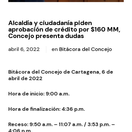
Alcaldía y ciudadanía piden
aprobación de crédito por $160 MM,
Concejo presenta dudas
abril 6, 2022
en
Bitácora del Concejo
Bitácora del Concejo de Cartagena, 6 de
abril de 2022
Hora de inicio: 9:00 a.m.
Hora de finalización: 4:36 p.m.
Receso: 9:50 a.m. – 11:07 a.m. / 3:53 p.m. –
4:06 p.m.