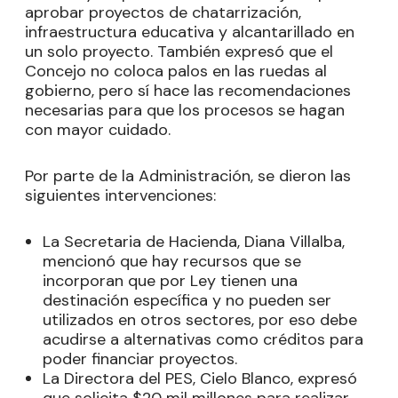
aprobar proyectos de chatarrización,
infraestructura educativa y alcantarillado en
un solo proyecto. También expresó que el
Concejo no coloca palos en las ruedas al
gobierno, pero sí hace las recomendaciones
necesarias para que los procesos se hagan
con mayor cuidado.
Por parte de la Administración, se dieron las
siguientes intervenciones:
La Secretaria de Hacienda, Diana Villalba,
mencionó que hay recursos que se
incorporan que por Ley tienen una
destinación específica y no pueden ser
utilizados en otros sectores, por eso debe
acudirse a alternativas como créditos para
poder financiar proyectos.
La Directora del PES, Cielo Blanco, expresó