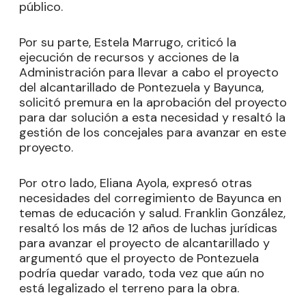
público.
Por su parte, Estela Marrugo, criticó la
ejecución de recursos y acciones de la
Administración para llevar a cabo el proyecto
del alcantarillado de Pontezuela y Bayunca,
solicitó premura en la aprobación del proyecto
para dar solución a esta necesidad y resaltó la
gestión de los concejales para avanzar en este
proyecto.
Por otro lado, Eliana Ayola, expresó otras
necesidades del corregimiento de Bayunca en
temas de educación y salud. Franklin González,
resaltó los más de 12 años de luchas jurídicas
para avanzar el proyecto de alcantarillado y
argumentó que el proyecto de Pontezuela
podría quedar varado, toda vez que aún no
está legalizado el terreno para la obra.