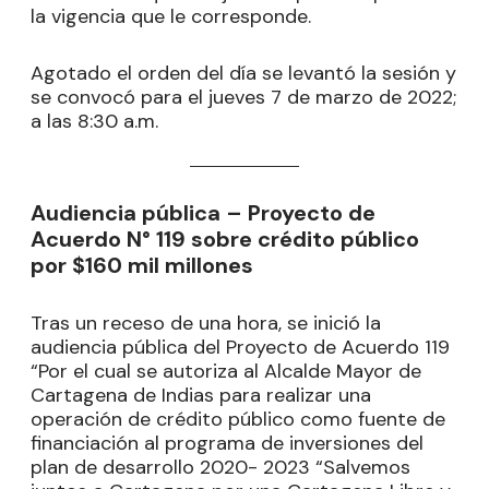
la vigencia que le corresponde.
Agotado el orden del día se levantó la sesión y
se convocó para el jueves 7 de marzo de 2022;
a las 8:30 a.m.
Audiencia pública – Proyecto de
Acuerdo N° 119 sobre crédito público
por $160 mil millones
Tras un receso de una hora, se inició la
audiencia pública del Proyecto de Acuerdo 119
“Por el cual se autoriza al Alcalde Mayor de
Cartagena de Indias para realizar una
operación de crédito público como fuente de
financiación al programa de inversiones del
plan de desarrollo 2020- 2023 “Salvemos