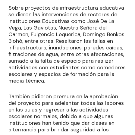
Sobre proyectos de infraestructura educativa
se dieron las intervenciones de rectores de
Instituciones Educativas como José De La
Vega, Las Gaviotas, Nuestra Señora del
Carmen, Fulgencio Lequerica, Domingo Benkos
Biohó, entre otras. Resaltaron las fallas en
infraestructura, inundaciones, paredes caídas,
filtraciones de agua, entre otras afectaciones,
sumado a la falta de espacio para realizar
actividades con estudiantes como comedores
escolares y espacios de formación para la
media técnica.
También pidieron premura en la aprobación
del proyecto para adelantar todas las labores
en las aulas y regresar a las actividades
escolares normales, debido a que algunas
instituciones han tenido que dar clases en
alternancia para brindar seguridad a los