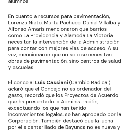
alumnos.
En cuanto a recursos para pavimentación,
Lorenza Nieto, Marta Pacheco, Daniel Villalba y
Alfonso Amaris mencionaron que barrios
como La Providencia y Alameda La Victoria
necesitan la intervención de la Administración
para contar con mejores vías de acceso. A su
vez, mencionaron que no solo se necesitan
obras de pavimentación, sino centros de salud
y escuelas.
El concejal
Luis Cassiani
(Cambio Radical)
aclaró que el Concejo no es ordenador del
gasto, recordó que los Proyectos de Acuerdo
que ha presentado la Administración,
exceptuando los que han tenido
inconvenientes legales, se han aprobado por la
Corporación. También destacó que la lucha
por el alcantarillado de Bayunca no es nueva y