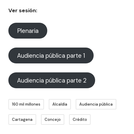
Ver sesión:
Plenaria
Audiencia pública parte 1
Audiencia pública parte 2
160 mil millones
Alcaldía
Audiencia pública
Cartagena
Concejo
Crédito