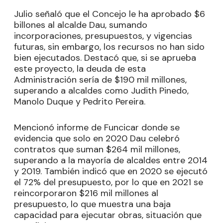
Julio señaló que el Concejo le ha aprobado $6
billones al alcalde Dau, sumando
incorporaciones, presupuestos, y vigencias
futuras, sin embargo, los recursos no han sido
bien ejecutados. Destacó que, si se aprueba
este proyecto, la deuda de esta
Administración sería de $190 mil millones,
superando a alcaldes como Judith Pinedo,
Manolo Duque y Pedrito Pereira.
Mencionó informe de Funcicar donde se
evidencia que solo en 2020 Dau celebró
contratos que suman $264 mil millones,
superando a la mayoría de alcaldes entre 2014
y 2019. También indicó que en 2020 se ejecutó
el 72% del presupuesto, por lo que en 2021 se
reincorporaron $216 mil millones al
presupuesto, lo que muestra una baja
capacidad para ejecutar obras, situación que