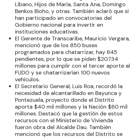
Líbano, Hijos de María, Santa Ana, Domingo
Benkos Bioho, y otras. También aclaró que sí
han participado en convocatorias del
Gobierno nacional para invertir en
instituciones educativas.
El Gerente de Transcaribe, Mauricio Vergara,
mencionó que de los 850 buses
programados para chatarrizar, hay 645
pendientes, por lo que se piden $20.734
millones para cumplir con el tercer aporte al
FUDO y se chatarrizarían 100 nuevos
vehículos.
El Secretario General, Luis Roa, recordó la
necesidad de alcantarillado en Bayunca y
Pontezuela, proyecto donde el Distrito
aporta $40 mil millones y la Nación $60 mil
millones. Destacó que la gestión de estos
recursos con el Ministerio de Vivienda
fueron obra del Alcalde Dau. También
mencionó que los recursos del Distrito se