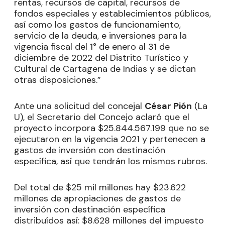
rentas, recursos de capital, recursos de
fondos especiales y establecimientos públicos,
así como los gastos de funcionamiento,
servicio de la deuda, e inversiones para la
vigencia fiscal del 1° de enero al 31 de
diciembre de 2022 del Distrito Turístico y
Cultural de Cartagena de Indias y se dictan
otras disposiciones.”
Ante una solicitud del concejal
César Pión
(La
U), el Secretario del Concejo aclaró que el
proyecto incorpora $25.844.567.199 que no se
ejecutaron en la vigencia 2021 y pertenecen a
gastos de inversión con destinación
específica, así que tendrán los mismos rubros.
Del total de $25 mil millones hay $23.622
millones de apropiaciones de gastos de
inversión con destinación específica
distribuídos así: $8.628 millones del impuesto