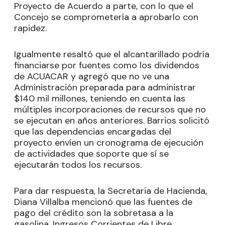
Proyecto de Acuerdo a parte, con lo que el
Concejo se comprometería a aprobarlo con
rapidez.
Igualmente resaltó que el alcantarillado podría
financiarse por fuentes como los dividendos
de ACUACAR y agregó que no ve una
Administración preparada para administrar
$140 mil millones, teniendo en cuenta las
múltiples incorporaciones de recursos que no
se ejecutan en años anteriores. Barrios solicitó
que las dependencias encargadas del
proyecto envíen un cronograma de ejecución
de actividades que soporte que sí se
ejecutarán todos los recursos.
Para dar respuesta, la Secretaria de Hacienda,
Diana Villalba mencionó que las fuentes de
pago del crédito son la sobretasa a la
gasolina, Ingresos Corrientes de Libre