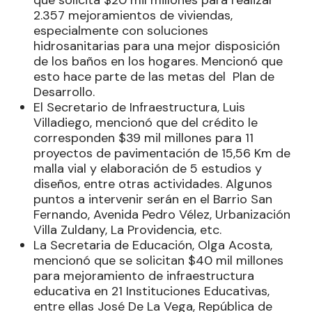
que solicita $20 mil millones para realizar
2.357 mejoramientos de viviendas,
especialmente con soluciones
hidrosanitarias para una mejor disposición
de los baños en los hogares. Mencionó que
esto hace parte de las metas del Plan de
Desarrollo.
El Secretario de Infraestructura, Luis
Villadiego, mencionó que del crédito le
corresponden $39 mil millones para 11
proyectos de pavimentación de 15,56 Km de
malla vial y elaboración de 5 estudios y
diseños, entre otras actividades. Algunos
puntos a intervenir serán en el Barrio San
Fernando, Avenida Pedro Vélez, Urbanización
Villa Zuldany, La Providencia, etc.
La Secretaria de Educación, Olga Acosta,
mencionó que se solicitan $40 mil millones
para mejoramiento de infraestructura
educativa en 21 Instituciones Educativas,
entre ellas José De La Vega, República de