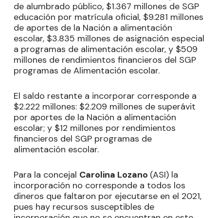
de alumbrado público, $1.367 millones de SGP
educación por matrícula oficial, $9.281 millones
de aportes de la Nación a alimentación
escolar, $3.835 millones de asignación especial
a programas de alimentación escolar, y $509
millones de rendimientos financieros del SGP
programas de Alimentación escolar.
El saldo restante a incorporar corresponde a
$2.222 millones: $2.209 millones de superávit
por aportes de la Nación a alimentación
escolar; y $12 millones por rendimientos
financieros del SGP programas de
alimentación escolar.
Para la concejal
Carolina Lozano
(ASI) la
incorporación no corresponde a todos los
dineros que faltaron por ejecutarse en el 2021,
pues hay recursos susceptibles de
incorporación que no se encuentran en este