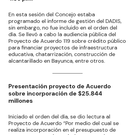
En esta sesión del Concejo estaba
programado el informe de gestión del DADIS,
sin embargo, no fue incluido en el orden del
día. Se llevó a cabo la audiencia pública del
Proyecto de Acuerdo 119 sobre crédito público
para financiar proyectos de infraestructura
educativa, chatarrización, construcción de
alcantarillado en Bayunca, entre otros.
Presentación proyecto de Acuerdo
sobre incorporación de $25.844
millones
Iniciado el orden del día, se dio lectura al
Proyecto de Acuerdo “Por medio del cual se
realiza incorporación en el presupuesto de