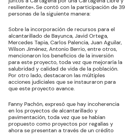
juntos a Cartagena por una Cartagena Libre y
resiliente»
.
Se contó con la participación de 39
personas de la siguiente manera:
Sobre la incorporación de recursos para el
alcantarillado de Bayunca, Javid Ortega,
Mercedes Tapia, Carlos Palencia, Juan Aguilar,
Wilson Jiménez, Antonio Berrio, entre otros,
mencionaron los beneficios de la inversión
para este proyecto, toda vez que mejoraría la
salubridad y calidad de vida de la población.
Por otro lado, destacaron las múltiples
acciones judiciales que se instauraron para
que este proyecto avance.
Fanny Pachón, expresó que hay incoherencia
en los proyectos de alcantarillado y
pavimentación, toda vez que se habían
propuesto como proyectos por regalías y
ahora se presentan a través de un crédito