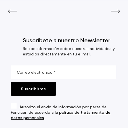
Suscríbete a nuestro Newsletter
Recibe información sobre nuestras actividades y
estudios directamente en tu e-mail.
Autorizo el envío de información por parte de
Funcicar, de acuerdo a la
política de tratamiento de
datos personales
.