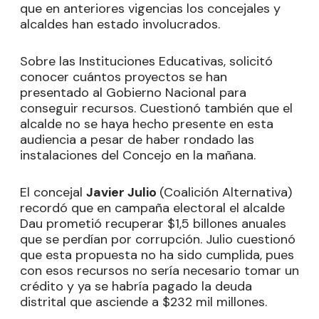
que en anteriores vigencias los concejales y
alcaldes han estado involucrados.
Sobre las Instituciones Educativas, solicitó
conocer cuántos proyectos se han
presentado al Gobierno Nacional para
conseguir recursos. Cuestionó también que el
alcalde no se haya hecho presente en esta
audiencia a pesar de haber rondado las
instalaciones del Concejo en la mañana.
El concejal
Javier Julio
(Coalición Alternativa)
recordó que en campaña electoral el alcalde
Dau prometió recuperar $1,5 billones anuales
que se perdían por corrupción. Julio cuestionó
que esta propuesta no ha sido cumplida, pues
con esos recursos no sería necesario tomar un
crédito y ya se habría pagado la deuda
distrital que asciende a $232 mil millones.