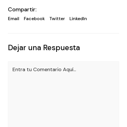
Compartir:
Email
Facebook
Twitter
LinkedIn
Dejar una Respuesta
Entra tu Comentario Aquí...