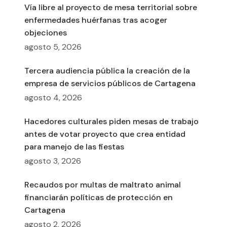
Vía libre al proyecto de mesa territorial sobre
enfermedades huérfanas tras acoger
objeciones
agosto 5, 2026
Tercera audiencia pública la creación de la
empresa de servicios públicos de Cartagena
agosto 4, 2026
Hacedores culturales piden mesas de trabajo
antes de votar proyecto que crea entidad
para manejo de las fiestas
agosto 3, 2026
Recaudos por multas de maltrato animal
financiarán políticas de protección en
Cartagena
agosto 2, 2026