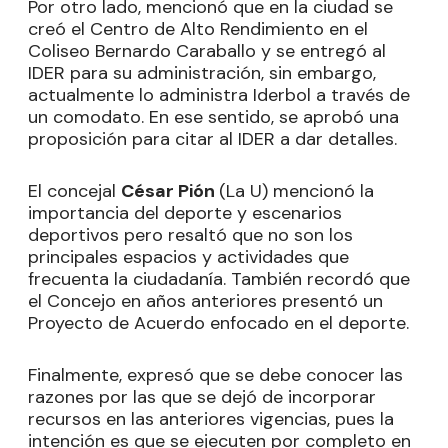
Por otro lado, mencionó que en la ciudad se
creó el Centro de Alto Rendimiento en el
Coliseo Bernardo Caraballo y se entregó al
IDER para su administración, sin embargo,
actualmente lo administra Iderbol a través de
un comodato. En ese sentido, se aprobó una
proposición para citar al IDER a dar detalles.
El concejal
César Pión
(La U) mencionó la
importancia del deporte y escenarios
deportivos pero resaltó que no son los
principales espacios y actividades que
frecuenta la ciudadanía. También recordó que
el Concejo en años anteriores presentó un
Proyecto de Acuerdo enfocado en el deporte.
Finalmente, expresó que se debe conocer las
razones por las que se dejó de incorporar
recursos en las anteriores vigencias, pues la
intención es que se ejecuten por completo en