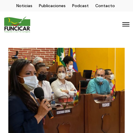
Noticias
Publicaciones
Podcast
Contacto