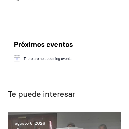
Próximos eventos
There are no upcoming events.
Te puede interesar
agosto 6, 2026