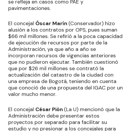
se refleja en casos como PAE y
pavimentaciones.
El concejal
Óscar Marín
(Conservador) hizo
alusión a los contratos por OPS, pues suman
$66 mil millones. Se refirió a la poca capacidad
de ejecución de recursos por parte de la
Administración, ya que año a año se
incorporan recursos de vigencias anteriores
que no pudieron ejecutar. También cuestionó
que por $26 mil millones se contrató la
actualización del catastro de la ciudad con
una empresa de Bogotá, teniendo en cuenta
que conoció de una propuesta del IGAC por un
valor mucho menor.
El concejal
César Pión
(La U) mencionó que la
Administración debe presentar estos
proyectos por separado para facilitar su
estudio y no presionar a los concejales para