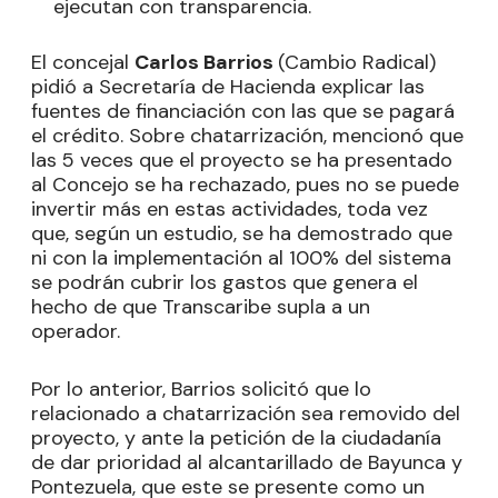
ejecutan con transparencia.
El concejal
Carlos Barrios
(Cambio Radical)
pidió a Secretaría de Hacienda explicar las
fuentes de financiación con las que se pagará
el crédito. Sobre chatarrización, mencionó que
las 5 veces que el proyecto se ha presentado
al Concejo se ha rechazado, pues no se puede
invertir más en estas actividades, toda vez
que, según un estudio, se ha demostrado que
ni con la implementación al 100% del sistema
se podrán cubrir los gastos que genera el
hecho de que Transcaribe supla a un
operador.
Por lo anterior, Barrios solicitó que lo
relacionado a chatarrización sea removido del
proyecto, y ante la petición de la ciudadanía
de dar prioridad al alcantarillado de Bayunca y
Pontezuela, que este se presente como un