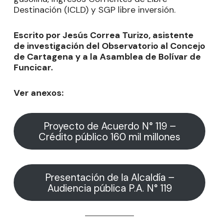
Destinación (ICLD) y SGP libre inversión.
Escrito por Jesús Correa Turizo, asistente
de investigación del Observatorio al Concejo
de Cartagena y a la Asamblea de Bolívar de
Funcicar.
Ver anexos:
Proyecto de Acuerdo N° 119 –
Crédito público 160 mil millones
Presentación de la Alcaldía –
Audiencia pública P.A. N° 119