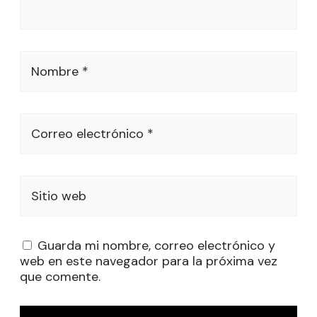
Nombre *
Correo electrónico *
Sitio web
Guarda mi nombre, correo electrónico y
web en este navegador para la próxima vez
que comente.