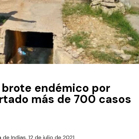
 brote endémico por
ortado más de 700 casos
de Indias, 12 de julio de 2021