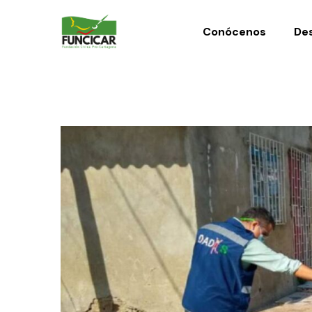
Conócenos
Des