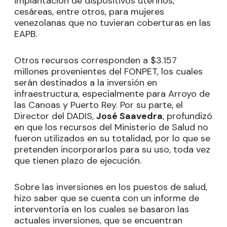
implantación de dispositivos uterinos,
cesáreas, entre otros, para mujeres
venezolanas que no tuvieran coberturas en las
EAPB.
Otros recursos corresponden a $3.157
millones provenientes del FONPET, los cuales
serán destinados a la inversión en
infraestructura, especialmente para Arroyo de
las Canoas y Puerto Rey. Por su parte, el
Director del DADIS,
José Saavedra
, profundizó
en que los recursos del Ministerio de Salud no
fueron utilizados en su totalidad, por lo que se
pretenden incorporarlos para su uso, toda vez
que tienen plazo de ejecución.
Sobre las inversiones en los puestos de salud,
hizo saber que se cuenta con un informe de
interventoría en los cuales se basaron las
actuales inversiones, que se encuentran