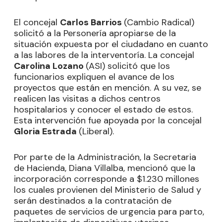
El concejal
Carlos Barrios
(Cambio Radical)
solicitó a la Personería apropiarse de la
situación expuesta por el ciudadano en cuanto
a las labores de la interventoría. La concejal
Carolina Lozano
(ASI) solicitó que los
funcionarios expliquen el avance de los
proyectos que están en mención. A su vez, se
realicen las visitas a dichos centros
hospitalarios y conocer el estado de estos.
Esta intervención fue apoyada por la concejal
Gloria Estrada
(Liberal).
Por parte de la Administración, la Secretaria
de Hacienda, Diana Villalba, mencionó que la
incorporación corresponde a $1.230 millones
los cuales provienen del Ministerio de Salud y
serán destinados a la contratación de
paquetes de servicios de urgencia para parto,