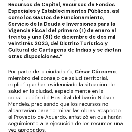
Recursos de Capital, Recursos de Fondos
Especiales y Establecimientos Públicos, así
como los Gastos de Funcionamiento,
Servicio de la Deuda e Inversiones para la
Vigencia Fiscal del primero (1) de enero al
treinta y uno (31) de diciembre de dos mil
veintitrés 2023, del Distrito Turístico y
Cultural de Cartagena de Indias y se dictan
otras disposiciones.”
Por parte de la ciudadanía,
César Cárcamo
,
miembro del consejo de salud territorial,
explicó que han evidenciado la situación de
salud en la ciudad, especialmente en la
construcción del Hospital del barrio Nelson
Mandela, precisando que los recursos no
alcanzarían para terminar las obras. Respecto
al Proyecto de Acuerdo, enfatizó en que harán
seguimiento a la ejecución de los recursos una
vez aprobados.