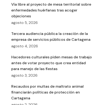
Vía libre al proyecto de mesa territorial sobre
enfermedades huérfanas tras acoger
objeciones
agosto 5, 2026
Tercera audiencia pública la creación de la
empresa de servicios públicos de Cartagena
agosto 4, 2026
Hacedores culturales piden mesas de trabajo
antes de votar proyecto que crea entidad
para manejo de las fiestas
agosto 3, 2026
Recaudos por multas de maltrato animal
financiarán políticas de protección en
Cartagena
agosto 2, 2026