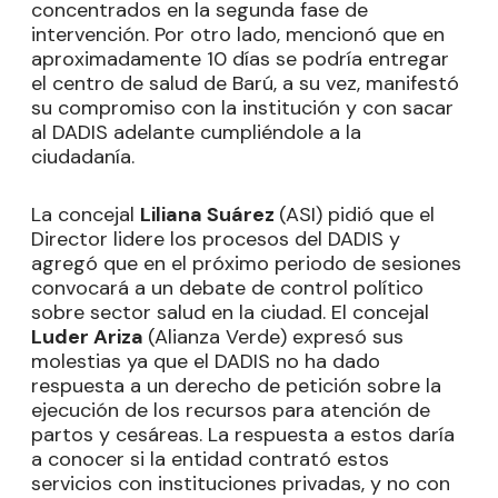
concentrados en la segunda fase de
intervención. Por otro lado, mencionó que en
aproximadamente 10 días se podría entregar
el centro de salud de Barú, a su vez, manifestó
su compromiso con la institución y con sacar
al DADIS adelante cumpliéndole a la
ciudadanía.
La concejal
Liliana Suárez
(ASI) pidió que el
Director lidere los procesos del DADIS y
agregó que en el próximo periodo de sesiones
convocará a un debate de control político
sobre sector salud en la ciudad. El concejal
Luder Ariza
(Alianza Verde) expresó sus
molestias ya que el DADIS no ha dado
respuesta a un derecho de petición sobre la
ejecución de los recursos para atención de
partos y cesáreas. La respuesta a estos daría
a conocer si la entidad contrató estos
servicios con instituciones privadas, y no con