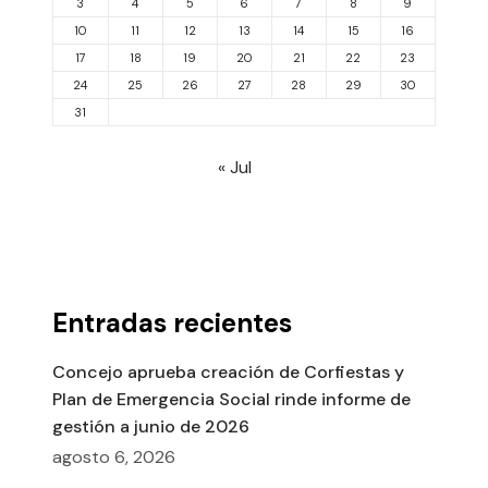
3
4
5
6
7
8
9
10
11
12
13
14
15
16
17
18
19
20
21
22
23
24
25
26
27
28
29
30
31
« Jul
Entradas recientes
Concejo aprueba creación de Corfiestas y
Plan de Emergencia Social rinde informe de
gestión a junio de 2026
agosto 6, 2026