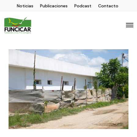
Noticias
Publicaciones
Podcast
Contacto