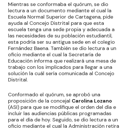
Mientras se conformaba el quórum, se dio
lectura a un documento mediante el cual la
Escuela Normal Superior de Cartagena, pide
ayuda al Concejo Distrital para que esta
escuela tenga una sede propia y adecuada a
las necesidades de su población estudiantil,
esta podría ser su antigua sede en el colegio
Fernández Baena. También se dio lectura a un
oficio mediante el cual la Secretaría de
Educación informa que realizará una mesa de
trabajo con los implicados para llegar a una
solución la cuál sería comunicada al Concejo
Distrital.
Conformado el quórum, se aprobó una
proposición de la concejal
Carolina Lozano
(ASI) para que se modifique el orden del día e
incluir las audiencias públicas programadas
para el día de hoy. Seguido, se dio lectura a un
oficio mediante el cual la Administración retira