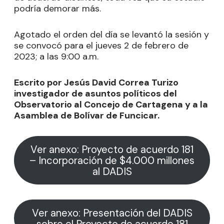
podría demorar más.
Agotado el orden del día se levantó la sesión y
se convocó para el jueves 2 de febrero de
2023; a las 9:00 a.m.
Escrito por Jesús David Correa Turizo
investigador de asuntos políticos del
Observatorio al Concejo de Cartagena y a la
Asamblea de Bolívar de Funcicar.
Ver anexo: Proyecto de acuerdo 181
– Incorporación de $4.000 millones
al DADIS
Ver anexo: Presentación del DADIS
sobre el Proyecto de acuerdo 181