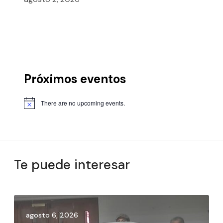
Próximos eventos
There are no upcoming events.
Te puede interesar
agosto 6, 2026