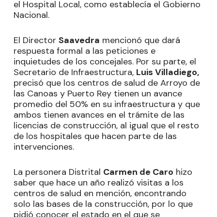
el Hospital Local, como establecía el Gobierno
Nacional.
El Director
Saavedra
mencionó que dará
respuesta formal a las peticiones e
inquietudes de los concejales. Por su parte, el
Secretario de Infraestructura,
Luis Villadiego,
precisó que los centros de salud de Arroyo de
las Canoas y Puerto Rey tienen un avance
promedio del 50% en su infraestructura y que
ambos tienen avances en el trámite de las
licencias de construcción, al igual que el resto
de los hospitales que hacen parte de las
intervenciones.
La personera Distrital
Carmen de Caro
hizo
saber que hace un año realizó visitas a los
centros de salud en mención, encontrando
solo las bases de la construcción, por lo que
pidió conocer el estado en el que se