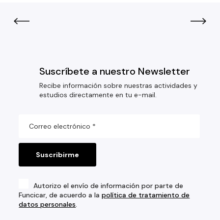
Suscríbete a nuestro Newsletter
Recibe información sobre nuestras actividades y
estudios directamente en tu e-mail.
Autorizo el envío de información por parte de
Funcicar, de acuerdo a la
política de tratamiento de
datos personales
.