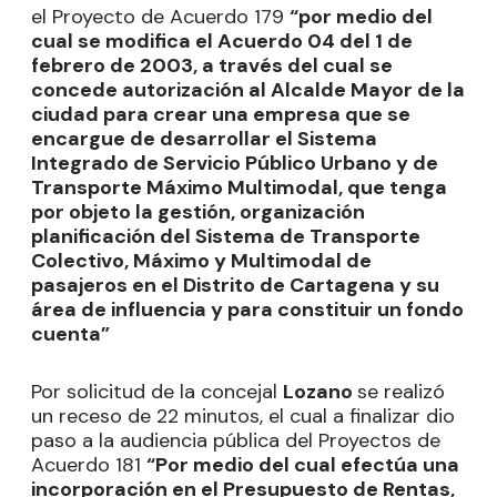
el Proyecto de Acuerdo 179
“por medio del
cual se modifica el Acuerdo 04 del 1 de
febrero de 2003, a través del cual se
concede autorización al Alcalde Mayor de la
ciudad para crear una empresa que se
encargue de desarrollar el Sistema
Integrado de Servicio Público Urbano y de
Transporte Máximo Multimodal, que tenga
por objeto la gestión, organización
planificación del Sistema de Transporte
Colectivo, Máximo y Multimodal de
pasajeros en el Distrito de Cartagena y su
área de influencia y para constituir un fondo
cuenta”
Por solicitud de la concejal
Lozano
se realizó
un receso de 22 minutos, el cual a finalizar dio
paso a la audiencia pública del Proyectos de
Acuerdo 181
“Por medio del cual efectúa una
incorporación en el Presupuesto de Rentas,