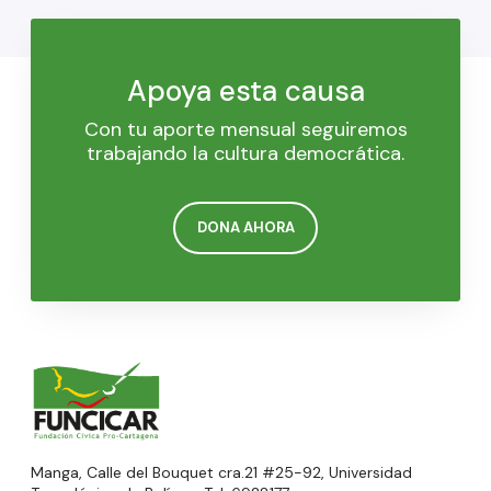
Apoya esta causa
Con tu aporte mensual seguiremos
trabajando la cultura democrática.
DONA AHORA
Manga, Calle del Bouquet cra.21 #25-92, Universidad