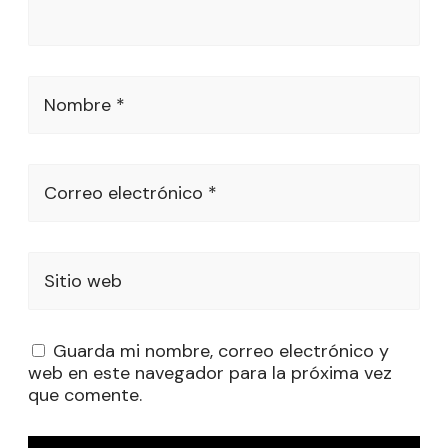
Nombre *
Correo electrónico *
Sitio web
Guarda mi nombre, correo electrónico y
web en este navegador para la próxima vez
que comente.