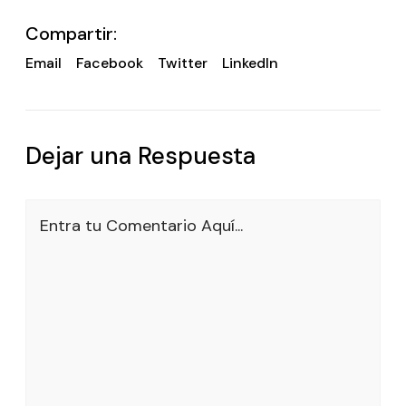
Compartir:
Email
Facebook
Twitter
LinkedIn
Dejar una Respuesta
Entra tu Comentario Aquí...