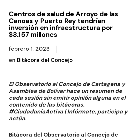
Centros de salud de Arroyo de las
Canoas y Puerto Rey tendrían
inversión en infraestructura por
$3.157 millones
febrero 1, 2023
en
Bitácora del Concejo
El Observatorio al Concejo de Cartagena y
Asamblea de Bolívar hace un resumen de
cada sesión sin emitir opinión alguna en el
contenido de las bitácoras.
#CiudadaníaActiva | Infórmate, participa y
actúa.
Bitácora del Observatorio al Concejo de