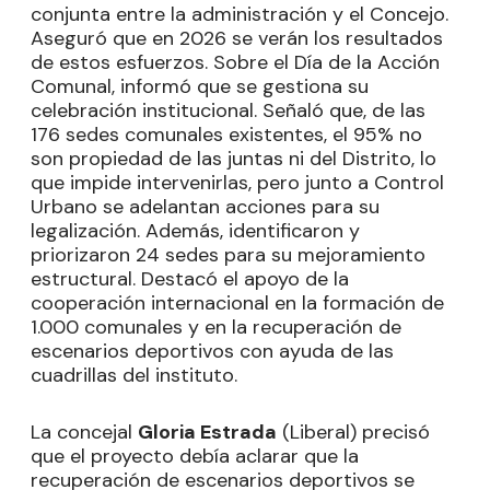
conjunta entre la administración y el Concejo.
Aseguró que en 2026 se verán los resultados
de estos esfuerzos. Sobre el Día de la Acción
Comunal, informó que se gestiona su
celebración institucional. Señaló que, de las
176 sedes comunales existentes, el 95% no
son propiedad de las juntas ni del Distrito, lo
que impide intervenirlas, pero junto a Control
Urbano se adelantan acciones para su
legalización. Además, identificaron y
priorizaron 24 sedes para su mejoramiento
estructural. Destacó el apoyo de la
cooperación internacional en la formación de
1.000 comunales y en la recuperación de
escenarios deportivos con ayuda de las
cuadrillas del instituto.
La concejal
Gloria Estrada
(Liberal) precisó
que el proyecto debía aclarar que la
recuperación de escenarios deportivos se