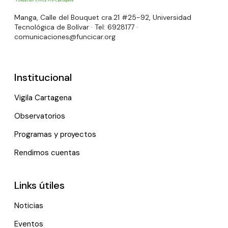
Manga, Calle del Bouquet cra.21 #25-92, Universidad
Tecnológica de Bolívar · Tel: 6928177 ·
comunicaciones@funcicar.org
Institucional
Vigila Cartagena
Observatorios
Programas y proyectos
Rendimos cuentas
Links útiles
Noticias
Eventos