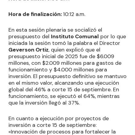
Hora de finalización:
10:12 a.m.
En esta sesión plenaria se socializó el
presupuesto del
Instituto Comunal
por lo que
iniciada la sesión tomó la palabra el Director
Geverson Ortiz
, quien explicó que el
presupuesto inicial de 2025 fue de $6.009
millones, con $2.009 millones para gastos de
funcionamiento y $4.000 millones para
inversión. El presupuesto definitivo se mantuvo
en el mismo valor, alcanzando una ejecución
global del 46% a corte 15 de septiembre. En
funcionamiento, se ejecutó el 64%, mientras
que la inversión llegó al 37%.
En cuanto a ejecución por proyectos de
inversión a corte 15 de septiembre:
«Innovación de procesos para fortalecer la