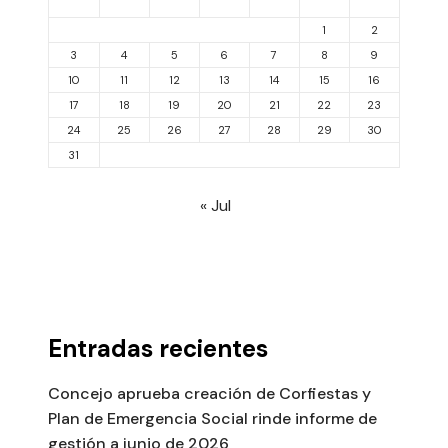
1
2
3
4
5
6
7
8
9
10
11
12
13
14
15
16
17
18
19
20
21
22
23
24
25
26
27
28
29
30
31
« Jul
Entradas recientes
Concejo aprueba creación de Corfiestas y
Plan de Emergencia Social rinde informe de
gestión a junio de 2026