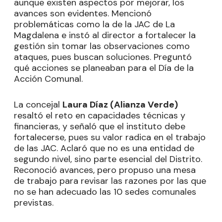
aunque existen aspectos por mejorar, los
avances son evidentes. Mencionó
problemáticas como la de la JAC de La
Magdalena e instó al director a fortalecer la
gestión sin tomar las observaciones como
ataques, pues buscan soluciones. Preguntó
qué acciones se planeaban para el Día de la
Acción Comunal.
La concejal
Laura Díaz (Alianza Verde)
resaltó el reto en capacidades técnicas y
financieras, y señaló que el instituto debe
fortalecerse, pues su valor radica en el trabajo
de las JAC. Aclaró que no es una entidad de
segundo nivel, sino parte esencial del Distrito.
Reconoció avances, pero propuso una mesa
de trabajo para revisar las razones por las que
no se han adecuado las 10 sedes comunales
previstas.