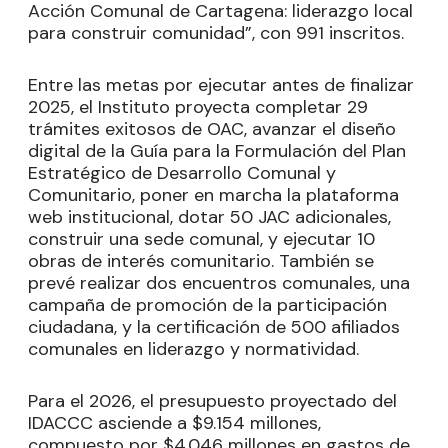
Acción Comunal de Cartagena: liderazgo local
para construir comunidad”, con 991 inscritos.
Entre las metas por ejecutar antes de finalizar
2025, el Instituto proyecta completar 29
trámites exitosos de OAC, avanzar el diseño
digital de la Guía para la Formulación del Plan
Estratégico de Desarrollo Comunal y
Comunitario, poner en marcha la plataforma
web institucional, dotar 50 JAC adicionales,
construir una sede comunal, y ejecutar 10
obras de interés comunitario. También se
prevé realizar dos encuentros comunales, una
campaña de promoción de la participación
ciudadana, y la certificación de 500 afiliados
comunales en liderazgo y normatividad.
Para el 2026, el presupuesto proyectado del
IDACCC asciende a $9.154 millones,
compuesto por $4.046 millones en gastos de