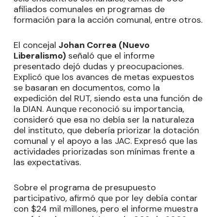
afiliados comunales en programas de
formación para la acción comunal, entre otros.
El concejal
Johan Correa (Nuevo
Liberalismo)
señaló que el informe
presentado dejó dudas y preocupaciones.
Explicó que los avances de metas expuestos
se basaran en documentos, como la
expedición del RUT, siendo esta una función de
la DIAN. Aunque reconoció su importancia,
consideró que esa no debía ser la naturaleza
del instituto, que debería priorizar la dotación
comunal y el apoyo a las JAC. Expresó que las
actividades priorizadas son mínimas frente a
las expectativas.
Sobre el programa de presupuesto
participativo, afirmó que por ley debía contar
con $24 mil millones, pero el informe muestra