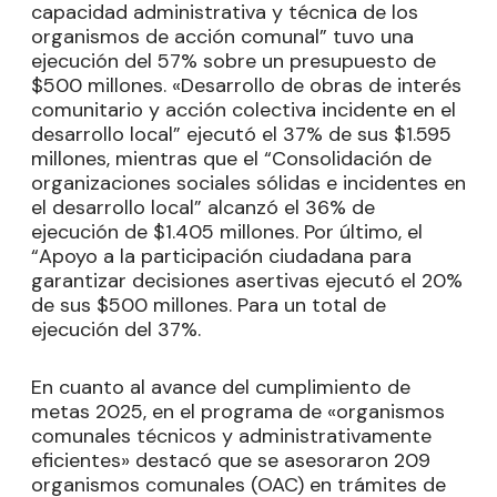
capacidad administrativa y técnica de los
organismos de acción comunal” tuvo una
ejecución del 57% sobre un presupuesto de
$500 millones. «Desarrollo de obras de interés
comunitario y acción colectiva incidente en el
desarrollo local” ejecutó el 37% de sus $1.595
millones, mientras que el “Consolidación de
organizaciones sociales sólidas e incidentes en
el desarrollo local” alcanzó el 36% de
ejecución de $1.405 millones. Por último, el
“Apoyo a la participación ciudadana para
garantizar decisiones asertivas ejecutó el 20%
de sus $500 millones. Para un total de
ejecución del 37%.
En cuanto al avance del cumplimiento de
metas 2025, en el programa de «organismos
comunales técnicos y administrativamente
eficientes» destacó que se asesoraron 209
organismos comunales (OAC) en trámites de