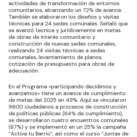
actividades de transformación de entornos
comunitarios, alcanzando un 72% de avance.
También se elaboraron los diseños y visitas
técnicas para 24 sedes comunales. Señaló que
se avanzó tecnica y jurídicamente en metas
de obras de interés comunitario y
construcción de nuevas sedes comunales,
realizando 24 visitas técnicas a sedes
comunales, levantamiento de planos,
cotización de presupuesto para obras de
adecuación.
En el Programa «participando decidimos y
avanzamos» tiene un avance de cumplimiento
de metas del 2025 en 49%. Aquí se vincularon
9.600 ciudadanos a procesos de construcción
de políticas públicas (64% de cumplimiento),
se desarrollaron cuatro encuentros comunales
(67%) y se implementó en un 25% la campaña
“Activa tu Barrio”, así como el curso “Juntas de