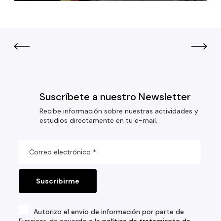
Suscríbete a nuestro Newsletter
Recibe información sobre nuestras actividades y
estudios directamente en tu e-mail.
Autorizo el envío de información por parte de