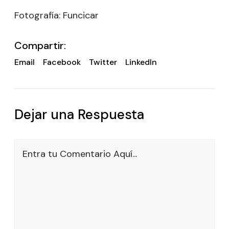
Fotografía: Funcicar
Compartir:
Email
Facebook
Twitter
LinkedIn
Dejar una Respuesta
Entra tu Comentario Aquí...