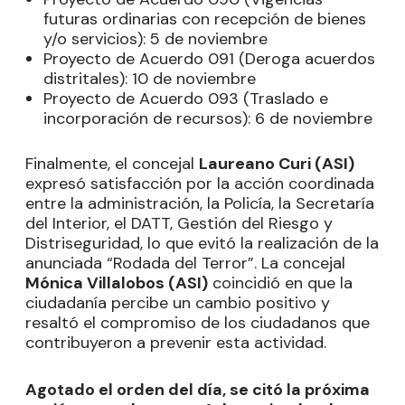
futuras ordinarias con recepción de bienes
y/o servicios): 5 de noviembre
Proyecto de Acuerdo 091 (Deroga acuerdos
distritales): 10 de noviembre
Proyecto de Acuerdo 093 (Traslado e
incorporación de recursos): 6 de noviembre
Finalmente, el concejal
Laureano Curi (ASI)
expresó satisfacción por la acción coordinada
entre la administración, la Policía, la Secretaría
del Interior, el DATT, Gestión del Riesgo y
Distriseguridad, lo que evitó la realización de la
anunciada “Rodada del Terror”. La concejal
Mónica Villalobos (ASI)
coincidió en que la
ciudadanía percibe un cambio positivo y
resaltó el compromiso de los ciudadanos que
contribuyeron a prevenir esta actividad.
Agotado el orden del día, se citó la próxima