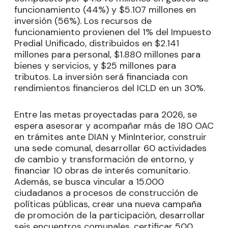
funcionamiento (44%) y $5.107 millones en
inversión (56%). Los recursos de
funcionamiento provienen del 1% del Impuesto
Predial Unificado, distribuidos en $2.141
millones para personal, $1.880 millones para
bienes y servicios, y $25 millones para
tributos. La inversión será financiada con
rendimientos financieros del ICLD en un 30%.
Entre las metas proyectadas para 2026, se
espera asesorar y acompañar más de 180 OAC
en trámites ante DIAN y MinInterior, construir
una sede comunal, desarrollar 60 actividades
de cambio y transformación de entorno, y
financiar 10 obras de interés comunitario.
Además, se busca vincular a 15.000
ciudadanos a procesos de construcción de
políticas públicas, crear una nueva campaña
de promoción de la participación, desarrollar
seis encuentros comunales, certificar 500