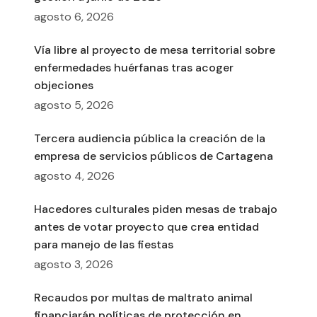
agosto 6, 2026
Vía libre al proyecto de mesa territorial sobre
enfermedades huérfanas tras acoger
objeciones
agosto 5, 2026
Tercera audiencia pública la creación de la
empresa de servicios públicos de Cartagena
agosto 4, 2026
Hacedores culturales piden mesas de trabajo
antes de votar proyecto que crea entidad
para manejo de las fiestas
agosto 3, 2026
Recaudos por multas de maltrato animal
financiarán políticas de protección en