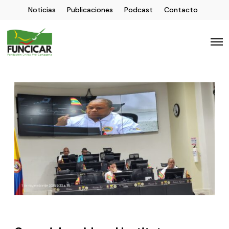
Noticias
Publicaciones
Podcast
Contacto