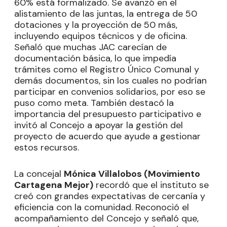
60% está formalizado. Se avanzó en el
alistamiento de las juntas, la entrega de 50
dotaciones y la proyección de 50 más,
incluyendo equipos técnicos y de oficina.
Señaló que muchas JAC carecían de
documentación básica, lo que impedía
trámites como el Registro Único Comunal y
demás documentos, sin los cuales no podrían
participar en convenios solidarios, por eso se
puso como meta. También destacó la
importancia del presupuesto participativo e
invitó al Concejo a apoyar la gestión del
proyecto de acuerdo que ayude a gestionar
estos recursos.
La concejal
Mónica Villalobos (Movimiento
Cartagena Mejor)
recordó que el instituto se
creó con grandes expectativas de cercanía y
eficiencia con la comunidad. Reconoció el
acompañamiento del Concejo y señaló que,