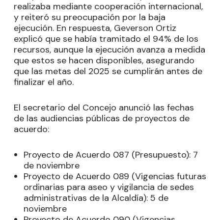
realizaba mediante cooperación internacional,
y reiteró su preocupación por la baja
ejecución. En respuesta, Geverson Ortiz
explicó que se había tramitado el 94% de los
recursos, aunque la ejecución avanza a medida
que estos se hacen disponibles, asegurando
que las metas del 2025 se cumplirán antes de
finalizar el año.
El secretario del Concejo anunció las fechas
de las audiencias públicas de proyectos de
acuerdo:
Proyecto de Acuerdo 087 (Presupuesto): 7
de noviembre
Proyecto de Acuerdo 089 (Vigencias futuras
ordinarias para aseo y vigilancia de sedes
administrativas de la Alcaldía): 5 de
noviembre
Proyecto de Acuerdo 090 (Vigencias