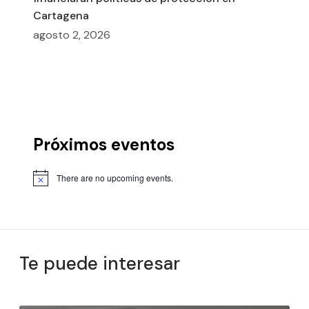
Cartagena
agosto 2, 2026
Próximos eventos
There are no upcoming events.
Te puede interesar