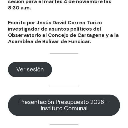
sesión para el martes 4 de noviembre las
8:30 a.m.
Escrito por Jesús David Correa Turizo
investigador de asuntos políticos del
Observatorio al Concejo de Cartagena y a la
Asamblea de Bolívar de Funcicar.
Ver sesión
Presentación Presupuesto 2026 –
Instituto Comunal