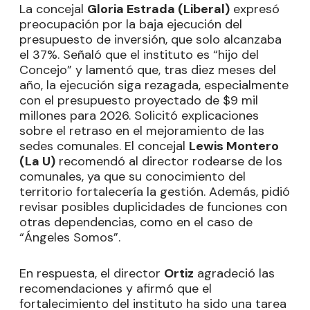
La concejal
Gloria Estrada (Liberal)
expresó
preocupación por la baja ejecución del
presupuesto de inversión, que solo alcanzaba
el 37%. Señaló que el instituto es “hijo del
Concejo” y lamentó que, tras diez meses del
año, la ejecución siga rezagada, especialmente
con el presupuesto proyectado de $9 mil
millones para 2026. Solicitó explicaciones
sobre el retraso en el mejoramiento de las
sedes comunales. El concejal
Lewis Montero
(La U)
recomendó al director rodearse de los
comunales, ya que su conocimiento del
territorio fortalecería la gestión. Además, pidió
revisar posibles duplicidades de funciones con
otras dependencias, como en el caso de
“Ángeles Somos”.
En respuesta, el director
Ortiz
agradeció las
recomendaciones y afirmó que el
fortalecimiento del instituto ha sido una tarea