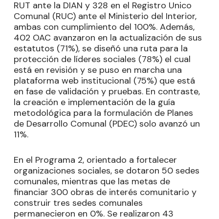
RUT ante la DIAN y 328 en el Registro Unico
Comunal (RUC) ante el Ministerio del Interior,
ambas con cumplimiento del 100%. Además,
402 OAC avanzaron en la actualización de sus
estatutos (71%), se diseñó una ruta para la
protección de líderes sociales (78%) el cual
está en revisión y se puso en marcha una
plataforma web institucional (75%) que está
en fase de validación y pruebas. En contraste,
la creación e implementación de la guía
metodológica para la formulación de Planes
de Desarrollo Comunal (PDEC) solo avanzó un
11%.
En el Programa 2, orientado a fortalecer
organizaciones sociales, se dotaron 50 sedes
comunales, mientras que las metas de
financiar 300 obras de interés comunitario y
construir tres sedes comunales
permanecieron en 0%. Se realizaron 43