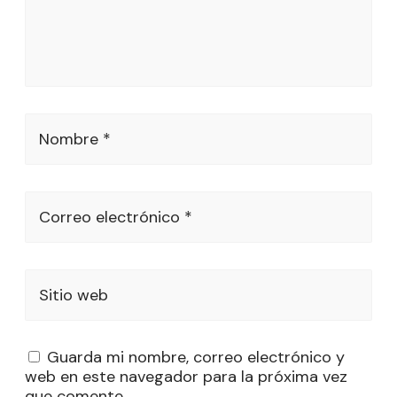
Nombre *
Correo electrónico *
Sitio web
Guarda mi nombre, correo electrónico y
web en este navegador para la próxima vez
que comente.