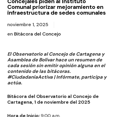
Concejales piden al Instituto
Comunal priorizar mejoramiento en
infraestructura de sedes comunales
noviembre 1, 2025
en
Bitácora del Concejo
El Observatorio al Concejo de Cartagena y
Asamblea de Bolívar hace un resumen de
cada sesión sin emitir opinión alguna en el
contenido de las bitácoras.
#CiudadaníaActiva | Infórmate, participa y
actúa.
Bitácora del Observatorio al Concejo de
Cartagena, 1 de noviembre del 2025
Hora de Inicio:
9:00 a.m.