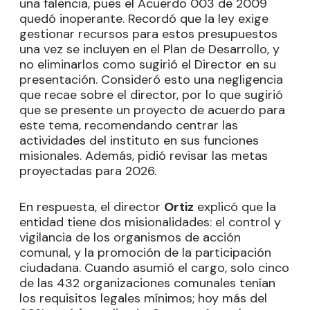
una falencia, pues el Acuerdo 003 de 2009
quedó inoperante. Recordó que la ley exige
gestionar recursos para estos presupuestos
una vez se incluyen en el Plan de Desarrollo, y
no eliminarlos como sugirió el Director en su
presentación. Consideró esto una negligencia
que recae sobre el director, por lo que sugirió
que se presente un proyecto de acuerdo para
este tema, recomendando centrar las
actividades del instituto en sus funciones
misionales. Además, pidió revisar las metas
proyectadas para 2026.
En respuesta, el director
Ortiz
explicó que la
entidad tiene dos misionalidades: el control y
vigilancia de los organismos de acción
comunal, y la promoción de la participación
ciudadana. Cuando asumió el cargo, solo cinco
de las 432 organizaciones comunales tenían
los requisitos legales mínimos; hoy más del