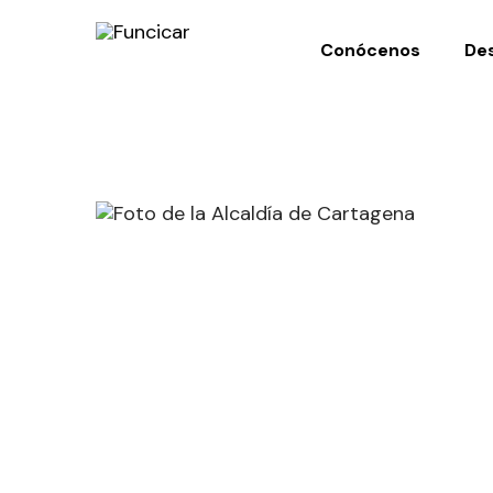
Conócenos
Des