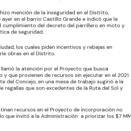
izo mención de la inseguridad en el Distrito,
ayer en el barrio Castillo Grande e indicó que la
el cumplimiento del decreto del parrillero en moto y
tica de seguridad.
iudad, los cuales piden incentivos y rebajas en
e obras en el Distrito.
 llamó la atención por el Proyecto que busca
 y que provienen de recursos sin ejecutar en el 2021.
e del Concejo, en una mesa de trabajo sugirió a la
de regalías que son excedentes de la Ruta del Sol y
tinan recursos en el Proyecto de incorporación no
 lo que invitó a la Administración a priorizar los $7 M