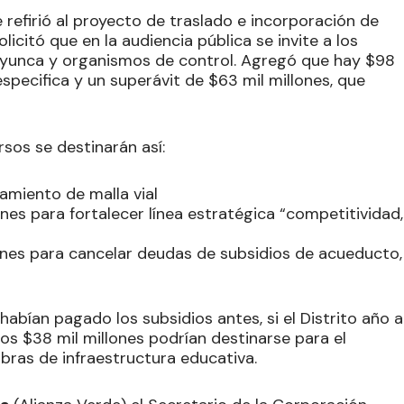
 refirió al proyecto de traslado e incorporación de
icitó que en la audiencia pública se invite a los
yunca y organismos de control. Agregó que hay $98
specifica y un superávit de $63 mil millones, que
rsos se destinarán así:
amiento de malla vial
nes para fortalecer línea estratégica “competitividad,
lones para cancelar deudas de subsidios de acueducto,
abían pagado los subsidios antes, si el Distrito año a
os $38 mil millones podrían destinarse para el
bras de infraestructura educativa.