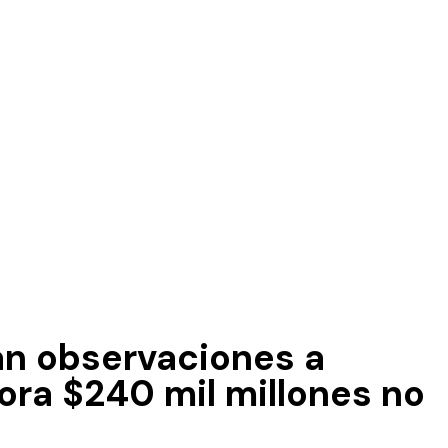
an observaciones a
ora $240 mil millones no