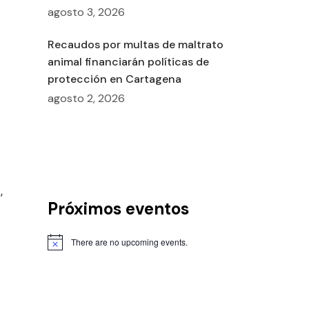
agosto 3, 2026
Recaudos por multas de maltrato
animal financiarán políticas de
protección en Cartagena
agosto 2, 2026
,
Próximos eventos
There are no upcoming events.