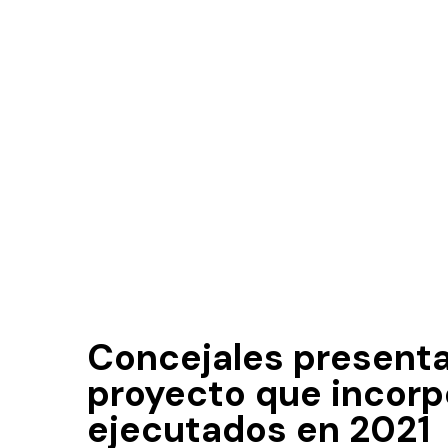
Concejales present
proyecto que incorp
ejecutados en 2021