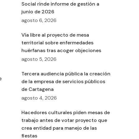
Social rinde informe de gestión a
junio de 2026
agosto 6, 2026
Vía libre al proyecto de mesa
territorial sobre enfermedades
huérfanas tras acoger objeciones
agosto 5, 2026
Tercera audiencia pública la creación
e
de la empresa de servicios públicos
de Cartagena
agosto 4, 2026
Hacedores culturales piden mesas de
trabajo antes de votar proyecto que
crea entidad para manejo de las
fiestas