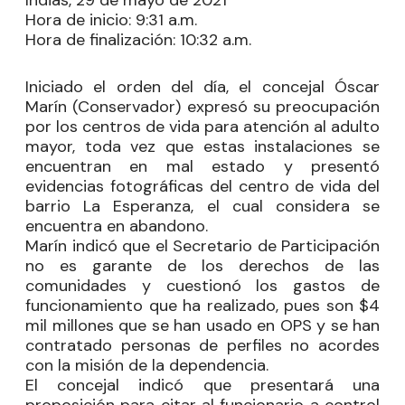
Indias, 29 de mayo de 2021
Hora de inicio:
9:31 a.m.
Hora de finalización:
10:32 a.m.
Iniciado el orden del día, el concejal
Óscar
Marín
(Conservador) expresó su preocupación
por los centros de vida para atención al adulto
mayor, toda vez que estas instalaciones se
encuentran en mal estado y presentó
evidencias fotográficas del centro de vida del
barrio La Esperanza, el cual considera se
encuentra en abandono.
Marín indicó que el Secretario de Participación
no es garante de los derechos de las
comunidades y cuestionó los gastos de
funcionamiento que ha realizado, pues son $4
mil millones que se han usado en OPS y se han
contratado personas de perfiles no acordes
con la misión de la dependencia.
El concejal indicó que presentará una