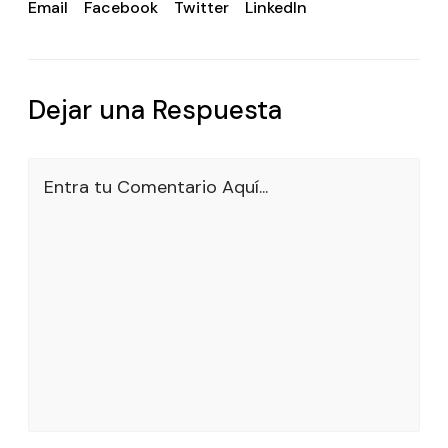
Email
Facebook
Twitter
LinkedIn
Dejar una Respuesta
Entra tu Comentario Aquí...