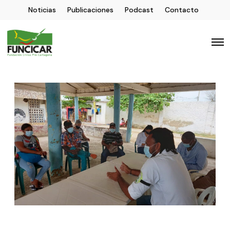
Noticias
Publicaciones
Podcast
Contacto