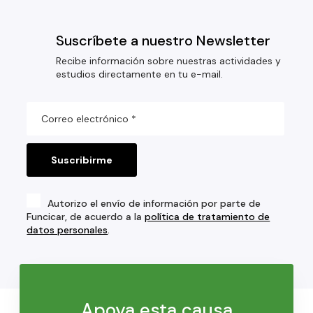
Suscríbete a nuestro Newsletter
Recibe información sobre nuestras actividades y
estudios directamente en tu e-mail.
Autorizo el envío de información por parte de
Funcicar, de acuerdo a la
política de tratamiento de
datos personales
.
Apoya esta causa