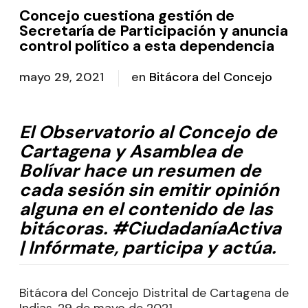
Concejo cuestiona gestión de
Secretaría de Participación y anuncia
control político a esta dependencia
mayo 29, 2021
en
Bitácora del Concejo
El Observatorio al Concejo de
Cartagena y Asamblea de
Bolívar hace un resumen de
cada sesión sin emitir opinión
alguna en el contenido de las
bitácoras. #CiudadaníaActiva
| Infórmate, participa y actúa.
Bitácora del Concejo Distrital de Cartagena de