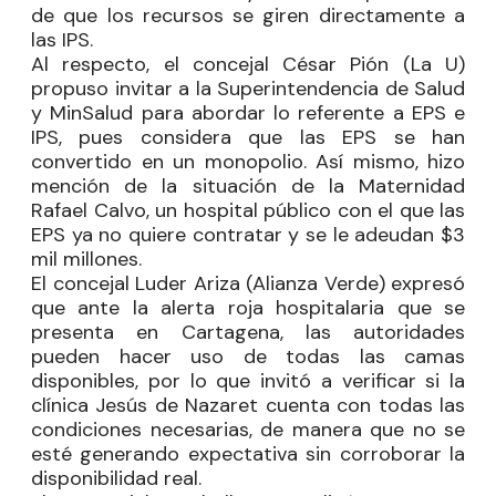
de que los recursos se giren directamente a
las IPS.
Al respecto, el concejal
César Pión
(La U)
propuso invitar a la Superintendencia de Salud
y MinSalud para abordar lo referente a EPS e
IPS, pues considera que las EPS se han
convertido en un monopolio. Así mismo, hizo
mención de la situación de la Maternidad
Rafael Calvo, un hospital público con el que las
EPS ya no quiere contratar y se le adeudan $3
mil millones.
El concejal
Luder Ariza
(Alianza Verde) expresó
que ante la alerta roja hospitalaria que se
presenta en Cartagena, las autoridades
pueden hacer uso de todas las camas
disponibles, por lo que invitó a verificar si la
clínica Jesús de Nazaret cuenta con todas las
condiciones necesarias, de manera que no se
esté generando expectativa sin corroborar la
disponibilidad real.