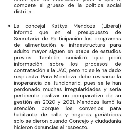
compete el grueso de la política social
distrital.
La concejal
Kattya Mendoza
(Liberal)
informó que en el presupuesto de
Secretaría de Participación los programas
de alimentación e infraestructura para
adulto mayor siguen en etapa de estudios
previos. También socializó que pidió
información sobre los procesos de
contratación a la UAC, pero no se le ha dado
respuesta. Para Mendoza debe revisarse la
inoperancia del funcionario, pues se le han
perdonado muchas irregularidades y sería
pertinente realizar un comparativo de su
gestión en 2020 y 2021. Mendoza llamó la
atención porque los convenios para
habitante de calle y hogares geriátricos
solo se dieron cuando Concejo y ciudadanía
hicieron denuncias al respecto.