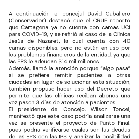
A continuación, el concejal
David Caballero
(Conservador) destacó que el CRUE reportó
que Cartagena ya no cuenta con camas UCI
para COVID-19, y se refirió al caso de la Clínica
Jesús de Nazaret, la cual cuenta con 40
camas disponibles, pero no están en uso por
los problemas financieros de la entidad, ya que
las EPS le adeudan $14 mil millones.
Además, llamó la atención porque “algo pasa”
si se prefiere remitir pacientes a otras
ciudades en lugar de solucionar esta situación,
también propuso hacer uso del Decreto que
permite que las clínicas reciban abonos una
vez pasen 3 días de atención a pacientes.
El presidente del Concejo,
Wilson Toncel
,
manifestó que este caso podría analizarse una
vez se presente el proyecto de Punto Final,
pues podría verificarse cuáles son las deudas
de las EPS con las IPS y analizar la posibilidad