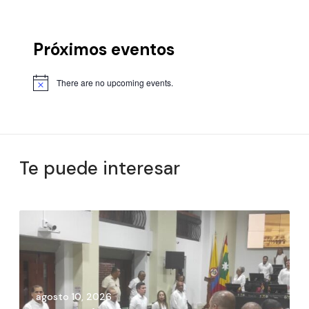
Próximos eventos
There are no upcoming events.
Te puede interesar
agosto 10, 2026