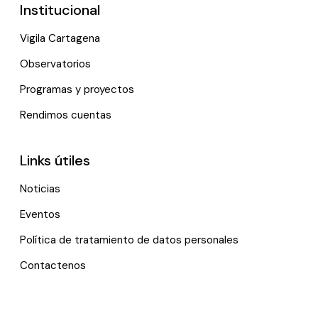
Institucional
Vigila Cartagena
Observatorios
Programas y proyectos
Rendimos cuentas
Links útiles
Noticias
Eventos
Política de tratamiento de datos personales
Contactenos