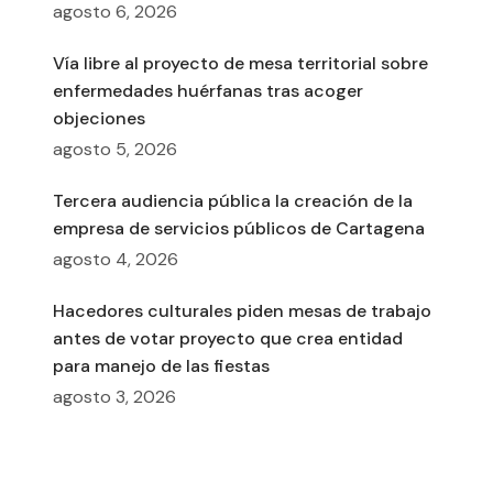
agosto 6, 2026
Vía libre al proyecto de mesa territorial sobre
enfermedades huérfanas tras acoger
objeciones
agosto 5, 2026
Tercera audiencia pública la creación de la
empresa de servicios públicos de Cartagena
agosto 4, 2026
Hacedores culturales piden mesas de trabajo
antes de votar proyecto que crea entidad
para manejo de las fiestas
agosto 3, 2026