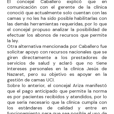
El concejal
Caballero
explicó que en
comunicación con el gerente de la clínica
conoció que actualmente solo cuentan con las
camas y no les ha sido posible habilitarlas con
las demás herramientas requeridas, por lo que
el concejal propuso analizar la posibilidad de
efectuar los abonos de recursos que permite
la ley.
Otra alternativa mencionada por Caballero fue
solicitar apoyo con recursos nacionales que se
giren directamente a los prestadores de
servicios de salud y aclaró que no tiene
intereses personales en la clínica Jesús de
Nazaret, pero su objetivo es apoyar en la
gestión de camas UCI.
Sobre lo anterior, el concejal
Ariza
manifestó
que el pago anticipado que permite la norma
es por pacientes recibidos y atendidos, por lo
que sería necesario que la clínica cumpla con
los estándares de calidad y entre en
funcionamiento para que sea posible el uso de