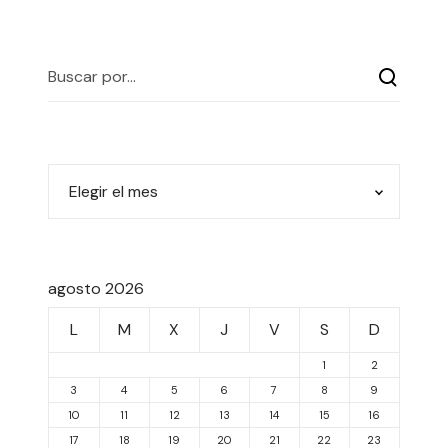
agosto 2026
L
M
X
J
V
S
D
1
2
3
4
5
6
7
8
9
10
11
12
13
14
15
16
17
18
19
20
21
22
23