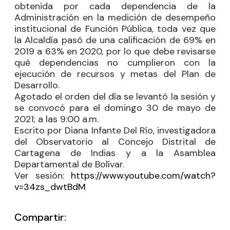
obtenida por cada dependencia de la
Administración en la medición de desempeño
institucional de Función Pública, toda vez que
la Alcaldía pasó de una calificación de 69% en
2019 a 63% en 2020, por lo que debe revisarse
qué dependencias no cumplieron con la
ejecución de recursos y metas del Plan de
Desarrollo.
Agotado el orden del día se levantó la sesión y
se convocó para el domingo 30 de mayo de
2021; a las 9:00 a.m.
Escrito por Diana Infante Del Río, investigadora
del Observatorio al Concejo Distrital de
Cartagena de Indias y a la Asamblea
Departamental de Bolívar.
Ver sesión:
https://www.youtube.com/watch?
v=34zs_dwtBdM
Compartir: