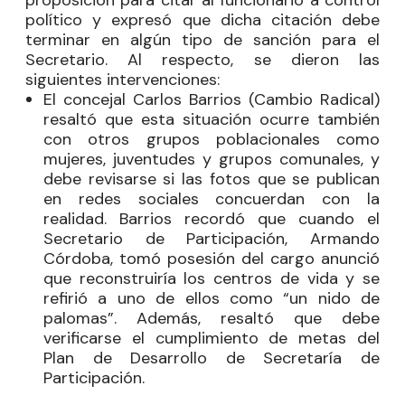
proposición para citar al funcionario a control
político y expresó que dicha citación debe
terminar en algún tipo de sanción para el
Secretario. Al respecto, se dieron las
siguientes intervenciones:
El concejal
Carlos Barrios
(Cambio Radical)
resaltó que esta situación ocurre también
con otros grupos poblacionales como
mujeres, juventudes y grupos comunales, y
debe revisarse si las fotos que se publican
en redes sociales concuerdan con la
realidad. Barrios recordó que cuando el
Secretario de Participación, Armando
Córdoba, tomó posesión del cargo anunció
que reconstruiría los centros de vida y se
refirió a uno de ellos como “un nido de
palomas”. Además, resaltó que debe
verificarse el cumplimiento de metas del
Plan de Desarrollo de Secretaría de
Participación.