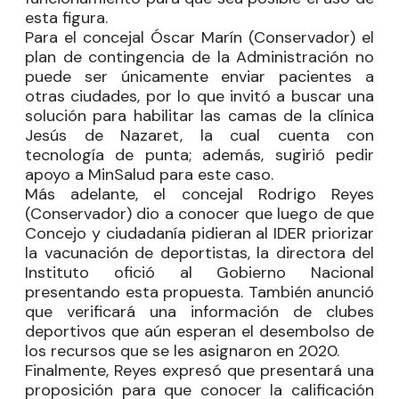
esta figura.
Para el concejal
Óscar Marín
(Conservador) el
plan de contingencia de la Administración no
puede ser únicamente enviar pacientes a
otras ciudades, por lo que invitó a buscar una
solución para habilitar las camas de la clínica
Jesús de Nazaret, la cual cuenta con
tecnología de punta; además, sugirió pedir
apoyo a MinSalud para este caso.
Más adelante, el concejal
Rodrigo Reyes
(Conservador) dio a conocer que luego de que
Concejo y ciudadanía pidieran al IDER priorizar
la vacunación de deportistas, la directora del
Instituto ofició al Gobierno Nacional
presentando esta propuesta. También anunció
que verificará una información de clubes
deportivos que aún esperan el desembolso de
los recursos que se les asignaron en 2020.
Finalmente, Reyes expresó que presentará una
proposición para que conocer la calificación