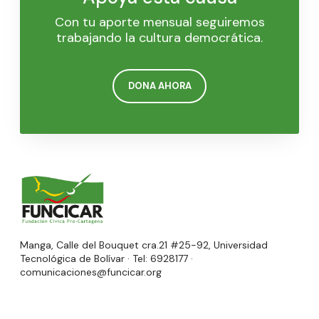
Con tu aporte mensual seguiremos
trabajando la cultura democrática.
DONA AHORA
Manga, Calle del Bouquet cra.21 #25-92, Universidad
Tecnológica de Bolívar · Tel: 6928177 ·
comunicaciones@funcicar.org