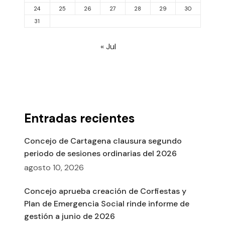
24
25
26
27
28
29
30
31
« Jul
Entradas recientes
Concejo de Cartagena clausura segundo
periodo de sesiones ordinarias del 2026
agosto 10, 2026
Concejo aprueba creación de Corfiestas y
Plan de Emergencia Social rinde informe de
gestión a junio de 2026