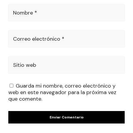
Nombre *
Correo electrónico *
Sitio web
Guarda mi nombre, correo electrónico y
web en este navegador para la próxima vez
que comente.