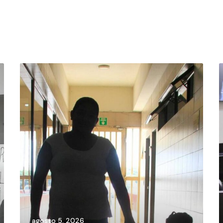
agosto 5, 2026