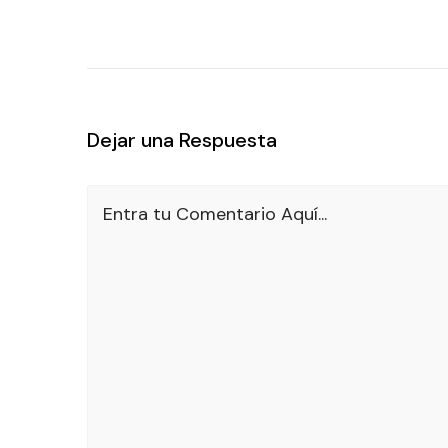
Dejar una Respuesta
Entra tu Comentario Aquí...