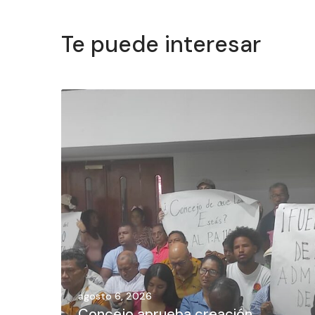
Te puede interesar
agosto 6, 2026
Concejo aprueba creación