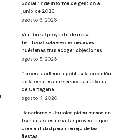
Social rinde informe de gestión a
junio de 2026
agosto 6, 2026
Vía libre al proyecto de mesa
territorial sobre enfermedades
huérfanas tras acoger objeciones
agosto 5, 2026
Tercera audiencia pública la creación
de la empresa de servicios públicos
de Cartagena
a
agosto 4, 2026
Hacedores culturales piden mesas de
trabajo antes de votar proyecto que
crea entidad para manejo de las
fiestas