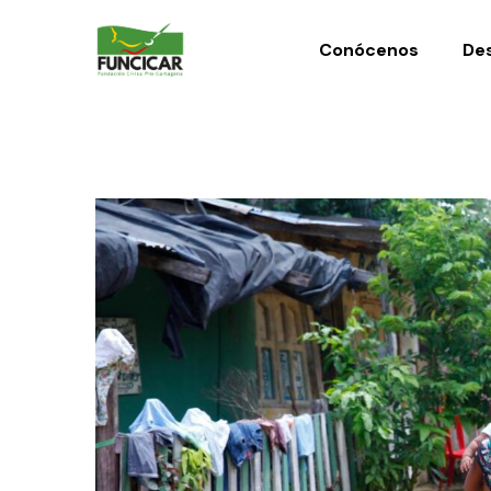
Conócenos
Des