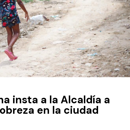
 insta a la Alcaldía a
obreza en la ciudad