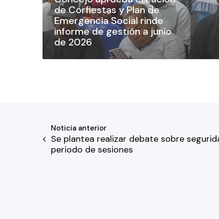
de Corfiestas y Plan de
Emergencia Social rinde
informe de gestión a junio
de 2026
Noticia anterior
Se plantea realizar debate sobre seguri
periodo de sesiones