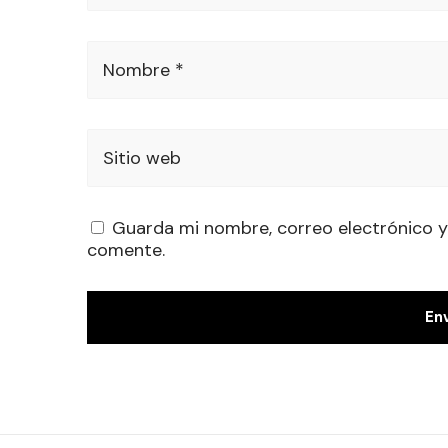
Nombre *
Sitio web
Guarda mi nombre, correo electrónico y
comente.