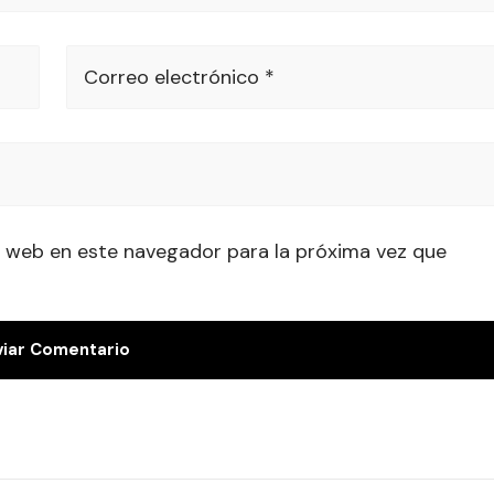
Correo electrónico *
 web en este navegador para la próxima vez que