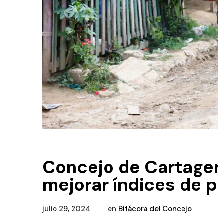
Concejo de Cartagena
mejorar índices de p
julio 29, 2024
en
Bitácora del Concejo