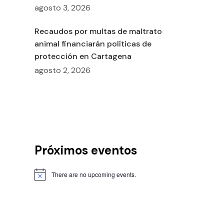
agosto 3, 2026
Recaudos por multas de maltrato
animal financiarán políticas de
protección en Cartagena
agosto 2, 2026
Próximos eventos
There are no upcoming events.