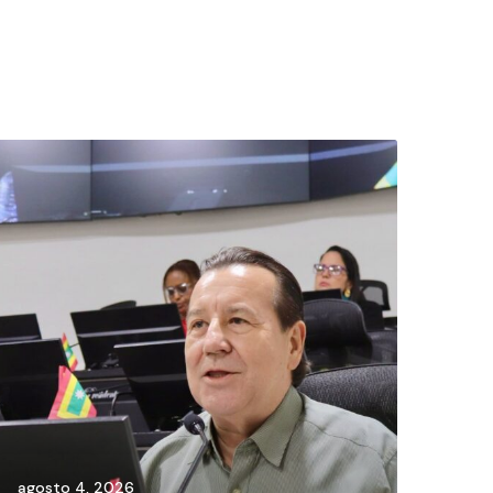
agosto 4, 2026