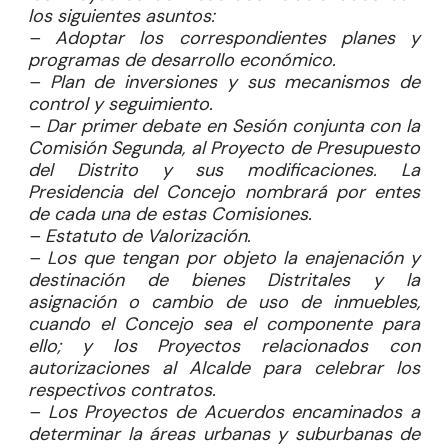
los siguientes asuntos:
– Adoptar los correspondientes planes y
programas de desarrollo económico.
– Plan de inversiones y sus mecanismos de
control y seguimiento.
– Dar primer debate en Sesión conjunta con la
Comisión Segunda, al Proyecto de Presupuesto
del Distrito y sus modificaciones. La
Presidencia del Concejo nombrará por entes
de cada una de estas Comisiones.
– Estatuto de Valorización.
– Los que tengan por objeto la enajenación y
destinación de bienes Distritales y la
asignación o cambio de uso de inmuebles,
cuando el Concejo sea el componente para
ello; y los Proyectos relacionados con
autorizaciones al Alcalde para celebrar los
respectivos contratos.
– Los Proyectos de Acuerdos encaminados a
determinar la áreas urbanas y suburbanas de