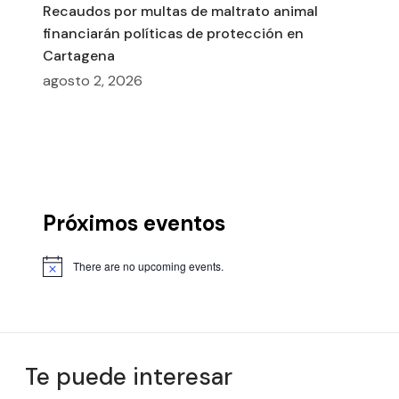
Recaudos por multas de maltrato animal
financiarán políticas de protección en
Cartagena
agosto 2, 2026
Próximos eventos
There are no upcoming events.
Te puede interesar