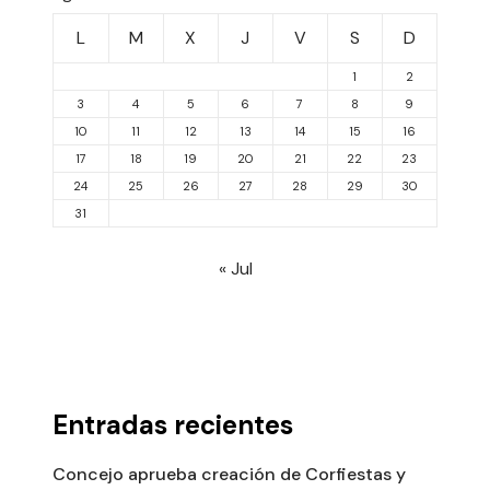
L
M
X
J
V
S
D
1
2
3
4
5
6
7
8
9
10
11
12
13
14
15
16
17
18
19
20
21
22
23
24
25
26
27
28
29
30
31
« Jul
Entradas recientes
Concejo aprueba creación de Corfiestas y