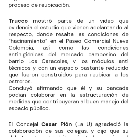
proceso de reubicación.
Trucco
mostró parte de un video que
evidencia el estudio que vienen adelantando al
respecto, donde resalta las condiciones de
“hacinamiento” en el Paseo Comercial Nueva
Colombia, así como las condiciones
antihigiénicas del mercado campesino del
barrio Los Caracoles, y los módulos anti
técnicos y con un espacio bastante reducido
que fueron construidos para reubicar a los
ostreros.
Concluyó afirmando que él y su bancada
podían colaborar en la estructuración de
medidas que contribuyeran al buen manejo del
espacio público.
El Concejal
Cesar Pión
(La U) agradeció la
colaboración de sus colegas, y dijo que su