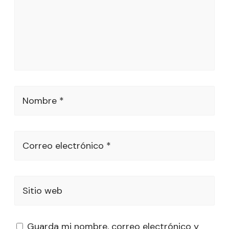
Nombre *
Correo electrónico *
Sitio web
Guarda mi nombre, correo electrónico y