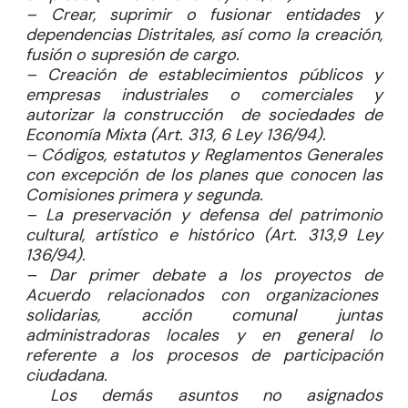
– Crear, suprimir o fusionar entidades y
dependencias Distritales, así como la creación,
fusión o supresión de cargo.
– Creación de establecimientos públicos y
empresas industriales o comerciales y
autorizar la construcción de sociedades de
Economía Mixta (Art. 313, 6 Ley 136/94).
– Códigos, estatutos y Reglamentos Generales
con excepción de los planes que conocen las
Comisiones primera y segunda.
– La preservación y defensa del patrimonio
cultural, artístico e histórico (Art. 313,9 Ley
136/94).
– Dar primer debate a los proyectos de
Acuerdo relacionados con organizaciones
solidarias, acción comunal juntas
administradoras locales y en general lo
referente a los procesos de participación
ciudadana.
Los demás asuntos no asignados