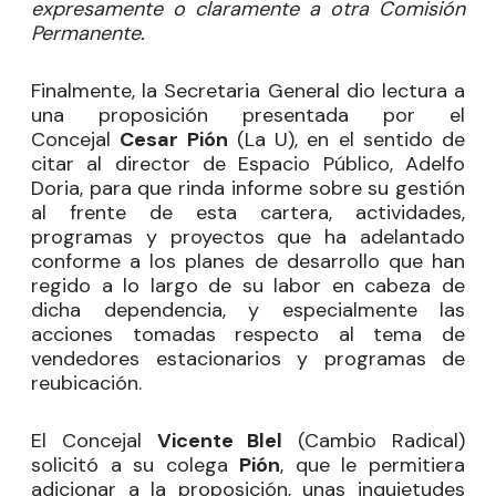
expresamente o claramente a otra Comisión
Permanente.
Finalmente, la Secretaria General dio lectura a
una proposición presentada por el
Concejal
Cesar Pión
(La U), en el sentido de
citar al director de Espacio Público, Adelfo
Doria, para que rinda informe sobre su gestión
al frente de esta cartera, actividades,
programas y proyectos que ha adelantado
conforme a los planes de desarrollo que han
regido a lo largo de su labor en cabeza de
dicha dependencia, y especialmente las
acciones tomadas respecto al tema de
vendedores estacionarios y programas de
reubicación.
El Concejal
Vicente Blel
(Cambio Radical)
solicitó a su colega
Pión
, que le permitiera
adicionar a la proposición, unas inquietudes