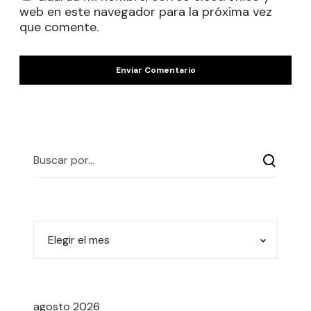
web en este navegador para la próxima vez
que comente.
agosto 2026