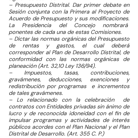
– Presupuesto Distrital. Dar primer debate en
Sesión conjunta con la Primera al Proyecto de
Acuerdo de Presupuesto y sus modificaciones.
La Presidencia del Concejo nombrará
ponentes de cada una de estas Comisiones.
– Dictar las normas orgánicas del Presupuesto
de rentas y gastos, el cual deberá
corresponder al Plan de Desarrollo Distrital, de
conformidad con las normas orgánicas de
planeación (Art. 32,10 Ley 136/94).
– Impuestos, tasas, contribuciones,
gravámenes, deducciones, exenciones y
redistribución por programas e incrementos
de tales gravámenes.
– Lo relacionado con la celebración de
contratos con Entidades privadas sin ánimo de
lucro y de reconocida idoneidad con el fin de
impulsar programas y actividades de interés
públicos acordes con el Plan Nacional y el Plan
Distrital de Desarrollo. (Art. 355 C. P.)