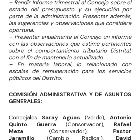
– Rendir Informe trimestral al Concejo sobre el
estado del presupuesto y su ejecución por
parte de la administración. Presentar además,
las sugerencias y observaciones que considere
oportuna.
– Presentar anualmente al Concejo un informe
con las observaciones que estime pertinentes
sobre el comportamiento tributario Distrital,
con el fin de mantenerlo actualizado.
– En materia laboral, lo relacionado con
escalas de remuneración para los servicios
públicos del Distrito.
COMISIÓN ADMINISTRATIVA Y DE ASUNTOS
GENERALES:
Concejales
Saray Aguas
(Verde),
Antonio
Quinto Guerra
(Conservador),
Rafael
Meza
(Conservador),
Pastor
Jaramillo
(Cambio Radical),
David