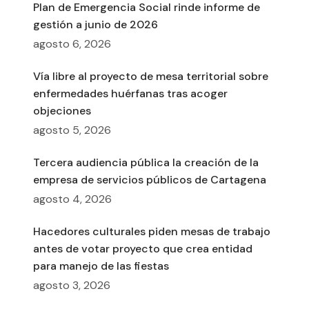
Plan de Emergencia Social rinde informe de
gestión a junio de 2026
agosto 6, 2026
Vía libre al proyecto de mesa territorial sobre
enfermedades huérfanas tras acoger
objeciones
agosto 5, 2026
Tercera audiencia pública la creación de la
empresa de servicios públicos de Cartagena
agosto 4, 2026
Hacedores culturales piden mesas de trabajo
antes de votar proyecto que crea entidad
para manejo de las fiestas
agosto 3, 2026