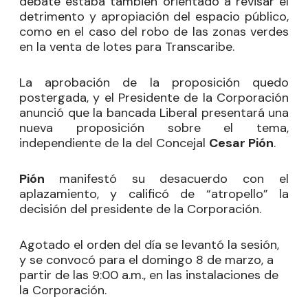
debate estaba también orientado a revisar el
detrimento y apropiación del espacio público,
como en el caso del robo de las zonas verdes
en la venta de lotes para Transcaribe.
La aprobación de la proposición quedo
postergada, y el Presidente de la Corporación
anunció que la bancada Liberal presentará una
nueva proposición sobre el tema,
independiente de la del Concejal
Cesar Pión
.
Pión
manifestó su desacuerdo con el
aplazamiento, y calificó de “atropello” la
decisión del presidente de la Corporación.
Agotado el orden del día se levantó la sesión,
y se convocó para el domingo 8 de marzo, a
partir de las 9:00 a.m., en las instalaciones de
la Corporación.