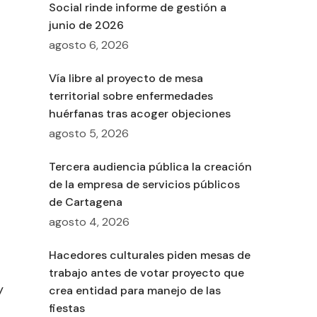
Social rinde informe de gestión a
junio de 2026
agosto 6, 2026
Vía libre al proyecto de mesa
territorial sobre enfermedades
huérfanas tras acoger objeciones
agosto 5, 2026
Tercera audiencia pública la creación
de la empresa de servicios públicos
de Cartagena
agosto 4, 2026
Hacedores culturales piden mesas de
trabajo antes de votar proyecto que
y
crea entidad para manejo de las
fiestas