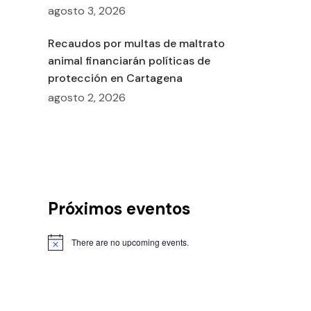
agosto 3, 2026
Recaudos por multas de maltrato
animal financiarán políticas de
protección en Cartagena
agosto 2, 2026
Próximos eventos
There are no upcoming events.