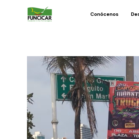
Conócenos
Des