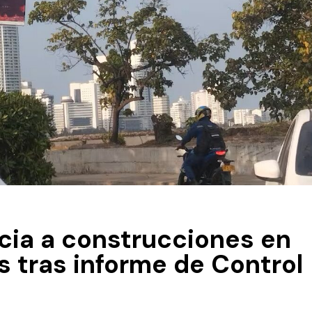
ncia a construcciones en
 tras informe de Control