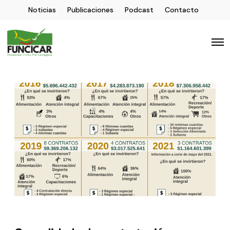
Noticias
Publicaciones
Podcast
Contacto