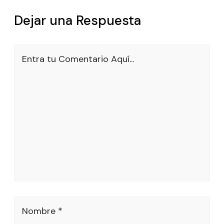
Dejar una Respuesta
Entra tu Comentario Aquí...
Nombre *