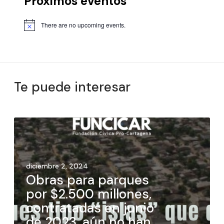
Próximos eventos
There are no upcoming events.
Te puede interesar
diciembre 2, 2024
Obras para parques
por $2.500 millones,
contratadas en junio
de 2023, aún no han