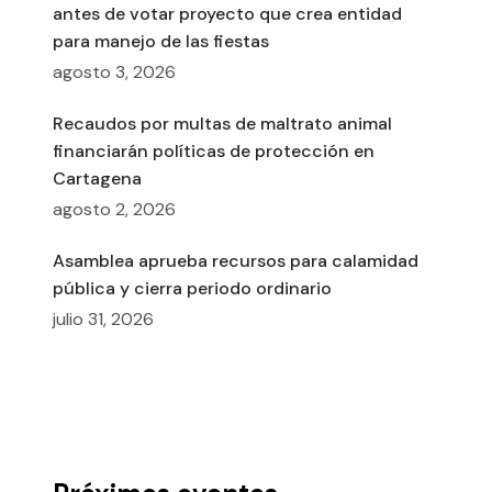
antes de votar proyecto que crea entidad
para manejo de las fiestas
agosto 3, 2026
Recaudos por multas de maltrato animal
financiarán políticas de protección en
Cartagena
agosto 2, 2026
Asamblea aprueba recursos para calamidad
pública y cierra periodo ordinario
julio 31, 2026