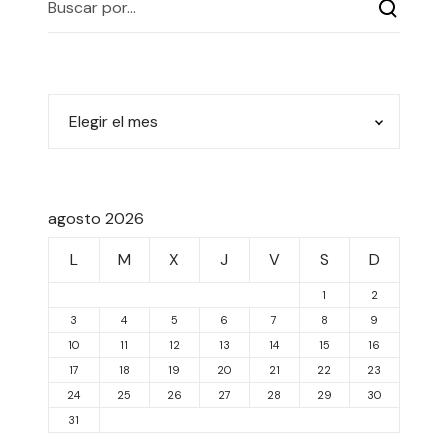
agosto 2026
L
M
X
J
V
S
D
1
2
3
4
5
6
7
8
9
10
11
12
13
14
15
16
17
18
19
20
21
22
23
24
25
26
27
28
29
30
31