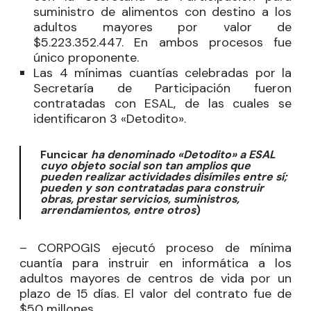
suministro de alimentos con destino a los
adultos mayores por valor de
$5.223.352.447. En ambos procesos fue
único proponente.
Las 4 mínimas cuantías celebradas por la
Secretaría de Participación fueron
contratadas con ESAL, de las cuales se
identificaron 3 «Detodito».
Funcicar
ha denominado
«Detodito» a ESAL
cuyo objeto social son tan amplios que
pueden realizar actividades disímiles entre sí;
pueden y son contratadas para construir
obras, prestar servicios, suministros,
arrendamientos, entre otros
)
– CORPOGIS ejecutó proceso de mínima
cuantía para instruir en informática a los
adultos mayores de centros de vida por un
plazo de 15 días. El valor del contrato fue de
$50 millones.