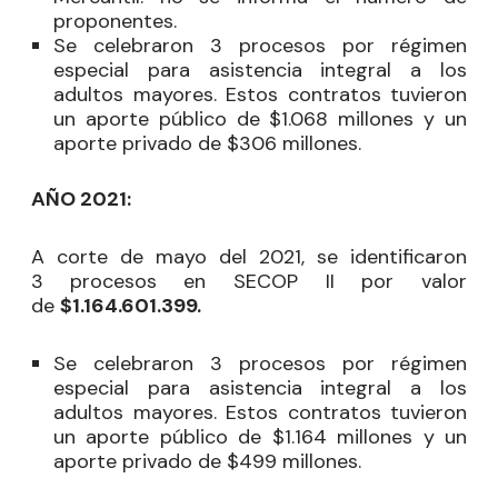
proponentes.
Se celebraron 3 procesos por régimen
especial para asistencia integral a los
adultos mayores. Estos contratos tuvieron
un aporte público de $1.068 millones y un
aporte privado de $306 millones.
AÑO 2021:
A corte de mayo del 2021, se identificaron
3
procesos en SECOP II por valor
de
$1.164.601.399.
Se celebraron 3 procesos por régimen
especial para asistencia integral a los
adultos mayores. Estos contratos tuvieron
un aporte público de $1.164 millones y un
aporte privado de $499 millones.