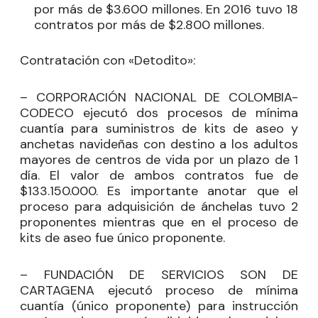
por más de $3.600 millones. En 2016 tuvo 18
contratos por más de $2.800 millones.
Contratación con «Detodito»:
– CORPORACIÓN NACIONAL DE COLOMBIA-
CODECO ejecutó dos procesos de mínima
cuantía para suministros de kits de aseo y
anchetas navideñas con destino a los adultos
mayores de centros de vida por un plazo de 1
día. El valor de ambos contratos fue de
$133.150.000. Es importante anotar que el
proceso para adquisición de ánchelas tuvo 2
proponentes mientras que en el proceso de
kits de aseo fue único proponente.
– FUNDACIÓN DE SERVICIOS SON DE
CARTAGENA ejecutó proceso de mínima
cuantía (único proponente) para instrucción