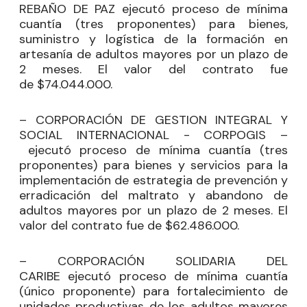
REBAÑO DE PAZ ejecutó proceso de mínima
cuantía (tres proponentes) para bienes,
suministro y logística de la formación en
artesanía de adultos mayores por un plazo de
2 meses. El valor del contrato fue
de $74.044.000.
– CORPORACIÓN DE GESTION INTEGRAL Y
SOCIAL INTERNACIONAL - CORPOGIS –
ejecutó proceso de mínima cuantía (tres
proponentes) para bienes y servicios para la
implementación de estrategia de prevención y
erradicación del maltrato y abandono de
adultos mayores por un plazo de 2 meses. El
valor del contrato fue de $62.486.000.
– CORPORACIÓN SOLIDARIA DEL
CARIBE ejecutó proceso de mínima cuantía
(único proponente) para fortalecimiento de
unidades productivas de los adultos mayores