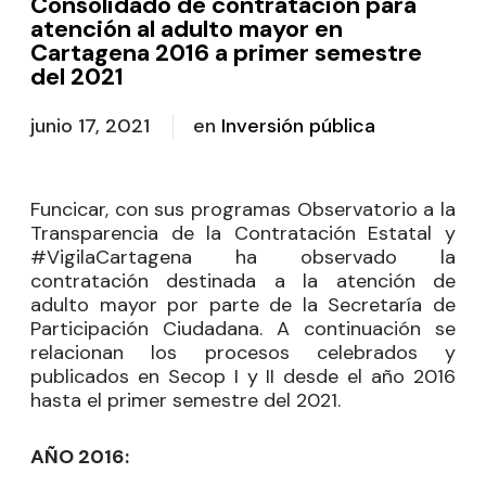
Consolidado de contratación para
atención al adulto mayor en
Cartagena 2016 a primer semestre
del 2021
junio 17, 2021
en
Inversión pública
Funcicar, con sus programas Observatorio a la
Transparencia de la Contratación Estatal y
#VigilaCartagena ha observado la
contratación destinada a la atención de
adulto mayor por parte de la Secretaría de
Participación Ciudadana. A continuación se
relacionan los procesos celebrados y
publicados en Secop I y II desde el año 2016
hasta el primer semestre del 2021.
AÑO 2016: