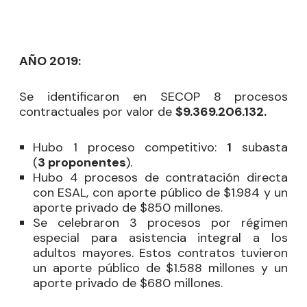
AÑO 2019:
Se identificaron en SECOP 8
procesos
contractuales por valor de
$9.369.206.132.
Hubo 1 proceso competitivo:
1
subasta
(
3 proponentes
).
Hubo 4 procesos de contratación directa
con ESAL, con aporte público de $1.984 y un
aporte privado de $850 millones.
Se celebraron 3 procesos por régimen
especial para asistencia integral a los
adultos mayores. Estos contratos tuvieron
un aporte público de $1.588 millones y un
aporte privado de $680 millones.