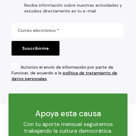
Recibe información sobre nuestras actividades y
estudios directamente en tu e-mail.
Autorizo el envío de información por parte de
Funcicar, de acuerdo a la
política de tratamiento de
datos personales
.
Apoya esta causa
Con tu aporte mensual seguiremos
trabajando la cultura democrática.