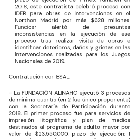
2018, este contratista celebró proceso con
IDER para obras de intervenciones en el
Northon Madrid por más $628 millones.
Funcicar alertó de presuntas
inconsistencias en la ejecución de ese
proceso tras realizar visita de obras e
identificar deterioros, daños y grietas en las
intervenciones realizadas para los Juegos
Nacionales de 2019.
Contratación con ESAL:
– La FUNDACIÓN ALINAHO ejecutó 3 procesos
de mínima cuantía (en 2 fue único proponente)
con la Secretaría de Participación durante
2018. El primer proceso fue para servicios de
impresión litográfica y plan de medios
destinados al programa de adulto mayor por
valor de $23.550.000, plazo de ejecución: 1