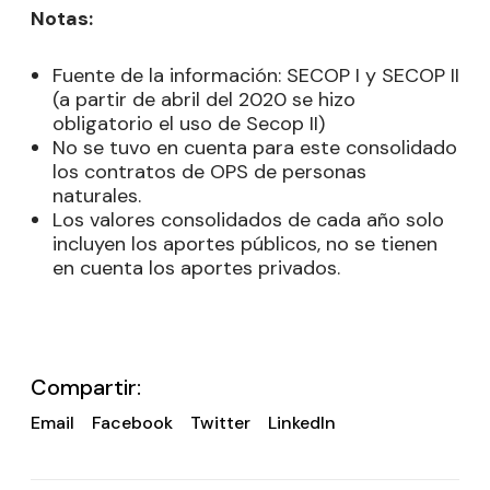
Notas:
Fuente de la información: SECOP I y SECOP II
(a partir de abril del 2020 se hizo
obligatorio el uso de Secop II)
No se tuvo en cuenta para este consolidado
los contratos de OPS de personas
naturales.
Los valores consolidados de cada año solo
incluyen los aportes públicos, no se tienen
en cuenta los aportes privados.
Compartir:
Email
Facebook
Twitter
LinkedIn