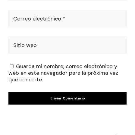
Correo electrónico *
Sitio web
Guarda mi nombre, correo electrónico y
web en este navegador para la próxima vez
que comente.