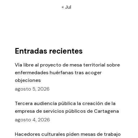
« Jul
Entradas recientes
Vía libre al proyecto de mesa territorial sobre
enfermedades huérfanas tras acoger
objeciones
agosto 5, 2026
Tercera audiencia pública la creación de la
empresa de servicios públicos de Cartagena
agosto 4, 2026
Hacedores culturales piden mesas de trabajo