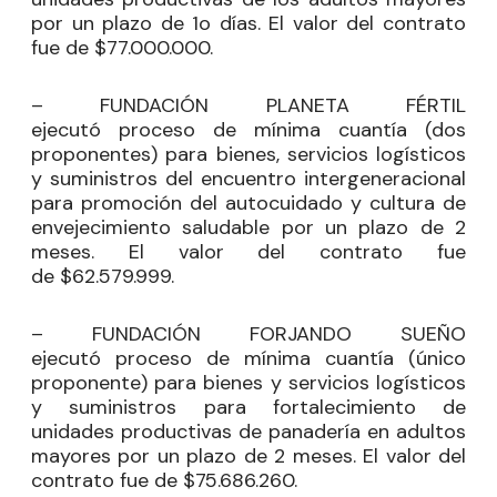
por un plazo de 1o días. El valor del contrato
fue de $77.000.000.
– FUNDACIÓN PLANETA FÉRTIL
ejecutó proceso de mínima cuantía (dos
proponentes) para bienes, servicios logísticos
y suministros del encuentro intergeneracional
para promoción del autocuidado y cultura de
envejecimiento saludable por un plazo de 2
meses. El valor del contrato fue
de $62.579.999.
– FUNDACIÓN FORJANDO SUEÑO
ejecutó proceso de mínima cuantía (único
proponente) para bienes y servicios logísticos
y suministros para fortalecimiento de
unidades productivas de panadería en adultos
mayores por un plazo de 2 meses. El valor del
contrato fue de $75.686.260.