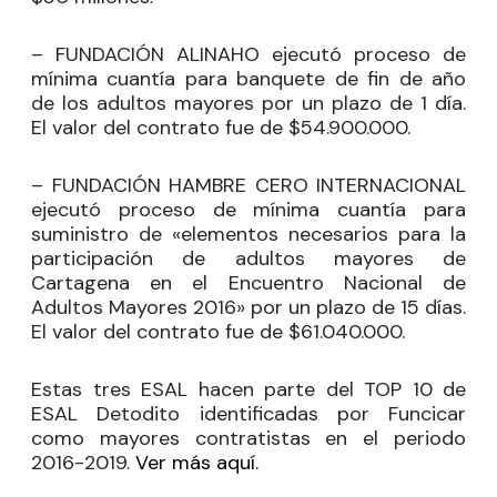
– FUNDACIÓN ALINAHO ejecutó proceso de
mínima cuantía para banquete de fin de año
de los adultos mayores por un plazo de 1 día.
El valor del contrato fue de $54.900.000.
– FUNDACIÓN HAMBRE CERO INTERNACIONAL
ejecutó proceso de mínima cuantía para
suministro de «elementos necesarios para la
participación de adultos mayores de
Cartagena en el Encuentro Nacional de
Adultos Mayores 2016» por un plazo de 15 días.
El valor del contrato fue de $61.040.000.
Estas tres ESAL hacen parte del TOP 10 de
ESAL Detodito identificadas por Funcicar
como mayores contratistas en el periodo
2016-2019.
Ver más aquí.