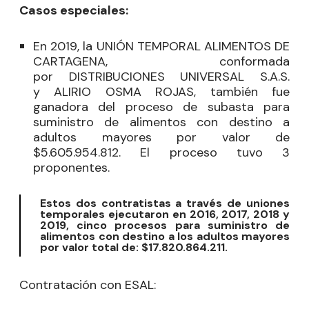
Casos especiales:
En 2019, la UNIÓN TEMPORAL ALIMENTOS DE
CARTAGENA, conformada
por DISTRIBUCIONES UNIVERSAL S.A.S.
y ALIRIO OSMA ROJAS, también fue
ganadora del proceso de subasta para
suministro de alimentos con destino a
adultos mayores por valor de
$5.605.954.812. El proceso tuvo 3
proponentes.
Estos dos contratistas a través de uniones
temporales ejecutaron en 2016, 2017, 2018 y
2019, cinco procesos para suministro de
alimentos con destino a los adultos mayores
por valor total de: $17.820.864.211.
Contratación con ESAL: