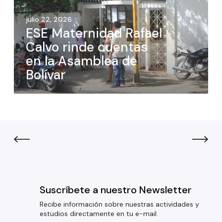
julio 22, 2026
ESE Maternidad Rafael
Calvo rinde cuentas
en la Asamblea de
Bolívar
Suscríbete a nuestro Newsletter
Recibe información sobre nuestras actividades y
estudios directamente en tu e-mail.