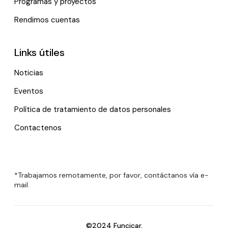
Programas y proyectos
Rendimos cuentas
Links útiles
Noticias
Eventos
Política de tratamiento de datos personales
Contactenos
*Trabajamos remotamente, por favor, contáctanos vía e-
mail.
©2024 Funcicar.