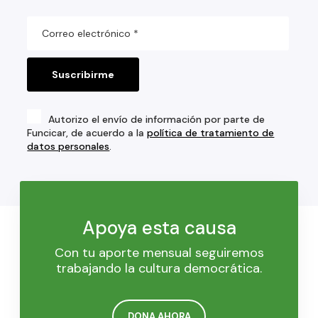
Autorizo el envío de información por parte de
Funcicar, de acuerdo a la
política de tratamiento de
datos personales
.
Apoya esta causa
Con tu aporte mensual seguiremos
trabajando la cultura democrática.
DONA AHORA