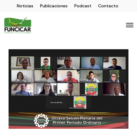
Noticias
Publicaciones
Podcast
Contacto