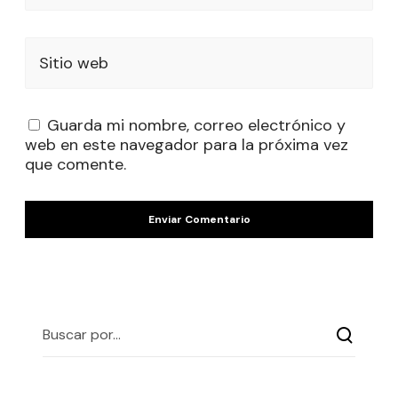
Sitio web
Guarda mi nombre, correo electrónico y
web en este navegador para la próxima vez
que comente.