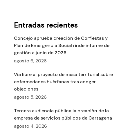
Entradas recientes
Concejo aprueba creación de Corfiestas y
Plan de Emergencia Social rinde informe de
gestión a junio de 2026
agosto 6, 2026
Vía libre al proyecto de mesa territorial sobre
enfermedades huérfanas tras acoger
objeciones
agosto 5, 2026
Tercera audiencia pública la creación de la
empresa de servicios públicos de Cartagena
agosto 4, 2026