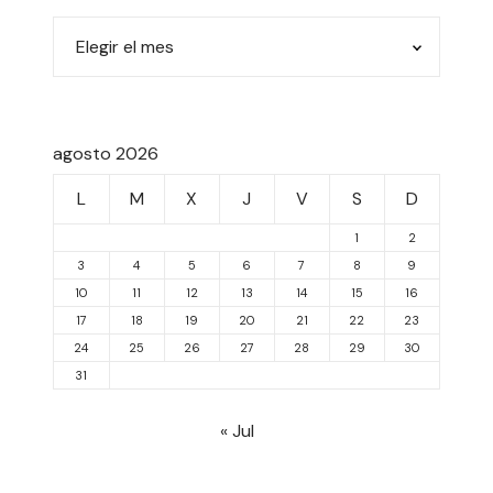
agosto 2026
L
M
X
J
V
S
D
1
2
3
4
5
6
7
8
9
10
11
12
13
14
15
16
17
18
19
20
21
22
23
24
25
26
27
28
29
30
31
« Jul