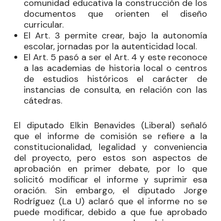
comunidad educativa la construcción de los
documentos que orienten el diseño
curricular.
El Art. 3 permite crear, bajo la autonomía
escolar, jornadas por la autenticidad local.
El Art. 5 pasó a ser el Art. 4 y este reconoce
a las academias de historia local o centros
de estudios históricos el carácter de
instancias de consulta, en relación con las
cátedras.
El diputado
Elkin Benavides
(Liberal) señaló
que el informe de comisión se refiere a la
constitucionalidad, legalidad y conveniencia
del proyecto, pero estos son aspectos de
aprobación en primer debate, por lo que
solicitó modificar el informe y suprimir esa
oración. Sin embargo, el diputado
Jorge
Rodríguez
(La U) aclaró que el informe no se
puede modificar, debido a que fue aprobado