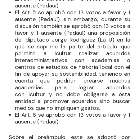
ausente (
Padauí
).
El Art. 5 se aprobó con 13 votos a favor y 1
ausente (
Padauí
), sin embargo, durante su
discusión también se aprobó con 13 votos a
favor y 1 ausente (
Padauí
) una proposición
del diputado Jorge Rodríguez (La U) en la
que se suprime la parte del artículo que
permite a
Icultur
realizar acuerdos
interadministrativos con academias o
centros de estudios de historia local con el
fin de apoyar su sostenibilidad, teniendo en
cuenta que podrían crearse muchas
academias para lograr acuerdos
con
Icultur
y no debe obligarse a esta
entidad a promover acuerdos sino buscar
medios que no impliquen gastos.
El Art. 6 se aprobó con 13 votos a favor y 1
ausente (
Padauí
).
Sobre el preámbulo, este se adoptó por