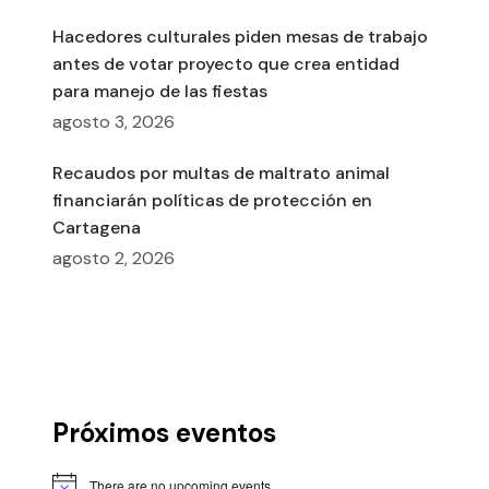
Hacedores culturales piden mesas de trabajo
antes de votar proyecto que crea entidad
para manejo de las fiestas
agosto 3, 2026
Recaudos por multas de maltrato animal
financiarán políticas de protección en
Cartagena
agosto 2, 2026
Próximos eventos
There are no upcoming events.