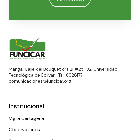
Manga, Calle del Bouquet cra.21 #25-92, Universidad
Tecnológica de Bolívar · Tel: 6928177 ·
comunicaciones@funcicar.org
Institucional
Vigila Cartagena
Observatorios