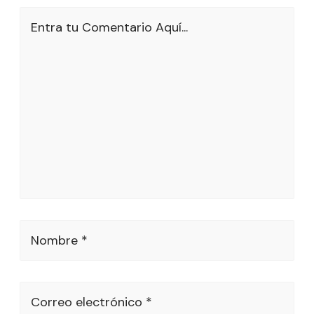
Entra tu Comentario Aquí...
Nombre *
Correo electrónico *