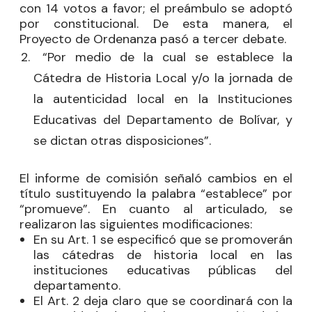
con 14 votos a favor; el preámbulo se adoptó
por constitucional. De esta manera, el
Proyecto de Ordenanza pasó a tercer debate.
“Por medio de la cual se establece la
Cátedra de Historia Local y/o la jornada de
la autenticidad local en la Instituciones
Educativas del Departamento de Bolívar, y
se dictan otras disposiciones”.
El informe de comisión señaló cambios en el
título sustituyendo la palabra “establece” por
“promueve”. En cuanto al articulado, se
realizaron las siguientes modificaciones:
En su Art. 1 se especificó que se promoverán
las cátedras de historia local en las
instituciones educativas públicas del
departamento.
El Art. 2 deja claro que se coordinará con la