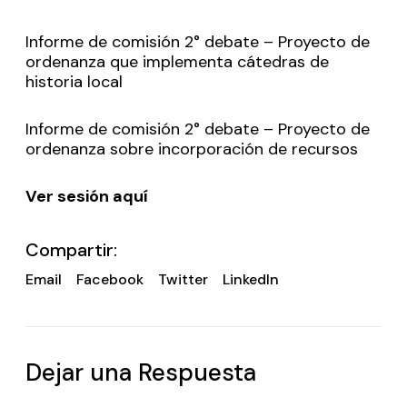
Informe de comisión 2° debate – Proyecto de
ordenanza que implementa cátedras de
historia local
Informe de comisión 2° debate – Proyecto de
ordenanza sobre incorporación de recursos
Ver sesión aquí
Compartir:
Email
Facebook
Twitter
LinkedIn
Dejar una Respuesta