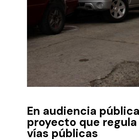
En audiencia públic
proyecto que regula
vías públicas