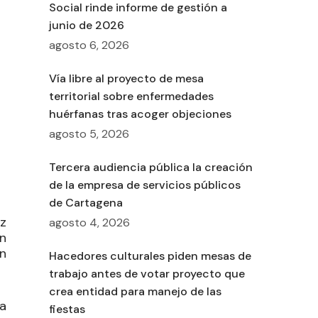
Social rinde informe de gestión a
junio de 2026
agosto 6, 2026
Vía libre al proyecto de mesa
territorial sobre enfermedades
huérfanas tras acoger objeciones
agosto 5, 2026
Tercera audiencia pública la creación
de la empresa de servicios públicos
de Cartagena
z
agosto 4, 2026
n
n
Hacedores culturales piden mesas de
trabajo antes de votar proyecto que
crea entidad para manejo de las
la
fiestas