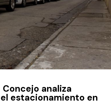
a Concejo analiza
 el estacionamiento en