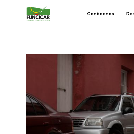
Conócenos
Des