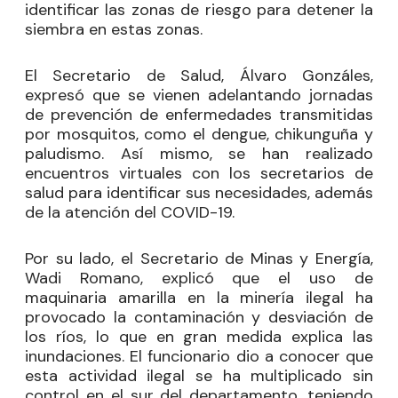
identificar las zonas de riesgo para detener la
siembra en estas zonas.
El Secretario de Salud, Álvaro Gonzáles,
expresó que se vienen adelantando jornadas
de prevención de enfermedades transmitidas
por mosquitos, como el dengue, chikunguña y
paludismo. Así mismo, se han realizado
encuentros virtuales con los secretarios de
salud para identificar sus necesidades, además
de la atención del COVID-19.
Por su lado, el Secretario de Minas y Energía,
Wadi Romano, explicó que el uso de
maquinaria amarilla en la minería ilegal ha
provocado la contaminación y desviación de
los ríos, lo que en gran medida explica las
inundaciones. El funcionario dio a conocer que
esta actividad ilegal se ha multiplicado sin
control en el sur del departamento, teniendo