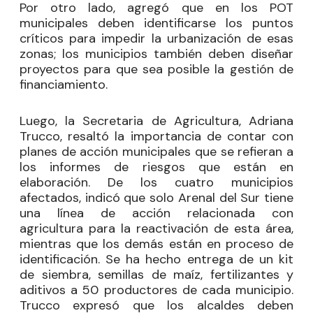
Por otro lado, agregó que en los POT
municipales deben identificarse los puntos
críticos para impedir la urbanización de esas
zonas; los municipios también deben diseñar
proyectos para que sea posible la gestión de
financiamiento.
Luego, la Secretaria de Agricultura, Adriana
Trucco, resaltó la importancia de contar con
planes de acción municipales que se refieran a
los informes de riesgos que están en
elaboración. De los cuatro municipios
afectados, indicó que solo Arenal del Sur tiene
una línea de acción relacionada con
agricultura para la reactivación de esta área,
mientras que los demás están en proceso de
identificación. Se ha hecho entrega de un kit
de siembra, semillas de maíz, fertilizantes y
aditivos a 50 productores de cada municipio.
Trucco expresó que los alcaldes deben