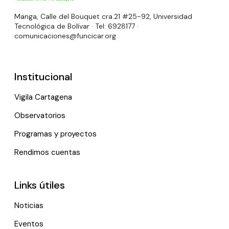
Manga, Calle del Bouquet cra.21 #25-92, Universidad
Tecnológica de Bolívar · Tel: 6928177 ·
comunicaciones@funcicar.org
Institucional
Vigila Cartagena
Observatorios
Programas y proyectos
Rendimos cuentas
Links útiles
Noticias
Eventos