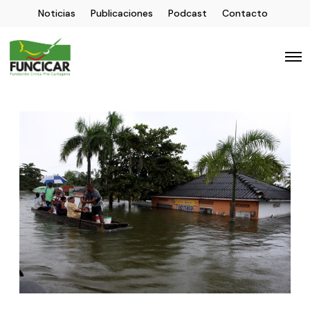
Noticias
Publicaciones
Podcast
Contacto