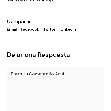
Compartir:
Email
Facebook
Twitter
LinkedIn
Dejar una Respuesta
Entra tu Comentario Aquí...