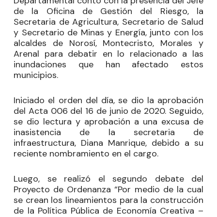
Departamental contó con la presencia del Jefe
de la Oficina de Gestión del Riesgo, la
Secretaria de Agricultura, Secretario de Salud
y Secretario de Minas y Energía, junto con los
alcaldes de Norosí, Montecristo, Morales y
Arenal para debatir en lo relacionado a las
inundaciones que han afectado estos
municipios.
Iniciado el orden del día, se dio la aprobación
del Acta 006 del 16 de junio de 2020. Seguido,
se dio lectura y aprobación a una excusa de
inasistencia de la secretaria de
infraestructura, Diana Manrique, debido a su
reciente nombramiento en el cargo.
Luego, se realizó el segundo debate del
Proyecto de Ordenanza “Por medio de la cual
se crean los lineamientos para la construcción
de la Política Pública de Economía Creativa –