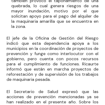
también provocó el taponamiento de una
quebrada, lo cual genera riesgos de una
mayor inundación, motivo por el que
solicitan apoyo para el pago del alquiler de
la maquinaria amarilla que se encuentra en
la zona.
El jefe de la Oficina de Gestión del Riesgo
indicó que esta dependencia apoya a los
municipios en la coordinación de proyectos de
prevención y funge como interlocutor con el
gobierno, pero cuenta con pocos recursos
para el cumplimiento de funciones. Ricaurte
informó que están en marcha proyectos de
reforestación y de supervisión de los trabajos
de maquinaria pesada.
El Secretario de Salud expresó que las
acciones de prevención mencionadas ya se
han realizado en el presente año. Sobre los