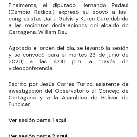
Finalmente, el diputado
Hernando Padauí
(Cambio Radical) expresó su apoyo a las
congresistas Daira Galvis y Karen Cure debido
a las recientes declaraciones del alcalde de
Cartagena, William Dau.
Agotado el orden del día, se levantó la sesión
y se convocó para el martes 23 de junio de
2020; a las 4:00 p.m. a través de
videoconferencia.
Escrito por Jesús Correa Turizo, asistente de
investigación del Observatorio al Concejo de
Cartagena y a la Asamblea de Bolívar de
Funcicar.
Ver sesión parte 1 aquí
Ver sesión parte 2 aquí