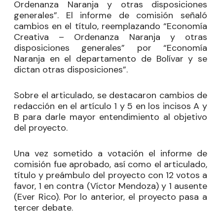
Ordenanza Naranja y otras disposiciones
generales”. El informe de comisión señaló
cambios en el título, reemplazando “Economía
Creativa – Ordenanza Naranja y otras
disposiciones generales” por “Economía
Naranja en el departamento de Bolívar y se
dictan otras disposiciones”.
Sobre el articulado, se destacaron cambios de
redacción en el artículo 1 y 5 en los incisos A y
B para darle mayor entendimiento al objetivo
del proyecto.
Una vez sometido a votación el informe de
comisión fue aprobado, así como el articulado,
título y preámbulo del proyecto con 12 votos a
favor, 1 en contra (Víctor Mendoza) y 1 ausente
(Ever Rico). Por lo anterior, el proyecto pasa a
tercer debate.