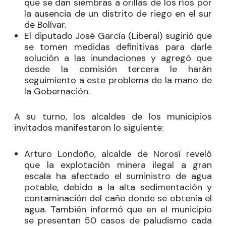
que se dan siembras a orillas de los ríos por
la ausencia de un distrito de riego en el sur
de Bolívar.
El diputado
José García
(Liberal) sugirió que
se tomen medidas definitivas para darle
solución a las inundaciones y agregó que
desde la comisión tercera le harán
seguimiento a este problema de la mano de
la Gobernación.
A su turno, los alcaldes de los municipios
invitados manifestaron lo siguiente:
Arturo Londoño, alcalde de Norosí reveló
que la explotación minera ilegal a gran
escala ha afectado el suministro de agua
potable, debido a la alta sedimentación y
contaminación del caño donde se obtenía el
agua. También informó que en el municipio
se presentan 50 casos de paludismo cada