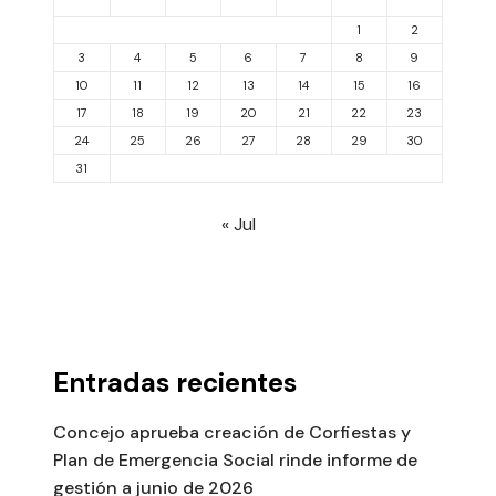
1
2
3
4
5
6
7
8
9
10
11
12
13
14
15
16
17
18
19
20
21
22
23
24
25
26
27
28
29
30
31
« Jul
Entradas recientes
Concejo aprueba creación de Corfiestas y
Plan de Emergencia Social rinde informe de
gestión a junio de 2026