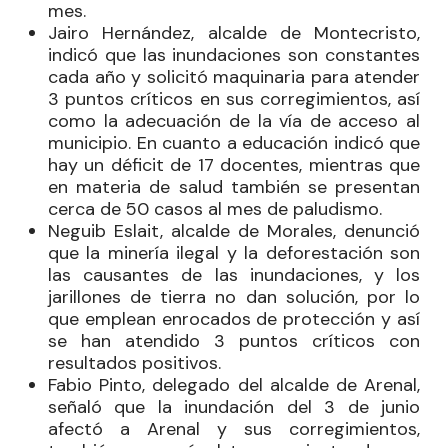
mes.
Jairo Hernández, alcalde de Montecristo,
indicó que las inundaciones son constantes
cada año y solicitó maquinaria para atender
3 puntos críticos en sus corregimientos, así
como la adecuación de la vía de acceso al
municipio. En cuanto a educación indicó que
hay un déficit de 17 docentes, mientras que
en materia de salud también se presentan
cerca de 50 casos al mes de paludismo.
Neguib Eslait, alcalde de Morales, denunció
que la minería ilegal y la deforestación son
las causantes de las inundaciones, y los
jarillones de tierra no dan solución, por lo
que emplean enrocados de protección y así
se han atendido 3 puntos críticos con
resultados positivos.
Fabio Pinto, delegado del alcalde de Arenal,
señaló que la inundación del 3 de junio
afectó a Arenal y sus corregimientos,