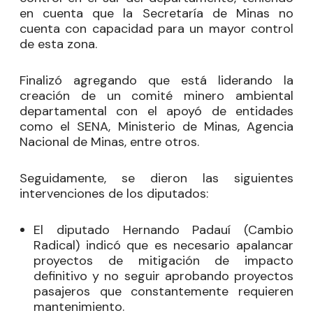
en cuenta que la Secretaría de Minas no
cuenta con capacidad para un mayor control
de esta zona.
Finalizó agregando que está liderando la
creación de un comité minero ambiental
departamental con el apoyó de entidades
como el SENA, Ministerio de Minas, Agencia
Nacional de Minas, entre otros.
Seguidamente, se dieron las siguientes
intervenciones de los diputados:
El diputado
Hernando Padauí
(Cambio
Radical) indicó que es necesario apalancar
proyectos de mitigación de impacto
definitivo y no seguir aprobando proyectos
pasajeros que constantemente requieren
mantenimiento.