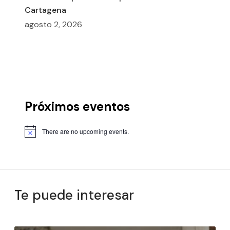
Cartagena
agosto 2, 2026
Próximos eventos
There are no upcoming events.
Te puede interesar