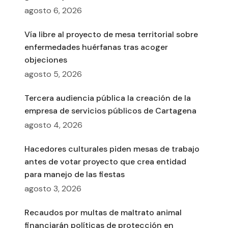
agosto 6, 2026
Vía libre al proyecto de mesa territorial sobre
enfermedades huérfanas tras acoger
objeciones
agosto 5, 2026
Tercera audiencia pública la creación de la
empresa de servicios públicos de Cartagena
agosto 4, 2026
Hacedores culturales piden mesas de trabajo
antes de votar proyecto que crea entidad
para manejo de las fiestas
agosto 3, 2026
Recaudos por multas de maltrato animal
financiarán políticas de protección en