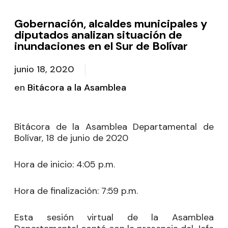
Gobernación, alcaldes municipales y
diputados analizan situación de
inundaciones en el Sur de Bolívar
junio 18, 2020
en
Bitácora a la Asamblea
Bitácora de la Asamblea Departamental de
Bolívar, 18 de junio de 2020
Hora de inicio:
4:05 p.m.
Hora de finalización:
7:59 p.m.
Esta sesión virtual de la Asamblea