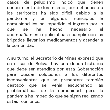
casos de paludismo indicó que tienen
conocimiento de los mismos, pero el acceso a
los territorios ha sido difícil debido a la
pandemia y en algunos municipios la
comunidad les ha impedido el ingreso por lo
que se ha hecho necesario el
acompañamiento policial para cumplir con las
brigadas, llevar los medicamentos y atender a
la comunidad.
A su turno, el Secretario de Minas expresó que
en el sur de Bolívar hay una deuda histórica
que debe ser atendida por esta Gobernación
para buscar soluciones a los diferentes
inconvenientes que se presentan; también
destacó que se venía escuchando las
problemáticas de la comunidad, pero la
pandemia ha impedido que se sigan realizando
estas reuniones.