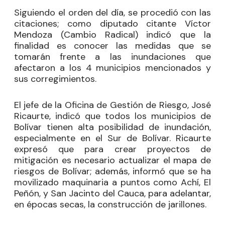
Siguiendo el orden del día, se procedió con las
citaciones; como diputado citante
Víctor
Mendoza
(Cambio Radical) indicó que la
finalidad es conocer las medidas que se
tomarán frente a las inundaciones que
afectaron a los 4 municipios mencionados y
sus corregimientos.
El jefe de la Oficina de Gestión de Riesgo, José
Ricaurte, indicó que todos los municipios de
Bolívar tienen alta posibilidad de inundación,
especialmente en el Sur de Bolívar. Ricaurte
expresó que para crear proyectos de
mitigación es necesario actualizar el mapa de
riesgos de Bolívar; además, informó que se ha
movilizado maquinaria a puntos como Achí, El
Peñón, y San Jacinto del Cauca, para adelantar,
en épocas secas, la construcción de jarillones.