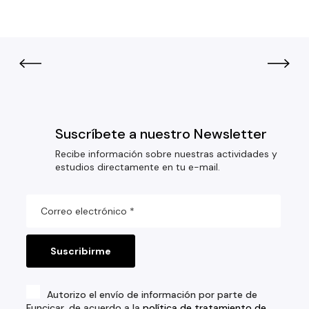
Suscríbete a nuestro Newsletter
Recibe información sobre nuestras actividades y
estudios directamente en tu e-mail.
Autorizo el envío de información por parte de
Funcicar, de acuerdo a la
política de tratamiento de