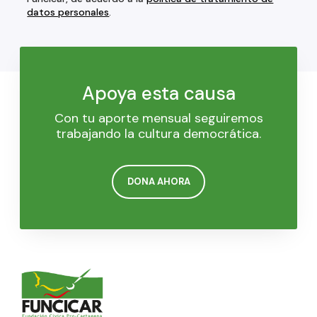
datos personales
.
Apoya esta causa
Con tu aporte mensual seguiremos
trabajando la cultura democrática.
DONA AHORA