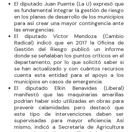
El diputado
Juan Puente
(La U) expresó que
es fundamental integrar la gestión de riesgo
en los planes de desarrollo de los municipios
para así crear una mayor contingencia ante
las emergencias.
El diputado
Víctor Mendoza
(Cambio
Radical) indicó que en 2017 la Oficina de
Gestión del Riesgo publicó un informe
donde se señalaban los puntos críticos en el
departamento, por lo que solicitó saber si
se han actualizado y con cuántos recursos
cuenta esta entidad para el apoyo a los
municipios en casos de emergencia.
El diputado
Elkin Benavides
(Liberal)
manifestó que las maquinarias amarillas
podrían haber sido utilizadas en obras para
prevenir calamidades pero destacó que
este tipo de intervenciones deben ser
supervisadas para mayor eficiencia. Así
mismo, indicó a Secretaría de Agricultura