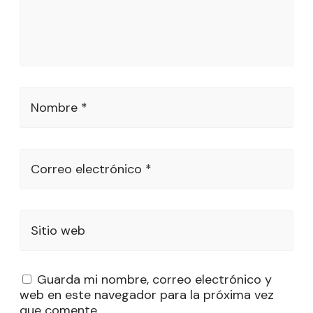
Nombre *
Correo electrónico *
Sitio web
Guarda mi nombre, correo electrónico y
web en este navegador para la próxima vez
que comente.