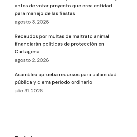
antes de votar proyecto que crea entidad
para manejo de las fiestas
agosto 3, 2026
Recaudos por multas de maltrato animal
financiarán políticas de protección en
Cartagena
agosto 2, 2026
Asamblea aprueba recursos para calamidad
pública y cierra periodo ordinario
julio 31, 2026