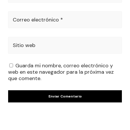
Correo electrónico *
Sitio web
Guarda mi nombre, correo electrónico y
web en este navegador para la próxima vez
que comente.