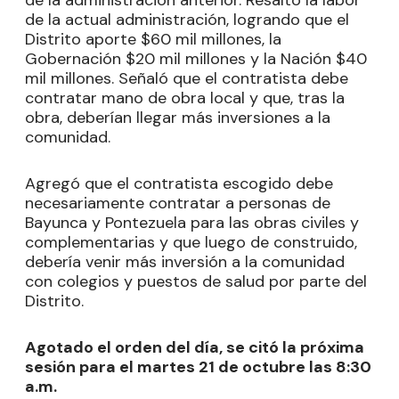
de la actual administración, logrando que el
Distrito aporte $60 mil millones, la
Gobernación $20 mil millones y la Nación $40
mil millones. Señaló que el contratista debe
contratar mano de obra local y que, tras la
obra, deberían llegar más inversiones a la
comunidad.
Agregó que el contratista escogido debe
necesariamente contratar a personas de
Bayunca y Pontezuela para las obras civiles y
complementarias y que luego de construido,
debería venir más inversión a la comunidad
con colegios y puestos de salud por parte del
Distrito.
Agotado el orden del día, se citó la próxima
sesión para el martes 21 de octubre las 8:30
a.m.