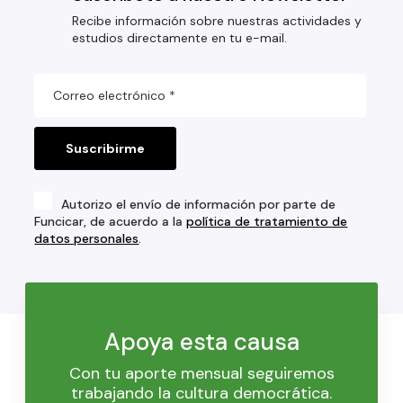
Recibe información sobre nuestras actividades y
estudios directamente en tu e-mail.
Autorizo el envío de información por parte de
Funcicar, de acuerdo a la
política de tratamiento de
datos personales
.
Apoya esta causa
Con tu aporte mensual seguiremos
trabajando la cultura democrática.