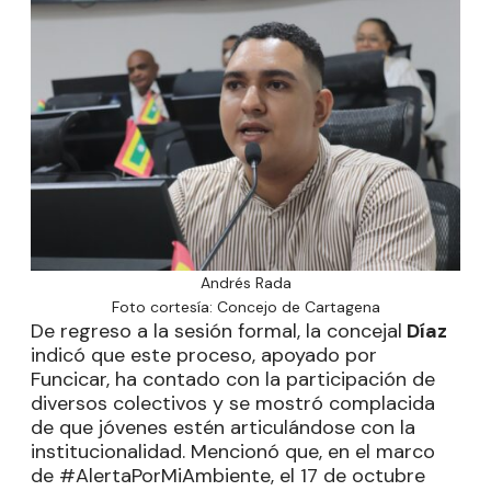
Andrés Rada
Foto cortesía: Concejo de Cartagena
De regreso a la sesión formal, la concejal
Díaz
indicó que este proceso, apoyado por
Funcicar, ha contado con la participación de
diversos colectivos y se mostró complacida
de que jóvenes estén articulándose con la
institucionalidad. Mencionó que, en el marco
de #AlertaPorMiAmbiente, el 17 de octubre