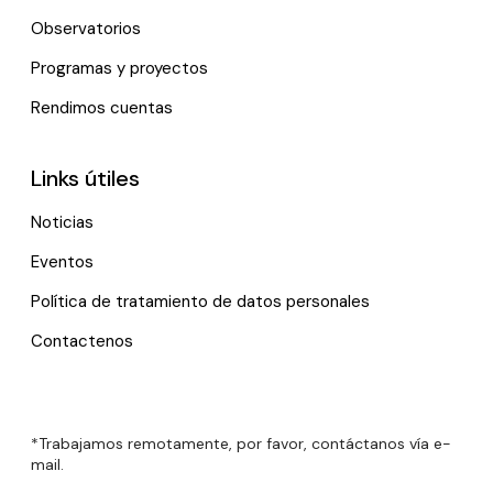
Observatorios
Programas y proyectos
Rendimos cuentas
Links útiles
Noticias
Eventos
Política de tratamiento de datos personales
Contactenos
*Trabajamos remotamente, por favor, contáctanos vía e-
mail.