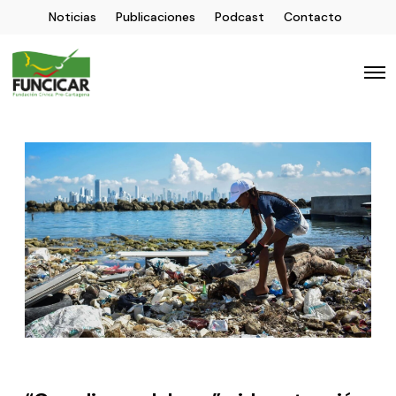
Noticias
Publicaciones
Podcast
Contacto