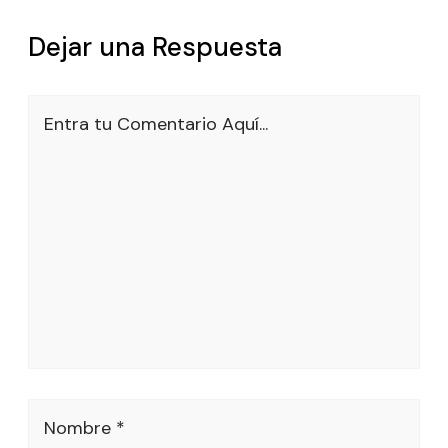
Dejar una Respuesta
Entra tu Comentario Aquí...
Nombre *