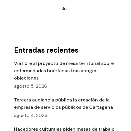
« Jul
Entradas recientes
Vía libre al proyecto de mesa territorial sobre
enfermedades huérfanas tras acoger
objeciones
agosto 5, 2026
Tercera audiencia pública la creación de la
empresa de servicios públicos de Cartagena
agosto 4, 2026
Hacedores culturales piden mesas de trabajo