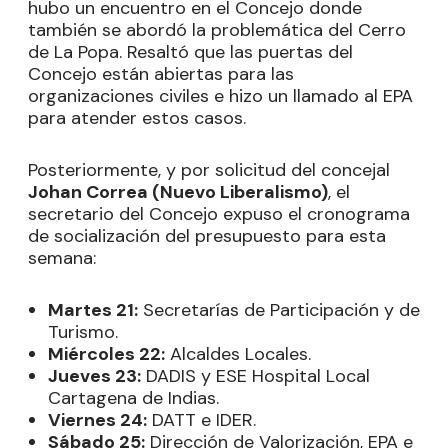
hubo un encuentro en el Concejo donde
también se abordó la problemática del Cerro
de La Popa. Resaltó que las puertas del
Concejo están abiertas para las
organizaciones civiles e hizo un llamado al EPA
para atender estos casos.
Posteriormente, y por solicitud del concejal
Johan Correa (Nuevo Liberalismo)
, el
secretario del Concejo expuso el cronograma
de socialización del presupuesto para esta
semana:
Martes 21:
Secretarías de Participación y de
Turismo.
Miércoles 22:
Alcaldes Locales.
Jueves 23:
DADIS y ESE Hospital Local
Cartagena de Indias.
Viernes 24:
DATT e IDER.
Sábado 25:
Dirección de Valorización, EPA e