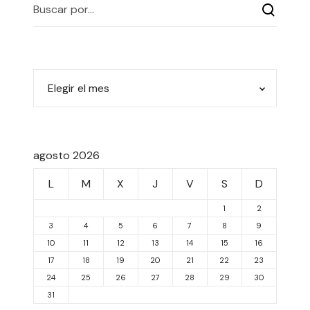
agosto 2026
L
M
X
J
V
S
D
1
2
3
4
5
6
7
8
9
10
11
12
13
14
15
16
17
18
19
20
21
22
23
24
25
26
27
28
29
30
31