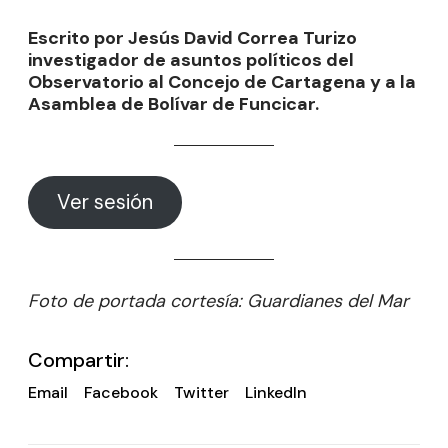
Escrito por Jesús David Correa Turizo
investigador de asuntos políticos del
Observatorio al Concejo de Cartagena y a la
Asamblea de Bolívar de Funcicar.
Ver sesión
Foto de portada cortesía: Guardianes del Mar
Compartir:
Email
Facebook
Twitter
LinkedIn