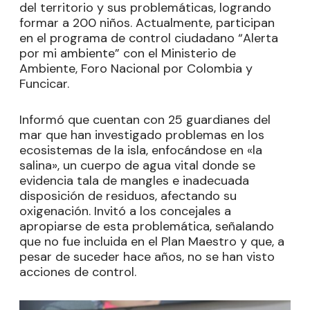
del territorio y sus problemáticas, logrando
formar a 200 niños. Actualmente, participan
en el programa de control ciudadano “Alerta
por mi ambiente” con el Ministerio de
Ambiente, Foro Nacional por Colombia y
Funcicar.
Informó que cuentan con 25 guardianes del
mar que han investigado problemas en los
ecosistemas de la isla, enfocándose en «la
salina», un cuerpo de agua vital donde se
evidencia tala de mangles e inadecuada
disposición de residuos, afectando su
oxigenación. Invitó a los concejales a
apropiarse de esta problemática, señalando
que no fue incluida en el Plan Maestro y que, a
pesar de suceder hace años, no se han visto
acciones de control.