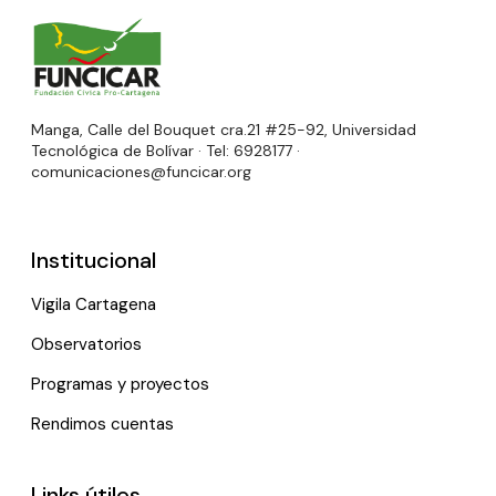
Manga, Calle del Bouquet cra.21 #25-92, Universidad
Tecnológica de Bolívar · Tel: 6928177 ·
comunicaciones@funcicar.org
Institucional
Vigila Cartagena
Observatorios
Programas y proyectos
Rendimos cuentas
Links útiles