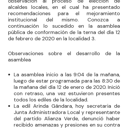
observación al proceso de elección de
alcaldes locales, en el cual ha presentado
recomendaciones para el mejoramiento
institucional del mismo. Conozca a
continuación lo sucedido en la asamblea
pública de conformación de la terna del día 12
de febrero de 2020 en la localidad 3.
Observaciones sobre el desarrollo de la
asamblea
La asamblea inicio a las 9:04 de la mañana,
luego de estar programada para las 8:30 de
la mañana del día 12 de enero de 2020. Inició
con retraso, una vez estuvieron presentes
todos los ediles de la localidad.
La edil Arinda Gándara, hoy secretaria de
Junta Administradora Local y representante
del partido Alianza Verde, denunció haber
recibido amenazas y presiones en su contra