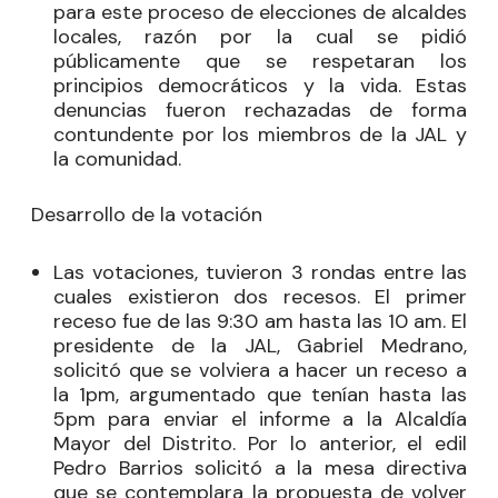
para este proceso de elecciones de alcaldes
locales, razón por la cual se pidió
públicamente que se respetaran los
principios democráticos y la vida. Estas
denuncias fueron rechazadas de forma
contundente por los miembros de la JAL y
la comunidad.
Desarrollo de la votación
Las votaciones, tuvieron 3 rondas entre las
cuales existieron dos recesos. El primer
receso fue de las 9:30 am hasta las 10 am. El
presidente de la JAL, Gabriel Medrano,
solicitó que se volviera a hacer un receso a
la 1pm, argumentado que tenían hasta las
5pm para enviar el informe a la Alcaldía
Mayor del Distrito. Por lo anterior, el edil
Pedro Barrios solicitó a la mesa directiva
que se contemplara la propuesta de volver