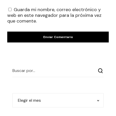
Guarda mi nombre, correo electrónico y
web en este navegador para la próxima vez
que comente.