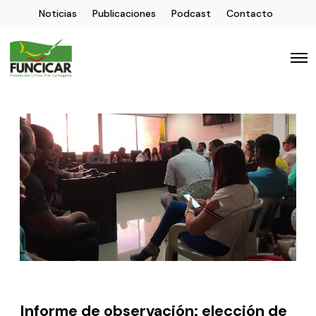
Noticias
Publicaciones
Podcast
Contacto
Informe de observación: elección de