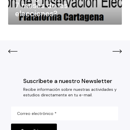
7 meses de las
elecciones?
Suscríbete a nuestro Newsletter
Recibe información sobre nuestras actividades y
estudios directamente en tu e-mail.