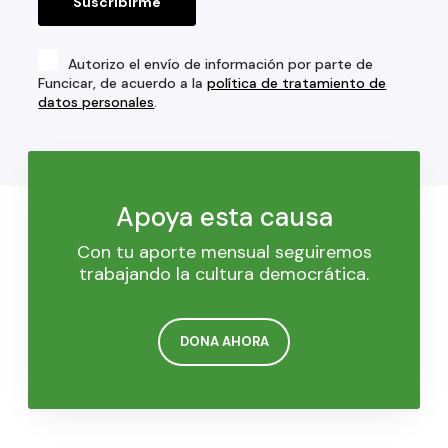
Autorizo el envío de información por parte de
Funcicar, de acuerdo a la
política de tratamiento de
datos personales
.
Apoya esta causa
Con tu aporte mensual seguiremos
trabajando la cultura democrática.
DONA AHORA