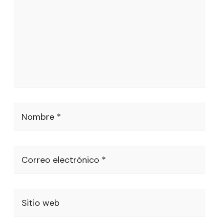
Nombre *
Correo electrónico *
Sitio web