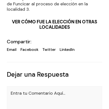
de Funcicar al proceso de elección en la
localidad 3.
VER CÓMO FUE LA ELECCIÓN EN OTRAS
LOCALIDADES
Compartir:
Email
Facebook
Twitter
LinkedIn
Dejar una Respuesta
Entra tu Comentario Aquí...