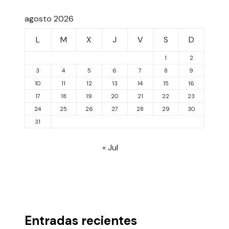
agosto 2026
L
M
X
J
V
S
D
1
2
3
4
5
6
7
8
9
10
11
12
13
14
15
16
17
18
19
20
21
22
23
24
25
26
27
28
29
30
31
« Jul
Entradas recientes