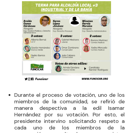
Durante el proceso de votación, uno de los
miembros de la comunidad, se refirió de
manera despectiva a la edil Isamar
Hernández por su votación. Por esto, el
presidente intervino solicitando respeto a
cada uno de los miembros de la