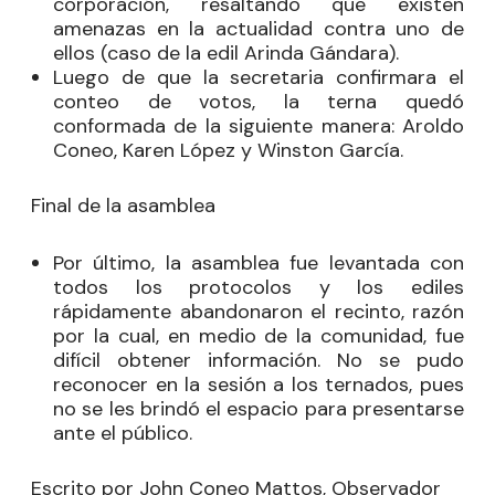
corporación, resaltando que existen
amenazas en la actualidad contra uno de
ellos (caso de la edil Arinda Gándara).
Luego de que la secretaria confirmara el
conteo de votos, la terna quedó
conformada de la siguiente manera: Aroldo
Coneo, Karen López y Winston García.
Final de la asamblea
Por último, la asamblea fue levantada con
todos los protocolos y los ediles
rápidamente abandonaron el recinto, razón
por la cual, en medio de la comunidad, fue
difícil obtener información. No se pudo
reconocer en la sesión a los ternados, pues
no se les brindó el espacio para presentarse
ante el público.
Escrito por John Coneo Mattos, Observador