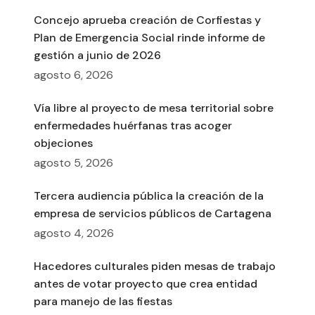
Concejo aprueba creación de Corfiestas y
Plan de Emergencia Social rinde informe de
gestión a junio de 2026
agosto 6, 2026
Vía libre al proyecto de mesa territorial sobre
enfermedades huérfanas tras acoger
objeciones
agosto 5, 2026
Tercera audiencia pública la creación de la
empresa de servicios públicos de Cartagena
agosto 4, 2026
Hacedores culturales piden mesas de trabajo
antes de votar proyecto que crea entidad
para manejo de las fiestas