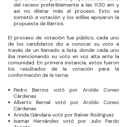
del receso preferiblemente a las 11:30 am y
así no dilatar más el proceso. Esto se
sometió a votación y los ediles apoyaron la
propuesta de Barrios.
El proceso de votación fue público, cada uno
de los candidatos dio a conocer su voto a
través de un llamado a lista, donde cada uno
iba mencionando su voto en voz alta ante la
comunidad. En primera instancia, estos fueron
los resultados de la votación para la
conformación de la terna:
Pedro Barrios votó por Aroldo Coneo
Cárdenas
Alberto Bernal votó por Aroldo Coneo
Cárdenas
Arinda Gándara votó por Rainer Rodríguez
Isamar Hernández votó por Julio Pardo