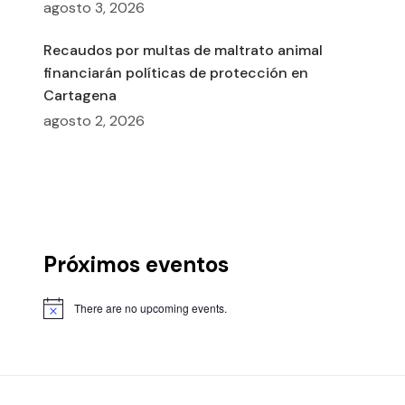
agosto 3, 2026
Recaudos por multas de maltrato animal
financiarán políticas de protección en
Cartagena
agosto 2, 2026
Próximos eventos
There are no upcoming events.