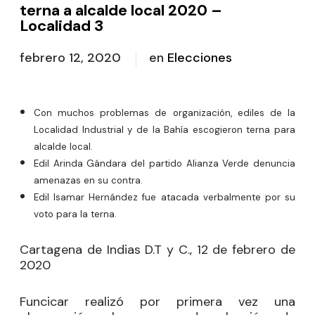
terna a alcalde local 2020 –
Localidad 3
febrero 12, 2020
en
Elecciones
Con muchos problemas de organización, ediles de la
Localidad Industrial y de la Bahía escogieron terna para
alcalde local.
Edil Arinda Gándara del partido Alianza Verde denuncia
amenazas en su contra.
Edil Isamar Hernández fue atacada verbalmente por su
voto para la terna.
Cartagena de Indias D.T y C., 12 de febrero de
2020
Funcicar realizó por primera vez una