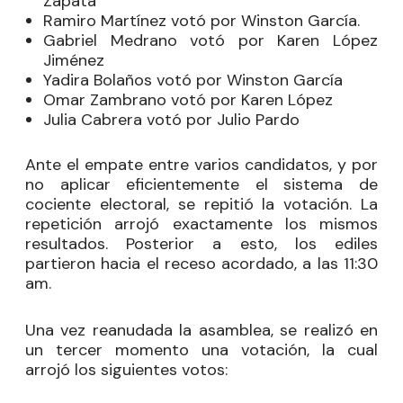
Zapata
Ramiro Martínez votó por Winston García.
Gabriel Medrano votó por Karen López
Jiménez
Yadira Bolaños votó por Winston García
Omar Zambrano votó por Karen López
Julia Cabrera votó por Julio Pardo
Ante el empate entre varios candidatos, y por
no aplicar eficientemente el sistema de
cociente electoral, se repitió la votación. La
repetición arrojó exactamente los mismos
resultados. Posterior a esto, los ediles
partieron hacia el receso acordado, a las 11:30
am.
Una vez reanudada la asamblea, se realizó en
un tercer momento una votación, la cual
arrojó los siguientes votos: