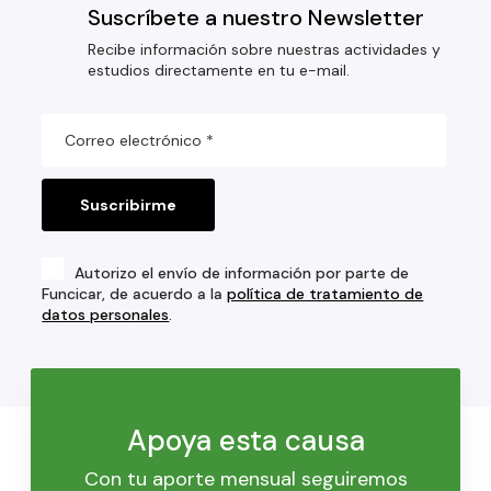
Suscríbete a nuestro Newsletter
Recibe información sobre nuestras actividades y
estudios directamente en tu e-mail.
Autorizo el envío de información por parte de
Funcicar, de acuerdo a la
política de tratamiento de
datos personales
.
Apoya esta causa
Con tu aporte mensual seguiremos