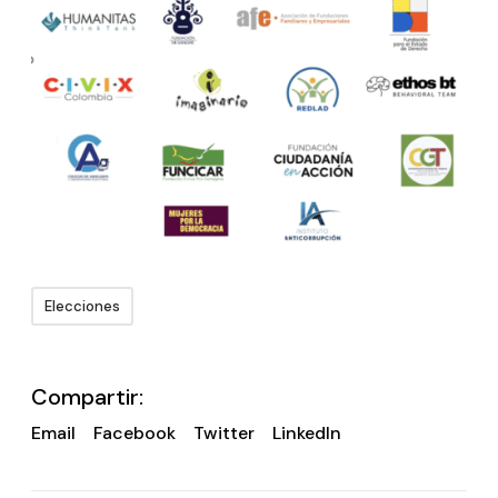
Elecciones
Compartir:
Email
Facebook
Twitter
LinkedIn