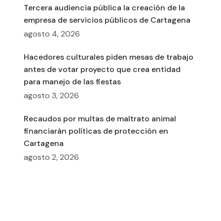
Tercera audiencia pública la creación de la
empresa de servicios públicos de Cartagena
agosto 4, 2026
Hacedores culturales piden mesas de trabajo
antes de votar proyecto que crea entidad
para manejo de las fiestas
agosto 3, 2026
Recaudos por multas de maltrato animal
financiarán políticas de protección en
Cartagena
agosto 2, 2026