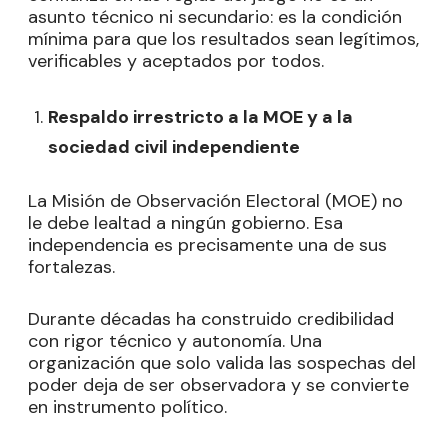
asunto técnico ni secundario: es la condición
mínima para que los resultados sean legítimos,
verificables y aceptados por todos.
Respaldo irrestricto a la MOE y a la
sociedad civil independiente
La Misión de Observación Electoral (MOE) no
le debe lealtad a ningún gobierno. Esa
independencia es precisamente una de sus
fortalezas.
Durante décadas ha construido credibilidad
con rigor técnico y autonomía. Una
organización que solo valida las sospechas del
poder deja de ser observadora y se convierte
en instrumento político.