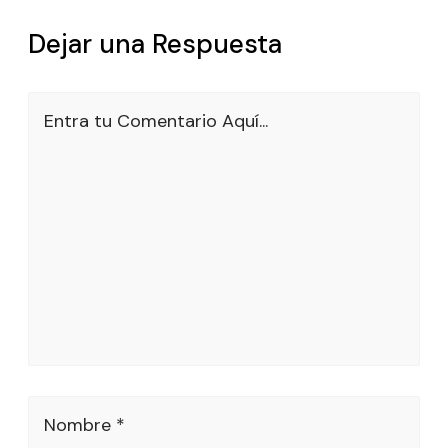
Dejar una Respuesta
Entra tu Comentario Aquí...
Nombre *