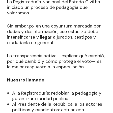
La Registraduría Nacional del Estado Civil ha
iniciado un proceso de pedagogía que
valoramos.
Sin embargo, en una coyuntura marcada por
dudas y desinformación, ese esfuerzo debe
intensificarse y llegar a jurados, testigos y
ciudadanía en general.
La transparencia activa —explicar qué cambió,
por qué cambió y cómo protege el voto— es
la mejor respuesta a la especulación.
Nuestro llamado
A la Registraduría: redoblar la pedagogía y
garantizar claridad pública.
Al Presidente de la República, a los actores
políticos y candidatos: actuar con