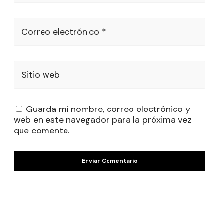
Correo electrónico *
Sitio web
Guarda mi nombre, correo electrónico y
web en este navegador para la próxima vez
que comente.