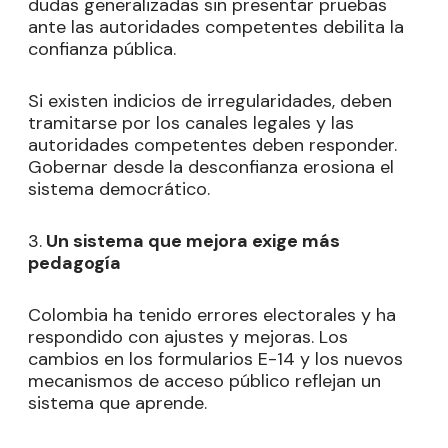
dudas generalizadas sin presentar pruebas
ante las autoridades competentes debilita la
confianza pública.
Si existen indicios de irregularidades, deben
tramitarse por los canales legales y las
autoridades competentes deben responder.
Gobernar desde la desconfianza erosiona el
sistema democrático.
3.
Un sistema que mejora exige más
pedagogía
Colombia ha tenido errores electorales y ha
respondido con ajustes y mejoras. Los
cambios en los formularios E-14 y los nuevos
mecanismos de acceso público reflejan un
sistema que aprende.