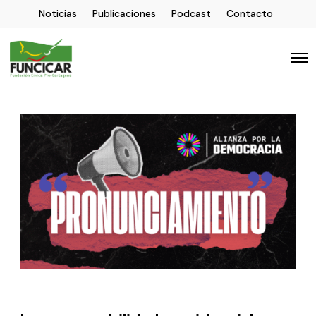
Noticias
Publicaciones
Podcast
Contacto