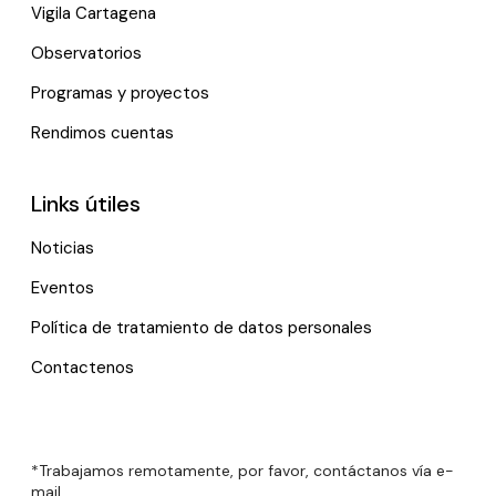
Vigila Cartagena
Observatorios
Programas y proyectos
Rendimos cuentas
Links útiles
Noticias
Eventos
Política de tratamiento de datos personales
Contactenos
*Trabajamos remotamente, por favor, contáctanos vía e-
mail.