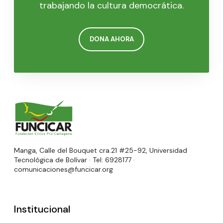
trabajando la cultura democrática.
DONA AHORA
Manga, Calle del Bouquet cra.21 #25-92, Universidad
Tecnológica de Bolívar · Tel: 6928177 ·
comunicaciones@funcicar.org
Institucional