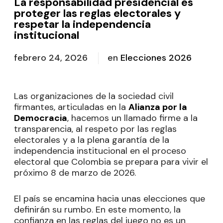
La responsabilidad presidencial es
proteger las reglas electorales y
respetar la independencia
institucional
febrero 24, 2026
en
Elecciones 2026
Las organizaciones de la sociedad civil
firmantes, articuladas en la
Alianza por la
Democracia
, hacemos un llamado firme a la
transparencia, al respeto por las reglas
electorales y a la plena garantía de la
independencia institucional en el proceso
electoral que Colombia se prepara para vivir el
próximo 8 de marzo de 2026.
El país se encamina hacia unas elecciones que
definirán su rumbo. En este momento, la
confianza en las reglas del juego no es un