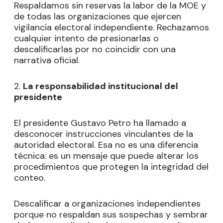
Respaldamos sin reservas la labor de la MOE y
de todas las organizaciones que ejercen
vigilancia electoral independiente. Rechazamos
cualquier intento de presionarlas o
descalificarlas por no coincidir con una
narrativa oficial.
2.
La responsabilidad institucional del
presidente
El presidente Gustavo Petro ha llamado a
desconocer instrucciones vinculantes de la
autoridad electoral. Esa no es una diferencia
técnica: es un mensaje que puede alterar los
procedimientos que protegen la integridad del
conteo.
Descalificar a organizaciones independientes
porque no respaldan sus sospechas y sembrar