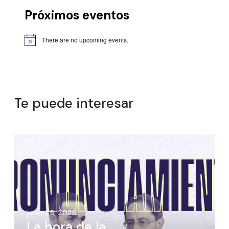
Próximos eventos
There are no upcoming events.
Te puede interesar
junio 25, 2026
La hora de la