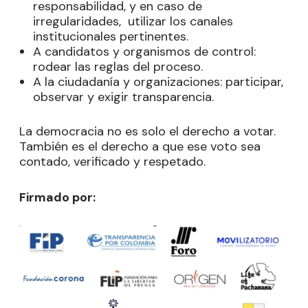
responsabilidad, y en caso de
irregularidades, utilizar los canales
institucionales pertinentes.
A candidatos y organismos de control:
rodear las reglas del proceso.
A la ciudadanía y organizaciones: participar,
observar y exigir transparencia.
La democracia no es solo el derecho a votar.
También es el derecho a que ese voto sea
contado, verificado y respetado.
Firmado por: