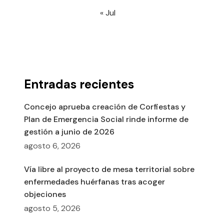
« Jul
Entradas recientes
Concejo aprueba creación de Corfiestas y
Plan de Emergencia Social rinde informe de
gestión a junio de 2026
agosto 6, 2026
Vía libre al proyecto de mesa territorial sobre
enfermedades huérfanas tras acoger
objeciones
agosto 5, 2026