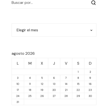
agosto 2026
L
M
X
J
V
S
D
1
2
3
4
5
6
7
8
9
10
11
12
13
14
15
16
17
18
19
20
21
22
23
24
25
26
27
28
29
30
31