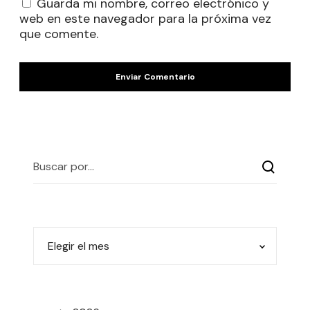
Guarda mi nombre, correo electrónico y
web en este navegador para la próxima vez
que comente.