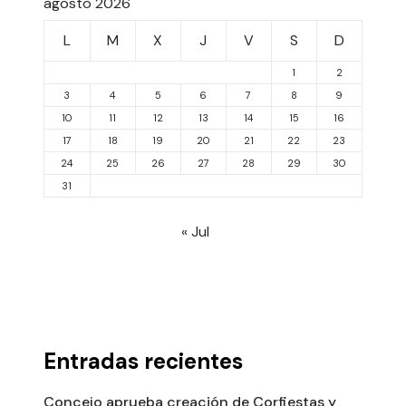
agosto 2026
L
M
X
J
V
S
D
1
2
3
4
5
6
7
8
9
10
11
12
13
14
15
16
17
18
19
20
21
22
23
24
25
26
27
28
29
30
31
« Jul
Entradas recientes
Concejo aprueba creación de Corfiestas y