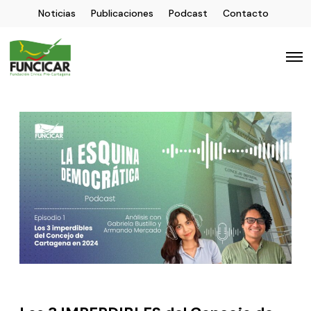
Noticias
Publicaciones
Podcast
Contacto