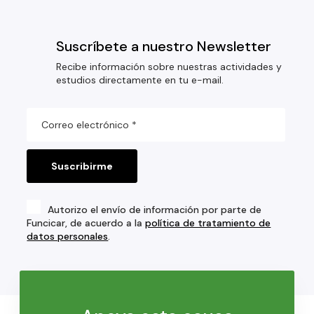
Suscríbete a nuestro Newsletter
Recibe información sobre nuestras actividades y
estudios directamente en tu e-mail.
Autorizo el envío de información por parte de
Funcicar, de acuerdo a la
política de tratamiento de
datos personales
.