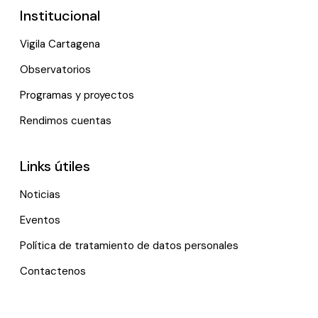
Institucional
Vigila Cartagena
Observatorios
Programas y proyectos
Rendimos cuentas
Links útiles
Noticias
Eventos
Política de tratamiento de datos personales
Contactenos