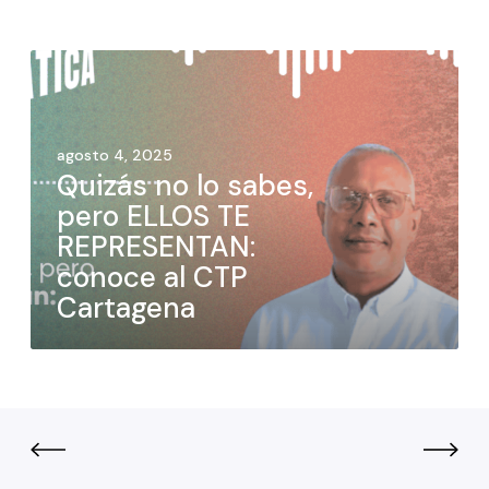
agosto 4, 2025
Quizás no lo sabes,
pero ELLOS TE
REPRESENTAN:
conoce al CTP
Cartagena