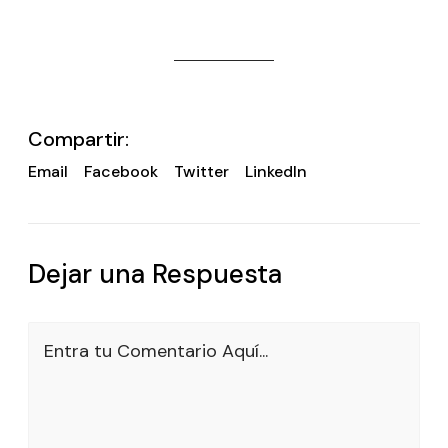
Compartir:
Email
Facebook
Twitter
LinkedIn
Dejar una Respuesta
Entra tu Comentario Aquí...