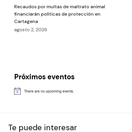
Recaudos por multas de maltrato animal
financiarán políticas de protección en
Cartagena
agosto 2, 2026
Próximos eventos
There are no upcoming events.
Te puede interesar