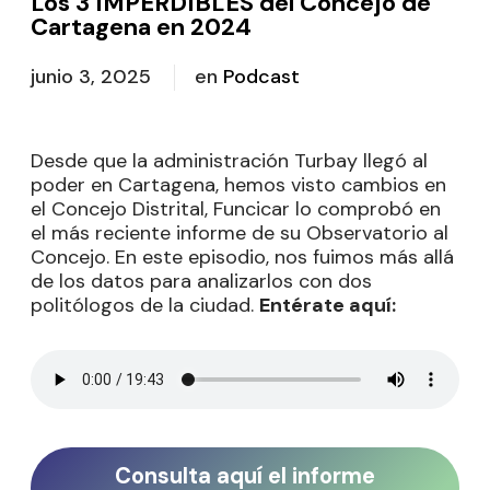
Los 3 IMPERDIBLES del Concejo de
Cartagena en 2024
junio 3, 2025
en
Podcast
Desde que la administración Turbay llegó al
poder en Cartagena, hemos visto cambios en
el Concejo Distrital, Funcicar lo comprobó en
el más reciente informe de su Observatorio al
Concejo. En este episodio, nos fuimos más allá
de los datos para analizarlos con dos
politólogos de la ciudad.
Entérate aquí:
Consulta aquí el informe