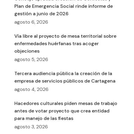
Plan de Emergencia Social rinde informe de
gestión a junio de 2026
agosto 6, 2026
Vía libre al proyecto de mesa territorial sobre
enfermedades huérfanas tras acoger
objeciones
agosto 5, 2026
Tercera audiencia pública la creación de la
empresa de servicios públicos de Cartagena
agosto 4, 2026
Hacedores culturales piden mesas de trabajo
antes de votar proyecto que crea entidad
para manejo de las fiestas
agosto 3, 2026