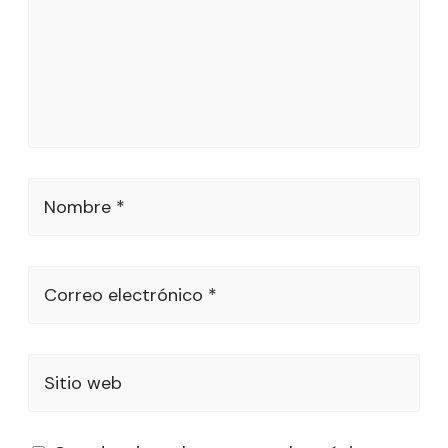
Nombre *
Correo electrónico *
Sitio web