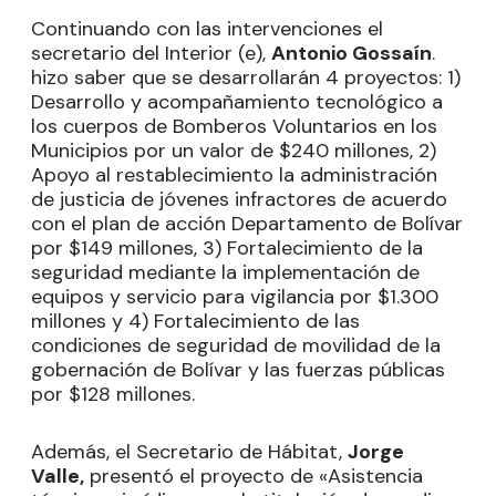
Continuando con las intervenciones el
secretario del Interior (e),
Antonio Gossaín
.
hizo saber que se desarrollarán 4 proyectos: 1)
Desarrollo y acompañamiento tecnológico a
los cuerpos de Bomberos Voluntarios en los
Municipios por un valor de $240 millones, 2)
Apoyo al restablecimiento la administración
de justicia de jóvenes infractores de acuerdo
con el plan de acción Departamento de Bolívar
por $149 millones, 3) Fortalecimiento de la
seguridad mediante la implementación de
equipos y servicio para vigilancia por $1.300
millones y 4) Fortalecimiento de las
condiciones de seguridad de movilidad de la
gobernación de Bolívar y las fuerzas públicas
por $128 millones.
Además, el Secretario de Hábitat,
Jorge
Valle,
presentó el proyecto de «Asistencia