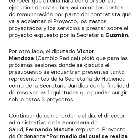
conocer qué oficina hará control sobre la
ejecución de esta obra, así como los costos
de remuneración por parte del contratista que
va a adelantar el Proyecto, los gastos
proyectados y los servicios a prestar sobre el
proyecto expuesto por la Secretaria
Guzmán.
Por otro lado, el diputado
Víctor
Mendoza
(Cambio Radical) pidió que para las
próximas sesiones donde se discuta el
presupuesto se encuentren presentes tanto
representantes de la Secretaría de Hacienda
como de la Secretaría Jurídica con la finalidad
de resolver las inquietudes que puedan surgir
sobre estos 3 proyectos.
Continuando con el orden del día, el director
administrativo de la Secretaría de
Salud,
Fernando Matute
,
expuso el Proyecto
de Ordenanza
“Por medio del cual se realiza