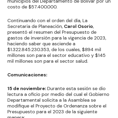
municipios del Departamento de Bolívar por un
costo de $57.400.000.
Continuando con el orden del día, La
Secretaria de Planeación,
Carol Osorio
,
presentó el resumen del Presupuesto de
gastos de inversión para la vigencia de 2023,
haciendo saber que asciende a
$1.322.845.230.353, de los cuales, $894 mil
millones son para el sector educativo y $145
mil millones son para el sector salud.
Comunicaciones:
15 de noviembre:
Durante esta sesión se dio
lectura a oficio por medio del cual el Gobierno
Departamental solicita a la Asamblea se
modifique el Proyecto de Ordenanza sobre el
Presupuesto para el 2023 de la siguiente
manera: