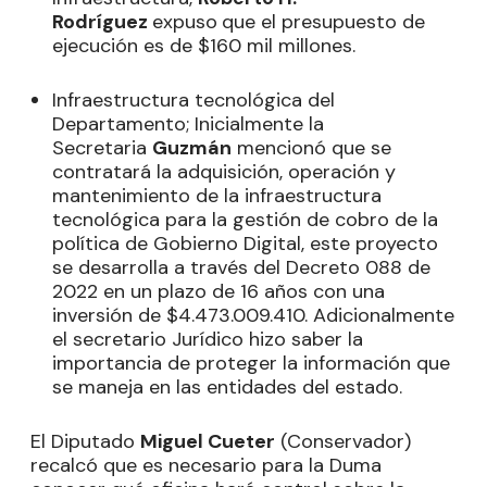
Rodríguez
expuso
que el presupuesto de
ejecución es de $160 mil millones.
Infraestructura tecnológica del
Departamento; Inicialmente la
Secretaria
Guzmán
mencionó que se
contratará la adquisición, operación y
mantenimiento de la infraestructura
tecnológica para la gestión de cobro de la
política de Gobierno Digital, este proyecto
se desarrolla a través del Decreto 088 de
2022 en un plazo de 16 años con una
inversión de $4.473.009.410. Adicionalmente
el secretario Jurídico hizo saber la
importancia de proteger la información que
se maneja en las entidades del estado.
El Diputado
Miguel Cueter
(Conservador)
recalcó que es necesario para la Duma