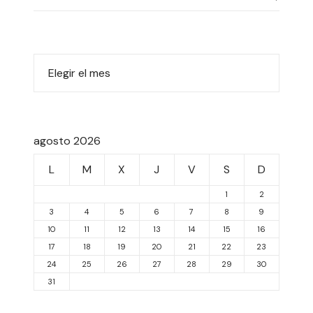
agosto 2026
L
M
X
J
V
S
D
1
2
3
4
5
6
7
8
9
10
11
12
13
14
15
16
17
18
19
20
21
22
23
24
25
26
27
28
29
30
31