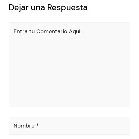
Dejar una Respuesta
Entra tu Comentario Aquí...
Nombre *