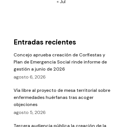
« Jul
Entradas recientes
Concejo aprueba creación de Corfiestas y
Plan de Emergencia Social rinde informe de
gestión a junio de 2026
agosto 6, 2026
Vía libre al proyecto de mesa territorial sobre
enfermedades huérfanas tras acoger
objeciones
agosto 5, 2026
Tercera audiencia pública la creación de la