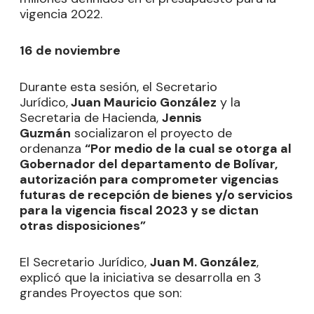
vigencia 2022.
16 de noviembre
Durante esta sesión, el Secretario
Jurídico,
Juan Mauricio González
y la
Secretaria de Hacienda,
Jennis
Guzmán
socializaron el proyecto de
ordenanza
“Por medio de la cual se otorga al
Gobernador del departamento de Bolívar,
autorización para comprometer vigencias
futuras de recepción de bienes y/o servicios
para la vigencia fiscal 2023 y se dictan
otras disposiciones”
El Secretario Jurídico,
Juan M. González
,
explicó que la iniciativa se desarrolla en 3
grandes Proyectos que son: