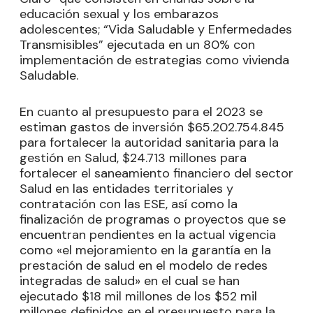
educación sexual y los embarazos
adolescentes; “Vida Saludable y Enfermedades
Transmisibles” ejecutada en un 80% con
implementación de estrategias como vivienda
Saludable.
En cuanto al presupuesto para el 2023 se
estiman gastos de inversión $65.202.754.845
para fortalecer la autoridad sanitaria para la
gestión en Salud, $24.713 millones para
fortalecer el saneamiento financiero del sector
Salud en las entidades territoriales y
contratación con las ESE, así como la
finalización de programas o proyectos que se
encuentran pendientes en la actual vigencia
como «el mejoramiento en la garantía en la
prestación de salud en el modelo de redes
integradas de salud» en el cual se han
ejecutado $18 mil millones de los $52 mil
millones definidos en el presupuesto para la