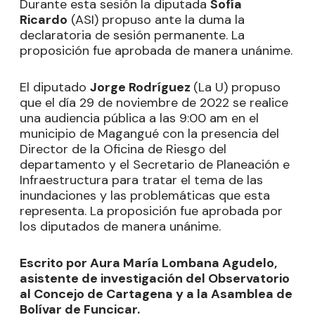
Durante esta sesión la diputada
Sofía
Ricardo
(ASI) propuso ante la duma la
declaratoria de sesión permanente. La
proposición fue aprobada de manera unánime.
El diputado
Jorge Rodríguez
(La U) propuso
que el día 29 de noviembre de 2022 se realice
una audiencia pública a las 9:00 am en el
municipio de Magangué con la presencia del
Director de la Oficina de Riesgo del
departamento y el Secretario de Planeación e
Infraestructura para tratar el tema de las
inundaciones y las problemáticas que esta
representa. La proposición fue aprobada por
los diputados de manera unánime.
Escrito por Aura María Lombana Agudelo,
asistente de investigación del Observatorio
al Concejo de Cartagena y a la Asamblea de
Bolívar de Funcicar.