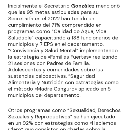
Inicialmente el Secretario
González
mencionó
que las 95 metas estipuladas para su
Secretaría en el 2022 han tenido un
cumplimiento del 71% comprendido en
programas como “Calidad de Agua, Vida
Saludable” capacitando a 138 funcionarios de
municipios y 7 EPS en el departamento,
“Convivencia y Salud Mental” implementando
la estrategia de «Familias Fuertes» realizando
21 sesiones con Padres de Familia,
Adolescentes y comunidades sobre las
sustancias psicoactivas, “Seguridad
Alimentaria y Nutrición con estrategias como
el método «Madre Canguro» aplicado en 5
municipios del departamento.
Otros programas como “Sexualidad, Derechos
Sexuales y Reproductivos” se han ejecutado
en un 92% con estrategias como «Hablemos
Claro” que consisten en charlas sobre la