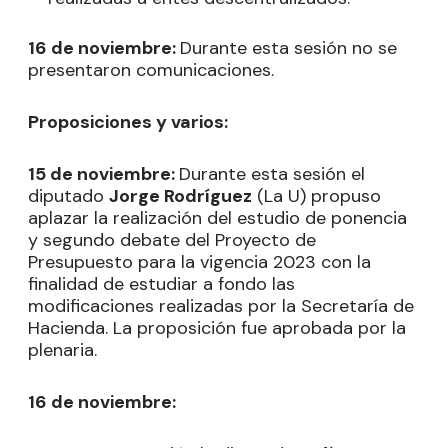
16 de noviembre:
Durante esta sesión no se
presentaron comunicaciones.
Proposiciones y varios:
15 de noviembre:
Durante esta sesión el
diputado
Jorge Rodríguez
(La U) propuso
aplazar la realización del estudio de ponencia
y segundo debate del Proyecto de
Presupuesto para la vigencia 2023 con la
finalidad de estudiar a fondo las
modificaciones realizadas por la Secretaría de
Hacienda. La proposición fue aprobada por la
plenaria.
16 de noviembre: