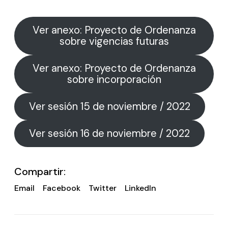
Ver anexo: Proyecto de Ordenanza
sobre vigencias futuras
Ver anexo: Proyecto de Ordenanza
sobre incorporación
Ver sesión 15 de noviembre / 2022
Ver sesión 16 de noviembre / 2022
Compartir:
Email
Facebook
Twitter
LinkedIn