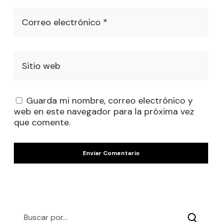
Correo electrónico *
Sitio web
Guarda mi nombre, correo electrónico y
web en este navegador para la próxima vez
que comente.