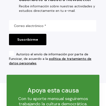
Recibe información sobre nuestras actividades y
estudios directamente en tu e-mail.
Autorizo el envío de información por parte de
Funcicar, de acuerdo a la
política de tratamiento de
datos personales
.
Apoya esta causa
Con tu aporte mensual seguiremos
trabajando la cultura democrática.