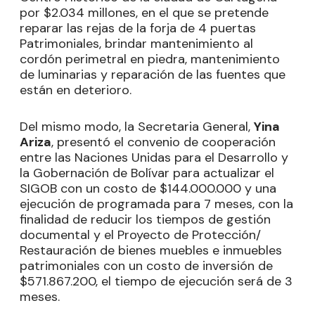
por $2.034 millones, en el que se pretende
reparar las rejas de la forja de 4 puertas
Patrimoniales, brindar mantenimiento al
cordón perimetral en piedra, mantenimiento
de luminarias y reparación de las fuentes que
están en deterioro.
Del mismo modo, la Secretaria General,
Yina
Ariza
, presentó el convenio de cooperación
entre las Naciones Unidas para el Desarrollo y
la Gobernación de Bolívar para actualizar el
SIGOB con un costo de $144.000.000 y una
ejecución de programada para 7 meses, con la
finalidad de reducir los tiempos de gestión
documental y el Proyecto de Protección/
Restauración de bienes muebles e inmuebles
patrimoniales con un costo de inversión de
$571.867.200, el tiempo de ejecución será de 3
meses.