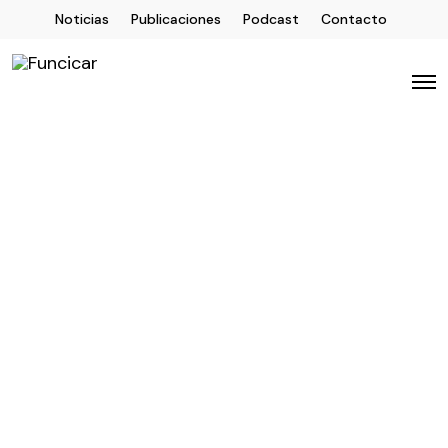
Noticias
Publicaciones
Podcast
Contacto