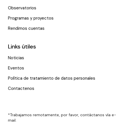
Observatorios
Programas y proyectos
Rendimos cuentas
Links útiles
Noticias
Eventos
Política de tratamiento de datos personales
Contactenos
*Trabajamos remotamente, por favor, contáctanos vía e-
mail.