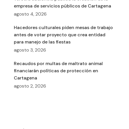
empresa de servicios públicos de Cartagena
agosto 4, 2026
Hacedores culturales piden mesas de trabajo
antes de votar proyecto que crea entidad
para manejo de las fiestas
agosto 3, 2026
Recaudos por multas de maltrato animal
financiarán políticas de protección en
Cartagena
agosto 2, 2026