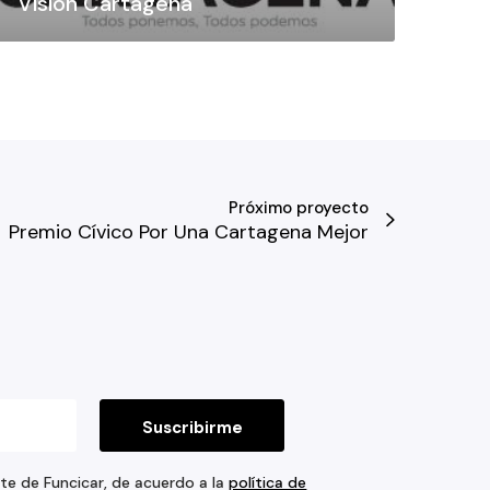
Visión Cartagena
Próximo proyecto
Premio Cívico Por Una Cartagena Mejor
rte de Funcicar, de acuerdo a la
política de