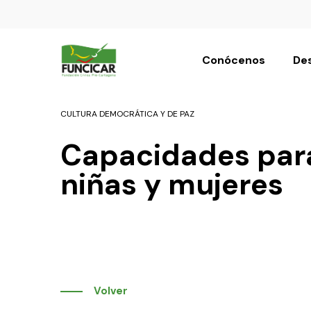
Conócenos
Des
CULTURA DEMOCRÁTICA Y DE PAZ
Capacidades para
niñas y mujeres
Volver