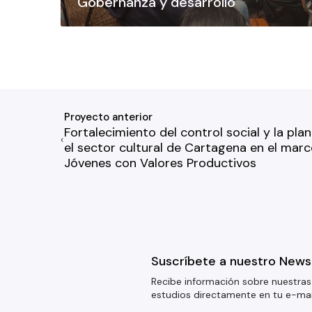
Gobernanza y desarrollo
Proyecto anterior
Fortalecimiento del control social y la pla
el sector cultural de Cartagena en el mar
Jóvenes con Valores Productivos
Suscríbete a nuestro News
Recibe información sobre nuestras
estudios directamente en tu e-mai