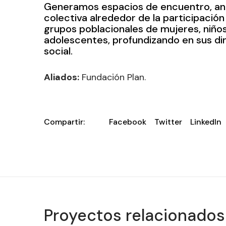
Generamos espacios de encuentro, análi
colectiva alrededor de la participación
grupos poblacionales de mujeres, niños
adolescentes, profundizando en sus di
social.
Aliados:
Fundación Plan.
Compartir:
Facebook
Twitter
LinkedIn
Proyectos relacionados