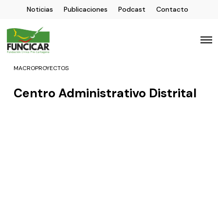
Noticias
Publicaciones
Podcast
Contacto
MACROPROYECTOS
Centro Administrativo Distrital