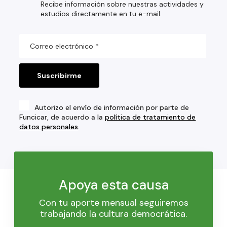
Recibe información sobre nuestras actividades y
estudios directamente en tu e-mail.
Autorizo el envío de información por parte de
Funcicar, de acuerdo a la
política de tratamiento de
datos personales
.
Apoya esta causa
Con tu aporte mensual seguiremos
trabajando la cultura democrática.