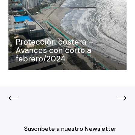
Protección costera –
Avances con corte a
febrero/2024
Suscríbete a nuestro Newsletter