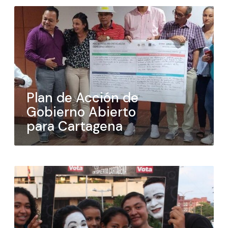
Plan de Acción de
Gobierno Abierto
para Cartagena