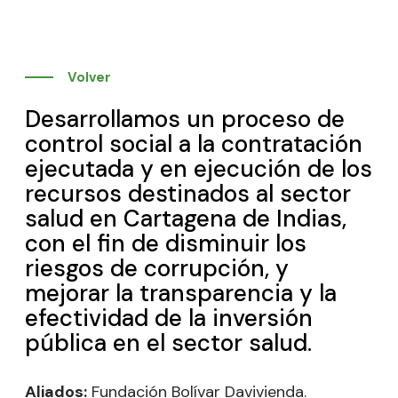
Volver
Desarrollamos un proceso de
control social a la contratación
ejecutada y en ejecución de los
recursos destinados al sector
salud en Cartagena de Indias,
con el fin de disminuir los
riesgos de corrupción, y
mejorar la transparencia y la
efectividad de la inversión
pública en el sector salud.
Aliados:
Fundación Bolívar Davivienda
.