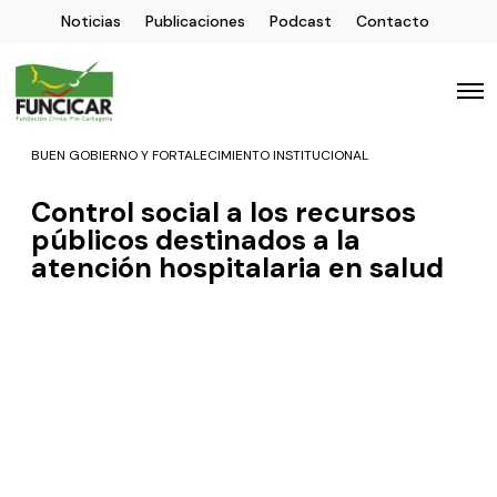
Noticias
Publicaciones
Podcast
Contacto
BUEN GOBIERNO Y FORTALECIMIENTO INSTITUCIONAL
Control social a los recursos
públicos destinados a la
atención hospitalaria en salud