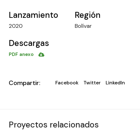
Lanzamiento
Región
2020
Bolívar
Descargas
PDF anexo
Compartir:
Facebook
Twitter
LinkedIn
Proyectos relacionados