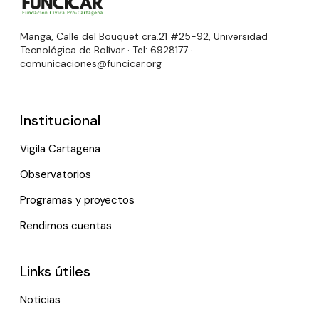
Manga, Calle del Bouquet cra.21 #25-92, Universidad
Tecnológica de Bolívar · Tel: 6928177 ·
comunicaciones@funcicar.org
Institucional
Vigila Cartagena
Observatorios
Programas y proyectos
Rendimos cuentas
Links útiles
Noticias