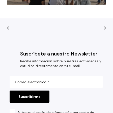
Suscríbete a nuestro Newsletter
Recibe información sobre nuestras actividades y
estudios directamente en tu e-mail.
Autorizo el envío de información por parte de