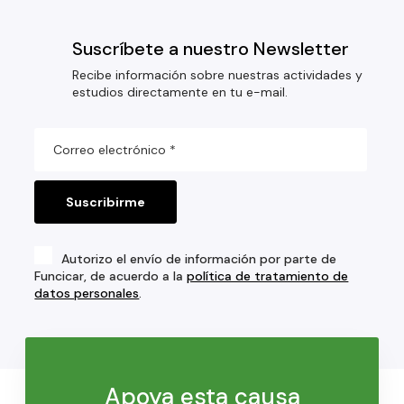
Suscríbete a nuestro Newsletter
Recibe información sobre nuestras actividades y
estudios directamente en tu e-mail.
Autorizo el envío de información por parte de
Funcicar, de acuerdo a la
política de tratamiento de
datos personales
.
Apoya esta causa