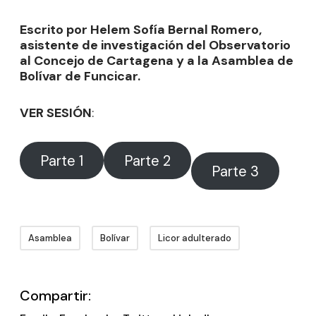
Escrito por Helem Sofía Bernal Romero,
asistente de investigación del Observatorio
al Concejo de Cartagena y a la Asamblea de
Bolívar de Funcicar.
VER SESIÓN
:
Parte 1
Parte 2
Parte 3
Asamblea
Bolívar
Licor adulterado
Compartir: