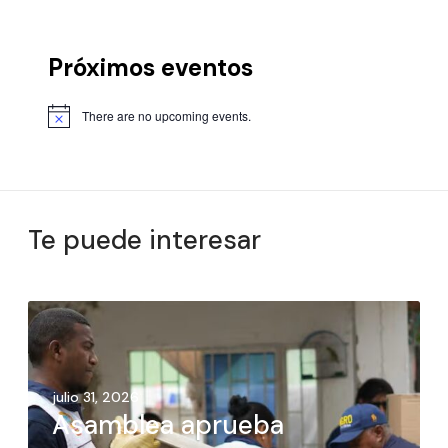
Próximos eventos
There are no upcoming events.
Te puede interesar
julio 31, 2026
Asamblea aprueba