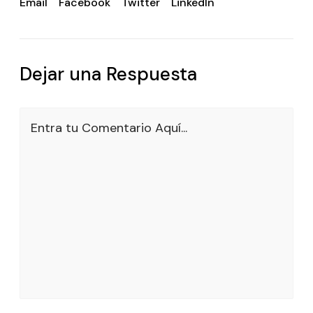
Email
Facebook
Twitter
LinkedIn
Dejar una Respuesta
Entra tu Comentario Aquí...