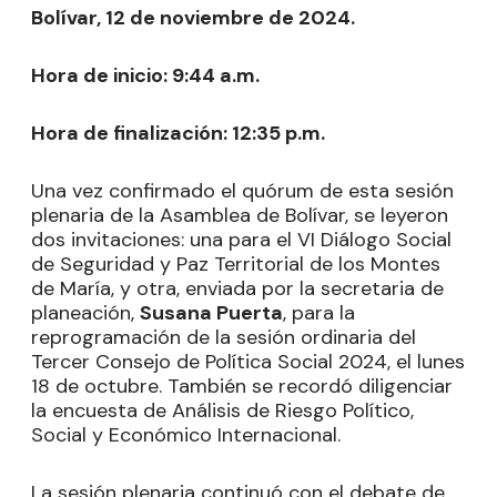
Bolívar, 12 de noviembre de 2024.
Hora de inicio: 9:44 a.m.
Hora de finalización: 12:35 p.m.
Una vez confirmado el quórum de esta sesión
plenaria de la Asamblea de Bolívar, se leyeron
dos invitaciones: una para el VI Diálogo Social
de Seguridad y Paz Territorial de los Montes
de María, y otra, enviada por la secretaria de
planeación,
Susana Puerta
, para la
reprogramación de la sesión ordinaria del
Tercer Consejo de Política Social 2024, el lunes
18 de octubre. También se recordó diligenciar
la encuesta de Análisis de Riesgo Político,
Social y Económico Internacional.
La sesión plenaria continuó con el debate de