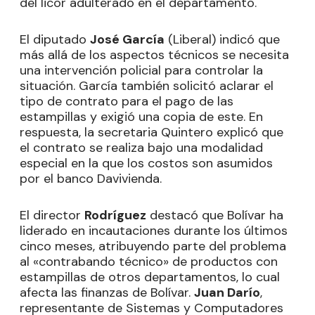
del licor adulterado en el departamento.
El diputado
José García
(Liberal) indicó que
más allá de los aspectos técnicos se necesita
una intervención policial para controlar la
situación. García también solicitó aclarar el
tipo de contrato para el pago de las
estampillas y exigió una copia de este. En
respuesta, la secretaria Quintero explicó que
el contrato se realiza bajo una modalidad
especial en la que los costos son asumidos
por el banco Davivienda.
El director
Rodríguez
destacó que Bolívar ha
liderado en incautaciones durante los últimos
cinco meses, atribuyendo parte del problema
al «contrabando técnico» de productos con
estampillas de otros departamentos, lo cual
afecta las finanzas de Bolívar.
Juan Darío
,
representante de Sistemas y Computadores