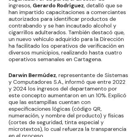
ingresos,
Gerardo Rodríguez
, detalló que se
han impartido capacitaciones a comerciantes
autorizados para identificar productos de
contrabando y se han incautado alcohol y
cigarrillos adulterados. También destacó que,
un nuevo vehículo adquirido para la Dirección
ha facilitado los operativos de verificación en
diversos municipios, realizando hasta cuatro
operativos semanales en Cartagena.
Darwin Bermúdez
, representante de Sistemas
y Computadores S.A., informó que entre 2022
y 2024 los ingresos del departamento por
este concepto aumentaron en un 10%. Explicó
que las estampillas cuentan con
especificaciones lógicas (código QR,
numeración, y nombre del producto) y físicas
(cortes de seguridad, tinta especial y
microtextos), lo cual refuerza la transparencia
en el proceso.