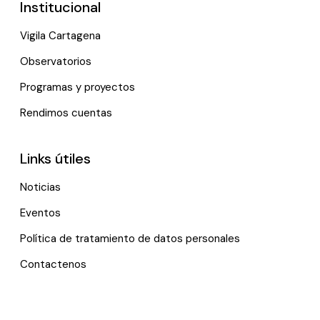
Institucional
Vigila Cartagena
Observatorios
Programas y proyectos
Rendimos cuentas
Links útiles
Noticias
Eventos
Política de tratamiento de datos personales
Contactenos