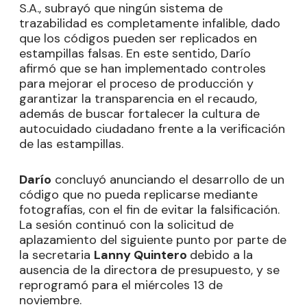
S.A., subrayó que ningún sistema de
trazabilidad es completamente infalible, dado
que los códigos pueden ser replicados en
estampillas falsas. En este sentido, Darío
afirmó que se han implementado controles
para mejorar el proceso de producción y
garantizar la transparencia en el recaudo,
además de buscar fortalecer la cultura de
autocuidado ciudadano frente a la verificación
de las estampillas.
Darío
concluyó anunciando el desarrollo de un
código que no pueda replicarse mediante
fotografías, con el fin de evitar la falsificación.
La sesión continuó con la solicitud de
aplazamiento del siguiente punto por parte de
la secretaria
Lanny Quintero
debido a la
ausencia de la directora de presupuesto, y se
reprogramó para el miércoles 13 de
noviembre.