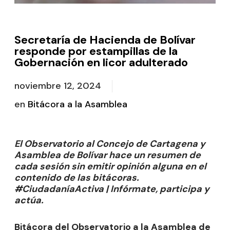
Secretaría de Hacienda de Bolívar
responde por estampillas de la
Gobernación en licor adulterado
noviembre 12, 2024
en
Bitácora a la Asamblea
El Observatorio al Concejo de Cartagena y
Asamblea de Bolívar hace un resumen de
cada sesión sin emitir opinión alguna en el
contenido de las bitácoras.
#CiudadaníaActiva | Infórmate, participa y
actúa.
Bitácora del Observatorio a la Asamblea de