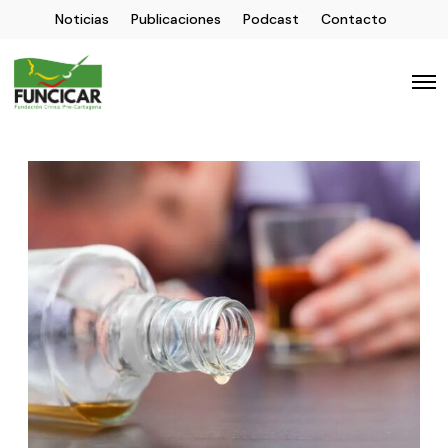
Noticias
Publicaciones
Podcast
Contacto