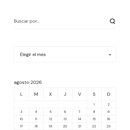
agosto 2026
L
M
X
J
V
S
D
1
2
3
4
5
6
7
8
9
10
11
12
13
14
15
16
17
18
19
20
21
22
23