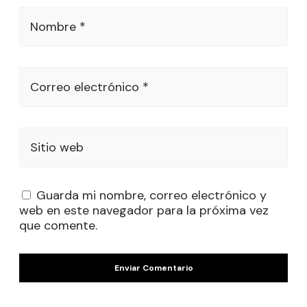
Nombre *
Correo electrónico *
Sitio web
Guarda mi nombre, correo electrónico y
web en este navegador para la próxima vez
que comente.