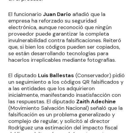
El funcionario
Juan Darío
añadió que la
empresa ha reforzado su seguridad
electrónica, aunque reconoció que ningún
proveedor puede garantizar la completa
invulnerabilidad contra falsificaciones. Reiteró
que, si bien los códigos pueden ser copiados,
se están desarrollando tecnologías para
hacerlos irreplicables mediante fotografías.
El diputado
Luis Ballestas
(Conservador) pidió
un seguimiento a los códigos QR falsificados y
a las entidades que los adquirieron
inicialmente, manifestando insatisfacción con
las respuestas. El diputado
Zaith Adechine
(Movimiento Salvación Nacional) señaló que la
falsificación es un problema generalizado y
complejo de regular, y solicitó al director
Rodríguez una estimación del impacto fiscal