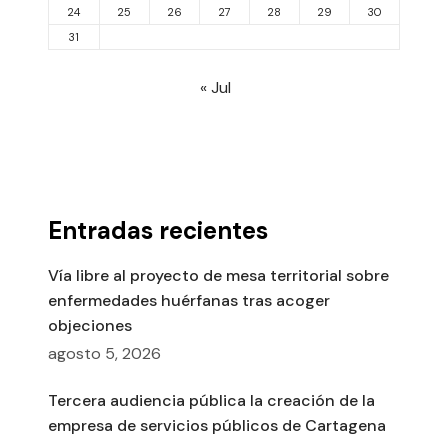
24
25
26
27
28
29
30
31
« Jul
Entradas recientes
Vía libre al proyecto de mesa territorial sobre
enfermedades huérfanas tras acoger
objeciones
agosto 5, 2026
Tercera audiencia pública la creación de la
empresa de servicios públicos de Cartagena