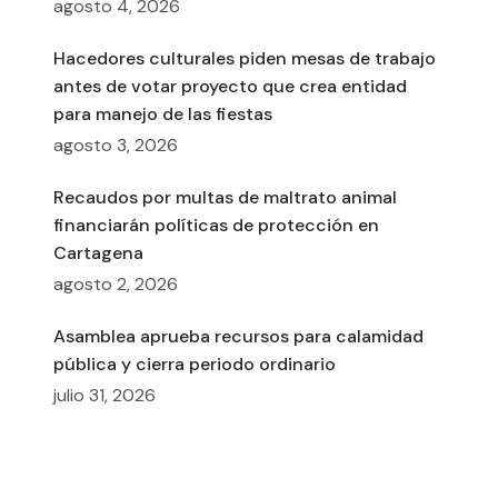
agosto 4, 2026
Hacedores culturales piden mesas de trabajo
antes de votar proyecto que crea entidad
para manejo de las fiestas
agosto 3, 2026
Recaudos por multas de maltrato animal
financiarán políticas de protección en
Cartagena
agosto 2, 2026
Asamblea aprueba recursos para calamidad
pública y cierra periodo ordinario
julio 31, 2026