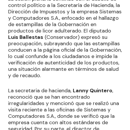
control político a la Secretaría de Hacienda, la
Dirección de Impuestos y la empresa Sistemas
y Computadores S.A., enfocado en el hallazgo
de estampillas de la Gobernación en
productos de licor adulterado. El diputado
Luis Ballestas
(Conservador) expresó su
preocupación, subrayando que las estampillas
conducen a la página oficial de la Gobernación,
lo cual confunde a los ciudadanos e impide la
verificación de autenticidad de los productos,
una situación alarmante en términos de salud
y de recaudo.
La secretaria de hacienda,
Lanny Quintero
,
reconoció que se han encontrado
irregularidades y mencionó que se realizó una
visita reciente a las oficinas de Sistemas y
Computadores S.A., donde se verificó que la
empresa cuenta con altos estándares de
seguridad. Por su parte, el director de