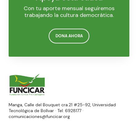
Con tu aporte mensual seguiremos
trabajando la cultura democrática.
DONA AHORA
Manga, Calle del Bouquet cra.21 #25-92, Universidad
Tecnológica de Bolívar · Tel: 6928177 ·
comunicaciones@funcicar.org