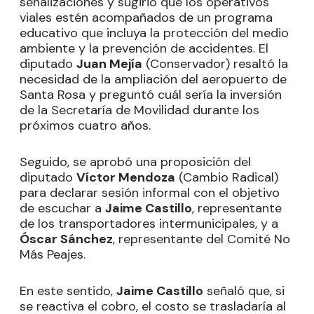
señalizaciones y sugirió que los operativos
viales estén acompañados de un programa
educativo que incluya la protección del medio
ambiente y la prevención de accidentes. El
diputado
Juan Mejía
(Conservador) resaltó la
necesidad de la ampliación del aeropuerto de
Santa Rosa y preguntó cuál sería la inversión
de la Secretaría de Movilidad durante los
próximos cuatro años.
Seguido, se aprobó una proposición del
diputado
Víctor Mendoza
(Cambio Radical)
para declarar sesión informal con el objetivo
de escuchar a
Jaime Castillo
, representante
de los transportadores intermunicipales, y a
Óscar Sánchez
, representante del Comité No
Más Peajes.
En este sentido,
Jaime Castillo
señaló que, si
se reactiva el cobro, el costo se trasladaría al