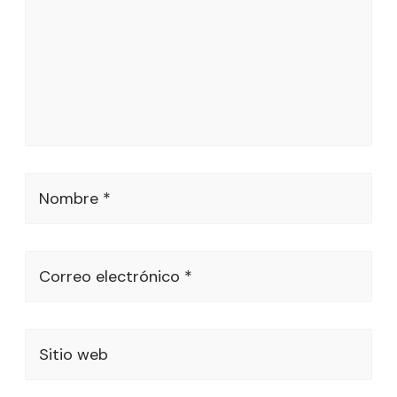
Nombre *
Correo electrónico *
Sitio web