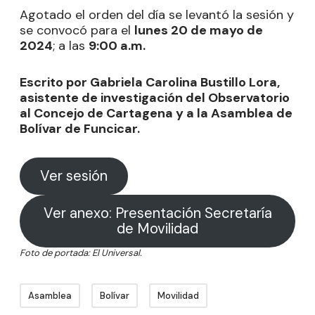
Agotado el orden del día se levantó la sesión y
se convocó para el
lunes 20 de mayo de
2024
; a las
9:00 a.m.
Escrito por Gabriela Carolina Bustillo Lora,
asistente de investigación del Observatorio
al Concejo de Cartagena y a la Asamblea de
Bolívar de Funcicar.
Ver sesión
Ver anexo: Presentación Secretaría
de Movilidad
Foto de portada: El Universal.
Asamblea
Bolívar
Movilidad