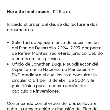
Hora de finalización:
11:26 p.m.
Iniciado el orden del día, se dio lectura a dos
documentos:
Solicitud de aplazamiento de socialización
del Plan de Desarrollo 2024-2027 por parte
de Rafael Montes, secretario jurídico, debido
a compromisos previos.
Oficio de Jonathan Duque, subdirector del
Departamento Nacional de Planeación –
DNP, mediante el cual invita a consultar la
circular 0164 del 16 de abril de 2024 y la
guía básica para la construcción del
capítulo de inversiones.
Continuando con el orden del día, se llevó a
cabo la presentación y discusión del Plan de