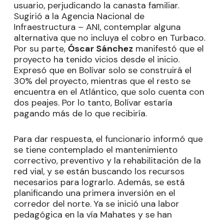
usuario, perjudicando la canasta familiar.
Sugirió a la Agencia Nacional de
Infraestructura – ANI, contemplar alguna
alternativa que no incluya el cobro en Turbaco.
Por su parte,
Óscar Sánchez
manifestó que el
proyecto ha tenido vicios desde el inicio.
Expresó que en Bolívar solo se construirá el
30% del proyecto, mientras que el resto se
encuentra en el Atlántico, que solo cuenta con
dos peajes. Por lo tanto, Bolívar estaría
pagando más de lo que recibiría.
Para dar respuesta, el funcionario informó que
se tiene contemplado el mantenimiento
correctivo, preventivo y la rehabilitación de la
red vial, y se están buscando los recursos
necesarios para lograrlo. Además, se está
planificando una primera inversión en el
corredor del norte. Ya se inició una labor
pedagógica en la vía Mahates y se han