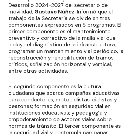
Desarrollo 2024-2027 del secretario de
movilidad,
Gustavo Núñez
. Informó que el
trabajo de la Secretaría se divide en tres
componentes expresados en 5 programas. El
primer componente es el mantenimiento
preventivo y correctivo de la malla vial que
incluye el diagnóstico de la infraestructura,
programar un mantenimiento vial periódico, la
reconstrucción y rehabilitación de tramos
críticos, señalización horizontal y vertical,
entre otras actividades.
El segundo componente es la cultura
ciudadana que abarca campañas educativas
para conductores, motociclistas, ciclistas y
peatones; formación en seguridad vial en
instituciones educativas; y pedagogía y
empoderamiento de actores viales sobre
normas de tránsito. El tercer componente es
la seguridad vial y contempla campañas