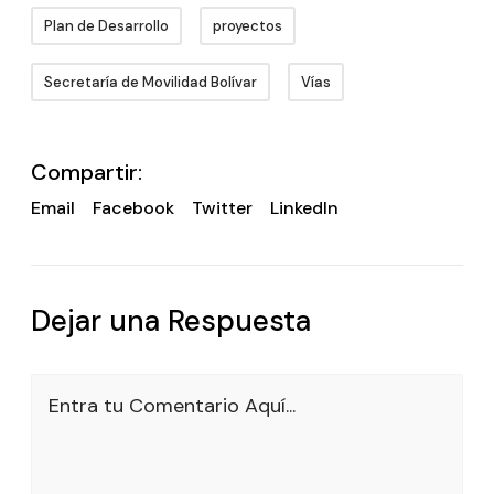
Plan de Desarrollo
proyectos
Secretaría de Movilidad Bolívar
Vías
Compartir:
Email
Facebook
Twitter
LinkedIn
Dejar una Respuesta
Entra tu Comentario Aquí...