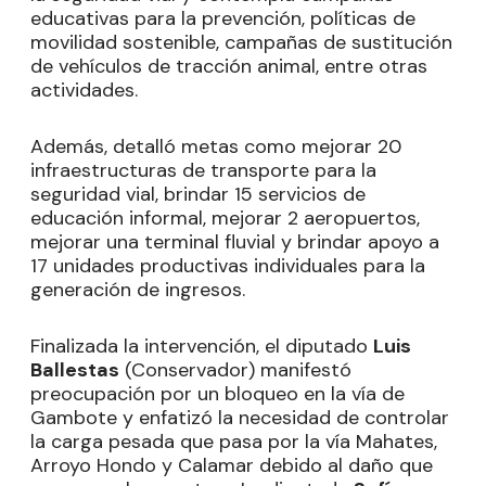
educativas para la prevención, políticas de
movilidad sostenible, campañas de sustitución
de vehículos de tracción animal, entre otras
actividades.
Además, detalló metas como mejorar 20
infraestructuras de transporte para la
seguridad vial, brindar 15 servicios de
educación informal, mejorar 2 aeropuertos,
mejorar una terminal fluvial y brindar apoyo a
17 unidades productivas individuales para la
generación de ingresos.
Finalizada la intervención, el diputado
Luis
Ballestas
(Conservador) manifestó
preocupación por un bloqueo en la vía de
Gambote y enfatizó la necesidad de controlar
la carga pesada que pasa por la vía Mahates,
Arroyo Hondo y Calamar debido al daño que