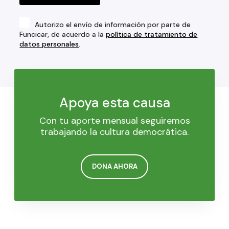
Autorizo el envío de información por parte de
Funcicar, de acuerdo a la
política de tratamiento de
datos personales
.
Apoya esta causa
Con tu aporte mensual seguiremos
trabajando la cultura democrática.
DONA AHORA