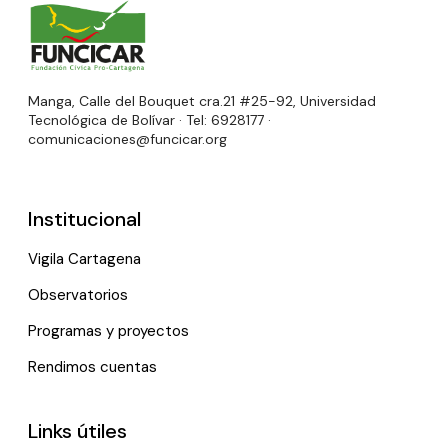
Manga, Calle del Bouquet cra.21 #25-92, Universidad
Tecnológica de Bolívar · Tel: 6928177 ·
comunicaciones@funcicar.org
Institucional
Vigila Cartagena
Observatorios
Programas y proyectos
Rendimos cuentas
Links útiles