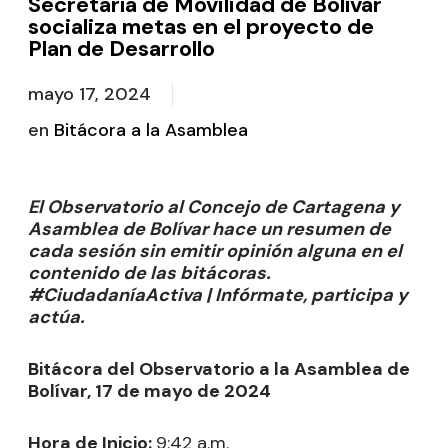
Secretaría de Movilidad de Bolívar
socializa metas en el proyecto de
Plan de Desarrollo
mayo 17, 2024
en
Bitácora a la Asamblea
El Observatorio al Concejo de Cartagena y
Asamblea de Bolívar hace un resumen de
cada sesión sin emitir opinión alguna en el
contenido de las bitácoras.
#CiudadaníaActiva | Infórmate, participa y
actúa.
Bitácora del Observatorio a la Asamblea de
Bolívar, 17 de mayo de 2024
Hora de Inicio:
9:42 a.m.