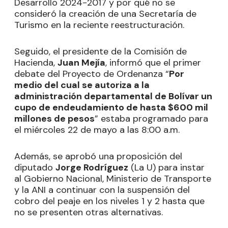
Desarrollo 2024-2017 y por qué no se
consideró la creación de una Secretaría de
Turismo en la reciente reestructuración.
Seguido, el presidente de la Comisión de
Hacienda,
Juan Mejía
, informó que el primer
debate del Proyecto de Ordenanza “
Por
medio del cual se autoriza a la
administración departamental de Bolívar un
cupo de endeudamiento de hasta $600 mil
millones de pesos
” estaba programado para
el miércoles 22 de mayo a las 8:00 a.m.
Además, se aprobó una proposición del
diputado
Jorge Rodríguez
(La U) para instar
al Gobierno Nacional, Ministerio de Transporte
y la ANI a continuar con la suspensión del
cobro del peaje en los niveles 1 y 2 hasta que
no se presenten otras alternativas.