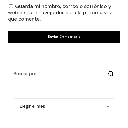
Guarda mi nombre, correo electrónico y
web en este navegador para la próxima vez
que comente.