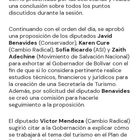
una conclusión sobre todos los puntos
discutidos durante la sesión.
Continuando con el orden del día, se aprobó
una proposición de los diputados
Javid
Benavides
(Conservador),
Karen Cure
(Cambio Radical),
Sofía Ricardo
(ASI) y
Zaith
Adechine
(Movimiento de Salvación Nacional)
para exhortar al Gobernador de Bolívar con el
fin de que si lo considera pertinente realice
estudios técnicos, financieros y jurídicos para
la creación de una Secretaría de Turismo.
Además, por solicitud del diputado
Benavides
se creó una comisión para hacerle
seguimiento a la proposición.
El diputado
Víctor Mendoza
(Cambio Radical)
sugirió citar a la Gobernación a explicar cómo
se trabajará el tema del turismo en el Plan de