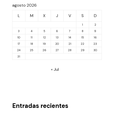
agosto 2026
L
M
X
J
V
S
D
1
2
3
4
5
6
7
8
9
10
11
12
13
14
15
16
17
18
19
20
21
22
23
24
25
26
27
28
29
30
31
« Jul
Entradas recientes