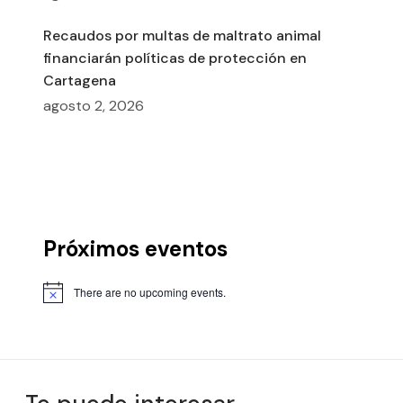
Recaudos por multas de maltrato animal
financiarán políticas de protección en
Cartagena
agosto 2, 2026
Próximos eventos
There are no upcoming events.