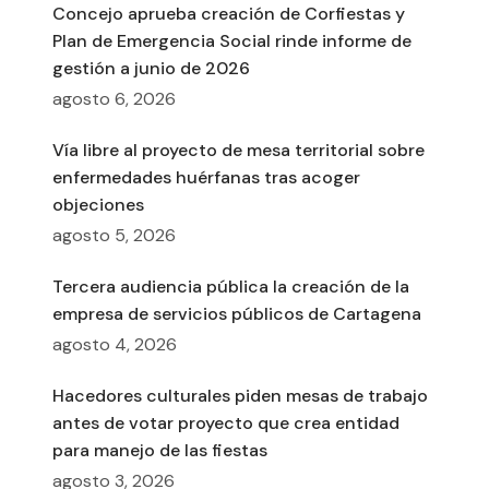
Concejo aprueba creación de Corfiestas y
Plan de Emergencia Social rinde informe de
gestión a junio de 2026
agosto 6, 2026
Vía libre al proyecto de mesa territorial sobre
enfermedades huérfanas tras acoger
objeciones
agosto 5, 2026
Tercera audiencia pública la creación de la
empresa de servicios públicos de Cartagena
agosto 4, 2026
Hacedores culturales piden mesas de trabajo
antes de votar proyecto que crea entidad
para manejo de las fiestas
agosto 3, 2026