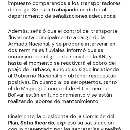
impuesto comparendos a los transportadores
de carga. Se está trabajando en dotar al
departamento de señalizaciones adecuadas.
Además, señaló que el control del transporte
fluvial está principalmente a cargo de la
Armada Nacional, y se propone intervenir en
dos terminales fluviales. Informó que se
comunicó con el gerente social de la ANI, y
hasta el momento se reactivará el cobro del
peaje de Turbaco, aunque se sigue insistiendo
al Gobierno Nacional sin obtener respuestas
positivas. En cuanto a los aeropuertos, tanto
el de Magangué como el de El Carmen de
Bolívar están en funcionamiento y se están
realizando labores de mantenimiento.
Finalmente, la presidenta de la Comisión del
Plan,
Sofía Ricardo
, expresó su satisfacción
con lo presentado por las secretarías y realizó