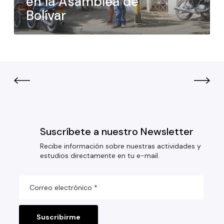
en la Asamblea de
Bolívar
Suscríbete a nuestro Newsletter
Recibe información sobre nuestras actividades y
estudios directamente en tu e-mail.