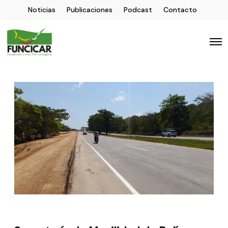
Noticias
Publicaciones
Podcast
Contacto