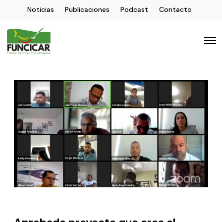
Noticias
Publicaciones
Podcast
Contacto