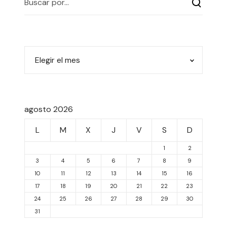
agosto 2026
L
M
X
J
V
S
D
1
2
3
4
5
6
7
8
9
10
11
12
13
14
15
16
17
18
19
20
21
22
23
24
25
26
27
28
29
30
31