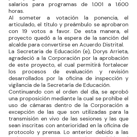
salarios para programas de 1.001 a 1.600
horas.
Al someter a votación la ponencia, el
articulado, el título y preámbulo se aprobaron
con 19 votos a favor. De esta manera, el
proyecto quedó a la espera de la sanción del
alcalde para convertirse en Acuerdo Distrital.
La
Secretaria
de Educación (e), Dorys Arrieta,
agradeció a la Corporación por la aprobación
de este proyecto, el cual permitirá fortalecer
los procesos de evaluación y revisión
desarrollados por la oficina de inspección y
vigilancia de la Secretaría de Educación.
Continuando con el orden del día, se aprobó
una proposición mediante la cual se prohíbe el
uso de cámaras dentro de la Corporación a
excepción de las que son utilizadas para la
transmisión en vivo de las sesiones y las que
sean inscritas con anterioridad en la oficina de
protocolo y prensa. Lo anterior debido a las