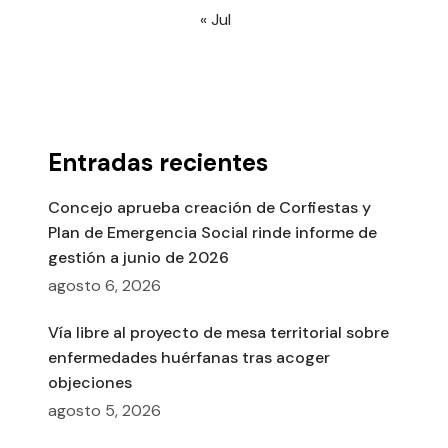
« Jul
Entradas recientes
Concejo aprueba creación de Corfiestas y
Plan de Emergencia Social rinde informe de
gestión a junio de 2026
agosto 6, 2026
Vía libre al proyecto de mesa territorial sobre
enfermedades huérfanas tras acoger
objeciones
agosto 5, 2026