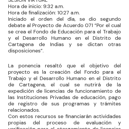
Hora de inicio:
9:32 a.m.
Hora de finalización:
10:27 a.m.
Iniciado el orden del día, se dio segundo
debate al Proyecto de Acuerdo 071 “Por el cual
se crea el Fondo de Educación para el Trabajo
y el Desarrollo Humano en el Distrito de
Cartagena de Indias y se dictan otras
disposiciones”.
La ponencia resaltó que el objetivo del
proyecto es la creación del Fondo para el
Trabajo y el Desarrollo Humano en el Distrito
de Cartagena, el cual se nutrirá de la
expedición de licencias de funcionamiento de
las Instituciones Privadas de educación, pago
de registro de sus programas y trámites
relacionados.
Con estos recursos se financiarán actividades
propias del proceso de evaluación y
verificación para el otorgamiento de licencias