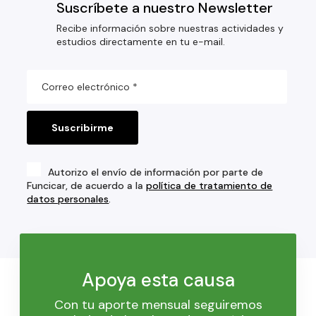
Suscríbete a nuestro Newsletter
Recibe información sobre nuestras actividades y
estudios directamente en tu e-mail.
Autorizo el envío de información por parte de
Funcicar, de acuerdo a la
política de tratamiento de
datos personales
.
Apoya esta causa
Con tu aporte mensual seguiremos