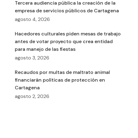
Tercera audiencia pública la creación de la
empresa de servicios públicos de Cartagena
agosto 4, 2026
Hacedores culturales piden mesas de trabajo
antes de votar proyecto que crea entidad
para manejo de las fiestas
agosto 3, 2026
Recaudos por multas de maltrato animal
financiarán políticas de protección en
Cartagena
agosto 2, 2026