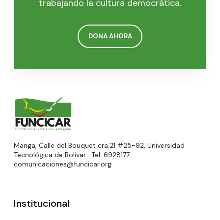
trabajando la cultura democrática.
DONA AHORA
Manga, Calle del Bouquet cra.21 #25-92, Universidad
Tecnológica de Bolívar · Tel: 6928177 ·
comunicaciones@funcicar.org
Institucional