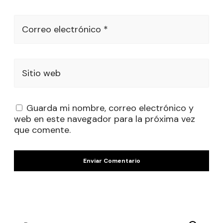
Correo electrónico *
Sitio web
Guarda mi nombre, correo electrónico y
web en este navegador para la próxima vez
que comente.