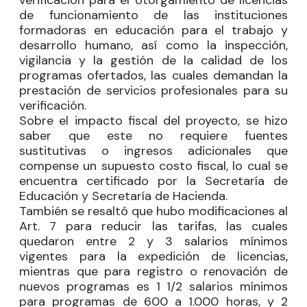
de funcionamiento de las instituciones
formadoras en educación para el trabajo y
desarrollo humano, así como la inspección,
vigilancia y la gestión de la calidad de los
programas ofertados, las cuales demandan la
prestación de servicios profesionales para su
verificación.
Sobre el impacto fiscal del proyecto, se hizo
saber que este no requiere fuentes
sustitutivas o ingresos adicionales que
compense un supuesto costo fiscal, lo cual se
encuentra certificado por la Secretaría de
Educación y Secretaría de Hacienda.
También se resaltó que hubo modificaciones al
Art. 7 para reducir las tarifas, las cuales
quedaron entre 2 y 3 salarios mínimos
vigentes para la expedición de licencias,
mientras que para registro o renovación de
nuevos programas es 1 1/2 salarios mínimos
para programas de 600 a 1.000 horas, y 2