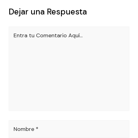
Dejar una Respuesta
Entra tu Comentario Aquí...
Nombre *