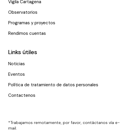
Vigila Cartagena
Observatorios
Programas y proyectos
Rendimos cuentas
Links útiles
Noticias
Eventos
Política de tratamiento de datos personales
Contactenos
*Trabajamos remotamente, por favor, contáctanos vía e-
mail.